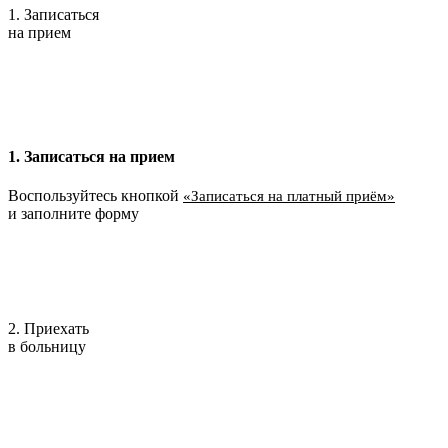
1. Записаться
на прием
1. Записаться на прием
Воспользуйтесь кнопкой
«Записаться на платный приём»
и заполните форму
2. Приехать
в больницу