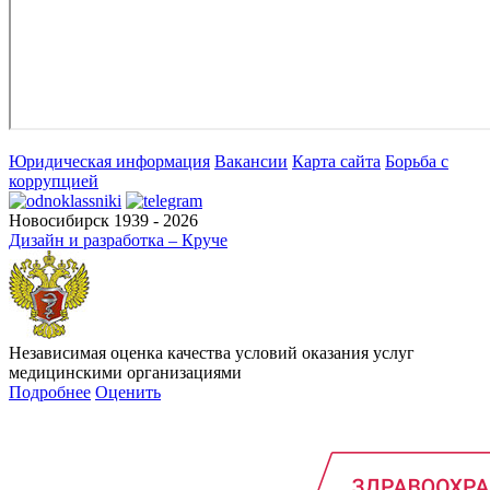
Юридическая информация
Вакансии
Карта сайта
Борьба с
коррупцией
Новосибирск 1939 - 2026
Дизайн и разработка – Круче
Независимая оценка качества условий оказания услуг
медицинскими организациями
Подробнее
Оценить