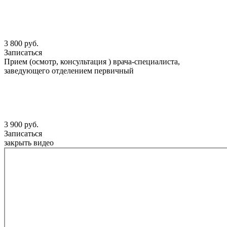
3 800 руб.
Записаться
Прием (осмотр, консультация ) врача-специалиста,
заведующего отделением первичный
3 900 руб.
Записаться
закрыть видео