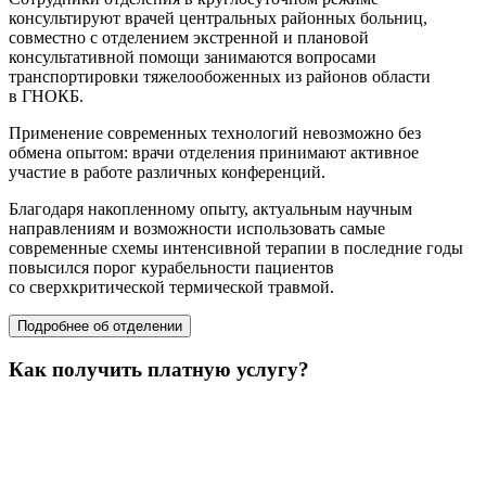
консультируют врачей центральных районных больниц,
совместно с отделением экстренной и плановой
консультативной помощи занимаются вопросами
транспортировки тяжелообоженных из районов области
в ГНОКБ.
Применение современных технологий невозможно без
обмена опытом: врачи отделения принимают активное
участие в работе различных конференций.
Благодаря накопленному опыту, актуальным научным
направлениям и возможности использовать самые
современные схемы интенсивной терапии в последние годы
повысился порог курабельности пациентов
со сверхкритической термической травмой.
Подробнее об отделении
Как получить платную услугу?