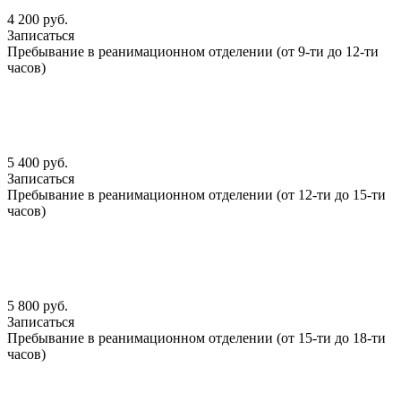
4 200 руб.
Записаться
Пребывание в реанимационном отделении (от 9-ти до 12-ти
часов)
5 400 руб.
Записаться
Пребывание в реанимационном отделении (от 12-ти до 15-ти
часов)
5 800 руб.
Записаться
Пребывание в реанимационном отделении (от 15-ти до 18-ти
часов)