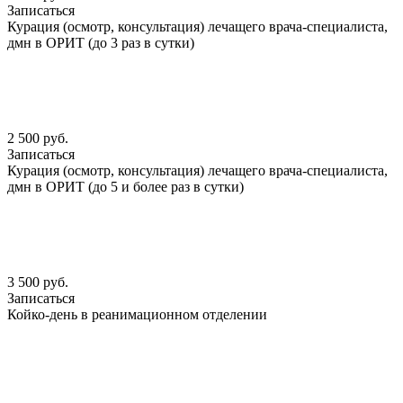
Записаться
Курация (осмотр, консультация) лечащего врача-специалиста,
дмн в ОРИТ (до 3 раз в сутки)
2 500 руб.
Записаться
Курация (осмотр, консультация) лечащего врача-специалиста,
дмн в ОРИТ (до 5 и более раз в сутки)
3 500 руб.
Записаться
Койко-день в реанимационном отделении