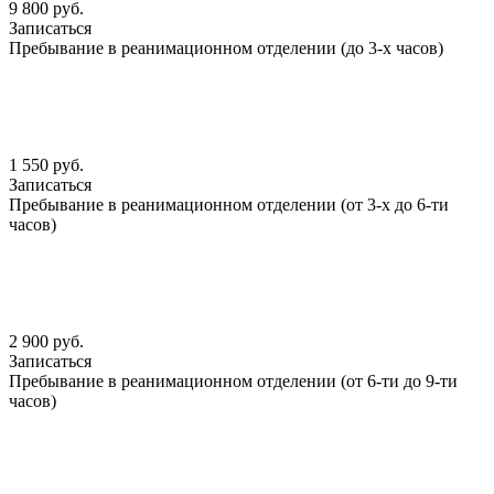
9 800 руб.
Записаться
Пребывание в реанимационном отделении (до 3-х часов)
1 550 руб.
Записаться
Пребывание в реанимационном отделении (от 3-х до 6-ти
часов)
2 900 руб.
Записаться
Пребывание в реанимационном отделении (от 6-ти до 9-ти
часов)