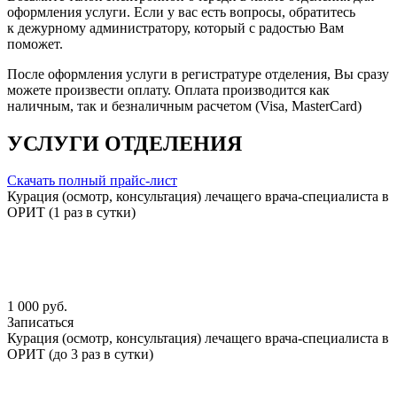
оформления услуги. Если у вас есть вопросы, обратитесь
к дежурному администратору, который с радостью Вам
поможет.
После оформления услуги в регистратуре отделения, Вы сразу
можете произвести оплату. Оплата производится как
наличным, так и безналичным расчетом (Visa, MasterCard)
УСЛУГИ ОТДЕЛЕНИЯ
Скачать полный прайс-лист
Курация (осмотр, консультация) лечащего врача-специалиста в
ОРИТ (1 раз в сутки)
1 000 руб.
Записаться
Курация (осмотр, консультация) лечащего врача-специалиста в
ОРИТ (до 3 раз в сутки)