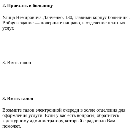
2. Приехать в больницу
Улица Немировича-Данченко, 130, главный корпус больницы.
Войдя в здание — поверните направо, в отделение платных
услуг.
3. Взять талон
3. Взять талон
Возьмите талон электронной очереди в холле отделения для
оформления услуги. Если у вас есть вопросы, обратитесь
к дежурному администратору, который с радостью Вам
поможет.