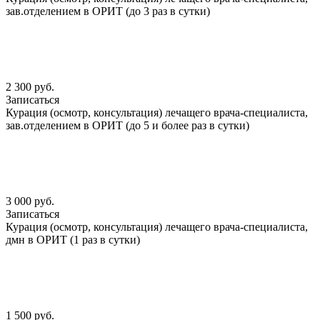
зав.отделением в ОРИТ (до 3 раз в сутки)
2 300 руб.
Записаться
Курация (осмотр, консультация) лечащего врача-специалиста,
зав.отделением в ОРИТ (до 5 и более раз в сутки)
3 000 руб.
Записаться
Курация (осмотр, консультация) лечащего врача-специалиста,
дмн в ОРИТ (1 раз в сутки)
1 500 руб.