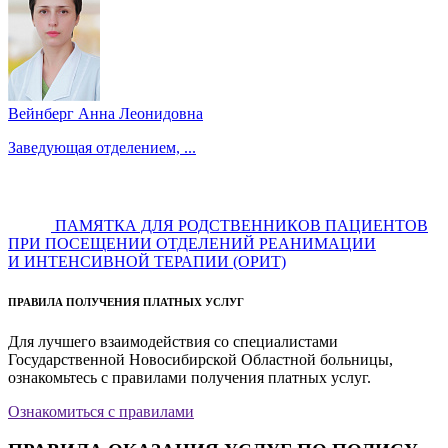
Вейнберг Анна Леонидовна
Заведующая отделением, ...
ПАМЯТКА ДЛЯ РОДСТВЕННИКОВ ПАЦИЕНТОВ
ПРИ ПОСЕЩЕНИИ ОТДЕЛЕНИЙ РЕАНИМАЦИИ
И ИНТЕНСИВНОЙ ТЕРАПИИ (ОРИТ)
ПРАВИЛА ПОЛУЧЕНИЯ ПЛАТНЫХ УСЛУГ
Для лучшего взаимодействия со специалистами
Государственной Новосибирской Областной больницы,
ознакомьтесь с правилами получения платных услуг.
Ознакомиться с правилами