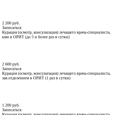
2 200 руб.
Записаться
Курация (осмотр, консультация) лечащего врача-специалиста,
кмн в ОРИТ (до 5 и более раз в сутки)
2 600 руб.
Записаться
Курация (осмотр, консультация) лечащего врача-специалиста,
зав.отделением в ОРИТ (1 раз в сутки)
1 200 руб.
Записаться
Курация (осмотр, консультация) лечащего врача-специалиста,