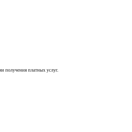
ми получения платных услуг.