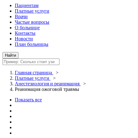
Пациентам
Платные услуги
Врачи
Частые вопросы
О больнице
Контакты
Новости
План больницы
Главная страница
>
Платные услуги
>
Анестезиология и реанимация
>
Реанимация ожоговой травмы
Показать все