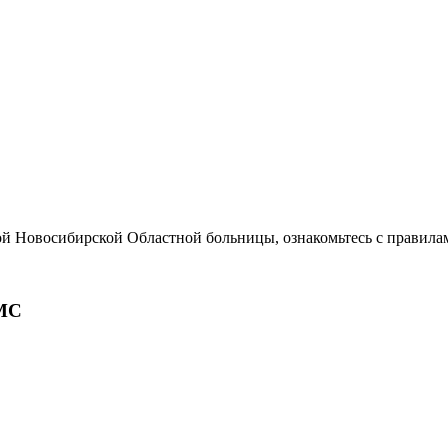
ой Новосибирской Областной больницы, ознакомьтесь с правила
МС