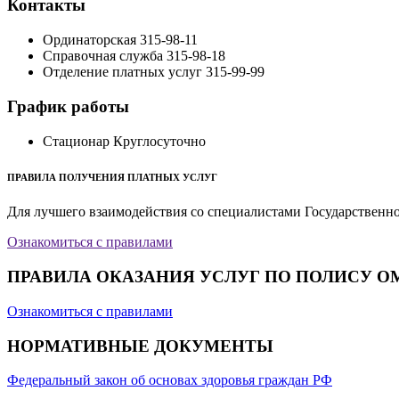
Контакты
Ординаторская
315-98-11
Справочная служба
315-98-18
Отделение платных услуг
315-99-99
График работы
Стационар
Круглосуточно
ПРАВИЛА ПОЛУЧЕНИЯ ПЛАТНЫХ УСЛУГ
Для лучшего взаимодействия со специалистами Государственн
Ознакомиться с правилами
ПРАВИЛА ОКАЗАНИЯ УСЛУГ ПО ПОЛИСУ О
Ознакомиться с правилами
НОРМАТИВНЫЕ ДОКУМЕНТЫ
Федеральный закон об основах здоровья граждан РФ