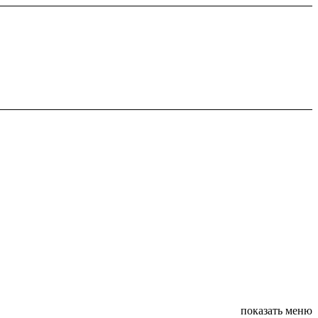
показать меню