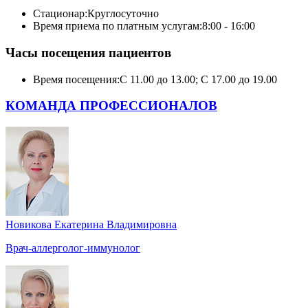
Стационар:
Круглосуточно
Время приема по платным услугам:
8:00 - 16:00
Часы посещения пациентов
Время посещения:
С 11.00 до 13.00; С 17.00 до 19.00
КОМАНДА ПРОФЕССИОНАЛОВ
Новикова Екатерина Владимировна
Врач-аллерголог-иммунолог