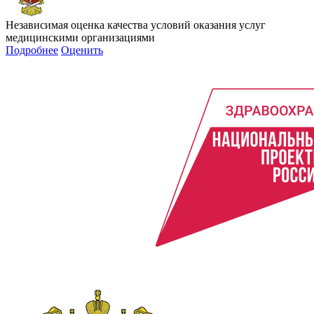
Независимая оценка качества условий оказания услуг
медицинскими организациями
Подробнее
Оценить