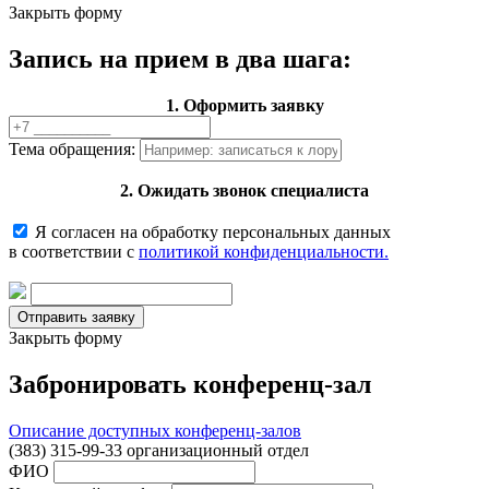
Закрыть форму
Запись на прием в два шага:
1. Оформить заявку
Тема обращения:
2. Ожидать звонок специалиста
Я согласен на обработку персональных данных
в соответствии с
политикой конфиденциальности.
Закрыть форму
Забронировать конференц-зал
Описание доступных конференц-залов
(383) 315-99-33 организационный отдел
ФИО