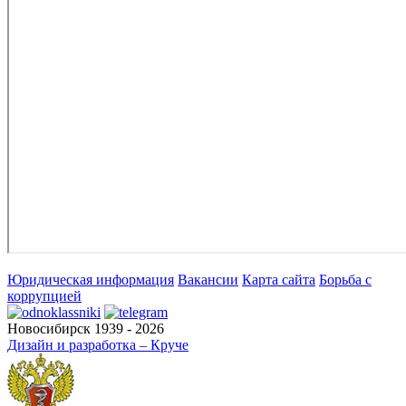
Юридическая информация
Вакансии
Карта сайта
Борьба с
коррупцией
Новосибирск 1939 - 2026
Дизайн и разработка – Круче