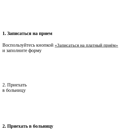
1. Записаться на прием
Воспользуйтесь кнопкой
«Записаться на платный приём»
и заполните форму
2. Приехать
в больницу
2. Приехать в больницу