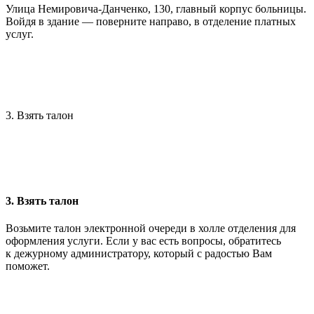
Улица Немировича-Данченко, 130, главный корпус больницы.
Войдя в здание — поверните направо, в отделение платных
услуг.
3. Взять талон
3. Взять талон
Возьмите талон электронной очереди в холле отделения для
оформления услуги. Если у вас есть вопросы, обратитесь
к дежурному администратору, который с радостью Вам
поможет.