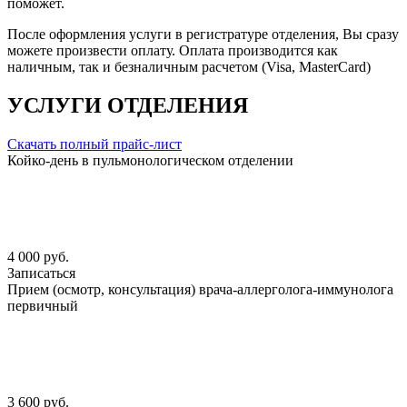
поможет.
После оформления услуги в регистратуре отделения, Вы сразу
можете произвести оплату. Оплата производится как
наличным, так и безналичным расчетом (Visa, MasterCard)
УСЛУГИ ОТДЕЛЕНИЯ
Скачать полный прайс-лист
Койко-день в пульмонологическом отделении
4 000 руб.
Записаться
Прием (осмотр, консультация) врача-аллерголога-иммунолога
первичный
3 600 руб.