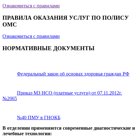
Ознакомиться с правилами
ПРАВИЛА ОКАЗАНИЯ УСЛУГ ПО ПОЛИСУ
ОМС
Ознакомиться с правилами
НОРМАТИВНЫЕ ДОКУМЕНТЫ
Федеральный закон об основах здоровья граждан РФ
Приказ МЗ НСО (платные услуги) от 07.11.2012г.
№2065
№40 ПМУ в ГНОКБ
В отделении применяются современные диагностические и
лечебные технологии: