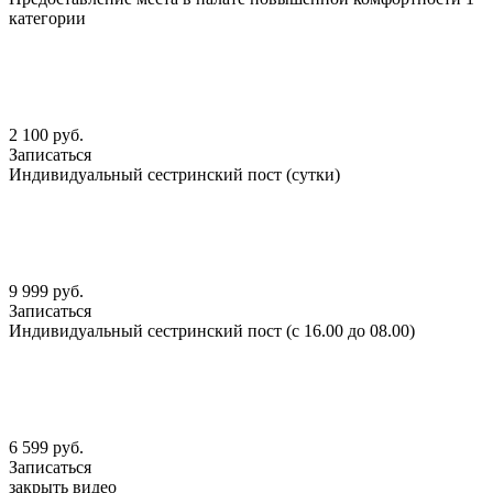
категории
2 100 руб.
Записаться
Индивидуальный сестринский пост (сутки)
9 999 руб.
Записаться
Индивидуальный сестринский пост (с 16.00 до 08.00)
6 599 руб.
Записаться
закрыть видео