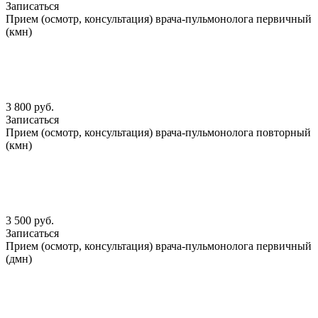
Записаться
Прием (осмотр, консультация) врача-пульмонолога первичный
(кмн)
3 800 руб.
Записаться
Прием (осмотр, консультация) врача-пульмонолога повторный
(кмн)
3 500 руб.
Записаться
Прием (осмотр, консультация) врача-пульмонолога первичный
(дмн)