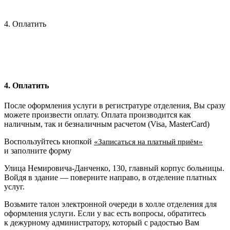
4. Оплатить
4. Оплатить
После оформления услуги в регистратуре отделения, Вы сразу
можете произвести оплату. Оплата производится как
наличным, так и безналичным расчетом (Visa, MasterCard)
Воспользуйтесь кнопкой
«Записаться на платный приём»
и заполните форму
Улица Немировича-Данченко, 130, главный корпус больницы.
Войдя в здание — поверните направо, в отделение платных
услуг.
Возьмите талон электронной очереди в холле отделения для
оформления услуги. Если у вас есть вопросы, обратитесь
к дежурному администратору, который с радостью Вам