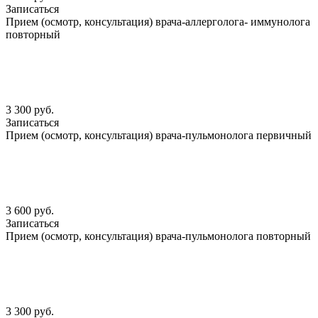
Записаться
Прием (осмотр, консультация) врача-аллерголога- иммунолога
повторный
3 300 руб.
Записаться
Прием (осмотр, консультация) врача-пульмонолога первичный
3 600 руб.
Записаться
Прием (осмотр, консультация) врача-пульмонолога повторный
3 300 руб.