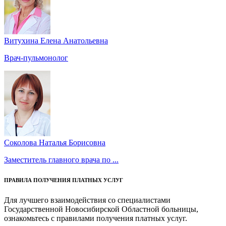
Витухина Елена Анатольевна
Врач-пульмонолог
Соколова Наталья Борисовна
Заместитель главного врача по ...
ПРАВИЛА ПОЛУЧЕНИЯ ПЛАТНЫХ УСЛУГ
Для лучшего взаимодействия со специалистами
Государственной Новосибирской Областной больницы,
ознакомьтесь с правилами получения платных услуг.