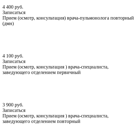
4 400 руб.
Записаться
Прием (осмотр, консультация) врача-пульмонолога повторный
(дмн)
4 100 руб.
Записаться
Прием (осмотр, консультация ) врача-специалиста,
заведующего отделением первичный
3 900 руб.
Записаться
Прием (осмотр, консультация ) врача-специалиста,
заведующего отделением повторный