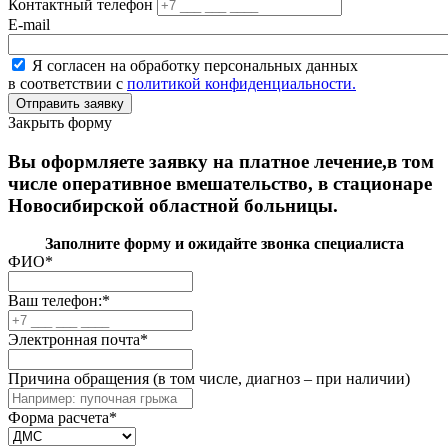
Контактный телефон
E-mail
Я согласен на обработку персональных данных
в соответствии с
политикой конфиденциальности.
Закрыть форму
Вы оформляете заявку на платное лечение,в том
числе оперативное вмешательство, в стационаре
Новосибирской областной больницы.
Заполните форму и ожидайте звонка специалиста
ФИО
*
Ваш телефон:
*
Электронная почта
*
Причина обращения (в том числе, диагноз – при наличии)
Форма расчета
*