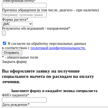
Электронная почта
*
Причина обращения (в том числе, диагноз – при наличии)
Форма расчета
*
Результаты обследований / направления
*
Я согласен на обработку персональных данных
в соответствии с
политикой конфиденциальности.
*
- обязательные поля
Закрыть форму
Вы оформляете заявку на получение
социального вычета по расходам на оплату
лечения.
Заполните форму и ожидайте звонка специалиста
ФИО пациента
*
Дата рождения:
*