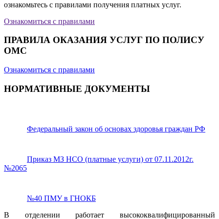
ознакомьтесь с правилами получения платных услуг.
Ознакомиться с правилами
ПРАВИЛА ОКАЗАНИЯ УСЛУГ ПО ПОЛИСУ
ОМС
Ознакомиться с правилами
НОРМАТИВНЫЕ ДОКУМЕНТЫ
Федеральный закон об основах здоровья граждан РФ
Приказ МЗ НСО (платные услуги) от 07.11.2012г.
№2065
№40 ПМУ в ГНОКБ
В отделении работает высококвалифицированный