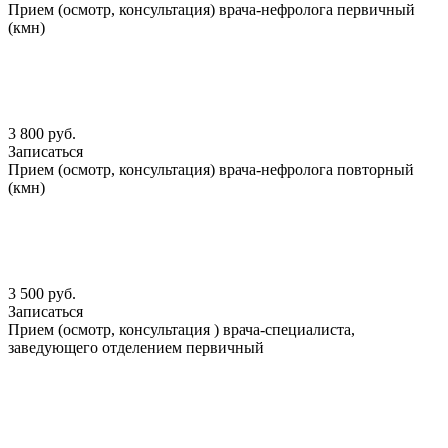
Прием (осмотр, консультация) врача-нефролога первичный
(кмн)
3 800 руб.
Записаться
Прием (осмотр, консультация) врача-нефролога повторный
(кмн)
3 500 руб.
Записаться
Прием (осмотр, консультация ) врача-специалиста,
заведующего отделением первичный