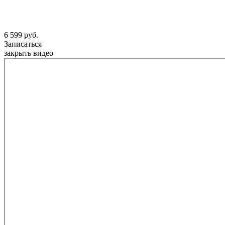
6 599 руб.
Записаться
закрыть видео