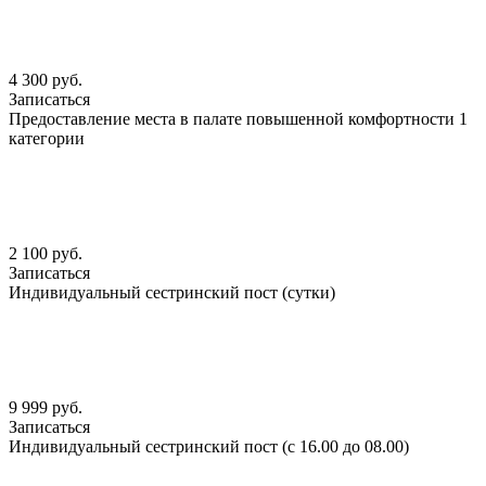
4 300 руб.
Записаться
Предоставление места в палате повышенной комфортности 1
категории
2 100 руб.
Записаться
Индивидуальный сестринский пост (сутки)
9 999 руб.
Записаться
Индивидуальный сестринский пост (с 16.00 до 08.00)