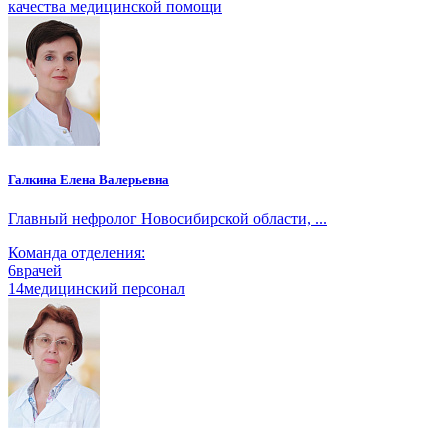
качества медицинской помощи
Галкина Елена Валерьевна
Главный нефролог Новосибирской области, ...
Команда отделения:
6
врачей
14
медицинский персонал