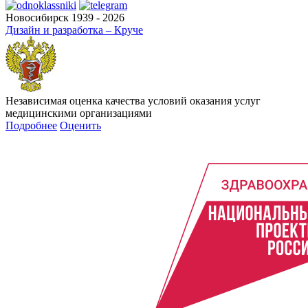
Новосибирск 1939 - 2026
Дизайн и разработка – Круче
Независимая оценка качества условий оказания услуг
медицинскими организациями
Подробнее
Оценить