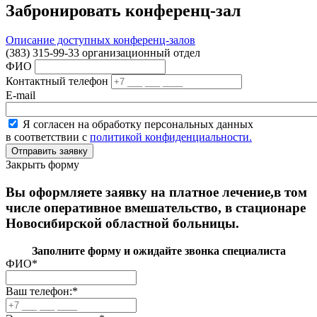
Забронировать конференц-зал
Описание доступных конференц-залов
(383) 315-99-33 организационный отдел
ФИО
Контактный телефон
E-mail
Я согласен на обработку персональных данных
в соответствии с
политикой конфиденциальности.
Закрыть форму
Вы оформляете заявку на платное лечение,в том
числе оперативное вмешательство, в стационаре
Новосибирской областной больницы.
Заполните форму и ожидайте звонка специалиста
ФИО
*
Ваш телефон:
*