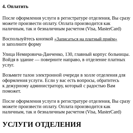
4. Оплатить
После оформления услуги в регистратуре отделения, Вы сразу
можете произвести оплату. Оплата производится как
наличным, так и безналичным расчетом (Visa, MasterCard)
Воспользуйтесь кнопкой
«Записаться на платный приём»
и заполните форму
Улица Немировича-Данченко, 130, главный корпус больницы.
Войдя в здание — поверните направо, в отделение платных
услуг.
Возьмите талон электронной очереди в холле отделения для
оформления услуги. Если у вас есть вопросы, обратитесь
к дежурному администратору, который с радостью Вам
поможет.
После оформления услуги в регистратуре отделения, Вы сразу
можете произвести оплату. Оплата производится как
наличным, так и безналичным расчетом (Visa, MasterCard)
УСЛУГИ ОТДЕЛЕНИЯ