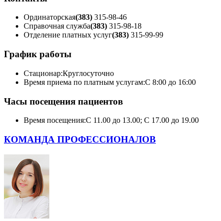
Ординаторская
(383)
315-98-46
Справочная служба
(383)
315-98-18
Отделение платных услуг
(383)
315-99-99
График работы
Стационар:
Круглосуточно
Время приема по платным услугам:
С 8:00 до 16:00
Часы посещения пациентов
Время посещения:
С 11.00 до 13.00; С 17.00 до 19.00
КОМАНДА ПРОФЕССИОНАЛОВ