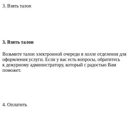
3. Взять талон
3. Взять талон
Возьмите талон электронной очереди в холле отделения для
оформления услуги. Если у вас есть вопросы, обратитесь
к дежурному администратору, который с радостью Вам
поможет.
4. Оплатить