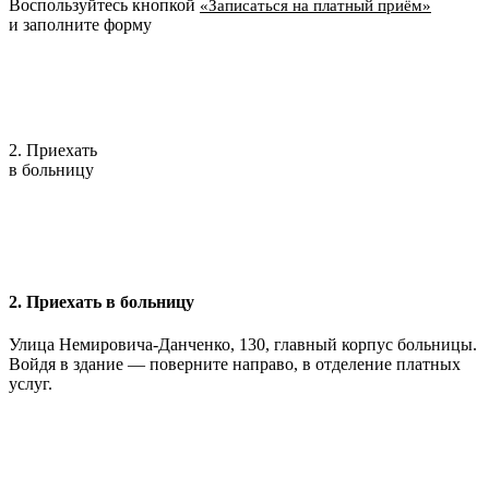
Воспользуйтесь кнопкой
«Записаться на платный приём»
и заполните форму
2. Приехать
в больницу
2. Приехать в больницу
Улица Немировича-Данченко, 130, главный корпус больницы.
Войдя в здание — поверните направо, в отделение платных
услуг.