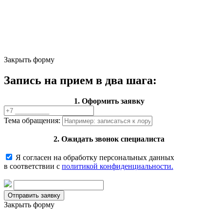
Закрыть форму
Запись на прием в два шага:
1. Оформить заявку
Тема обращения:
2. Ожидать звонок специалиста
Я согласен на обработку персональных данных
в соответствии с
политикой конфиденциальности.
Закрыть форму