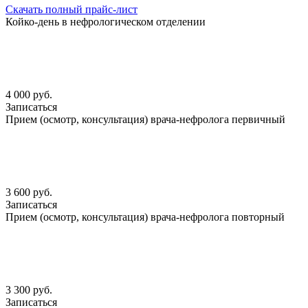
Скачать полный прайс-лист
Койко-день в нефрологическом отделении
4 000 руб.
Записаться
Прием (осмотр, консультация) врача-нефролога первичный
3 600 руб.
Записаться
Прием (осмотр, консультация) врача-нефролога повторный
3 300 руб.
Записаться