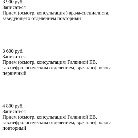
3 900 руб.
Записаться
Прием (осмотр, консультация ) врача-специалиста,
заведующего отделением повторный
3 600 руб.
Записаться
Прием (осмотр, консультация) Галкиной ЕВ,
зав.нефрологическим отделением, врача-нефролога
первичный
4 800 руб.
Записаться
Прием (осмотр, консультация) Галкиной ЕВ,
зав.нефрологическим отделением, врача-нефролога
повторный