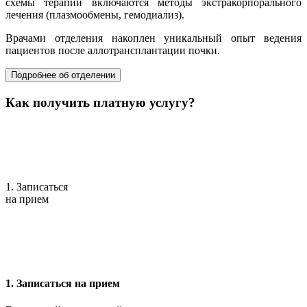
схемы терапии включаются методы экстракорпорального
лечения (плазмообмены, гемодиализ).
Врачами отделения накоплен уникальный опыт ведения
пациентов после аллотрансплантации почки.
Подробнее об отделении
Как получить платную услугу?
1. Записаться
на прием
1. Записаться на прием