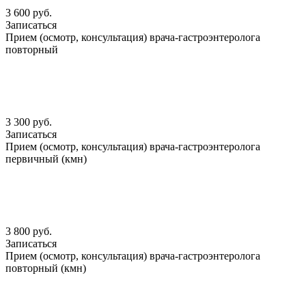
3 600 руб.
Записаться
Прием (осмотр, консультация) врача-гастроэнтеролога
повторный
3 300 руб.
Записаться
Прием (осмотр, консультация) врача-гастроэнтеролога
первичный (кмн)
3 800 руб.
Записаться
Прием (осмотр, консультация) врача-гастроэнтеролога
повторный (кмн)