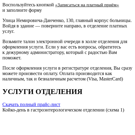
Воспользуйтесь кнопкой
«Записаться на платный приём»
и заполните форму
Улица Немировича-Данченко, 130, главный корпус больницы.
Войдя в здание — поверните направо, в отделение платных
услуг.
Возьмите талон электронной очереди в холле отделения для
оформления услуги. Если у вас есть вопросы, обратитесь
к дежурному администратору, который с радостью Вам
поможет.
После оформления услуги в регистратуре отделения, Вы сразу
можете произвести оплату. Оплата производится как
наличным, так и безналичным расчетом (Visa, MasterCard)
УСЛУГИ ОТДЕЛЕНИЯ
Скачать полный прайс-лист
Койко-день в гастроэнтерологическом отделении (схема 1)