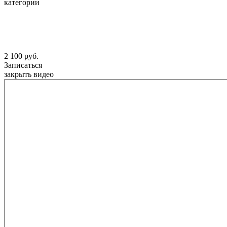
категории
2 100 руб.
Записаться
закрыть видео