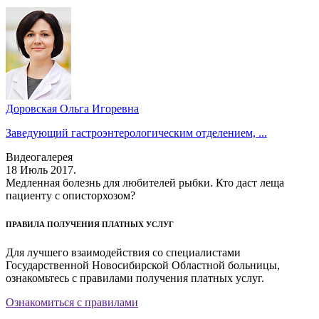
Доровская Ольга Игоревна
Заведующий гастроэнтерологическим отделением, ...
Видеогалерея
18 Июль 2017.
Медленная болезнь для любителей рыбки. Кто даст леща
пациенту с описторхозом?
ПРАВИЛА ПОЛУЧЕНИЯ ПЛАТНЫХ УСЛУГ
Для лучшего взаимодействия со специалистами
Государственной Новосибирской Областной больницы,
ознакомьтесь с правилами получения платных услуг.
Ознакомиться с правилами