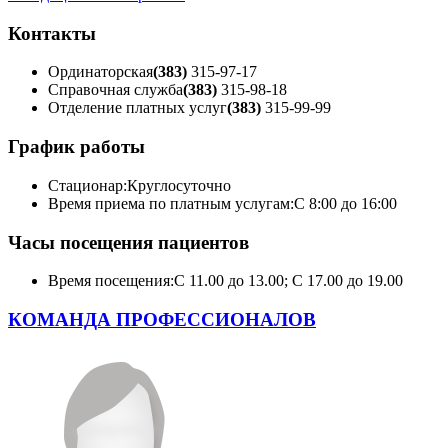
Контакты
Ординаторская
(383)
315-97-17
Справочная служба
(383)
315-98-18
Отделение платных услуг
(383)
315-99-99
График работы
Стационар:
Круглосуточно
Время приема по платным услугам:
С 8:00 до 16:00
Часы посещения пациентов
Время посещения:
С 11.00 до 13.00; С 17.00 до 19.00
КОМАНДА ПРОФЕССИОНАЛОВ