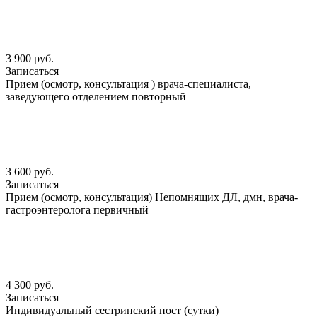
3 900 руб.
Записаться
Прием (осмотр, консультация ) врача-специалиста,
заведующего отделением повторный
3 600 руб.
Записаться
Прием (осмотр, консультация) Непомнящих ДЛ, дмн, врача-
гастроэнтеролога первичный
4 300 руб.
Записаться
Индивидуальный сестринский пост (сутки)