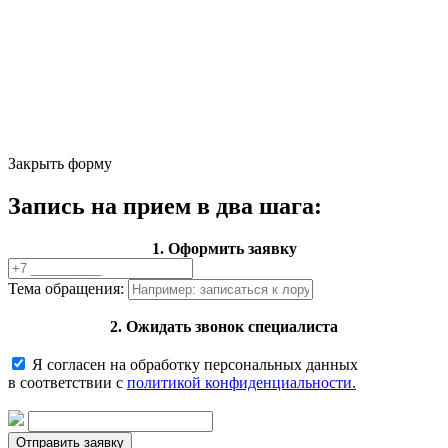
Закрыть форму
Запись на прием в два шага:
1. Оформить заявку
Тема обращения:
2. Ожидать звонок специалиста
Я согласен на обработку персональных данных
в соответствии с
политикой конфиденциальности.