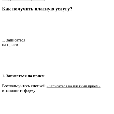
Как получить платную услугу?
1. Записаться
на прием
1. Записаться на прием
Воспользуйтесь кнопкой
«Записаться на платный приём»
и заполните форму