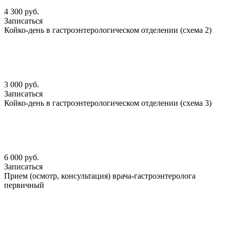
4 300 руб.
Записаться
Койко-день в гастроэнтерологическом отделении (схема 2)
3 000 руб.
Записаться
Койко-день в гастроэнтерологическом отделении (схема 3)
6 000 руб.
Записаться
Прием (осмотр, консультация) врача-гастроэнтеролога
первичный