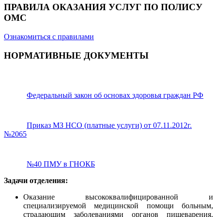
ПРАВИЛА ОКАЗАНИЯ УСЛУГ ПО ПОЛИСУ
ОМС
Ознакомиться с правилами
НОРМАТИВНЫЕ ДОКУМЕНТЫ
Федеральный закон об основах здоровья граждан РФ
Приказ МЗ НСО (платные услуги) от 07.11.2012г.
№2065
№40 ПМУ в ГНОКБ
Задачи отделения:
Оказание высококвалифицированной и
специализируемой медицинской помощи больным,
страдающим заболеваниями органов пищеварения.