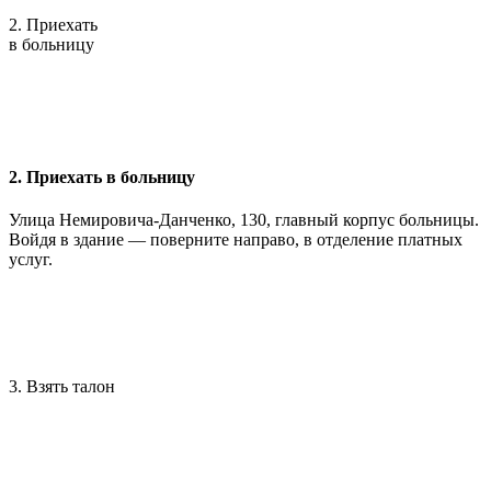
2. Приехать
в больницу
2. Приехать в больницу
Улица Немировича-Данченко, 130, главный корпус больницы.
Войдя в здание — поверните направо, в отделение платных
услуг.
3. Взять талон