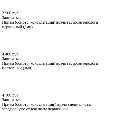
3 500 руб.
Записаться
Прием (осмотр, консультация) врача-гастроэнтеролога
первичный (дмн)
4 400 руб.
Записаться
Прием (осмотр, консультация) врача-гастроэнтеролога
повторный (дмн)
4 100 руб.
Записаться
Прием (осмотр, консультация ) врача-специалиста,
заведующего отделением первичный