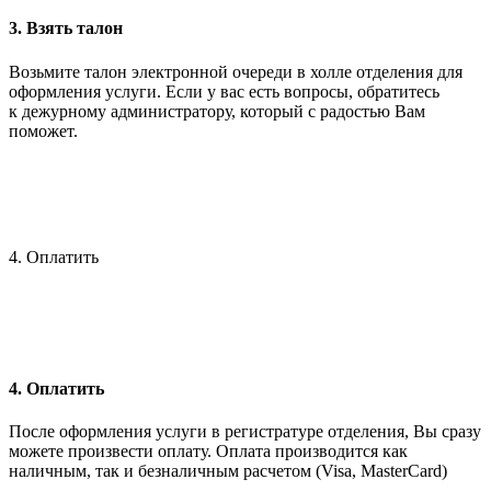
3. Взять талон
Возьмите талон электронной очереди в холле отделения для
оформления услуги. Если у вас есть вопросы, обратитесь
к дежурному администратору, который с радостью Вам
поможет.
4. Оплатить
4. Оплатить
После оформления услуги в регистратуре отделения, Вы сразу
можете произвести оплату. Оплата производится как
наличным, так и безналичным расчетом (Visa, MasterCard)