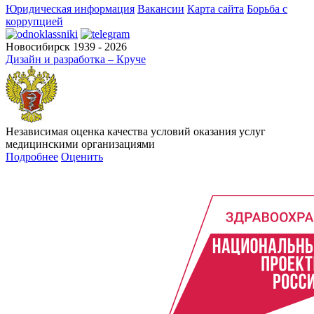
Юридическая информация
Вакансии
Карта сайта
Борьба с
коррупцией
Новосибирск 1939 - 2026
Дизайн и разработка – Круче
Независимая оценка качества условий оказания услуг
медицинскими организациями
Подробнее
Оценить