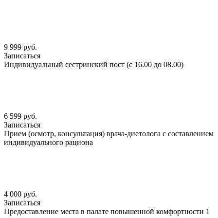
9 999 руб.
Записаться
Индивидуальный сестринский пост (с 16.00 до 08.00)
6 599 руб.
Записаться
Прием (осмотр, консультация) врача-диетолога с составлением
индивидуального рациона
4 000 руб.
Записаться
Предоставление места в палате повышенной комфортности 1