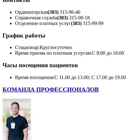
Ординаторская
(383)
315-96-46
Справочная служба
(383)
315-98-18
Отделение платных услуг
(383)
315-99-99
График работы
Стационар:
Круглосуточно
Время приема по платным услугам:
С 8:00 до 16:00
Часы посещения пациентов
Время посещения:
С 11.00 до 13.00; С 17.00 до 19.00
КОМАНДА ПРОФЕССИОНАЛОВ