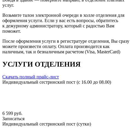
услуг.
Возьмите талон электронной очереди в холле отделения для
оформления услуги. Если у вас есть вопросы, обратитесь
к дежурному администратору, который с радостью Вам
поможет.
После оформления услуги в регистратуре отделения, Вы сразу
можете произвести оплату. Оплата производится как
наличным, так и безналичным расчетом (Visa, MasterCard)
УСЛУГИ ОТДЕЛЕНИЯ
Скачать полный прайс-лист
Индивидуальный сестринский пост (с 16.00 до 08.00)
6 599 руб.
Записаться
Индивидуальный сестринский пост (сутки)