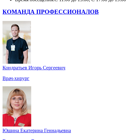
КОМАНДА ПРОФЕССИОНАЛОВ
Кондратьев Игорь Сергеевич
Врач-хирург
Юшина Екатерина Геннадьевна