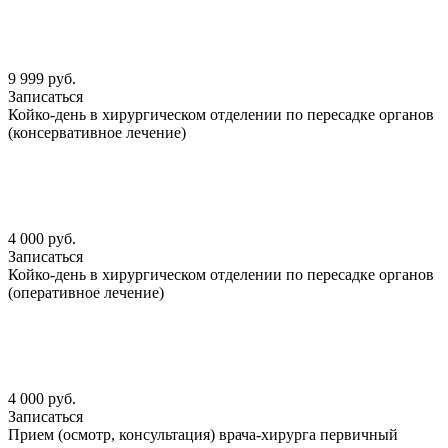
9 999 руб.
Записаться
Койко-день в хирургическом отделении по пересадке органов
(консервативное лечение)
4 000 руб.
Записаться
Койко-день в хирургическом отделении по пересадке органов
(оперативное лечение)
4 000 руб.
Записаться
Прием (осмотр, консультация) врача-хирурга первичный