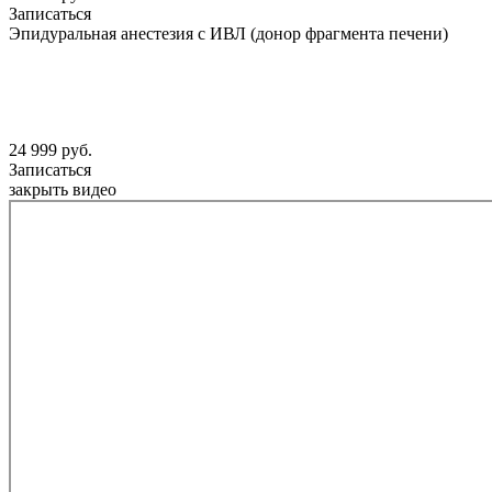
Записаться
Эпидуральная анестезия с ИВЛ (донор фрагмента печени)
24 999 руб.
Записаться
закрыть видео