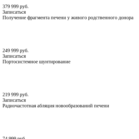
379 999 руб.
Записаться
Получение фрагмента печени у живого родственного донора
249 999 руб.
Записаться
Портосистемное шунтирование
219 999 руб.
Записаться
Радиочастотная абляция новообразований печени
74 999 руб.