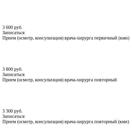
3 600 руб.
Записаться
Прием (осмотр, консультация) врача-хирурга первичный (кмн)
3 800 руб.
Записаться
Прием (осмотр, консультация) врача-хирурга повторный
3 300 руб.
Записаться
Прием (осмотр, консультация) врача-хирурга повторный (кмн)