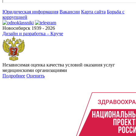
Юридическая информация
Вакансии
Карта сайта
Борьба с
коррупцией
Новосибирск 1939 - 2026
Дизайн и разработка – Круче
Независимая оценка качества условий оказания услуг
медицинскими организациями
Подробнее
Оценить