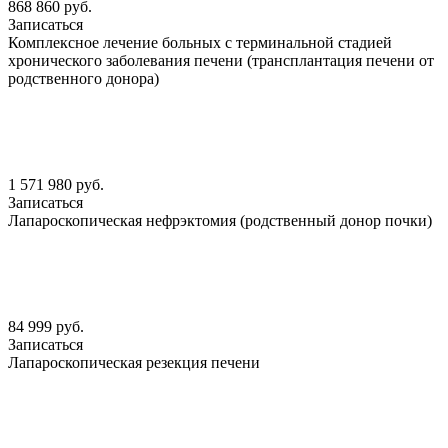
868 860 руб.
Записаться
Комплексное лечение больных с терминальной стадией
хронического заболевания печени (трансплантация печени от
родственного донора)
1 571 980 руб.
Записаться
Лапароскопическая нефрэктомия (родственный донор почки)
84 999 руб.
Записаться
Лапароскопическая резекция печени