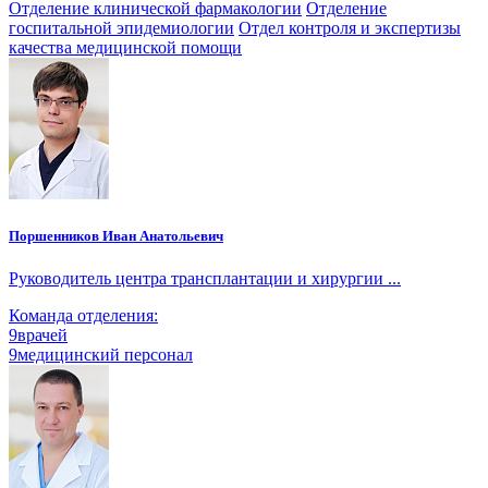
Отделение клинической фармакологии
Отделение
госпитальной эпидемиологии
Отдел контроля и экспертизы
качества медицинской помощи
Поршенников Иван Анатольевич
Руководитель центра трансплантации и хирургии ...
Команда отделения:
9
врачей
9
медицинский персонал