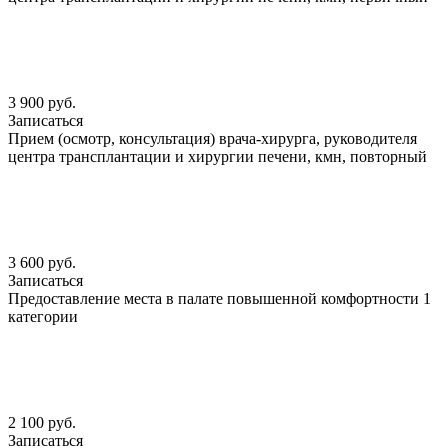
3 900 руб.
Записаться
Прием (осмотр, консультация) врача-хирурга, руководителя
центра трансплантации и хирургии печени, кмн, повторный
3 600 руб.
Записаться
Предоставление места в палате повышенной комфортности 1
категории
2 100 руб.
Записаться