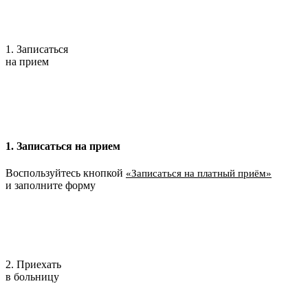
1. Записаться
на прием
1. Записаться на прием
Воспользуйтесь кнопкой
«Записаться на платный приём»
и заполните форму
2. Приехать
в больницу