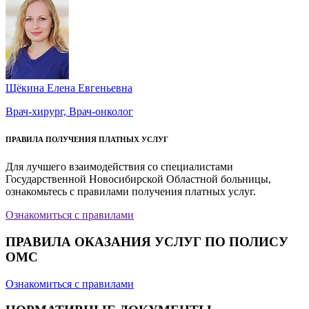
Щёкина Елена Евгеньевна
Врач-хирург, Врач-онколог
ПРАВИЛА ПОЛУЧЕНИЯ ПЛАТНЫХ УСЛУГ
Для лучшего взаимодействия со специалистами
Государственной Новосибирской Областной больницы,
ознакомьтесь с правилами получения платных услуг.
Ознакомиться с правилами
ПРАВИЛА ОКАЗАНИЯ УСЛУГ ПО ПОЛИСУ
ОМС
Ознакомиться с правилами