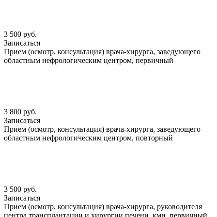
3 500 руб.
Записаться
Прием (осмотр, консультация) врача-хирурга, заведующего
областным нефрологическим центром, первичный
3 800 руб.
Записаться
Прием (осмотр, консультация) врача-хирурга, заведующего
областным нефрологическим центром, повторный
3 500 руб.
Записаться
Прием (осмотр, консультация) врача-хирурга, руководителя
центра трансплантации и хирургии печени, кмн, первичный