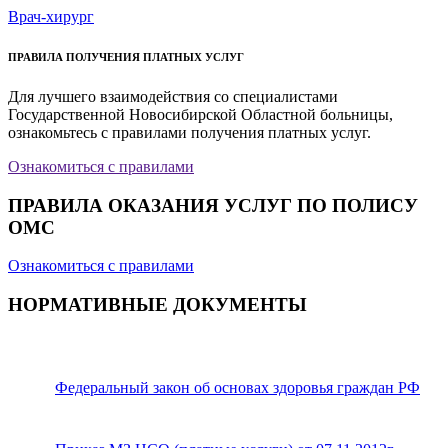
Врач-хирург
ПРАВИЛА ПОЛУЧЕНИЯ ПЛАТНЫХ УСЛУГ
Для лучшего взаимодействия со специалистами
Государственной Новосибирской Областной больницы,
ознакомьтесь с правилами получения платных услуг.
Ознакомиться с правилами
ПРАВИЛА ОКАЗАНИЯ УСЛУГ ПО ПОЛИСУ
ОМС
Ознакомиться с правилами
НОРМАТИВНЫЕ ДОКУМЕНТЫ
Федеральный закон об основах здоровья граждан РФ