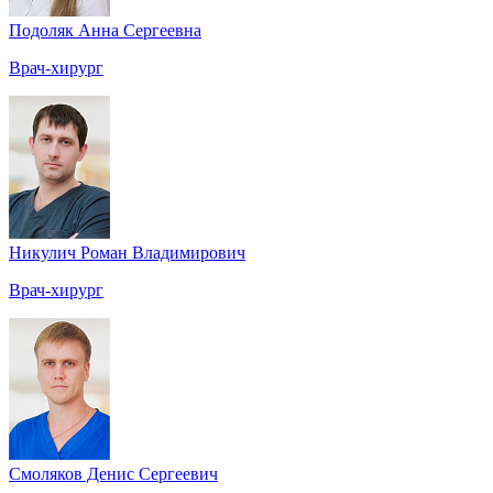
Подоляк Анна Сергеевна
Врач-хирург
Никулич Роман Владимирович
Врач-хирург
Смоляков Денис Сергеевич