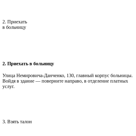
2. Приехать
в больницу
2. Приехать в больницу
Улица Немировича-Данченко, 130, главный корпус больницы.
Войдя в здание — поверните направо, в отделение платных
услуг.
3. Взять талон