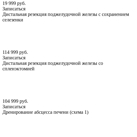
19 999 руб.
Записаться
Дистальная резекция поджелудочной железы с сохранением
селезенки
114 999 руб.
Записаться
Дистальная резекция поджелудочной железы со
спленэктомией
104 999 руб.
Записаться
Дренирование абсцесса печени (схема 1)