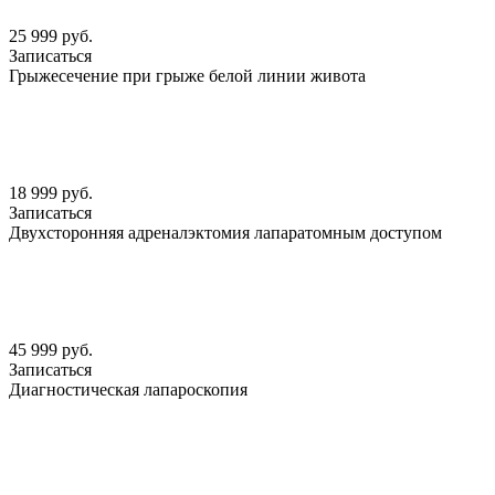
25 999 руб.
Записаться
Грыжесечение при грыже белой линии живота
18 999 руб.
Записаться
Двухсторонняя адреналэктомия лапаратомным доступом
45 999 руб.
Записаться
Диагностическая лапароскопия