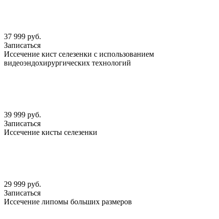
37 999 руб.
Записаться
Иссечение кист селезенки с использованием
видеоэндохирургических технологий
39 999 руб.
Записаться
Иссечение кисты селезенки
29 999 руб.
Записаться
Иссечение липомы больших размеров