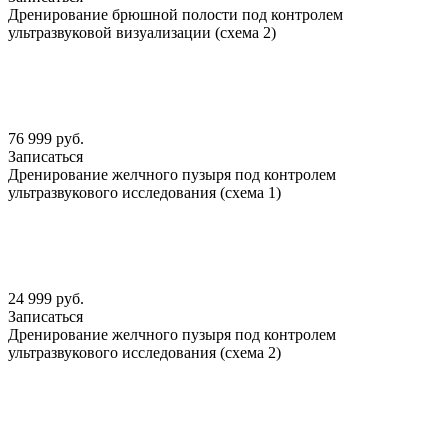
Дренирование брюшной полости под контролем
ультразвуковой визуализации (схема 2)
76 999 руб.
Записаться
Дренирование желчного пузыря под контролем
ультразвукового исследования (схема 1)
24 999 руб.
Записаться
Дренирование желчного пузыря под контролем
ультразвукового исследования (схема 2)