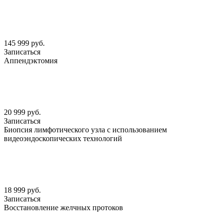
145 999 руб.
Записаться
Аппендэктомия
20 999 руб.
Записаться
Биопсия лимфотического узла с использованием
видеоэндоскопических технологий
18 999 руб.
Записаться
Восстановление желчных протоков