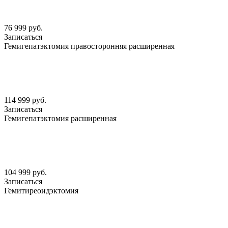
76 999 руб.
Записаться
Гемигепатэктомия правосторонняя расширенная
114 999 руб.
Записаться
Гемигепатэктомия расширенная
104 999 руб.
Записаться
Гемитиреоидэктомия