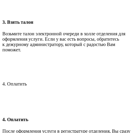
3. Взять талон
Возьмите талон электронной очереди в холле отделения для
оформления услуги. Если у вас есть вопросы, обратитесь
к дежурному администратору, который с радостью Вам
поможет.
4. Оплатить
4. Оплатить
После оформления услуги в регистратуре отделения, Вы сразу