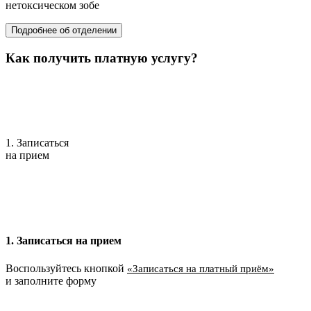
нетоксическом зобе
Подробнее об отделении
Как получить платную услугу?
1. Записаться
на прием
1. Записаться на прием
Воспользуйтесь кнопкой
«Записаться на платный приём»
и заполните форму