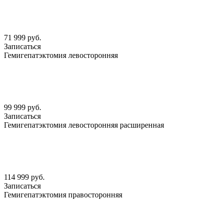
71 999 руб.
Записаться
Гемигепатэктомия левосторонняя
99 999 руб.
Записаться
Гемигепатэктомия левосторонняя расширенная
114 999 руб.
Записаться
Гемигепатэктомия правосторонняя