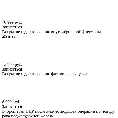
76 999 руб.
Записаться
Вскрытие и дренирование внутрибрюшной флегмоны,
абсцесса
12 999 руб.
Записаться
Вскрытие и дренирование флегмоны, абсцесса
8 999 руб.
Записаться
Второй этап ПДР после желчеотводящей операции по поводу
рака поджелудочной железы