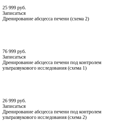
25 999 руб.
Записаться
Дренирование абсцесса печени (схема 2)
76 999 руб.
Записаться
Дренирование абсцесса печени под контролем
ультразвукового исследования (схема 1)
26 999 руб.
Записаться
Дренирование абсцесса печени под контролем
ультразвукового исследования (схема 2)