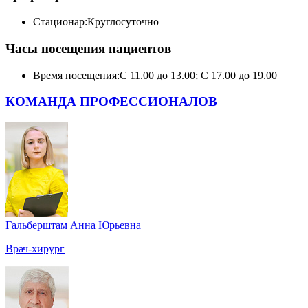
Стационар:
Круглосуточно
Часы посещения пациентов
Время посещения:
С 11.00 до 13.00; С 17.00 до 19.00
КОМАНДА ПРОФЕССИОНАЛОВ
Гальберштам Анна Юрьевна
Врач-хирург