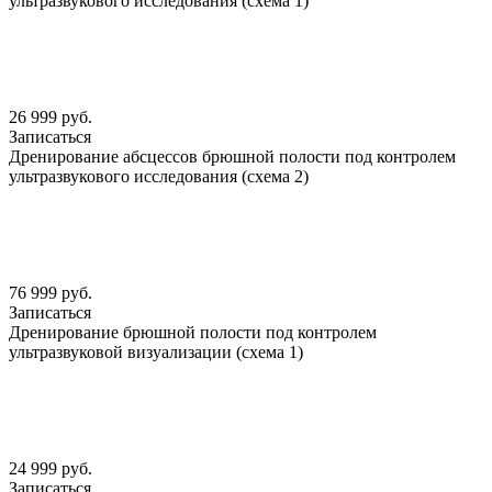
ультразвукового исследования (схема 1)
26 999 руб.
Записаться
Дренирование абсцессов брюшной полости под контролем
ультразвукового исследования (схема 2)
76 999 руб.
Записаться
Дренирование брюшной полости под контролем
ультразвуковой визуализации (схема 1)
24 999 руб.
Записаться