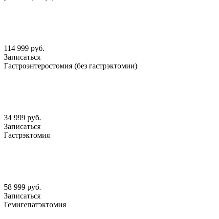
114 999 руб.
Записаться
Гастроэнтеростомия (без гастрэктомии)
34 999 руб.
Записаться
Гастрэктомия
58 999 руб.
Записаться
Гемигепатэктомия