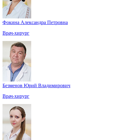
Фокина Александра Петровна
Врач-хирург
Безменов Юрий Владимирович
Врач-хирург