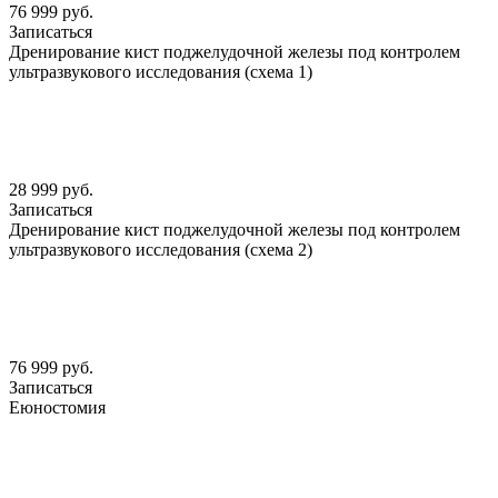
76 999 руб.
Записаться
Дренирование кист поджелудочной железы под контролем
ультразвукового исследования (схема 1)
28 999 руб.
Записаться
Дренирование кист поджелудочной железы под контролем
ультразвукового исследования (схема 2)
76 999 руб.
Записаться
Еюностомия