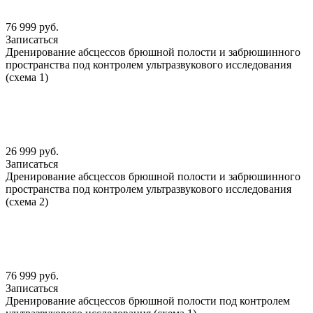
76 999 руб.
Записаться
Дренирование абсцессов брюшной полости и забрюшинного
пространства под контролем ультразвукового исследования
(схема 1)
26 999 руб.
Записаться
Дренирование абсцессов брюшной полости и забрюшинного
пространства под контролем ультразвукового исследования
(схема 2)
76 999 руб.
Записаться
Дренирование абсцессов брюшной полости под контролем