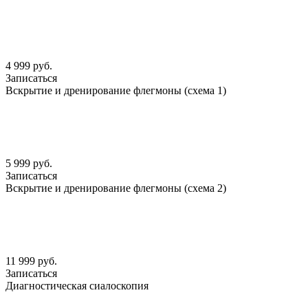
4 999 руб.
Записаться
Вскрытие и дренирование флегмоны (схема 1)
5 999 руб.
Записаться
Вскрытие и дренирование флегмоны (схема 2)
11 999 руб.
Записаться
Диагностическая сиалоскопия