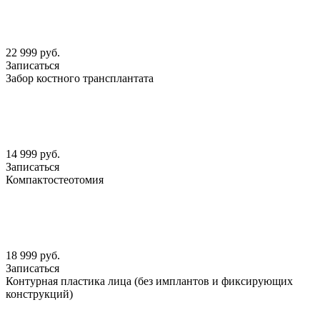
22 999 руб.
Записаться
Забор костного трансплантата
14 999 руб.
Записаться
Компактостеотомия
18 999 руб.
Записаться
Контурная пластика лица (без имплантов и фиксирующих
конструкций)