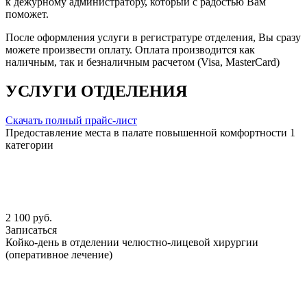
к дежурному администратору, который с радостью Вам
поможет.
После оформления услуги в регистратуре отделения, Вы сразу
можете произвести оплату. Оплата производится как
наличным, так и безналичным расчетом (Visa, MasterCard)
УСЛУГИ ОТДЕЛЕНИЯ
Скачать полный прайс-лист
Предоставление места в палате повышенной комфортности 1
категории
2 100 руб.
Записаться
Койко-день в отделении челюстно-лицевой хирургии
(оперативное лечение)