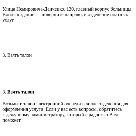
Улица Немировича-Данченко, 130, главный корпус больницы.
Войдя в здание — поверните направо, в отделение платных
услуг.
3. Взять талон
3. Взять талон
Возьмите талон электронной очереди в холле отделения для
оформления услуги. Если у вас есть вопросы, обратитесь
к дежурному администратору, который с радостью Вам
поможет.