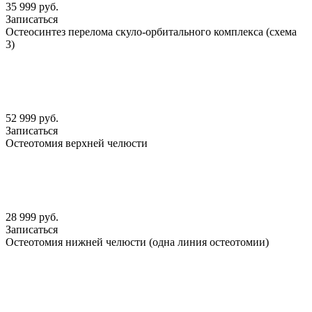
35 999 руб.
Записаться
Остеосинтез перелома скуло-орбитального комплекса (схема
3)
52 999 руб.
Записаться
Остеотомия верхней челюсти
28 999 руб.
Записаться
Остеотомия нижней челюсти (одна линия остеотомии)