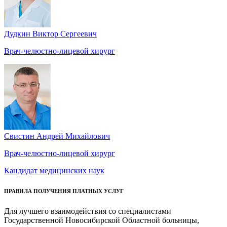
Дудкин Виктор Сергеевич
Врач-челюстно-лицевой хирург
Свистин Андрей Михайлович
Врач-челюстно-лицевой хирург
Кандидат медицинских наук
ПРАВИЛА ПОЛУЧЕНИЯ ПЛАТНЫХ УСЛУГ
Для лучшего взаимодействия со специалистами
Государственной Новосибирской Областной больницы,