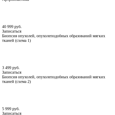
40 999 руб.
Записаться
Биопсия опухолей, опухолеподобных образований мягких
тканей (схема 1)
3 499 руб.
Записаться
Биопсия опухолей, опухолеподобных образований мягких
тканей (схема 2)
5 999 руб.
Записаться