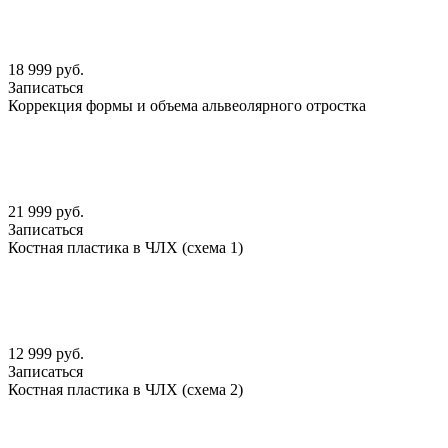
18 999 руб.
Записаться
Коррекция формы и объема альвеолярного отростка
21 999 руб.
Записаться
Костная пластика в ЧЛХ (схема 1)
12 999 руб.
Записаться
Костная пластика в ЧЛХ (схема 2)