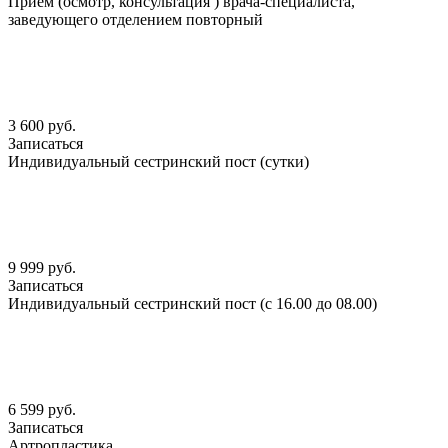
Прием (осмотр, консультация ) врача-специалиста,
заведующего отделением повторный
3 600 руб.
Записаться
Индивидуальный сестринский пост (сутки)
9 999 руб.
Записаться
Индивидуальный сестринский пост (с 16.00 до 08.00)
6 599 руб.
Записаться
Артропластика