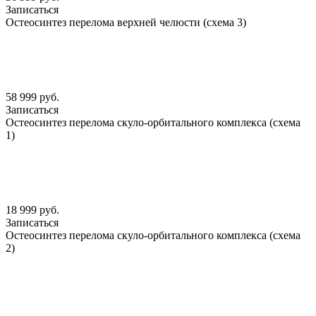
Записаться
Остеосинтез перелома верхней челюсти (схема 3)
58 999 руб.
Записаться
Остеосинтез перелома скуло-орбитального комплекса (схема
1)
18 999 руб.
Записаться
Остеосинтез перелома скуло-орбитального комплекса (схема
2)