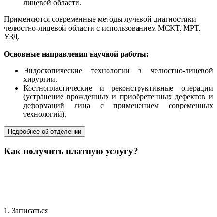
лицевой области.
Применяются современные методы лучевой диагностики
челюстно-лицевой области с использованием МСКТ, МРТ,
УЗД.
Основные направления научной работы:
Эндоскопические технологии в челюстно-лицевой
хирургии.
Костнопластические и реконструктивные операции
(устранение врожденных и приобретенных дефектов и
деформаций лица с применением современных
технологий).
Подробнее об отделении
Как получить платную услугу?
1. Записаться