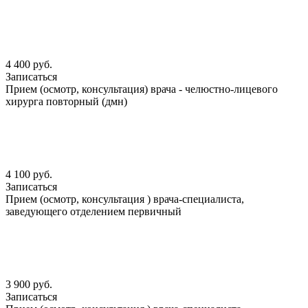
4 400 руб.
Записаться
Прием (осмотр, консультация) врача - челюстно-лицевого
хирурга повторный (дмн)
4 100 руб.
Записаться
Прием (осмотр, консультация ) врача-специалиста,
заведующего отделением первичный
3 900 руб.
Записаться