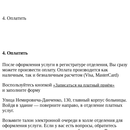
4. Оплатить
4. Оплатить
После оформления услуги в регистратуре отделения, Вы сразу
можете произвести оплату. Оплата производится как
наличным, так и безналичным расчетом (Visa, MasterCard)
Воспользуйтесь кнопкой
«Записаться на платный приём»
и заполните форму
Улица Немировича-Данченко, 130, главный корпус больницы.
Войдя в здание — поверните направо, в отделение платных
услуг.
Возьмите талон электронной очереди в холле отделения для
оформления услуги. Если у вас есть вопросы, обратитесь