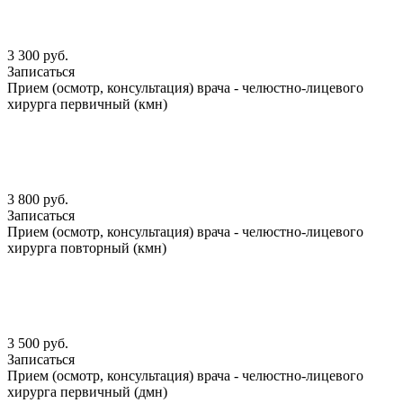
3 300 руб.
Записаться
Прием (осмотр, консультация) врача - челюстно-лицевого
хирурга первичный (кмн)
3 800 руб.
Записаться
Прием (осмотр, консультация) врача - челюстно-лицевого
хирурга повторный (кмн)
3 500 руб.
Записаться
Прием (осмотр, консультация) врача - челюстно-лицевого
хирурга первичный (дмн)