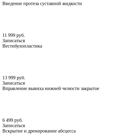
Введение протеза суставной жидкости
11 999 руб.
Записаться
Вестибулопластика
13 999 руб.
Записаться
Вправление вывиха нижней челюсти закрытое
6 499 руб.
Записаться
Вскрытие и дренирование абсцесса