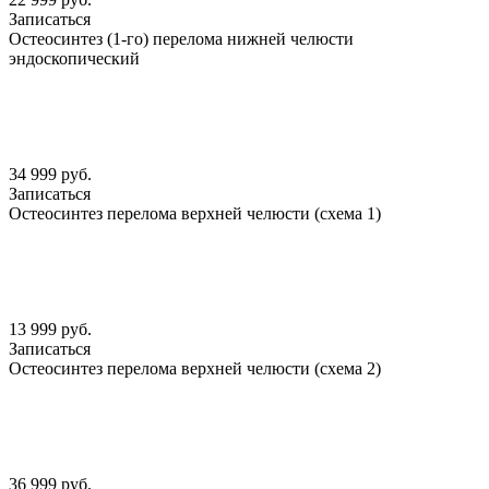
Записаться
Остеосинтез (1-го) перелома нижней челюсти
эндоскопический
34 999 руб.
Записаться
Остеосинтез перелома верхней челюсти (схема 1)
13 999 руб.
Записаться
Остеосинтез перелома верхней челюсти (схема 2)
36 999 руб.