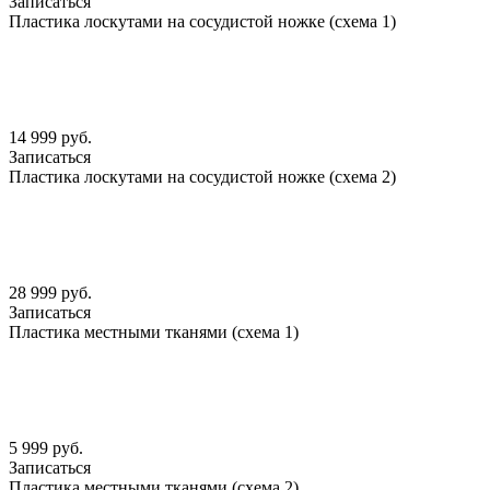
Записаться
Пластика лоскутами на сосудистой ножке (схема 1)
14 999 руб.
Записаться
Пластика лоскутами на сосудистой ножке (схема 2)
28 999 руб.
Записаться
Пластика местными тканями (схема 1)
5 999 руб.
Записаться
Пластика местными тканями (схема 2)