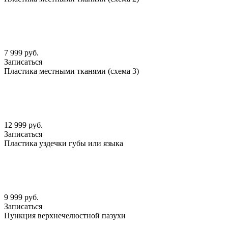
7 999 руб.
Записаться
Пластика местными тканями (схема 3)
12 999 руб.
Записаться
Пластика уздечки губы или языка
9 999 руб.
Записаться
Пункция верхнечелюстной пазухи