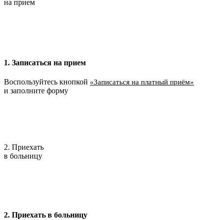
на прием
1. Записаться на прием
Воспользуйтесь кнопкой
«Записаться на платный приём»
и заполните форму
2. Приехать
в больницу
2. Приехать в больницу