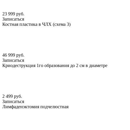
23 999 руб.
Записаться
Костная пластика в ЧЛХ (схема 3)
46 999 руб.
Записаться
Криодеструкция 1го образования до 2 см в диаметре
2 499 руб.
Записаться
Лимфаденэктомия подчелюстная