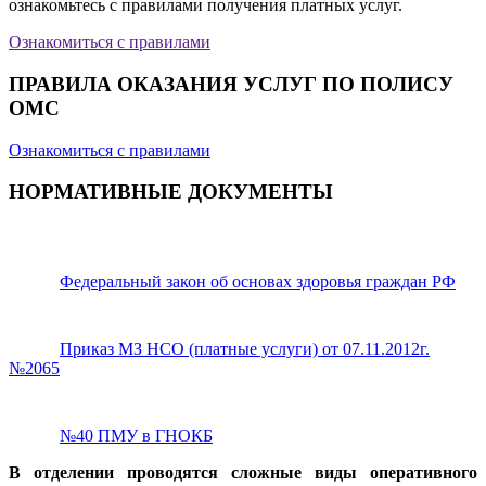
ознакомьтесь с правилами получения платных услуг.
Ознакомиться с правилами
ПРАВИЛА ОКАЗАНИЯ УСЛУГ ПО ПОЛИСУ
ОМС
Ознакомиться с правилами
НОРМАТИВНЫЕ ДОКУМЕНТЫ
Федеральный закон об основах здоровья граждан РФ
Приказ МЗ НСО (платные услуги) от 07.11.2012г.
№2065
№40 ПМУ в ГНОКБ
В отделении проводятся сложные виды оперативного