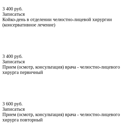
3 400 руб.
Записаться
Койко-день в отделении челюстно-лицевой хирургии
(консервативное лечение)
3 400 руб.
Записаться
Прием (осмотр, консультация) врача - челюстно-лицевого
хирурга первичный
3 600 руб.
Записаться
Прием (осмотр, консультация) врача - челюстно-лицевого
хирурга повторный