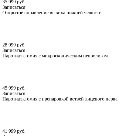
35 999 руб.
Записаться
Открытое вправление вывиха нижней челюсти
28 999 руб.
Записаться
Паротидэктомия с микроскопическим невролизом
45 999 руб.
Записаться
Паротидэктомия с препаровкой ветвей лицевого нерва
41 999 руб.