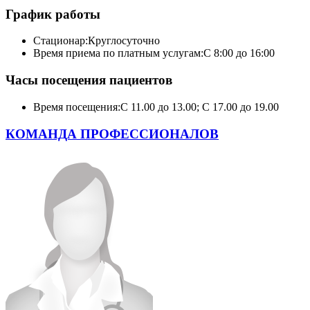
График работы
Стационар:
Круглосуточно
Время приема по платным услугам:
С 8:00 до 16:00
Часы посещения пациентов
Время посещения:
С 11.00 до 13.00; С 17.00 до 19.00
КОМАНДА ПРОФЕССИОНАЛОВ