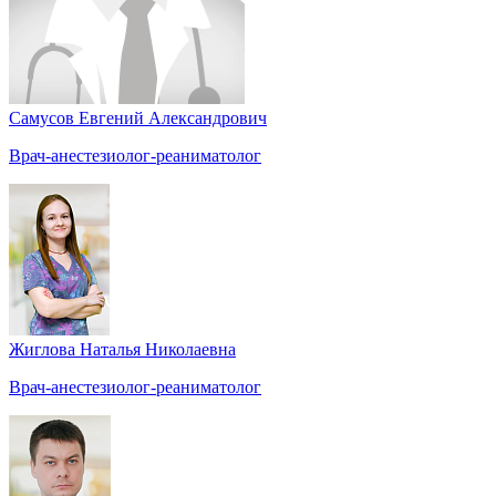
Самусов Евгений Александрович
Врач-анестезиолог-реаниматолог
Жиглова Наталья Николаевна
Врач-анестезиолог-реаниматолог