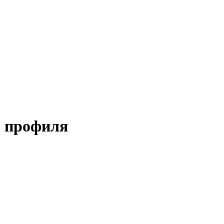
о профиля