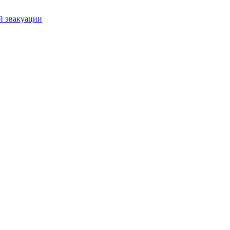
й эвакуации