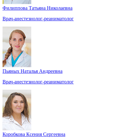
Филиппова Татьяна Николаевна
Врач-анестезиолог-реаниматолог
Пьяных Наталья Андреевна
Врач-анестезиолог-реаниматолог
Коробкова Ксения Сергеевна