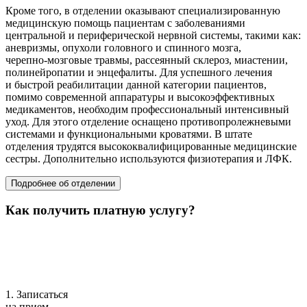
Кроме того, в отделении оказывают специализированную
медицинскую помощь пациентам с заболеваниями
центральной и периферической нервной системы, такими как:
аневризмы, опухоли головного и спинного мозга,
черепно-мозговые
травмы, рассеянный склероз, миастении,
полинейропатии и энцефалиты. Для успешного лечения
и быстрой реабилитации данной категории пациентов,
помимо современной аппаратуры и высокоэффективных
медикаментов, необходим профессиональный интенсивный
уход. Для этого отделение оснащено противопролежневыми
системами и функциональными кроватями. В штате
отделения трудятся высококвалифицированные медицинские
сестры. Дополнительно используются физиотерапия и ЛФК.
Подробнее об отделении
Как получить платную услугу?
1. Записаться
на прием