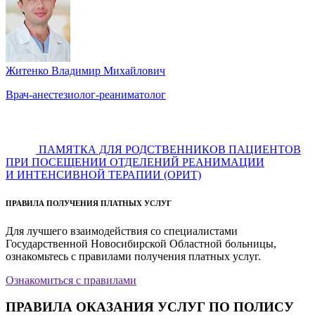
Житенко Владимир Михайлович
Врач-анестезиолог-реаниматолог
ПАМЯТКА ДЛЯ РОДСТВЕННИКОВ ПАЦИЕНТОВ
ПРИ ПОСЕЩЕНИИ ОТДЕЛЕНИЙ РЕАНИМАЦИИ
И ИНТЕНСИВНОЙ ТЕРАПИИ (ОРИТ)
ПРАВИЛА ПОЛУЧЕНИЯ ПЛАТНЫХ УСЛУГ
Для лучшего взаимодействия со специалистами
Государственной Новосибирской Областной больницы,
ознакомьтесь с правилами получения платных услуг.
Ознакомиться с правилами
ПРАВИЛА ОКАЗАНИЯ УСЛУГ ПО ПОЛИСУ