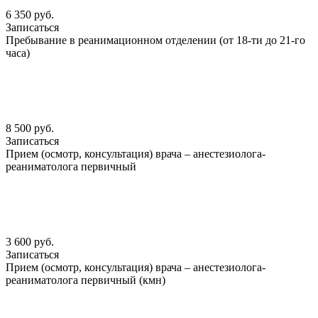
6 350 руб.
Записаться
Пребывание в реанимационном отделении (от 18-ти до 21-го
часа)
8 500 руб.
Записаться
Прием (осмотр, консультация) врача – анестезиолога-
реаниматолога первичный
3 600 руб.
Записаться
Прием (осмотр, консультация) врача – анестезиолога-
реаниматолога первичный (кмн)