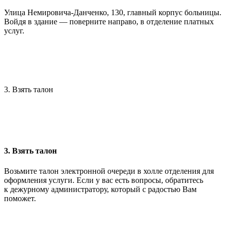
Улица Немировича-Данченко, 130, главный корпус больницы.
Войдя в здание — поверните направо, в отделение платных
услуг.
3. Взять талон
3. Взять талон
Возьмите талон электронной очереди в холле отделения для
оформления услуги. Если у вас есть вопросы, обратитесь
к дежурному администратору, который с радостью Вам
поможет.