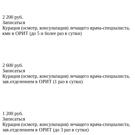
2 200 руб.
Записаться
Курация (осмотр, консультация) лечащего врача-специалиста,
кмн в ОРИТ (до 5 и более раз в сутки)
2 600 руб.
Записаться
Курация (осмотр, консультация) лечащего врача-специалиста,
зав.отделением в ОРИТ (1 раз в сутки)
1 200 руб.
Записаться
Курация (осмотр, консультация) лечащего врача-специалиста,
зав.отделением в ОРИТ (до 3 раз в сутки)