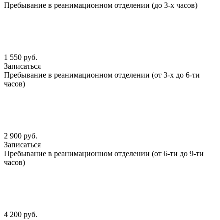
Пребывание в реанимационном отделении (до 3-х часов)
1 550 руб.
Записаться
Пребывание в реанимационном отделении (от 3-х до 6-ти
часов)
2 900 руб.
Записаться
Пребывание в реанимационном отделении (от 6-ти до 9-ти
часов)
4 200 руб.