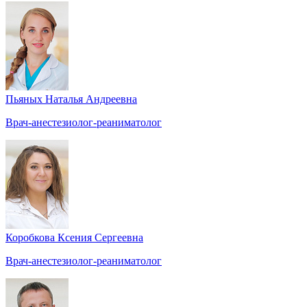
Пьяных Наталья Андреевна
Врач-анестезиолог-реаниматолог
Коробкова Ксения Сергеевна
Врач-анестезиолог-реаниматолог