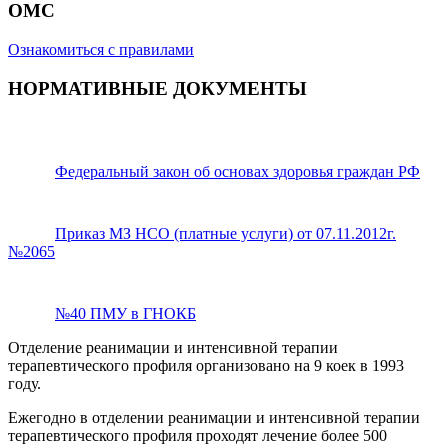
ОМС
Ознакомиться с правилами
НОРМАТИВНЫЕ ДОКУМЕНТЫ
Федеральный закон об основах здоровья граждан РФ
Приказ МЗ НСО (платные услуги) от 07.11.2012г.
№2065
№40 ПМУ в ГНОКБ
Отделение реанимации и интенсивной терапии
терапевтического профиля организовано на 9 коек в 1993
году.
Ежегодно в отделении реанимации и интенсивной терапии
терапевтического профиля проходят лечение более 500