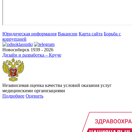
Юридическая информация
Вакансии
Карта сайта
Борьба с
коррупцией
Новосибирск 1939 - 2026
Дизайн и разработка – Круче
Независимая оценка качества условий оказания услуг
медицинскими организациями
Подробнее
Оценить