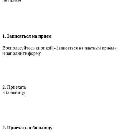
1. Записаться на прием
Воспользуйтесь кнопкой
«Записаться на платный приём»
и заполните форму
2. Приехать
в больницу
2. Приехать в больницу