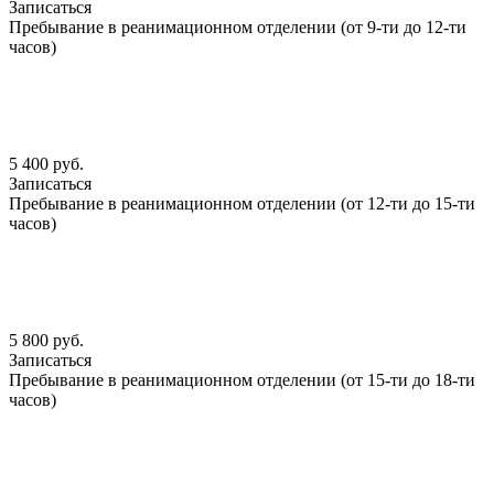
Записаться
Пребывание в реанимационном отделении (от 9-ти до 12-ти
часов)
5 400 руб.
Записаться
Пребывание в реанимационном отделении (от 12-ти до 15-ти
часов)
5 800 руб.
Записаться
Пребывание в реанимационном отделении (от 15-ти до 18-ти
часов)