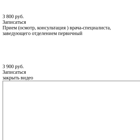
3 800 руб.
Записаться
Прием (осмотр, консультация ) врача-специалиста,
заведующего отделением первичный
3 900 руб.
Записаться
закрыть видео