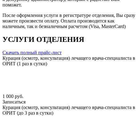
поможет.
После оформления услуги в регистратуре отделения, Вы сразу
можете произвести оплату. Оплата производится как
наличным, так и безналичным расчетом (Visa, MasterCard)
УСЛУГИ ОТДЕЛЕНИЯ
Скачать полный прайс-лист
Курация (осмотр, консультация) лечащего врача-специалиста в
ОРИТ (1 раз в сутки)
1 000 руб.
Записаться
Курация (осмотр, консультация) лечащего врача-специалиста в
ОРИТ (до 3 раз в сутки)