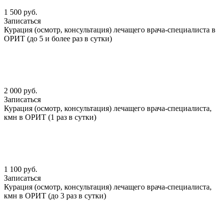
1 500 руб.
Записаться
Курация (осмотр, консультация) лечащего врача-специалиста в
ОРИТ (до 5 и более раз в сутки)
2 000 руб.
Записаться
Курация (осмотр, консультация) лечащего врача-специалиста,
кмн в ОРИТ (1 раз в сутки)
1 100 руб.
Записаться
Курация (осмотр, консультация) лечащего врача-специалиста,
кмн в ОРИТ (до 3 раз в сутки)