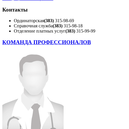
Контакты
Ординаторская
(383)
315-98-69
Справочная служба
(383)
315-98-18
Отделение платных услуг
(383)
315-99-99
КОМАНДА ПРОФЕССИОНАЛОВ