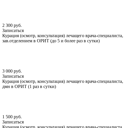
2 300 руб.
Записаться
Курация (осмотр, консультация) лечащего врача-специалиста,
зав.отделением в ОРИТ (до 5 и более раз в сутки)
3 000 руб.
Записаться
Курация (осмотр, консультация) лечащего врача-специалиста,
дмн в ОРИТ (1 раз в сутки)
1 500 руб.
Записаться
Курация (осмотр, консультация) лечащего врача-специалиста,