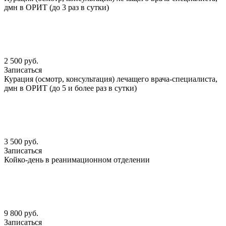
дмн в ОРИТ (до 3 раз в сутки)
2 500 руб.
Записаться
Курация (осмотр, консультация) лечащего врача-специалиста,
дмн в ОРИТ (до 5 и более раз в сутки)
3 500 руб.
Записаться
Койко-день в реанимационном отделении
9 800 руб.
Записаться