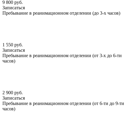
9 800 руб.
Записаться
Пребывание в реанимационном отделении (до 3-х часов)
1 550 руб.
Записаться
Пребывание в реанимационном отделении (от 3-х до 6-ти
часов)
2 900 руб.
Записаться
Пребывание в реанимационном отделении (от 6-ти до 9-ти
часов)