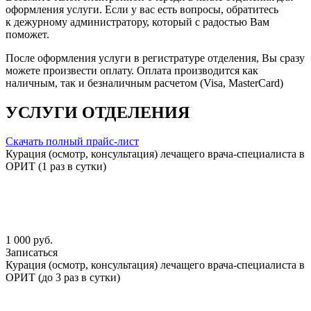
оформления услуги. Если у вас есть вопросы, обратитесь
к дежурному администратору, который с радостью Вам
поможет.
После оформления услуги в регистратуре отделения, Вы сразу
можете произвести оплату. Оплата производится как
наличным, так и безналичным расчетом (Visa, MasterCard)
УСЛУГИ ОТДЕЛЕНИЯ
Скачать полный прайс-лист
Курация (осмотр, консультация) лечащего врача-специалиста в
ОРИТ (1 раз в сутки)
1 000 руб.
Записаться
Курация (осмотр, консультация) лечащего врача-специалиста в
ОРИТ (до 3 раз в сутки)