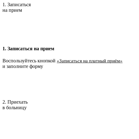
1. Записаться
на прием
1. Записаться на прием
Воспользуйтесь кнопкой
«Записаться на платный приём»
и заполните форму
2. Приехать
в больницу