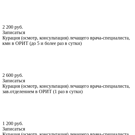
2 200 руб.
Записаться
Курация (осмотр, консультация) лечащего врача-специалиста,
кмн в ОРИТ (до 5 и более раз в сутки)
2 600 руб.
Записаться
Курация (осмотр, консультация) лечащего врача-специалиста,
зав.отделением в ОРИТ (1 раз в сутки)
1 200 руб.
Записаться
Курация (осмотр, консультация) лечащего врача-специалиста,