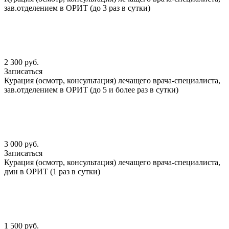
зав.отделением в ОРИТ (до 3 раз в сутки)
2 300 руб.
Записаться
Курация (осмотр, консультация) лечащего врача-специалиста,
зав.отделением в ОРИТ (до 5 и более раз в сутки)
3 000 руб.
Записаться
Курация (осмотр, консультация) лечащего врача-специалиста,
дмн в ОРИТ (1 раз в сутки)
1 500 руб.