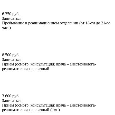
6 350 руб.
Записаться
Пребывание в реанимационном отделении (от 18-ти до 21-го
часа)
8 500 руб.
Записаться
Прием (осмотр, консультация) врача – анестезиолога-
реаниматолога первичный
3 600 руб.
Записаться
Прием (осмотр, консультация) врача – анестезиолога-
реаниматолога первичный (кмн)