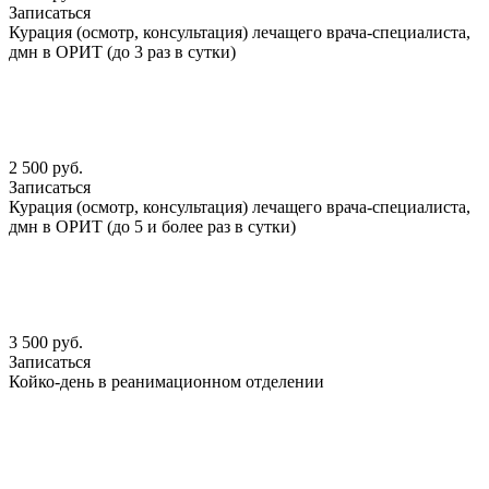
Записаться
Курация (осмотр, консультация) лечащего врача-специалиста,
дмн в ОРИТ (до 3 раз в сутки)
2 500 руб.
Записаться
Курация (осмотр, консультация) лечащего врача-специалиста,
дмн в ОРИТ (до 5 и более раз в сутки)
3 500 руб.
Записаться
Койко-день в реанимационном отделении