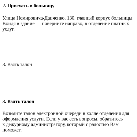
2. Приехать в больницу
Улица Немировича-Данченко, 130, главный корпус больницы.
Войдя в здание — поверните направо, в отделение платных
услуг.
3. Взять талон
3. Взять талон
Возьмите талон электронной очереди в холле отделения для
оформления услуги. Если у вас есть вопросы, обратитесь
к дежурному администратору, который с радостью Вам
поможет.