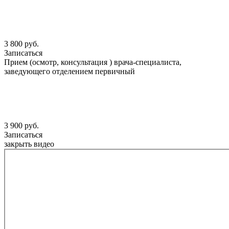
3 800 руб.
Записаться
Прием (осмотр, консультация ) врача-специалиста,
заведующего отделением первичный
3 900 руб.
Записаться
закрыть видео