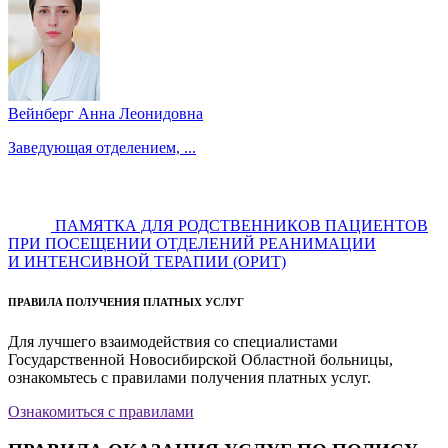
Вейнберг Анна Леонидовна
Заведующая отделением, ...
ПАМЯТКА ДЛЯ РОДСТВЕННИКОВ ПАЦИЕНТОВ
ПРИ ПОСЕЩЕНИИ ОТДЕЛЕНИЙ РЕАНИМАЦИИ
И ИНТЕНСИВНОЙ ТЕРАПИИ (ОРИТ)
ПРАВИЛА ПОЛУЧЕНИЯ ПЛАТНЫХ УСЛУГ
Для лучшего взаимодействия со специалистами
Государственной Новосибирской Областной больницы,
ознакомьтесь с правилами получения платных услуг.
Ознакомиться с правилами