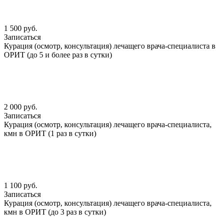
1 500 руб.
Записаться
Курация (осмотр, консультация) лечащего врача-специалиста в
ОРИТ (до 5 и более раз в сутки)
2 000 руб.
Записаться
Курация (осмотр, консультация) лечащего врача-специалиста,
кмн в ОРИТ (1 раз в сутки)
1 100 руб.
Записаться
Курация (осмотр, консультация) лечащего врача-специалиста,
кмн в ОРИТ (до 3 раз в сутки)