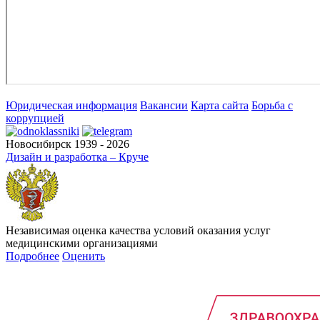
Юридическая информация
Вакансии
Карта сайта
Борьба с
коррупцией
Новосибирск 1939 - 2026
Дизайн и разработка – Круче
Независимая оценка качества условий оказания услуг
медицинскими организациями
Подробнее
Оценить