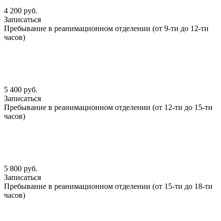
4 200 руб.
Записаться
Пребывание в реанимационном отделении (от 9-ти до 12-ти
часов)
5 400 руб.
Записаться
Пребывание в реанимационном отделении (от 12-ти до 15-ти
часов)
5 800 руб.
Записаться
Пребывание в реанимационном отделении (от 15-ти до 18-ти
часов)