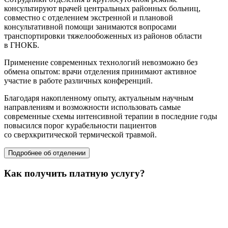
консультируют врачей центральных районных больниц,
совместно с отделением экстренной и плановой
консультативной помощи занимаются вопросами
транспортировки тяжелообоженных из районов области
в ГНОКБ.
Применение современных технологий невозможно без
обмена опытом: врачи отделения принимают активное
участие в работе различных конференций.
Благодаря накопленному опыту, актуальным научным
направлениям и возможности использовать самые
современные схемы интенсивной терапии в последние годы
повысился порог курабельности пациентов
со сверхкритической термической травмой.
Подробнее об отделении
Как получить платную услугу?