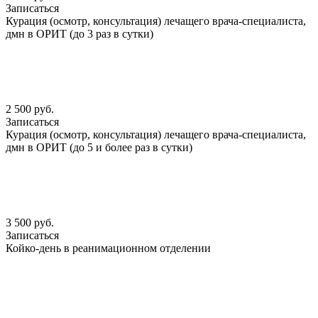
Записаться
Курация (осмотр, консультация) лечащего врача-специалиста,
дмн в ОРИТ (до 3 раз в сутки)
2 500 руб.
Записаться
Курация (осмотр, консультация) лечащего врача-специалиста,
дмн в ОРИТ (до 5 и более раз в сутки)
3 500 руб.
Записаться
Койко-день в реанимационном отделении