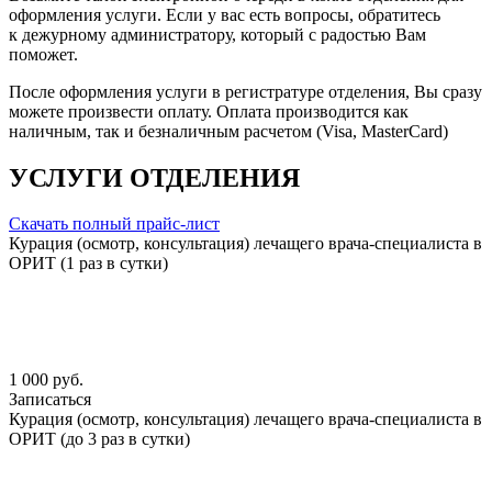
оформления услуги. Если у вас есть вопросы, обратитесь
к дежурному администратору, который с радостью Вам
поможет.
После оформления услуги в регистратуре отделения, Вы сразу
можете произвести оплату. Оплата производится как
наличным, так и безналичным расчетом (Visa, MasterCard)
УСЛУГИ ОТДЕЛЕНИЯ
Скачать полный прайс-лист
Курация (осмотр, консультация) лечащего врача-специалиста в
ОРИТ (1 раз в сутки)
1 000 руб.
Записаться
Курация (осмотр, консультация) лечащего врача-специалиста в
ОРИТ (до 3 раз в сутки)