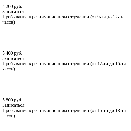
4 200 руб.
Записаться
Пребывание в реанимационном отделении (от 9-ти до 12-ти
часов)
5 400 руб.
Записаться
Пребывание в реанимационном отделении (от 12-ти до 15-ти
часов)
5 800 руб.
Записаться
Пребывание в реанимационном отделении (от 15-ти до 18-ти
часов)