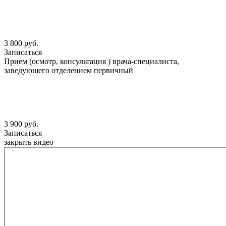
3 800 руб.
Записаться
Прием (осмотр, консультация ) врача-специалиста,
заведующего отделением первичный
3 900 руб.
Записаться
закрыть видео