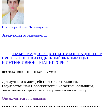
Вейнберг Анна Леонидовна
Заведующая отделением, ...
ПАМЯТКА ДЛЯ РОДСТВЕННИКОВ ПАЦИЕНТОВ
ПРИ ПОСЕЩЕНИИ ОТДЕЛЕНИЙ РЕАНИМАЦИИ
И ИНТЕНСИВНОЙ ТЕРАПИИ (ОРИТ)
ПРАВИЛА ПОЛУЧЕНИЯ ПЛАТНЫХ УСЛУГ
Для лучшего взаимодействия со специалистами
Государственной Новосибирской Областной больницы,
ознакомьтесь с правилами получения платных услуг.
Ознакомиться с правилами