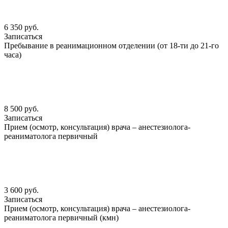
6 350 руб.
Записаться
Пребывание в реанимационном отделении (от 18-ти до 21-го
часа)
8 500 руб.
Записаться
Прием (осмотр, консультация) врача – анестезиолога-
реаниматолога первичный
3 600 руб.
Записаться
Прием (осмотр, консультация) врача – анестезиолога-
реаниматолога первичный (кмн)