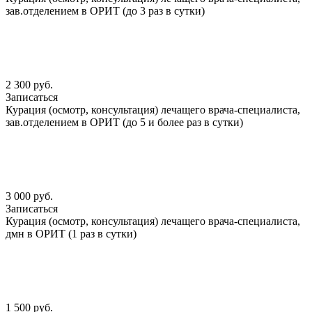
зав.отделением в ОРИТ (до 3 раз в сутки)
2 300 руб.
Записаться
Курация (осмотр, консультация) лечащего врача-специалиста,
зав.отделением в ОРИТ (до 5 и более раз в сутки)
3 000 руб.
Записаться
Курация (осмотр, консультация) лечащего врача-специалиста,
дмн в ОРИТ (1 раз в сутки)
1 500 руб.