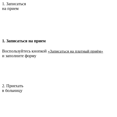
1. Записаться
на прием
1. Записаться на прием
Воспользуйтесь кнопкой
«Записаться на платный приём»
и заполните форму
2. Приехать
в больницу