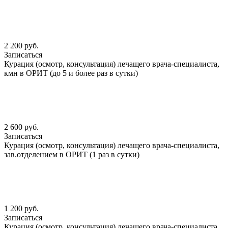
2 200 руб.
Записаться
Курация (осмотр, консультация) лечащего врача-специалиста,
кмн в ОРИТ (до 5 и более раз в сутки)
2 600 руб.
Записаться
Курация (осмотр, консультация) лечащего врача-специалиста,
зав.отделением в ОРИТ (1 раз в сутки)
1 200 руб.
Записаться
Курация (осмотр, консультация) лечащего врача-специалиста,