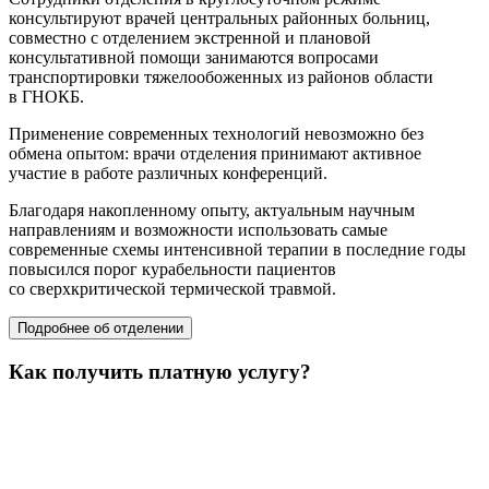
консультируют врачей центральных районных больниц,
совместно с отделением экстренной и плановой
консультативной помощи занимаются вопросами
транспортировки тяжелообоженных из районов области
в ГНОКБ.
Применение современных технологий невозможно без
обмена опытом: врачи отделения принимают активное
участие в работе различных конференций.
Благодаря накопленному опыту, актуальным научным
направлениям и возможности использовать самые
современные схемы интенсивной терапии в последние годы
повысился порог курабельности пациентов
со сверхкритической термической травмой.
Подробнее об отделении
Как получить платную услугу?