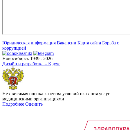
Юридическая информация
Вакансии
Карта сайта
Борьба с
коррупцией
Новосибирск 1939 - 2026
Дизайн и разработка – Круче
Независимая оценка качества условий оказания услуг
медицинскими организациями
Подробнее
Оценить