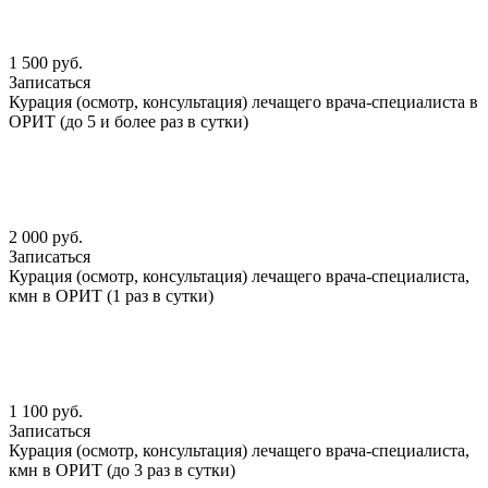
1 500 руб.
Записаться
Курация (осмотр, консультация) лечащего врача-специалиста в
ОРИТ (до 5 и более раз в сутки)
2 000 руб.
Записаться
Курация (осмотр, консультация) лечащего врача-специалиста,
кмн в ОРИТ (1 раз в сутки)
1 100 руб.
Записаться
Курация (осмотр, консультация) лечащего врача-специалиста,
кмн в ОРИТ (до 3 раз в сутки)