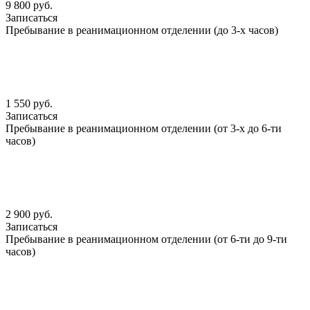
9 800 руб.
Записаться
Пребывание в реанимационном отделении (до 3-х часов)
1 550 руб.
Записаться
Пребывание в реанимационном отделении (от 3-х до 6-ти
часов)
2 900 руб.
Записаться
Пребывание в реанимационном отделении (от 6-ти до 9-ти
часов)