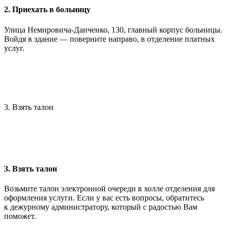
2. Приехать в больницу
Улица Немировича-Данченко, 130, главный корпус больницы.
Войдя в здание — поверните направо, в отделение платных
услуг.
3. Взять талон
3. Взять талон
Возьмите талон электронной очереди в холле отделения для
оформления услуги. Если у вас есть вопросы, обратитесь
к дежурному администратору, который с радостью Вам
поможет.