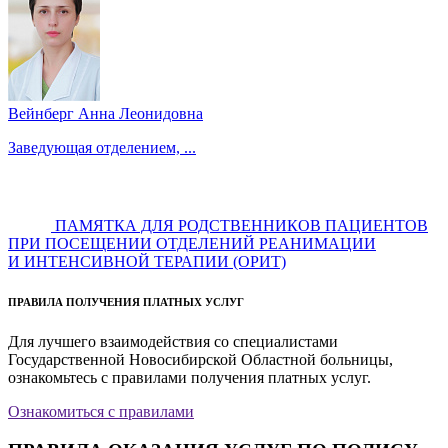
Вейнберг Анна Леонидовна
Заведующая отделением, ...
ПАМЯТКА ДЛЯ РОДСТВЕННИКОВ ПАЦИЕНТОВ
ПРИ ПОСЕЩЕНИИ ОТДЕЛЕНИЙ РЕАНИМАЦИИ
И ИНТЕНСИВНОЙ ТЕРАПИИ (ОРИТ)
ПРАВИЛА ПОЛУЧЕНИЯ ПЛАТНЫХ УСЛУГ
Для лучшего взаимодействия со специалистами
Государственной Новосибирской Областной больницы,
ознакомьтесь с правилами получения платных услуг.
Ознакомиться с правилами