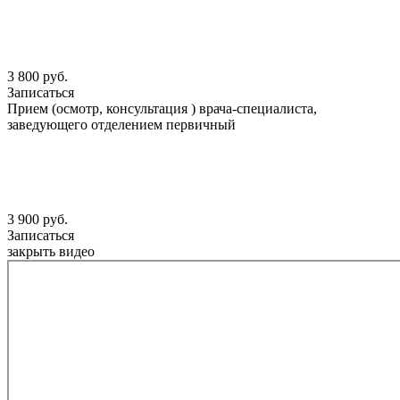
3 800 руб.
Записаться
Прием (осмотр, консультация ) врача-специалиста,
заведующего отделением первичный
3 900 руб.
Записаться
закрыть видео