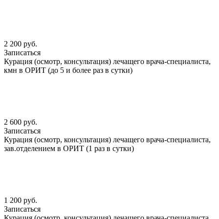
2 200 руб.
Записаться
Курация (осмотр, консультация) лечащего врача-специалиста,
кмн в ОРИТ (до 5 и более раз в сутки)
2 600 руб.
Записаться
Курация (осмотр, консультация) лечащего врача-специалиста,
зав.отделением в ОРИТ (1 раз в сутки)
1 200 руб.
Записаться
Курация (осмотр, консультация) лечащего врача-специалиста,