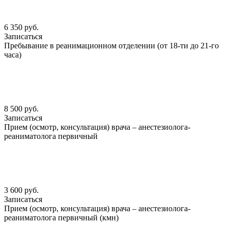
6 350 руб.
Записаться
Пребывание в реанимационном отделении (от 18-ти до 21-го
часа)
8 500 руб.
Записаться
Прием (осмотр, консультация) врача – анестезиолога-
реаниматолога первичный
3 600 руб.
Записаться
Прием (осмотр, консультация) врача – анестезиолога-
реаниматолога первичный (кмн)