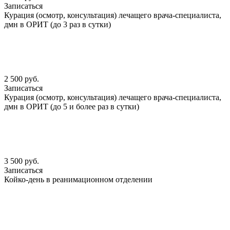
Записаться
Курация (осмотр, консультация) лечащего врача-специалиста,
дмн в ОРИТ (до 3 раз в сутки)
2 500 руб.
Записаться
Курация (осмотр, консультация) лечащего врача-специалиста,
дмн в ОРИТ (до 5 и более раз в сутки)
3 500 руб.
Записаться
Койко-день в реанимационном отделении