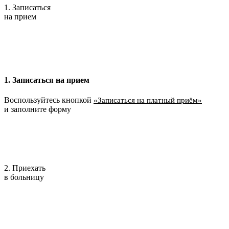
1. Записаться
на прием
1. Записаться на прием
Воспользуйтесь кнопкой
«Записаться на платный приём»
и заполните форму
2. Приехать
в больницу