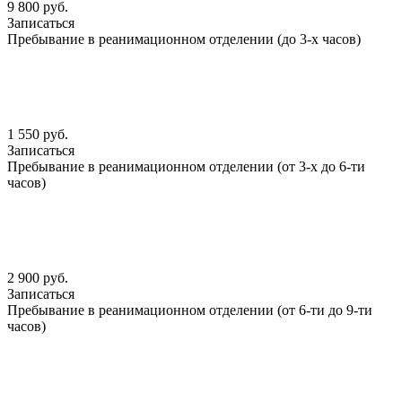
9 800 руб.
Записаться
Пребывание в реанимационном отделении (до 3-х часов)
1 550 руб.
Записаться
Пребывание в реанимационном отделении (от 3-х до 6-ти
часов)
2 900 руб.
Записаться
Пребывание в реанимационном отделении (от 6-ти до 9-ти
часов)