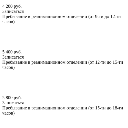
4 200 руб.
Записаться
Пребывание в реанимационном отделении (от 9-ти до 12-ти
часов)
5 400 руб.
Записаться
Пребывание в реанимационном отделении (от 12-ти до 15-ти
часов)
5 800 руб.
Записаться
Пребывание в реанимационном отделении (от 15-ти до 18-ти
часов)