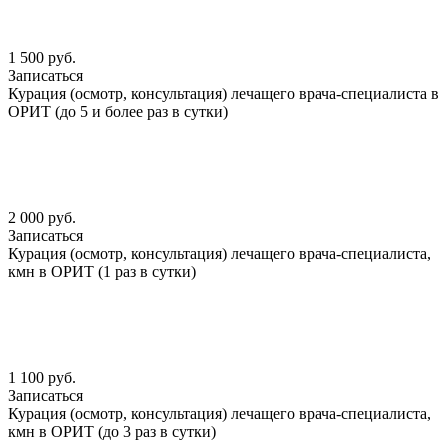
1 500 руб.
Записаться
Курация (осмотр, консультация) лечащего врача-специалиста в
ОРИТ (до 5 и более раз в сутки)
2 000 руб.
Записаться
Курация (осмотр, консультация) лечащего врача-специалиста,
кмн в ОРИТ (1 раз в сутки)
1 100 руб.
Записаться
Курация (осмотр, консультация) лечащего врача-специалиста,
кмн в ОРИТ (до 3 раз в сутки)