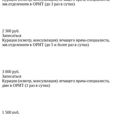
зав.отделением в ОРИТ (до 3 раз в сутки)
2 300 руб.
Записаться
Курация (осмотр, консультация) лечащего врача-специалиста,
зав.отделением в ОРИТ (до 5 и более раз в сутки)
3 000 руб.
Записаться
Курация (осмотр, консультация) лечащего врача-специалиста,
дмн в ОРИТ (1 раз в сутки)
1 500 руб.