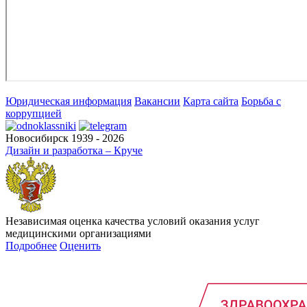
Юридическая информация
Вакансии
Карта сайта
Борьба с
коррупцией
Новосибирск 1939 - 2026
Дизайн и разработка – Круче
Независимая оценка качества условий оказания услуг
медицинскими организациями
Подробнее
Оценить