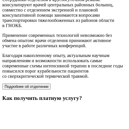
консультируют врачей центральных районных больниц,
совместно с отделением экстренной и плановой
консультативной помощи занимаются вопросами
транспортировки тяжелообоженных из районов области
в ГНОКБ.
Применение современных технологий невозможно без
обмена опытом: врачи отделения принимают активное
участие в работе различных конференций.
Благодаря накопленному опыту, актуальным научным
направлениям и возможности использовать самые
современные схемы интенсивной терапии в последние годы
повысился порог курабельности пациентов
со сверхкритической термической травмой.
Подробнее об отделении
Как получить платную услугу?