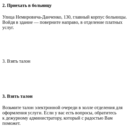
2. Приехать в больницу
Улица Немировича-Данченко, 130, главный корпус больницы.
Войдя в здание — поверните направо, в отделение платных
услуг.
3. Взять талон
3. Взять талон
Возьмите талон электронной очереди в холле отделения для
оформления услуги. Если у вас есть вопросы, обратитесь
к дежурному администратору, который с радостью Вам
поможет.