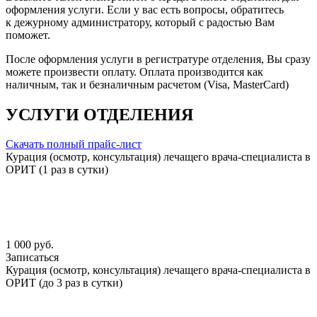
оформления услуги. Если у вас есть вопросы, обратитесь
к дежурному администратору, который с радостью Вам
поможет.
После оформления услуги в регистратуре отделения, Вы сразу
можете произвести оплату. Оплата производится как
наличным, так и безналичным расчетом (Visa, MasterCard)
УСЛУГИ ОТДЕЛЕНИЯ
Скачать полный прайс-лист
Курация (осмотр, консультация) лечащего врача-специалиста в
ОРИТ (1 раз в сутки)
1 000 руб.
Записаться
Курация (осмотр, консультация) лечащего врача-специалиста в
ОРИТ (до 3 раз в сутки)