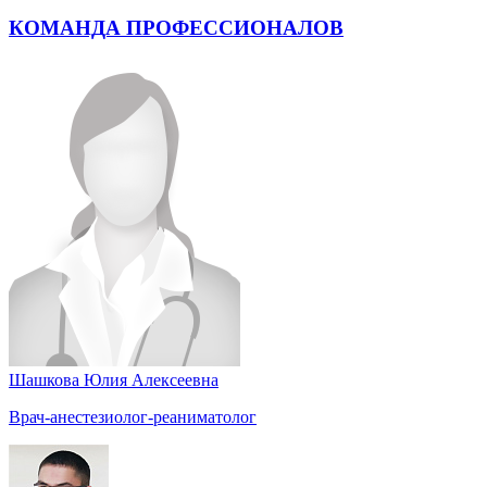
КОМАНДА ПРОФЕССИОНАЛОВ
Шашкова Юлия Алексеевна
Врач-анестезиолог-реаниматолог