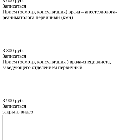
3 600 руб.
Записаться
Прием (осмотр, консультация) врача – анестезиолога-
реаниматолога первичный (кмн)
3 800 руб.
Записаться
Прием (осмотр, консультация ) врача-специалиста,
заведующего отделением первичный
3 900 руб.
Записаться
закрыть видео