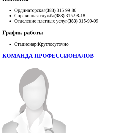
Ординаторская
(383)
315-99-86
Справочная служба
(383)
315-98-18
Отделение платных услуг
(383)
315-99-99
График работы
Стационар:
Круглосуточно
КОМАНДА ПРОФЕССИОНАЛОВ