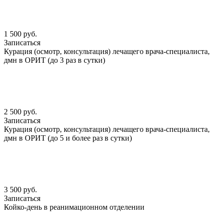
1 500 руб.
Записаться
Курация (осмотр, консультация) лечащего врача-специалиста,
дмн в ОРИТ (до 3 раз в сутки)
2 500 руб.
Записаться
Курация (осмотр, консультация) лечащего врача-специалиста,
дмн в ОРИТ (до 5 и более раз в сутки)
3 500 руб.
Записаться
Койко-день в реанимационном отделении