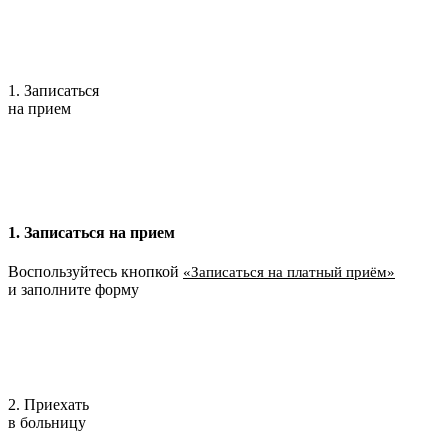
1. Записаться
на прием
1. Записаться на прием
Воспользуйтесь кнопкой
«Записаться на платный приём»
и заполните форму
2. Приехать
в больницу