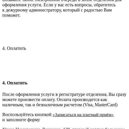
оформления услуги. Если у вас есть вопросы, обратитесь
к дежурному администратору, который с радостью Вам
поможет.
4. Оплатить
4. Оплатить
После оформления услуги в регистратуре отделения, Вы сразу
можете произвести оплату. Оплата производится как
наличным, так и безналичным расчетом (Visa, MasterCard)
Воспользуйтесь кнопкой
«Записаться на платный приём»
и заполните форму