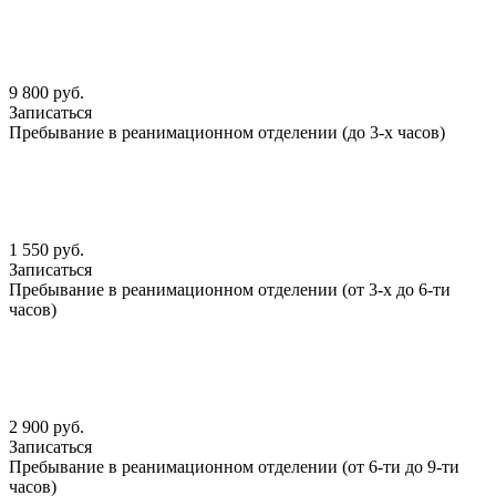
9 800 руб.
Записаться
Пребывание в реанимационном отделении (до 3-х часов)
1 550 руб.
Записаться
Пребывание в реанимационном отделении (от 3-х до 6-ти
часов)
2 900 руб.
Записаться
Пребывание в реанимационном отделении (от 6-ти до 9-ти
часов)