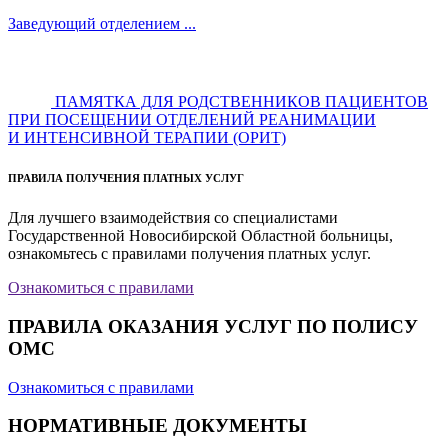
Заведующий отделением ...
ПАМЯТКА ДЛЯ РОДСТВЕННИКОВ ПАЦИЕНТОВ
ПРИ ПОСЕЩЕНИИ ОТДЕЛЕНИЙ РЕАНИМАЦИИ
И ИНТЕНСИВНОЙ ТЕРАПИИ (ОРИТ)
ПРАВИЛА ПОЛУЧЕНИЯ ПЛАТНЫХ УСЛУГ
Для лучшего взаимодействия со специалистами
Государственной Новосибирской Областной больницы,
ознакомьтесь с правилами получения платных услуг.
Ознакомиться с правилами
ПРАВИЛА ОКАЗАНИЯ УСЛУГ ПО ПОЛИСУ
ОМС
Ознакомиться с правилами
НОРМАТИВНЫЕ ДОКУМЕНТЫ