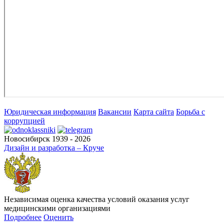
Юридическая информация
Вакансии
Карта сайта
Борьба с
коррупцией
Новосибирск 1939 - 2026
Дизайн и разработка – Круче
Независимая оценка качества условий оказания услуг
медицинскими организациями
Подробнее
Оценить