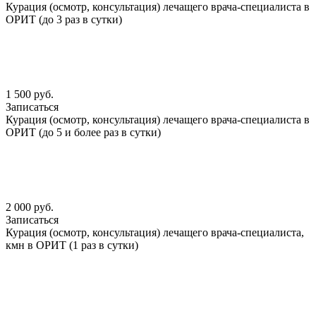
Курация (осмотр, консультация) лечащего врача-специалиста в
ОРИТ (до 3 раз в сутки)
1 500 руб.
Записаться
Курация (осмотр, консультация) лечащего врача-специалиста в
ОРИТ (до 5 и более раз в сутки)
2 000 руб.
Записаться
Курация (осмотр, консультация) лечащего врача-специалиста,
кмн в ОРИТ (1 раз в сутки)