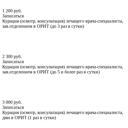
1 200 руб.
Записаться
Курация (осмотр, консультация) лечащего врача-специалиста,
зав.отделением в ОРИТ (до 3 раз в сутки)
2 300 руб.
Записаться
Курация (осмотр, консультация) лечащего врача-специалиста,
зав.отделением в ОРИТ (до 5 и более раз в сутки)
3 000 руб.
Записаться
Курация (осмотр, консультация) лечащего врача-специалиста,
дмн в ОРИТ (1 раз в сутки)