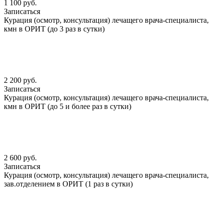
1 100 руб.
Записаться
Курация (осмотр, консультация) лечащего врача-специалиста,
кмн в ОРИТ (до 3 раз в сутки)
2 200 руб.
Записаться
Курация (осмотр, консультация) лечащего врача-специалиста,
кмн в ОРИТ (до 5 и более раз в сутки)
2 600 руб.
Записаться
Курация (осмотр, консультация) лечащего врача-специалиста,
зав.отделением в ОРИТ (1 раз в сутки)