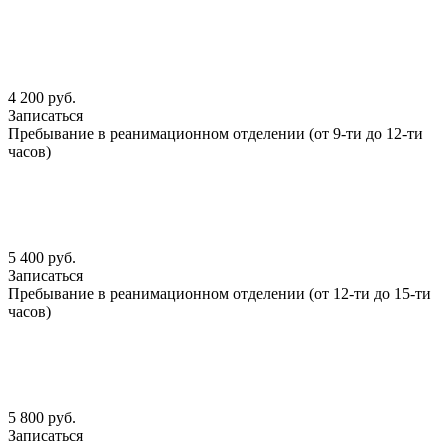
4 200 руб.
Записаться
Пребывание в реанимационном отделении (от 9-ти до 12-ти
часов)
5 400 руб.
Записаться
Пребывание в реанимационном отделении (от 12-ти до 15-ти
часов)
5 800 руб.
Записаться