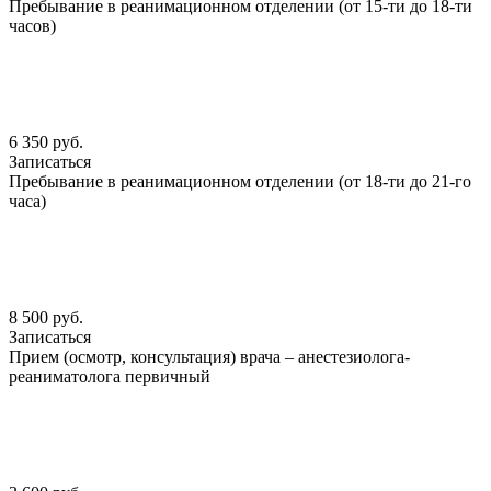
Пребывание в реанимационном отделении (от 15-ти до 18-ти
часов)
6 350 руб.
Записаться
Пребывание в реанимационном отделении (от 18-ти до 21-го
часа)
8 500 руб.
Записаться
Прием (осмотр, консультация) врача – анестезиолога-
реаниматолога первичный