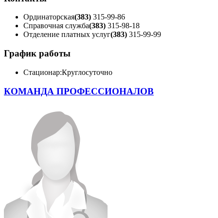
Ординаторская
(383)
315-99-86
Справочная служба
(383)
315-98-18
Отделение платных услуг
(383)
315-99-99
График работы
Стационар:
Круглосуточно
КОМАНДА ПРОФЕССИОНАЛОВ