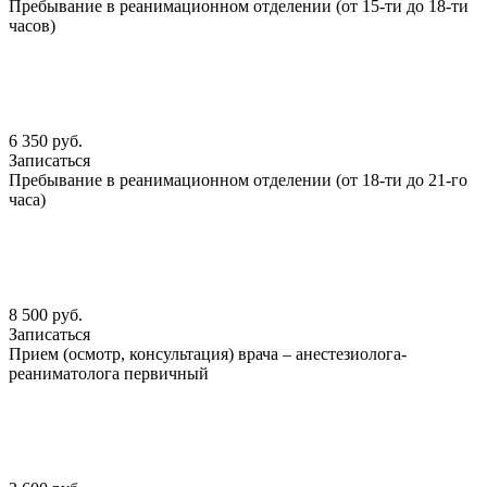
Пребывание в реанимационном отделении (от 15-ти до 18-ти
часов)
6 350 руб.
Записаться
Пребывание в реанимационном отделении (от 18-ти до 21-го
часа)
8 500 руб.
Записаться
Прием (осмотр, консультация) врача – анестезиолога-
реаниматолога первичный