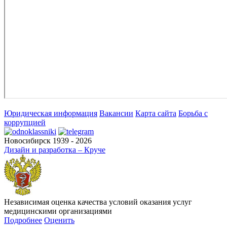
Юридическая информация
Вакансии
Карта сайта
Борьба с
коррупцией
Новосибирск 1939 - 2026
Дизайн и разработка – Круче
Независимая оценка качества условий оказания услуг
медицинскими организациями
Подробнее
Оценить