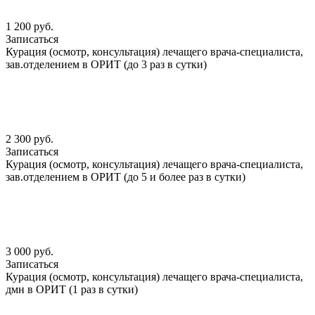
1 200 руб.
Записаться
Курация (осмотр, консультация) лечащего врача-специалиста,
зав.отделением в ОРИТ (до 3 раз в сутки)
2 300 руб.
Записаться
Курация (осмотр, консультация) лечащего врача-специалиста,
зав.отделением в ОРИТ (до 5 и более раз в сутки)
3 000 руб.
Записаться
Курация (осмотр, консультация) лечащего врача-специалиста,
дмн в ОРИТ (1 раз в сутки)