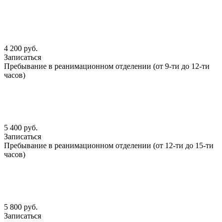
4 200 руб.
Записаться
Пребывание в реанимационном отделении (от 9-ти до 12-ти
часов)
5 400 руб.
Записаться
Пребывание в реанимационном отделении (от 12-ти до 15-ти
часов)
5 800 руб.
Записаться