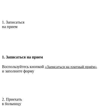
1. Записаться
на прием
1. Записаться на прием
Воспользуйтесь кнопкой
«Записаться на платный приём»
и заполните форму
2. Приехать
в больницу