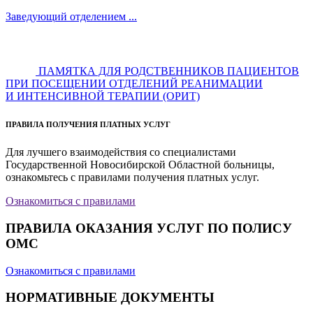
Заведующий отделением ...
ПАМЯТКА ДЛЯ РОДСТВЕННИКОВ ПАЦИЕНТОВ
ПРИ ПОСЕЩЕНИИ ОТДЕЛЕНИЙ РЕАНИМАЦИИ
И ИНТЕНСИВНОЙ ТЕРАПИИ (ОРИТ)
ПРАВИЛА ПОЛУЧЕНИЯ ПЛАТНЫХ УСЛУГ
Для лучшего взаимодействия со специалистами
Государственной Новосибирской Областной больницы,
ознакомьтесь с правилами получения платных услуг.
Ознакомиться с правилами
ПРАВИЛА ОКАЗАНИЯ УСЛУГ ПО ПОЛИСУ
ОМС
Ознакомиться с правилами
НОРМАТИВНЫЕ ДОКУМЕНТЫ