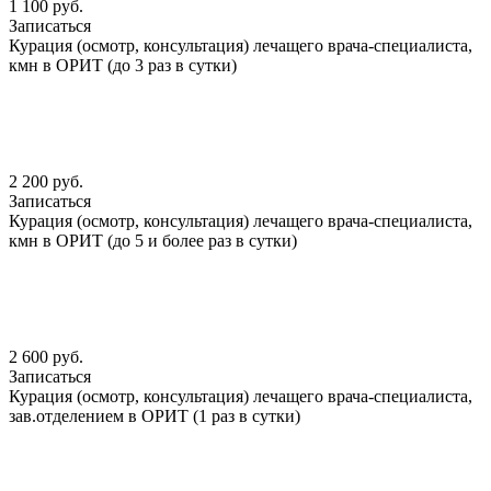
1 100 руб.
Записаться
Курация (осмотр, консультация) лечащего врача-специалиста,
кмн в ОРИТ (до 3 раз в сутки)
2 200 руб.
Записаться
Курация (осмотр, консультация) лечащего врача-специалиста,
кмн в ОРИТ (до 5 и более раз в сутки)
2 600 руб.
Записаться
Курация (осмотр, консультация) лечащего врача-специалиста,
зав.отделением в ОРИТ (1 раз в сутки)