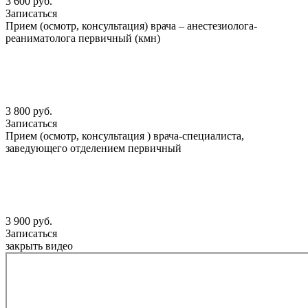
3 600 руб.
Записаться
Прием (осмотр, консультация) врача – анестезиолога-
реаниматолога первичный (кмн)
3 800 руб.
Записаться
Прием (осмотр, консультация ) врача-специалиста,
заведующего отделением первичный
3 900 руб.
Записаться
закрыть видео