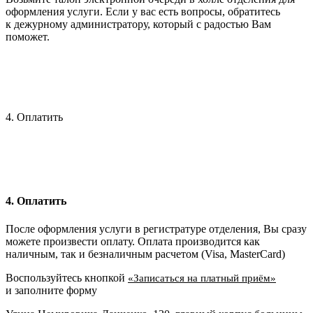
оформления услуги. Если у вас есть вопросы, обратитесь
к дежурному администратору, который с радостью Вам
поможет.
4. Оплатить
4. Оплатить
После оформления услуги в регистратуре отделения, Вы сразу
можете произвести оплату. Оплата производится как
наличным, так и безналичным расчетом (Visa, MasterCard)
Воспользуйтесь кнопкой
«Записаться на платный приём»
и заполните форму