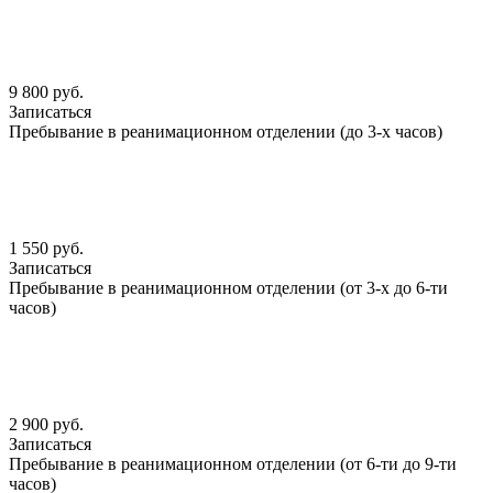
9 800 руб.
Записаться
Пребывание в реанимационном отделении (до 3-х часов)
1 550 руб.
Записаться
Пребывание в реанимационном отделении (от 3-х до 6-ти
часов)
2 900 руб.
Записаться
Пребывание в реанимационном отделении (от 6-ти до 9-ти
часов)