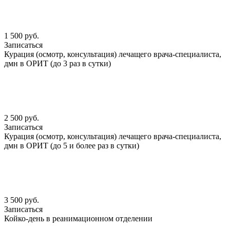
1 500 руб.
Записаться
Курация (осмотр, консультация) лечащего врача-специалиста,
дмн в ОРИТ (до 3 раз в сутки)
2 500 руб.
Записаться
Курация (осмотр, консультация) лечащего врача-специалиста,
дмн в ОРИТ (до 5 и более раз в сутки)
3 500 руб.
Записаться
Койко-день в реанимационном отделении