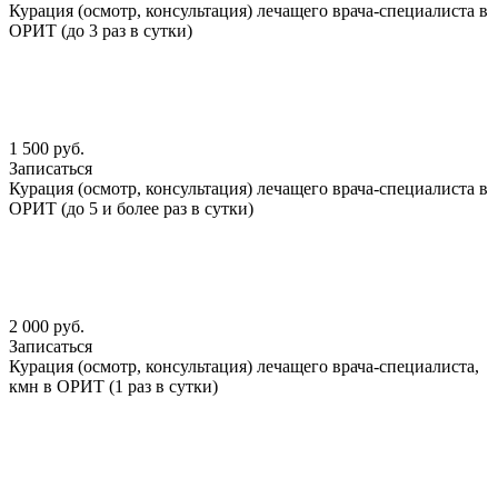
Курация (осмотр, консультация) лечащего врача-специалиста в
ОРИТ (до 3 раз в сутки)
1 500 руб.
Записаться
Курация (осмотр, консультация) лечащего врача-специалиста в
ОРИТ (до 5 и более раз в сутки)
2 000 руб.
Записаться
Курация (осмотр, консультация) лечащего врача-специалиста,
кмн в ОРИТ (1 раз в сутки)