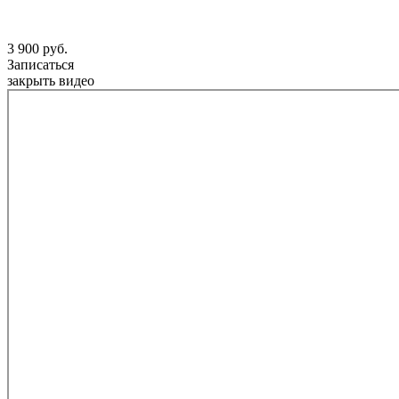
3 900 руб.
Записаться
закрыть видео