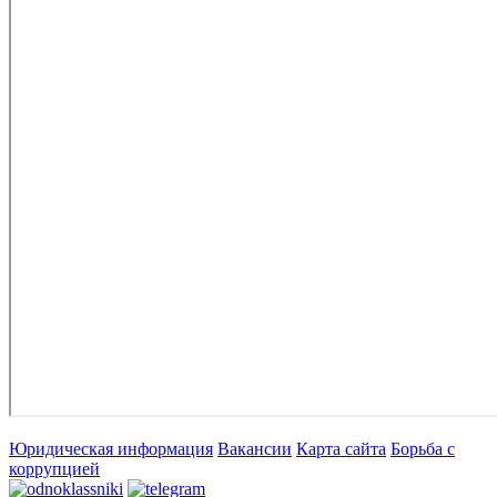
Юридическая информация
Вакансии
Карта сайта
Борьба с
коррупцией