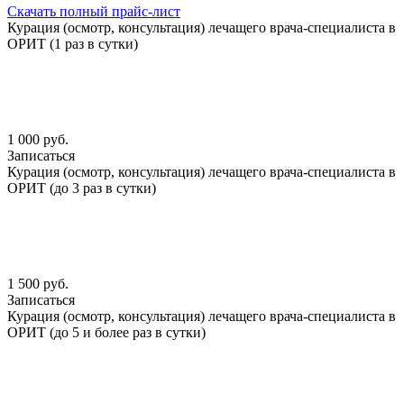
Скачать полный прайс-лист
Курация (осмотр, консультация) лечащего врача-специалиста в
ОРИТ (1 раз в сутки)
1 000 руб.
Записаться
Курация (осмотр, консультация) лечащего врача-специалиста в
ОРИТ (до 3 раз в сутки)
1 500 руб.
Записаться
Курация (осмотр, консультация) лечащего врача-специалиста в
ОРИТ (до 5 и более раз в сутки)