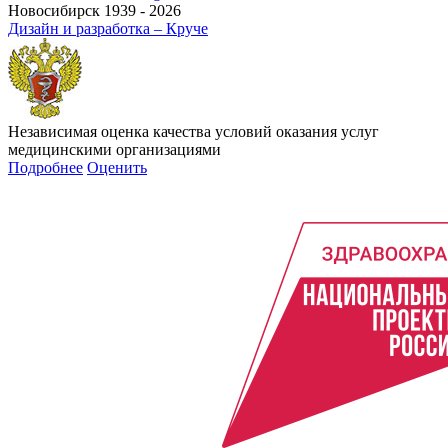
Новосибирск 1939 - 2026
Дизайн и разработка – Круче
Независимая оценка качества условий оказания услуг
медицинскими организациями
Подробнее
Оценить