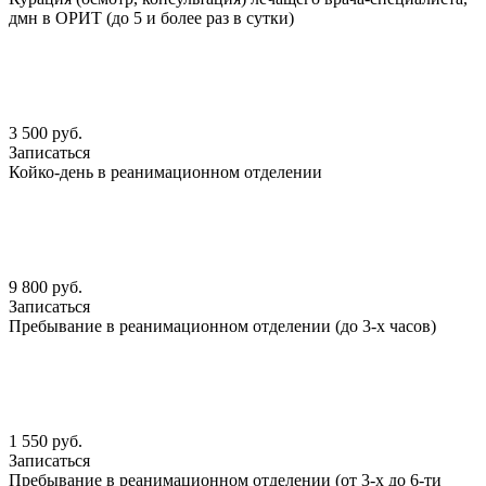
дмн в ОРИТ (до 5 и более раз в сутки)
3 500 руб.
Записаться
Койко-день в реанимационном отделении
9 800 руб.
Записаться
Пребывание в реанимационном отделении (до 3-х часов)
1 550 руб.
Записаться
Пребывание в реанимационном отделении (от 3-х до 6-ти