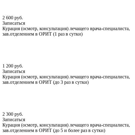
2 600 руб.
Записаться
Курация (осмотр, консультация) лечащего врача-специалиста,
зав.отделением в ОРИТ (1 раз в сутки)
1 200 руб.
Записаться
Курация (осмотр, консультация) лечащего врача-специалиста,
зав.отделением в ОРИТ (до 3 раз в сутки)
2 300 руб.
Записаться
Курация (осмотр, консультация) лечащего врача-специалиста,
зав.отделением в ОРИТ (до 5 и более раз в сутки)