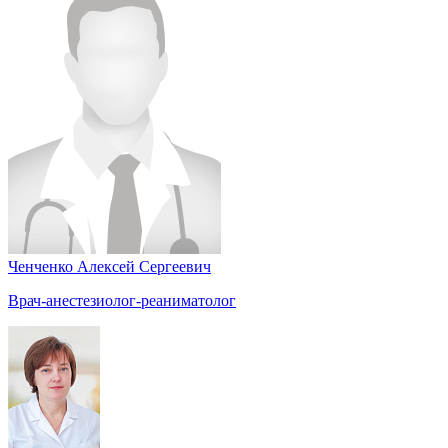
Ченченко Алексей Сергеевич
Врач-анестезиолог-реаниматолог