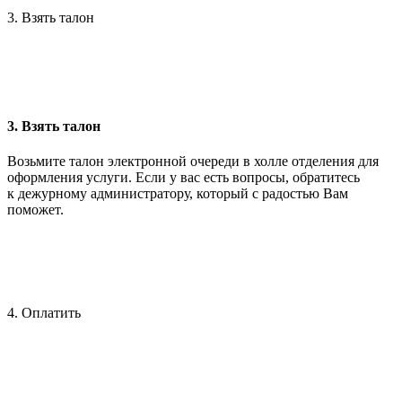
3. Взять талон
3. Взять талон
Возьмите талон электронной очереди в холле отделения для
оформления услуги. Если у вас есть вопросы, обратитесь
к дежурному администратору, который с радостью Вам
поможет.
4. Оплатить