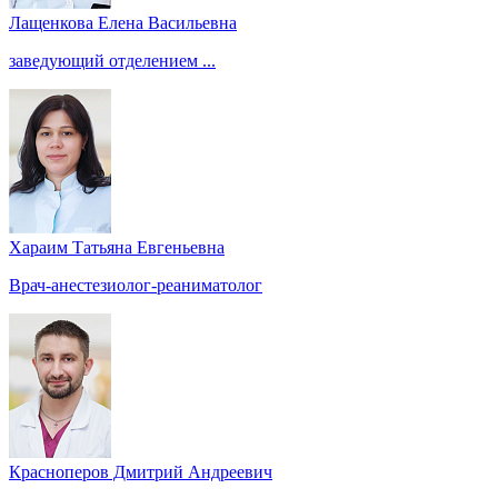
Лащенкова Елена Васильевна
заведующий отделением ...
Хараим Татьяна Евгеньевна
Врач-анестезиолог-реаниматолог
Красноперов Дмитрий Андреевич