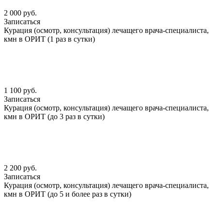
2 000 руб.
Записаться
Курация (осмотр, консультация) лечащего врача-специалиста,
кмн в ОРИТ (1 раз в сутки)
1 100 руб.
Записаться
Курация (осмотр, консультация) лечащего врача-специалиста,
кмн в ОРИТ (до 3 раз в сутки)
2 200 руб.
Записаться
Курация (осмотр, консультация) лечащего врача-специалиста,
кмн в ОРИТ (до 5 и более раз в сутки)