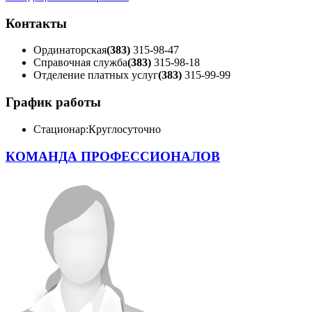
Контакты
Ординаторская
(383)
315-98-47
Справочная служба
(383)
315-98-18
Отделение платных услуг
(383)
315-99-99
График работы
Стационар:
Круглосуточно
КОМАНДА ПРОФЕССИОНАЛОВ