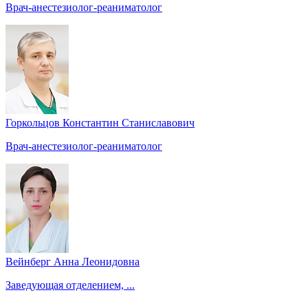
Врач-анестезиолог-реаниматолог
Горкольцов Константин Станиславович
Врач-анестезиолог-реаниматолог
Вейнберг Анна Леонидовна
Заведующая отделением, ...