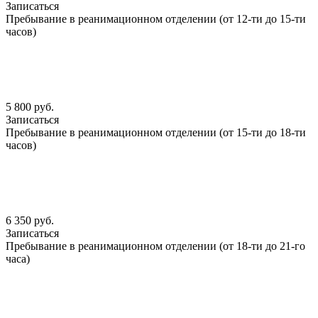
Записаться
Пребывание в реанимационном отделении (от 12-ти до 15-ти
часов)
5 800 руб.
Записаться
Пребывание в реанимационном отделении (от 15-ти до 18-ти
часов)
6 350 руб.
Записаться
Пребывание в реанимационном отделении (от 18-ти до 21-го
часа)