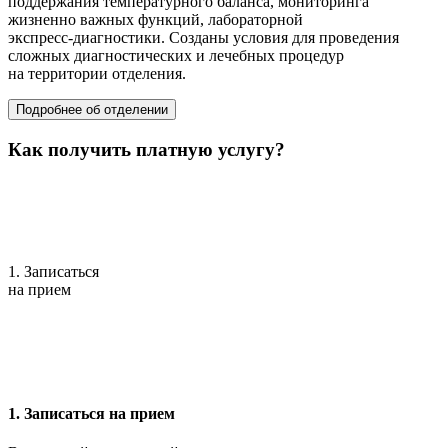
поддержания температурного баланса, мониторинга
жизненно важных функций, лабораторной
экспресс-диагностики
. Созданы условия для проведения
сложных диагностических и лечебных процедур
на территории отделения.
Подробнее об отделении
Как получить платную услугу?
1. Записаться
на прием
1. Записаться на прием