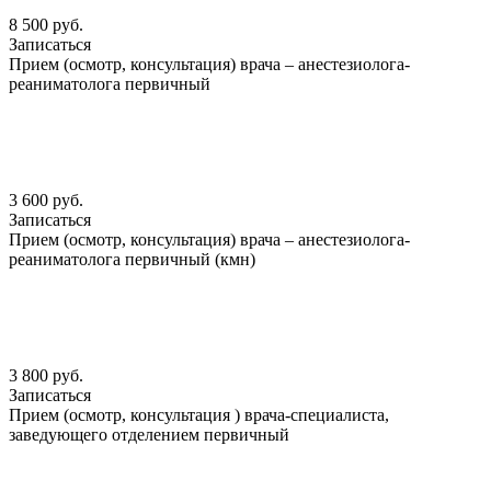
8 500 руб.
Записаться
Прием (осмотр, консультация) врача – анестезиолога-
реаниматолога первичный
3 600 руб.
Записаться
Прием (осмотр, консультация) врача – анестезиолога-
реаниматолога первичный (кмн)
3 800 руб.
Записаться
Прием (осмотр, консультация ) врача-специалиста,
заведующего отделением первичный