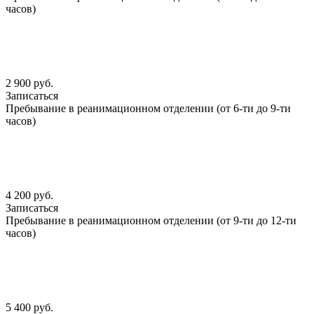
часов)
2 900 руб.
Записаться
Пребывание в реанимационном отделении (от 6-ти до 9-ти
часов)
4 200 руб.
Записаться
Пребывание в реанимационном отделении (от 9-ти до 12-ти
часов)
5 400 руб.