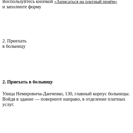
Воспользуйтесь кнопкой
«Записаться на платный приём»
и заполните форму
2. Приехать
в больницу
2. Приехать в больницу
Улица Немировича-Данченко, 130, главный корпус больницы.
Войдя в здание — поверните направо, в отделение платных
услуг.