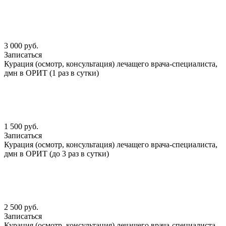
3 000 руб.
Записаться
Курация (осмотр, консультация) лечащего врача-специалиста,
дмн в ОРИТ (1 раз в сутки)
1 500 руб.
Записаться
Курация (осмотр, консультация) лечащего врача-специалиста,
дмн в ОРИТ (до 3 раз в сутки)
2 500 руб.
Записаться
Курация (осмотр, консультация) лечащего врача-специалиста,