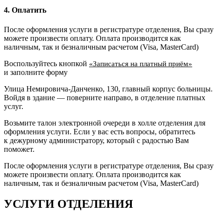
4. Оплатить
После оформления услуги в регистратуре отделения, Вы сразу
можете произвести оплату. Оплата производится как
наличным, так и безналичным расчетом (Visa, MasterCard)
Воспользуйтесь кнопкой
«Записаться на платный приём»
и заполните форму
Улица Немировича-Данченко, 130, главный корпус больницы.
Войдя в здание — поверните направо, в отделение платных
услуг.
Возьмите талон электронной очереди в холле отделения для
оформления услуги. Если у вас есть вопросы, обратитесь
к дежурному администратору, который с радостью Вам
поможет.
После оформления услуги в регистратуре отделения, Вы сразу
можете произвести оплату. Оплата производится как
наличным, так и безналичным расчетом (Visa, MasterCard)
УСЛУГИ ОТДЕЛЕНИЯ