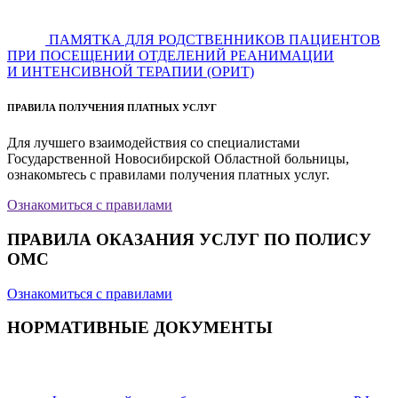
ПАМЯТКА ДЛЯ РОДСТВЕННИКОВ ПАЦИЕНТОВ
ПРИ ПОСЕЩЕНИИ ОТДЕЛЕНИЙ РЕАНИМАЦИИ
И ИНТЕНСИВНОЙ ТЕРАПИИ (ОРИТ)
ПРАВИЛА ПОЛУЧЕНИЯ ПЛАТНЫХ УСЛУГ
Для лучшего взаимодействия со специалистами
Государственной Новосибирской Областной больницы,
ознакомьтесь с правилами получения платных услуг.
Ознакомиться с правилами
ПРАВИЛА ОКАЗАНИЯ УСЛУГ ПО ПОЛИСУ
ОМС
Ознакомиться с правилами
НОРМАТИВНЫЕ ДОКУМЕНТЫ