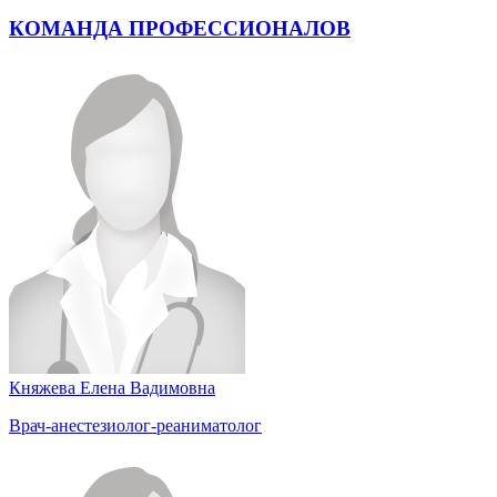
КОМАНДА ПРОФЕССИОНАЛОВ
Княжева Елена Вадимовна
Врач-анестезиолог-реаниматолог