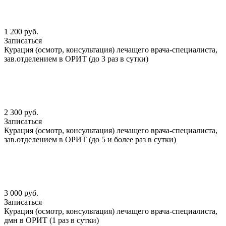
1 200 руб.
Записаться
Курация (осмотр, консультация) лечащего врача-специалиста,
зав.отделением в ОРИТ (до 3 раз в сутки)
2 300 руб.
Записаться
Курация (осмотр, консультация) лечащего врача-специалиста,
зав.отделением в ОРИТ (до 5 и более раз в сутки)
3 000 руб.
Записаться
Курация (осмотр, консультация) лечащего врача-специалиста,
дмн в ОРИТ (1 раз в сутки)