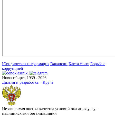
Юридическая информация
Вакансии
Карта сайта
Борьба с
коррупцией
Новосибирск 1939 - 2026
Дизайн и разработка – Круче
Независимая оценка качества условий оказания услуг
медицинскими организациями