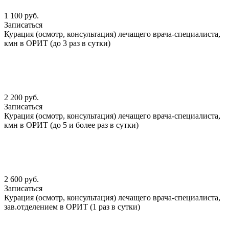
1 100 руб.
Записаться
Курация (осмотр, консультация) лечащего врача-специалиста,
кмн в ОРИТ (до 3 раз в сутки)
2 200 руб.
Записаться
Курация (осмотр, консультация) лечащего врача-специалиста,
кмн в ОРИТ (до 5 и более раз в сутки)
2 600 руб.
Записаться
Курация (осмотр, консультация) лечащего врача-специалиста,
зав.отделением в ОРИТ (1 раз в сутки)