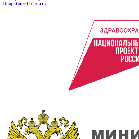
Подробнее
Оценить