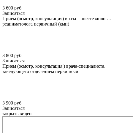
3 600 руб.
Записаться
Прием (осмотр, консультация) врача – анестезиолога-
реаниматолога первичный (кмн)
3 800 руб.
Записаться
Прием (осмотр, консультация ) врача-специалиста,
заведующего отделением первичный
3 900 руб.
Записаться
закрыть видео