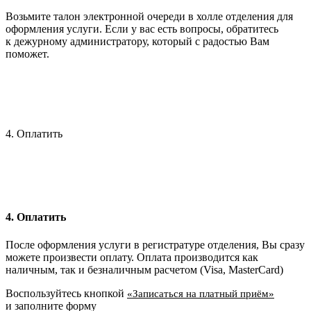
Возьмите талон электронной очереди в холле отделения для
оформления услуги. Если у вас есть вопросы, обратитесь
к дежурному администратору, который с радостью Вам
поможет.
4. Оплатить
4. Оплатить
После оформления услуги в регистратуре отделения, Вы сразу
можете произвести оплату. Оплата производится как
наличным, так и безналичным расчетом (Visa, MasterCard)
Воспользуйтесь кнопкой
«Записаться на платный приём»
и заполните форму