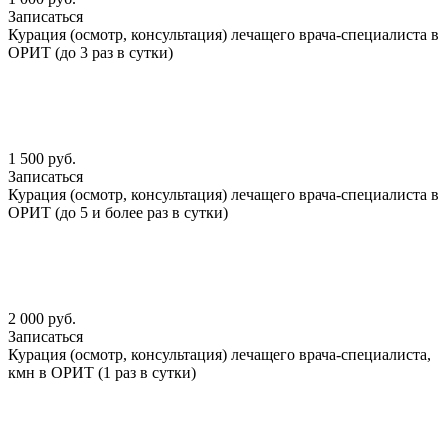
Записаться
Курация (осмотр, консультация) лечащего врача-специалиста в
ОРИТ (до 3 раз в сутки)
1 500 руб.
Записаться
Курация (осмотр, консультация) лечащего врача-специалиста в
ОРИТ (до 5 и более раз в сутки)
2 000 руб.
Записаться
Курация (осмотр, консультация) лечащего врача-специалиста,
кмн в ОРИТ (1 раз в сутки)