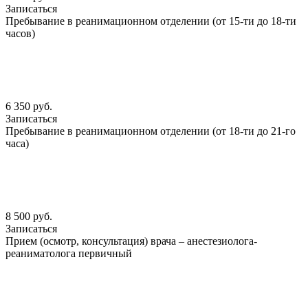
Записаться
Пребывание в реанимационном отделении (от 15-ти до 18-ти
часов)
6 350 руб.
Записаться
Пребывание в реанимационном отделении (от 18-ти до 21-го
часа)
8 500 руб.
Записаться
Прием (осмотр, консультация) врача – анестезиолога-
реаниматолога первичный