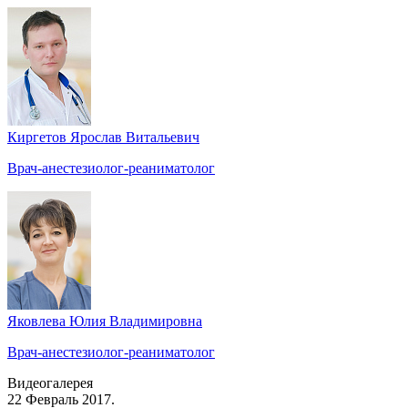
Киргетов Ярослав Витальевич
Врач-анестезиолог-реаниматолог
Яковлева Юлия Владимировна
Врач-анестезиолог-реаниматолог
Видеогалерея
22 Февраль 2017.