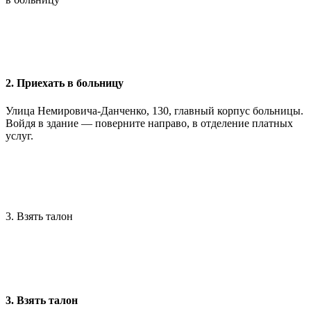
2. Приехать в больницу
Улица Немировича-Данченко, 130, главный корпус больницы.
Войдя в здание — поверните направо, в отделение платных
услуг.
3. Взять талон
3. Взять талон