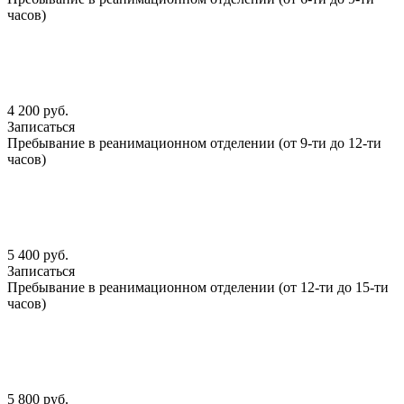
часов)
4 200 руб.
Записаться
Пребывание в реанимационном отделении (от 9-ти до 12-ти
часов)
5 400 руб.
Записаться
Пребывание в реанимационном отделении (от 12-ти до 15-ти
часов)
5 800 руб.