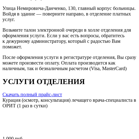
Улица Немировича-Данченко, 130, главный корпус больницы.
Войдя в здание — поверните направо, в отделение платных
услуг.
Возьмите талон электронной очереди в холле отделения для
оформления услуги. Если у вас есть вопросы, обратитесь
к дежурному администратору, который с радостью Вам
поможет.
После оформления услуги в регистратуре отделения, Вы сразу
можете произвести оплату. Оплата производится как
наличным, так и безналичным расчетом (Visa, MasterCard)
УСЛУГИ ОТДЕЛЕНИЯ
Скачать полный прайс-лист
Курация (осмотр, консультация) лечащего врача-специалиста в
ОРИТ (1 раз в сутки)
1 000 руб.