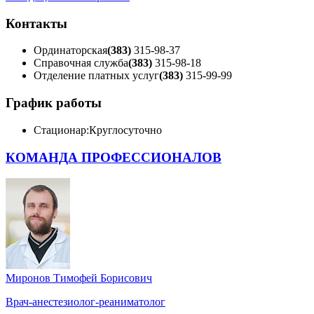
Контакты
Ординаторская
(383)
315-98-37
Справочная служба
(383)
315-98-18
Отделение платных услуг
(383)
315-99-99
График работы
Стационар:
Круглосуточно
КОМАНДА ПРОФЕССИОНАЛОВ
Миронов Тимофей Борисович
Врач-анестезиолог-реаниматолог