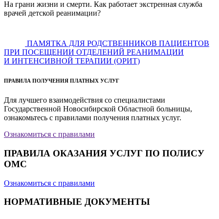
На грани жизни и смерти. Как работает экстренная служба
врачей детской реанимации?
ПАМЯТКА ДЛЯ РОДСТВЕННИКОВ ПАЦИЕНТОВ
ПРИ ПОСЕЩЕНИИ ОТДЕЛЕНИЙ РЕАНИМАЦИИ
И ИНТЕНСИВНОЙ ТЕРАПИИ (ОРИТ)
ПРАВИЛА ПОЛУЧЕНИЯ ПЛАТНЫХ УСЛУГ
Для лучшего взаимодействия со специалистами
Государственной Новосибирской Областной больницы,
ознакомьтесь с правилами получения платных услуг.
Ознакомиться с правилами
ПРАВИЛА ОКАЗАНИЯ УСЛУГ ПО ПОЛИСУ
ОМС
Ознакомиться с правилами
НОРМАТИВНЫЕ ДОКУМЕНТЫ