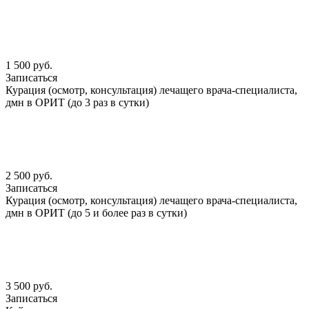
1 500 руб.
Записаться
Курация (осмотр, консультация) лечащего врача-специалиста,
дмн в ОРИТ (до 3 раз в сутки)
2 500 руб.
Записаться
Курация (осмотр, консультация) лечащего врача-специалиста,
дмн в ОРИТ (до 5 и более раз в сутки)
3 500 руб.
Записаться