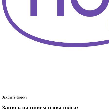
Закрыть форму
Запись на прием в два шага: