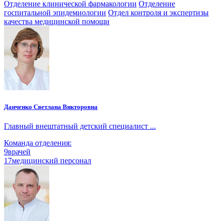
Отделение клинической фармакологии
Отделение
госпитальной эпидемиологии
Отдел контроля и экспертизы
качества медицинской помощи
Данченко Светлана Викторовна
Главный внештатный детский специалист ...
Команда отделения:
9
врачей
17
медицинский персонал