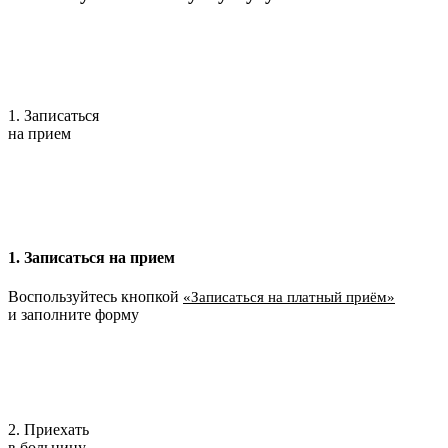
1. Записаться
на прием
1. Записаться на прием
Воспользуйтесь кнопкой
«Записаться на платный приём»
и заполните форму
2. Приехать
в больницу