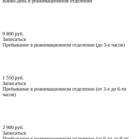
Койко-день в реанимационном отделении
9 800 руб.
Записаться
Пребывание в реанимационном отделении (до 3-х часов)
1 550 руб.
Записаться
Пребывание в реанимационном отделении (от 3-х до 6-ти
часов)
2 900 руб.
Записаться
Пребывание в реанимационном отделении (от 6-ти до 9-ти