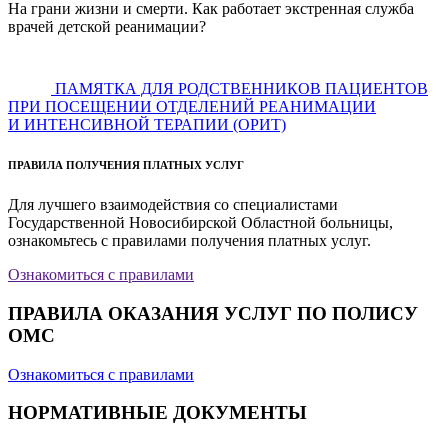
На грани жизни и смерти. Как работает экстренная служба
врачей детской реанимации?
ПАМЯТКА ДЛЯ РОДСТВЕННИКОВ ПАЦИЕНТОВ
ПРИ ПОСЕЩЕНИИ ОТДЕЛЕНИЙ РЕАНИМАЦИИ
И ИНТЕНСИВНОЙ ТЕРАПИИ (ОРИТ)
ПРАВИЛА ПОЛУЧЕНИЯ ПЛАТНЫХ УСЛУГ
Для лучшего взаимодействия со специалистами
Государственной Новосибирской Областной больницы,
ознакомьтесь с правилами получения платных услуг.
Ознакомиться с правилами
ПРАВИЛА ОКАЗАНИЯ УСЛУГ ПО ПОЛИСУ
ОМС
Ознакомиться с правилами
НОРМАТИВНЫЕ ДОКУМЕНТЫ