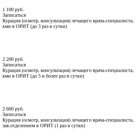
1 100 руб.
Записаться
Курация (осмотр, консультация) лечащего врача-специалиста,
кмн в ОРИТ (до 3 раз в сутки)
2 200 руб.
Записаться
Курация (осмотр, консультация) лечащего врача-специалиста,
кмн в ОРИТ (до 5 и более раз в сутки)
2 600 руб.
Записаться
Курация (осмотр, консультация) лечащего врача-специалиста,
зав.отделением в ОРИТ (1 раз в сутки)