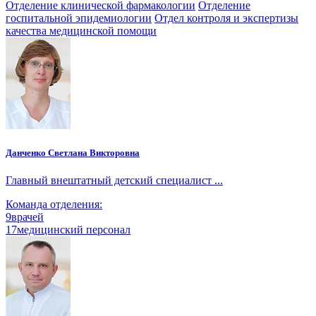
Отделение клинической фармакологии
Отделение
госпитальной эпидемиологии
Отдел контроля и экспертизы
качества медицинской помощи
Данченко Светлана Викторовна
Главный внештатный детский специалист ...
Команда отделения:
9
врачей
17
медицинский персонал