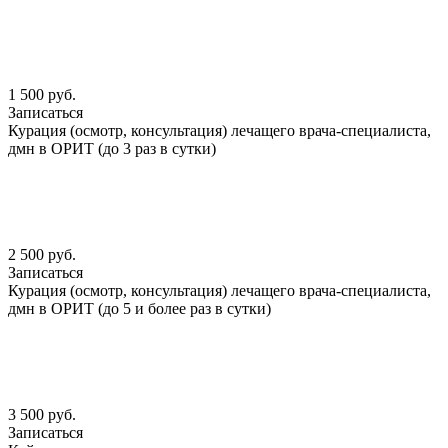
1 500 руб.
Записаться
Курация (осмотр, консультация) лечащего врача-специалиста,
дмн в ОРИТ (до 3 раз в сутки)
2 500 руб.
Записаться
Курация (осмотр, консультация) лечащего врача-специалиста,
дмн в ОРИТ (до 5 и более раз в сутки)
3 500 руб.
Записаться