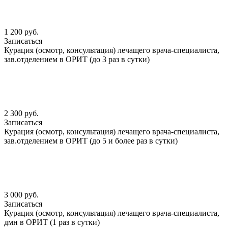
1 200 руб.
Записаться
Курация (осмотр, консультация) лечащего врача-специалиста,
зав.отделением в ОРИТ (до 3 раз в сутки)
2 300 руб.
Записаться
Курация (осмотр, консультация) лечащего врача-специалиста,
зав.отделением в ОРИТ (до 5 и более раз в сутки)
3 000 руб.
Записаться
Курация (осмотр, консультация) лечащего врача-специалиста,
дмн в ОРИТ (1 раз в сутки)