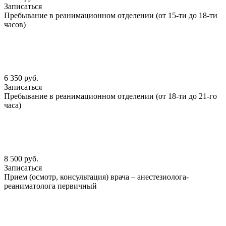
Записаться
Пребывание в реанимационном отделении (от 15-ти до 18-ти
часов)
6 350 руб.
Записаться
Пребывание в реанимационном отделении (от 18-ти до 21-го
часа)
8 500 руб.
Записаться
Прием (осмотр, консультация) врача – анестезиолога-
реаниматолога первичный