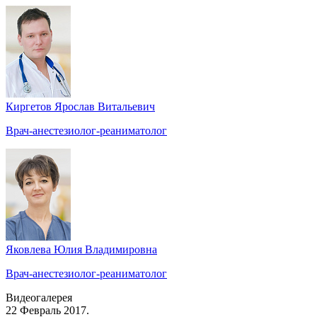
Киргетов Ярослав Витальевич
Врач-анестезиолог-реаниматолог
Яковлева Юлия Владимировна
Врач-анестезиолог-реаниматолог
Видеогалерея
22 Февраль 2017.