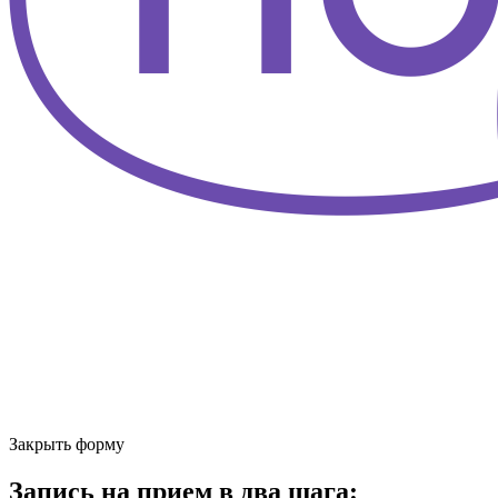
Закрыть форму
Запись на прием в два шага: