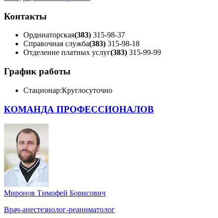
Контакты
Ординаторская
(383)
315-98-37
Справочная служба
(383)
315-98-18
Отделение платных услуг
(383)
315-99-99
График работы
Стационар:
Круглосуточно
КОМАНДА ПРОФЕССИОНАЛОВ
Миронов Тимофей Борисович
Врач-анестезиолог-реаниматолог