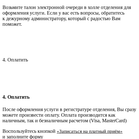
Возьмите талон электронной очереди в холле отделения для
оформления услуги. Если у вас есть вопросы, обратитесь
к дежурному администратору, который с радостью Вам
поможет.
4. Оплатить
4. Оплатить
После оформления услуги в регистратуре отделения, Вы сразу
можете произвести оплату. Оплата производится как
наличным, так и безналичным расчетом (Visa, MasterCard)
Воспользуйтесь кнопкой
«Записаться на платный приём»
и заполните форму