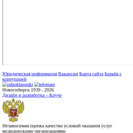
Юридическая информация
Вакансии
Карта сайта
Борьба с
коррупцией
Новосибирск 1939 - 2026
Дизайн и разработка – Круче
Независимая оценка качества условий оказания услуг
медицинскими организациями