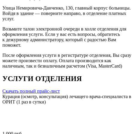
Улица Немировича-Данченко, 130, главный корпус больницы.
Войдя в здание — поверните направо, в отделение платных
услуг.
Возьмите талон электронной очереди в холле отделения для
оформления услуги. Если у вас есть вопросы, обратитесь
к дежурному администратору, который с радостью Вам
поможет.
После оформления услуги в регистратуре отделения, Вы сразу
можете произвести оплату. Оплата производится как
наличным, так и безналичным расчетом (Visa, MasterCard)
УСЛУГИ ОТДЕЛЕНИЯ
Скачать полный прайс-лист
Курация (осмотр, консультация) лечащего врача-специалиста в
ОРИТ (1 раз в сутки)
1 000 руб.