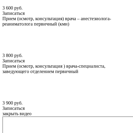
3 600 руб.
Записаться
Прием (осмотр, консультация) врача – анестезиолога-
реаниматолога первичный (кмн)
3 800 руб.
Записаться
Прием (осмотр, консультация ) врача-специалиста,
заведующего отделением первичный
3 900 руб.
Записаться
закрыть видео