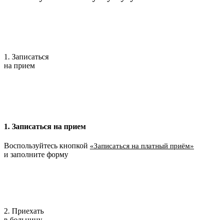
1. Записаться
на прием
1. Записаться на прием
Воспользуйтесь кнопкой
«Записаться на платный приём»
и заполните форму
2. Приехать
в больницу