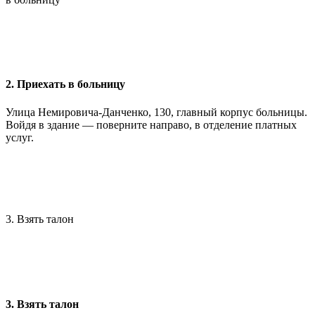
2. Приехать в больницу
Улица Немировича-Данченко, 130, главный корпус больницы.
Войдя в здание — поверните направо, в отделение платных
услуг.
3. Взять талон
3. Взять талон