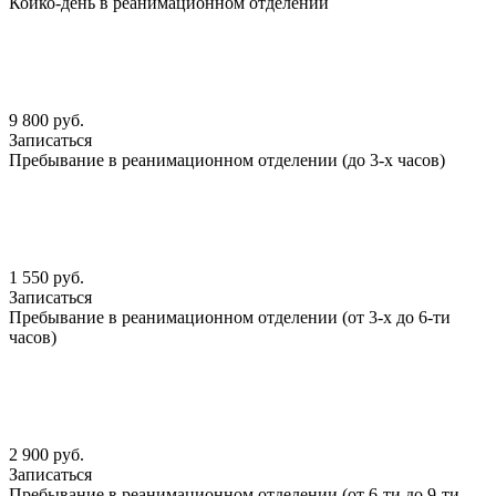
Койко-день в реанимационном отделении
9 800 руб.
Записаться
Пребывание в реанимационном отделении (до 3-х часов)
1 550 руб.
Записаться
Пребывание в реанимационном отделении (от 3-х до 6-ти
часов)
2 900 руб.
Записаться
Пребывание в реанимационном отделении (от 6-ти до 9-ти