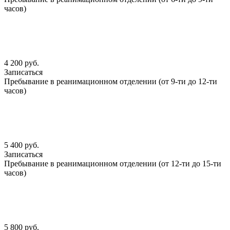
часов)
4 200 руб.
Записаться
Пребывание в реанимационном отделении (от 9-ти до 12-ти
часов)
5 400 руб.
Записаться
Пребывание в реанимационном отделении (от 12-ти до 15-ти
часов)
5 800 руб.