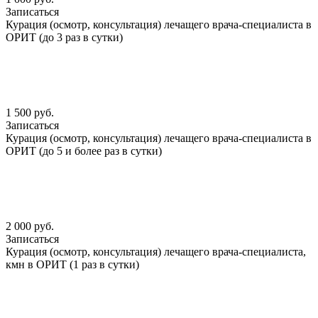
Записаться
Курация (осмотр, консультация) лечащего врача-специалиста в
ОРИТ (до 3 раз в сутки)
1 500 руб.
Записаться
Курация (осмотр, консультация) лечащего врача-специалиста в
ОРИТ (до 5 и более раз в сутки)
2 000 руб.
Записаться
Курация (осмотр, консультация) лечащего врача-специалиста,
кмн в ОРИТ (1 раз в сутки)