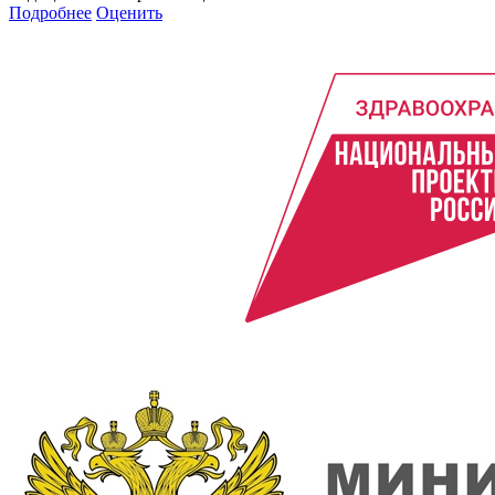
Подробнее
Оценить