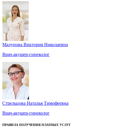
Малунова Виктория Николаевна
Врач-акушер-гинеколог
Стрельцова Наталья Тимофеевна
Врач-акушер-гинеколог
ПРАВИЛА ПОЛУЧЕНИЯ ПЛАТНЫХ УСЛУГ