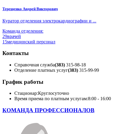
Терещенко Андрей Викторович
Куратор отделения электрокардиографии и ...
Команда отделения:
29
врачей
15
медицинский персонал
Контакты
Справочная служба
(383)
315-98-18
Отделение платных услуг
(383)
315-99-99
График работы
Стационар:
Круглосуточно
Время приема по платным услугам:
8:00 - 16:00
КОМАНДА ПРОФЕССИОНАЛОВ