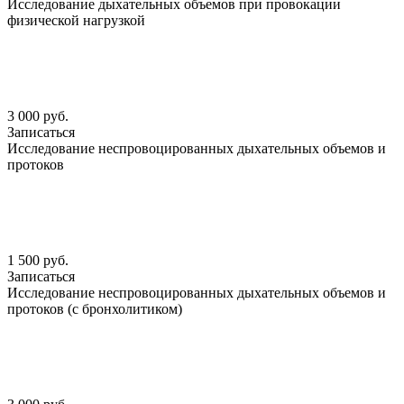
Исследование дыхательных объемов при провокации
физической нагрузкой
3 000 руб.
Записаться
Исследование неспровоцированных дыхательных объемов и
протоков
1 500 руб.
Записаться
Исследование неспровоцированных дыхательных объемов и
протоков (с бронхолитиком)