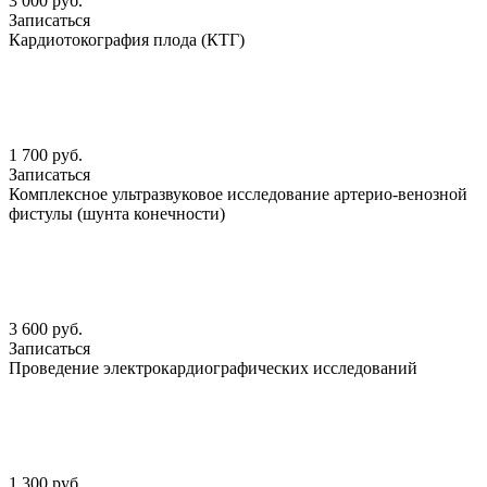
3 000 руб.
Записаться
Кардиотокография плода (КТГ)
1 700 руб.
Записаться
Комплексное ультразвуковое исследование артерио-венозной
фистулы (шунта конечности)
3 600 руб.
Записаться
Проведение электрокардиографических исследований
1 300 руб.