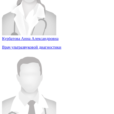
Курбатова Анна Александровна
Врач ультразвуковой диагностики