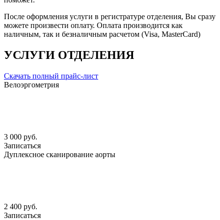
После оформления услуги в регистратуре отделения, Вы сразу
можете произвести оплату. Оплата производится как
наличным, так и безналичным расчетом (Visa, MasterCard)
УСЛУГИ ОТДЕЛЕНИЯ
Скачать полный прайс-лист
Велоэргометрия
3 000 руб.
Записаться
Дуплексное сканирование аорты
2 400 руб.
Записаться