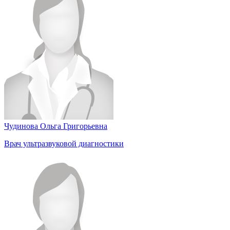
Чудинова Ольга Григорьевна
Врач ультразвуковой диагностики