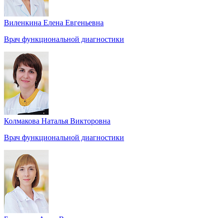
Виленкина Елена Евгеньевна
Врач функциональной диагностики
Колмакова Наталья Викторовна
Врач функциональной диагностики