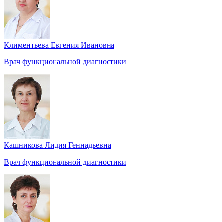
Климентьева Евгения Ивановна
Врач функциональной диагностики
Кашникова Лидия Геннадьевна
Врач функциональной диагностики