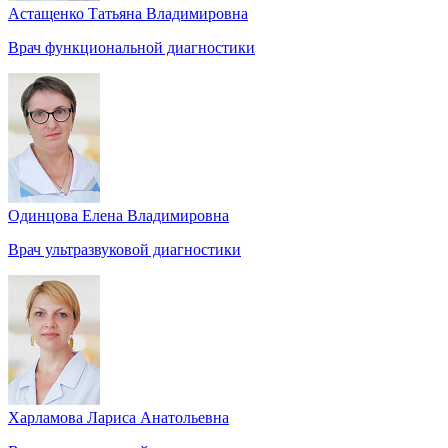
Астащенко Татьяна Владимировна
Врач функциональной диагностики
Одинцова Елена Владимировна
Врач ультразвуковой диагностики
Харламова Лариса Анатольевна