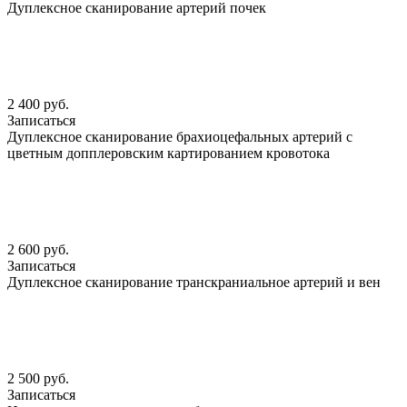
Дуплексное сканирование артерий почек
2 400 руб.
Записаться
Дуплексное сканирование брахиоцефальных артерий с
цветным допплеровским картированием кровотока
2 600 руб.
Записаться
Дуплексное сканирование транскраниальное артерий и вен
2 500 руб.
Записаться