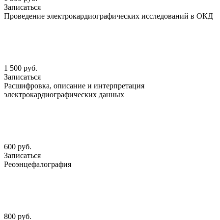
Записаться
Проведение электрокардиографических исследований в ОКД
1 500 руб.
Записаться
Расшифровка, описание и интерпретация
электрокардиографических данных
600 руб.
Записаться
Реоэнцефалография
800 руб.