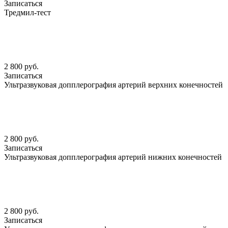
Записаться
Тредмил-тест
2 800 руб.
Записаться
Ультразвуковая допплерография артерий верхних конечностей
2 800 руб.
Записаться
Ультразвуковая допплерография артерий нижних конечностей
2 800 руб.
Записаться