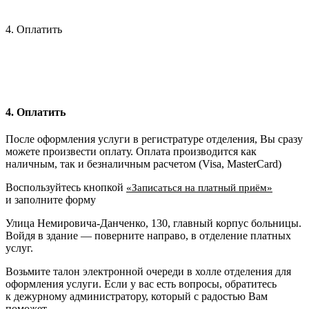
4. Оплатить
4. Оплатить
После оформления услуги в регистратуре отделения, Вы сразу
можете произвести оплату. Оплата производится как
наличным, так и безналичным расчетом (Visa, MasterCard)
Воспользуйтесь кнопкой
«Записаться на платный приём»
и заполните форму
Улица Немировича-Данченко, 130, главный корпус больницы.
Войдя в здание — поверните направо, в отделение платных
услуг.
Возьмите талон электронной очереди в холле отделения для
оформления услуги. Если у вас есть вопросы, обратитесь
к дежурному администратору, который с радостью Вам
поможет.