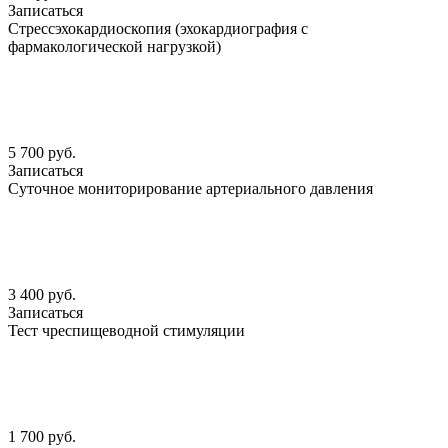
Записаться
Стрессэхокардиоскопия (эхокардиография с
фармакологической нагрузкой)
5 700 руб.
Записаться
Суточное мониторирование артериального давления
3 400 руб.
Записаться
Тест чреспищеводной стимуляции
1 700 руб.