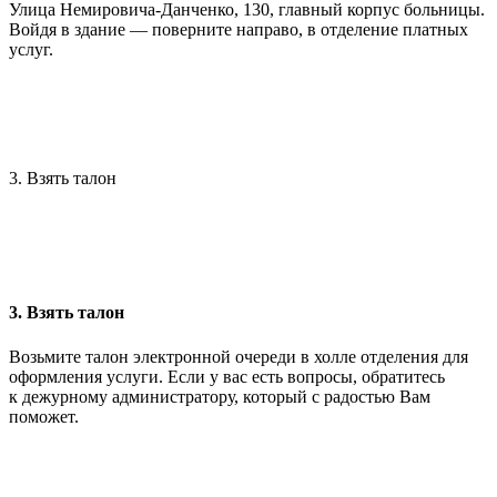
Улица Немировича-Данченко, 130, главный корпус больницы.
Войдя в здание — поверните направо, в отделение платных
услуг.
3. Взять талон
3. Взять талон
Возьмите талон электронной очереди в холле отделения для
оформления услуги. Если у вас есть вопросы, обратитесь
к дежурному администратору, который с радостью Вам
поможет.