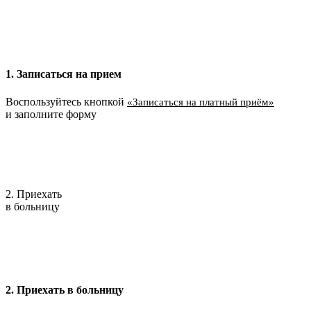
1. Записаться на прием
Воспользуйтесь кнопкой
«Записаться на платный приём»
и заполните форму
2. Приехать
в больницу
2. Приехать в больницу