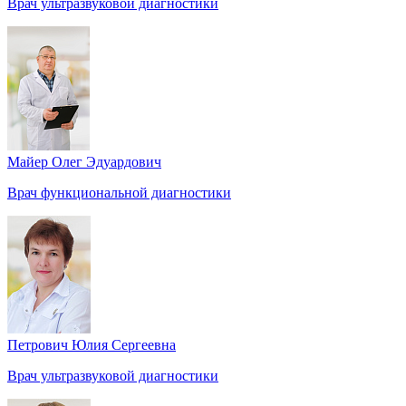
Врач ультразвуковой диагностики
Майер Олег Эдуардович
Врач функциональной диагностики
Петрович Юлия Сергеевна
Врач ультразвуковой диагностики