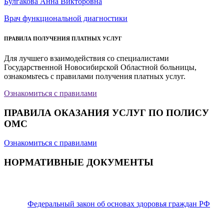
Булгакова Анна Викторовна
Врач функциональной диагностики
ПРАВИЛА ПОЛУЧЕНИЯ ПЛАТНЫХ УСЛУГ
Для лучшего взаимодействия со специалистами
Государственной Новосибирской Областной больницы,
ознакомьтесь с правилами получения платных услуг.
Ознакомиться с правилами
ПРАВИЛА ОКАЗАНИЯ УСЛУГ ПО ПОЛИСУ
ОМС
Ознакомиться с правилами
НОРМАТИВНЫЕ ДОКУМЕНТЫ
Федеральный закон об основах здоровья граждан РФ