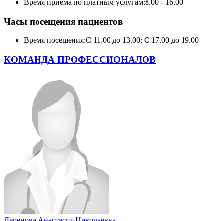
Время приема по платным услугам:
8.00 - 16.00
Часы посещения пациентов
Время посещения:
С 11.00 до 13.00; С 17.00 до 19.00
КОМАНДА ПРОФЕССИОНАЛОВ
Деренова Анастасия Николаевна