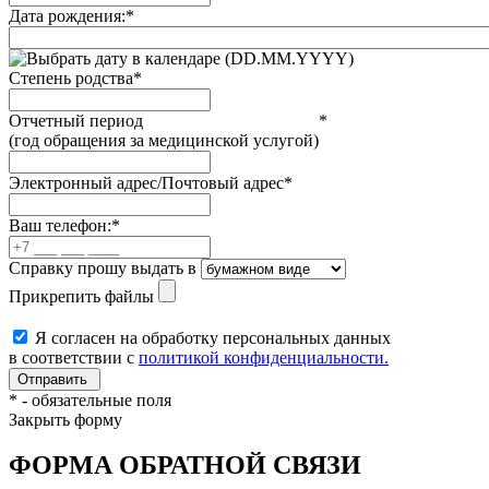
Дата рождения:
*
(DD.MM.YYYY)
Степень родства
*
Отчетный период
*
(год обращения за медицинской услугой)
Электронный адрес/Почтовый адрес
*
Ваш телефон:
*
Справку прошу выдать в
Прикрепить файлы
Я согласен на обработку персональных данных
в соответствии с
политикой конфиденциальности.
*
- обязательные поля
Закрыть форму
ФОРМА ОБРАТНОЙ СВЯЗИ