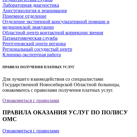
Лабораторная диагностика
Анестезиология и реанимация
Приемное отделение
Отделение экстренной консультативной помощи и
медицинской эвакуации
Областной центр контактной коррекции зрения
Патанатомическая служба
Рентгеновский центр региона
Региональный сосудистый центр
Клинико-экспертная работа
ПРАВИЛА ПОЛУЧЕНИЯ ПЛАТНЫХ УСЛУГ
Для лучшего взаимодействия со специалистами
Государственной Новосибирской Областной больницы,
ознакомьтесь с правилами получения платных услуг.
Ознакомиться с правилами
ПРАВИЛА ОКАЗАНИЯ УСЛУГ ПО ПОЛИСУ
ОМС
Ознакомиться с правилами