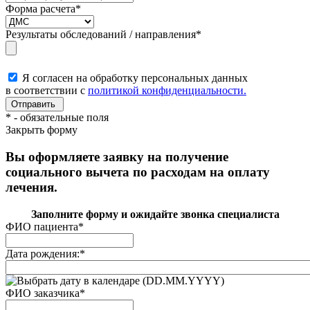
Форма расчета
*
Результаты обследований / направления
*
Я согласен на обработку персональных данных
в соответствии с
политикой конфиденциальности.
*
- обязательные поля
Закрыть форму
Вы оформляете заявку на получение
социального вычета по расходам на оплату
лечения.
Заполните форму и ожидайте звонка специалиста
ФИО пациента
*
Дата рождения:
*
(DD.MM.YYYY)
ФИО заказчика
*