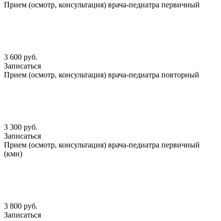
Прием (осмотр, консультация) врача-педиатра первичный
3 600 руб.
Записаться
Прием (осмотр, консультация) врача-педиатра повторный
3 300 руб.
Записаться
Прием (осмотр, консультация) врача-педиатра первичный
(кмн)
3 800 руб.
Записаться