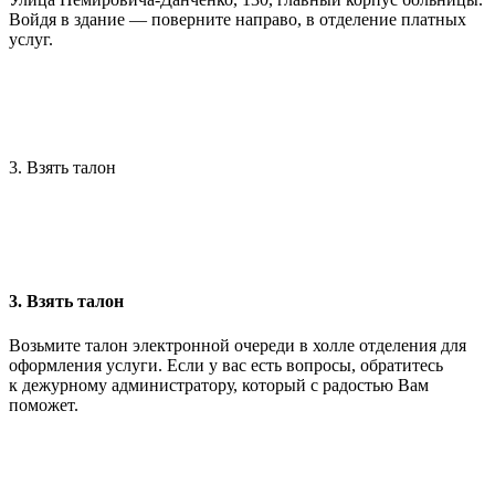
Войдя в здание — поверните направо, в отделение платных
услуг.
3. Взять талон
3. Взять талон
Возьмите талон электронной очереди в холле отделения для
оформления услуги. Если у вас есть вопросы, обратитесь
к дежурному администратору, который с радостью Вам
поможет.