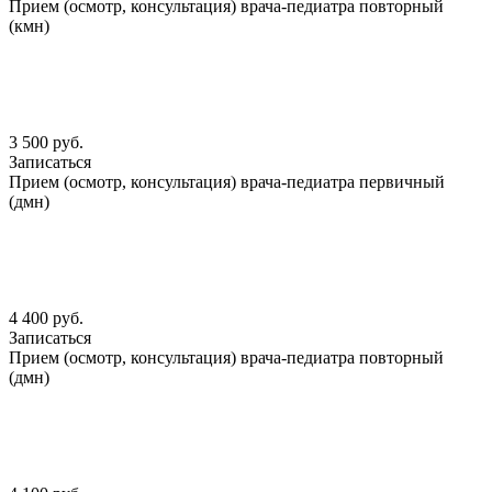
Прием (осмотр, консультация) врача-педиатра повторный
(кмн)
3 500 руб.
Записаться
Прием (осмотр, консультация) врача-педиатра первичный
(дмн)
4 400 руб.
Записаться
Прием (осмотр, консультация) врача-педиатра повторный
(дмн)