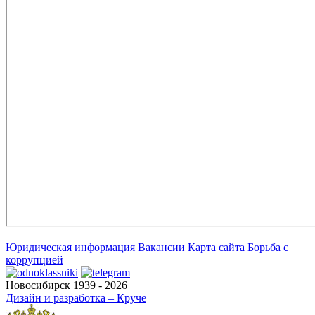
Юридическая информация
Вакансии
Карта сайта
Борьба с
коррупцией
Новосибирск 1939 - 2026
Дизайн и разработка – Круче