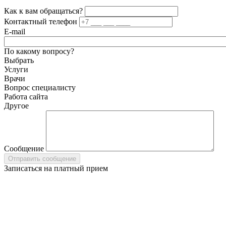
Как к вам обращаться?
Контактный телефон
E-mail
По какому вопросу?
Выбрать
Услуги
Врачи
Вопрос специалисту
Работа сайта
Другое
Сообщение
Записаться на платный прием