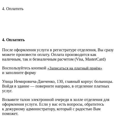
4. Оплатить
4. Оплатить
После оформления услуги в регистратуре отделения, Вы сразу
можете произвести оплату. Оплата производится как
наличным, так и безналичным расчетом (Visa, MasterCard)
Воспользуйтесь кнопкой
«Записаться на платный приём»
и заполните форму
Улица Немировича-Данченко, 130, главный корпус больницы.
Войдя в здание — поверните направо, в отделение платных
услуг.
Возьмите талон электронной очереди в холле отделения для
оформления услуги. Если у вас есть вопросы, обратитесь
к дежурному администратору, который с радостью Вам
поможет.