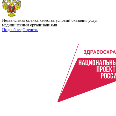
Независимая оценка качества условий оказания услуг
медицинскими организациями
Подробнее
Оценить