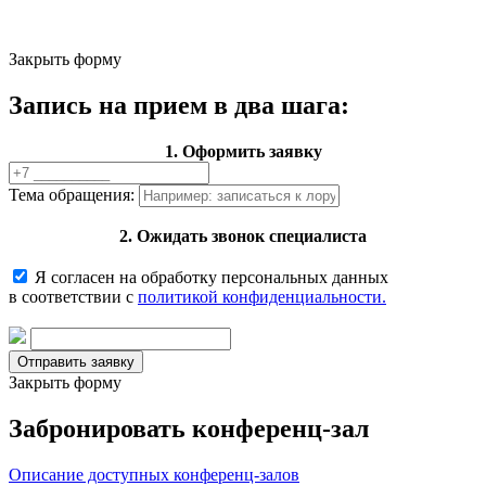
Закрыть форму
Запись на прием в два шага:
1. Оформить заявку
Тема обращения:
2. Ожидать звонок специалиста
Я согласен на обработку персональных данных
в соответствии с
политикой конфиденциальности.
Закрыть форму
Забронировать конференц-зал
Описание доступных конференц-залов