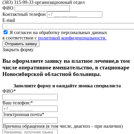
(383) 315-99-33 организационный отдел
ФИО
Контактный телефон
E-mail
Я согласен на обработку персональных данных
в соответствии с
политикой конфиденциальности.
Закрыть форму
Вы оформляете заявку на платное лечение,в том
числе оперативное вмешательство, в стационаре
Новосибирской областной больницы.
Заполните форму и ожидайте звонка специалиста
ФИО
*
Ваш телефон:
*
Электронная почта
*
Причина обращения (в том числе, диагноз – при наличии)