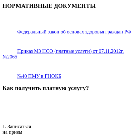
НОРМАТИВНЫЕ ДОКУМЕНТЫ
Федеральный закон об основах здоровья граждан РФ
Приказ МЗ НСО (платные услуги) от 07.11.2012г.
№2065
№40 ПМУ в ГНОКБ
Как получить платную услугу?
1. Записаться
на прием