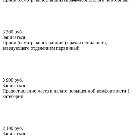
3 300 руб.
Записаться
Прием (осмотр, консультация ) врача-специалиста,
заведующего отделением первичный
3 900 руб.
Записаться
Предоставление места в палате повышенной комфортности 1
категории
2 100 руб.
Записаться