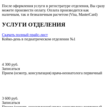
После оформления услуги в регистратуре отделения, Вы сразу
можете произвести оплату. Оплата производится как
наличным, так и безналичным расчетом (Visa, MasterCard)
УСЛУГИ ОТДЕЛЕНИЯ
Скачать полный прайс-лист
Койко-день в педиатрическом отделении №1
4 300 руб.
Записаться
Прием (осмотр, консультация) врача-неонатолога первичный
3 600 руб.
Записаться
Прием (осмотр, консультация) врача-неонатолога повторный