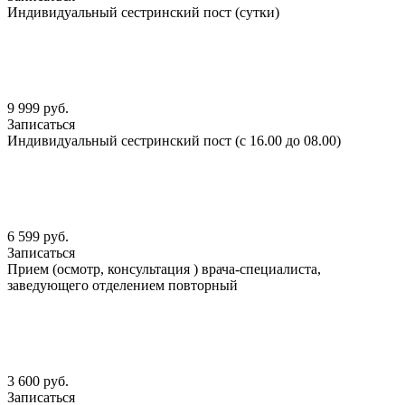
Индивидуальный сестринский пост (сутки)
9 999 руб.
Записаться
Индивидуальный сестринский пост (с 16.00 до 08.00)
6 599 руб.
Записаться
Прием (осмотр, консультация ) врача-специалиста,
заведующего отделением повторный
3 600 руб.
Записаться