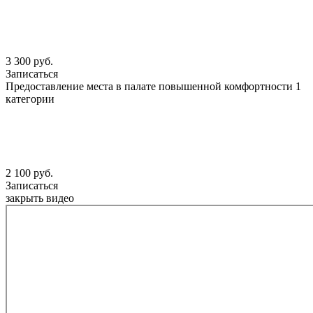
3 300 руб.
Записаться
Предоставление места в палате повышенной комфортности 1
категории
2 100 руб.
Записаться
закрыть видео