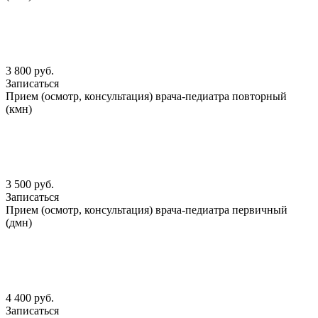
3 800 руб.
Записаться
Прием (осмотр, консультация) врача-педиатра повторный
(кмн)
3 500 руб.
Записаться
Прием (осмотр, консультация) врача-педиатра первичный
(дмн)
4 400 руб.
Записаться