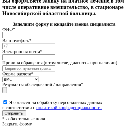
Вы оформляете заявку на платное лечение,в том
числе оперативное вмешательство, в стационаре
Новосибирской областной больницы.
Заполните форму и ожидайте звонка специалиста
ФИО
*
Ваш телефон:
*
Электронная почта
*
Причина обращения (в том числе, диагноз – при наличии)
Форма расчета
*
Результаты обследований / направления
*
Я согласен на обработку персональных данных
в соответствии с
политикой конфиденциальности.
*
- обязательные поля
Закрыть форму