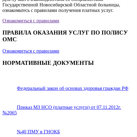
Государственной Новосибирской Областной больницы,
ознакомьтесь с правилами получения платных услуг.
Ознакомиться с правилами
ПРАВИЛА ОКАЗАНИЯ УСЛУГ ПО ПОЛИСУ
ОМС
Ознакомиться с правилами
НОРМАТИВНЫЕ ДОКУМЕНТЫ
Федеральный закон об основах здоровья граждан РФ
Приказ МЗ НСО (платные услуги) от 07.11.2012г.
№2065
№40 ПМУ в ГНОКБ