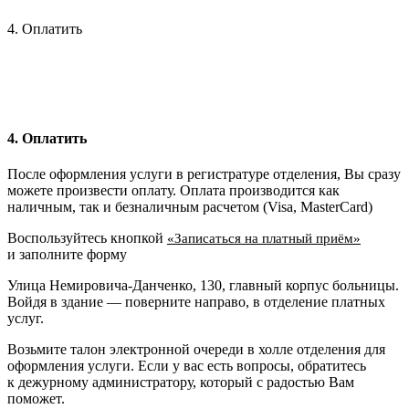
4. Оплатить
4. Оплатить
После оформления услуги в регистратуре отделения, Вы сразу
можете произвести оплату. Оплата производится как
наличным, так и безналичным расчетом (Visa, MasterCard)
Воспользуйтесь кнопкой
«Записаться на платный приём»
и заполните форму
Улица Немировича-Данченко, 130, главный корпус больницы.
Войдя в здание — поверните направо, в отделение платных
услуг.
Возьмите талон электронной очереди в холле отделения для
оформления услуги. Если у вас есть вопросы, обратитесь
к дежурному администратору, который с радостью Вам
поможет.