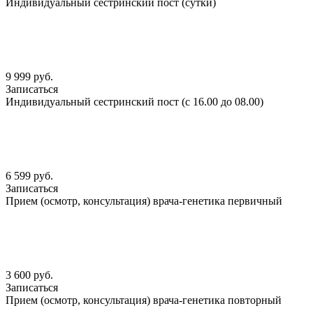
Индивидуальный сестринский пост (сутки)
9 999 руб.
Записаться
Индивидуальный сестринский пост (с 16.00 до 08.00)
6 599 руб.
Записаться
Прием (осмотр, консультация) врача-генетика первичный
3 600 руб.
Записаться
Прием (осмотр, консультация) врача-генетика повторный