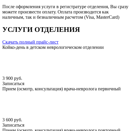
После оформления услуги в регистратуре отделения, Вы сразу
можете произвести оплату. Оплата производится как
наличным, так и безналичным расчетом (Visa, MasterCard)
УСЛУГИ ОТДЕЛЕНИЯ
Скачать полный прайс-лист
Койко-день в детском неврологическом отделении
3 900 руб.
Записаться
Прием (осмотр, консультация) врача-невролога первичный
3 600 руб.
Записаться
Прием (осмотр, консультация) врача-невролога повторный