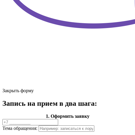
Закрыть форму
Запись на прием в два шага:
1. Оформить заявку
Тема обращения: