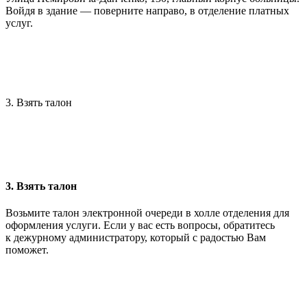
Войдя в здание — поверните направо, в отделение платных
услуг.
3. Взять талон
3. Взять талон
Возьмите талон электронной очереди в холле отделения для
оформления услуги. Если у вас есть вопросы, обратитесь
к дежурному администратору, который с радостью Вам
поможет.