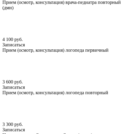
Прием (осмотр, консультация) врача-педиатра повторный
(дмн)
4 100 руб.
Записаться
Прием (осмотр, консультация) логопеда первичный
3 600 руб.
Записаться
Прием (осмотр, консультация) логопеда повторный
3 300 руб.
Записаться