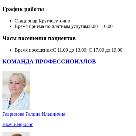
График работы
Стационар:
Круглосуточно
Время приема по платным услугам:
8.00 - 16.00
Часы посещения пациентов
Время посещения:
С 11.00 до 13.00; С 17.00 до 19.00
КОМАНДА ПРОФЕССИОНАЛОВ
Гаврилова Галина Ильинична
Врач-невролог