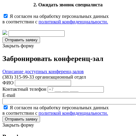
2. Ожидать звонок специалиста
Я согласен на обработку персональных данных
в соответствии с
политикой конфиденциальности.
Закрыть форму
Забронировать конференц-зал
Описание доступных конференц-залов
(383) 315-99-33 организационный отдел
ФИО
Контактный телефон
E-mail
Я согласен на обработку персональных данных
в соответствии с
политикой конфиденциальности.
Закрыть форму