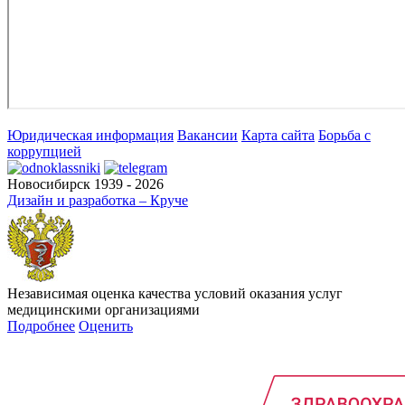
Юридическая информация
Вакансии
Карта сайта
Борьба с
коррупцией
Новосибирск 1939 - 2026
Дизайн и разработка – Круче
Независимая оценка качества условий оказания услуг
медицинскими организациями
Подробнее
Оценить