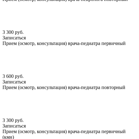
3 300 руб.
Записаться
Прием (осмотр, консультация) врача-педиатра первичный
3 600 руб.
Записаться
Прием (осмотр, консультация) врача-педиатра повторный
3 300 руб.
Записаться
Прием (осмотр, консультация) врача-педиатра первичный
(кмн)