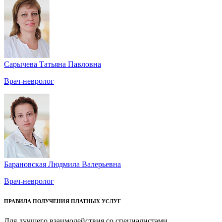
Сарычева Татьяна Павловна
Врач-невролог
Барановская Людмила Валерьевна
Врач-невролог
ПРАВИЛА ПОЛУЧЕНИЯ ПЛАТНЫХ УСЛУГ
Для лучшего взаимодействия со специалистами