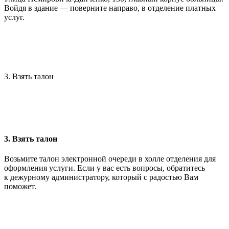
Войдя в здание — поверните направо, в отделение платных
услуг.
3. Взять талон
3. Взять талон
Возьмите талон электронной очереди в холле отделения для
оформления услуги. Если у вас есть вопросы, обратитесь
к дежурному администратору, который с радостью Вам
поможет.