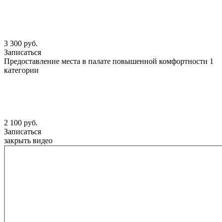
3 300 руб.
Записаться
Предоставление места в палате повышенной комфортности 1
категории
2 100 руб.
Записаться
закрыть видео