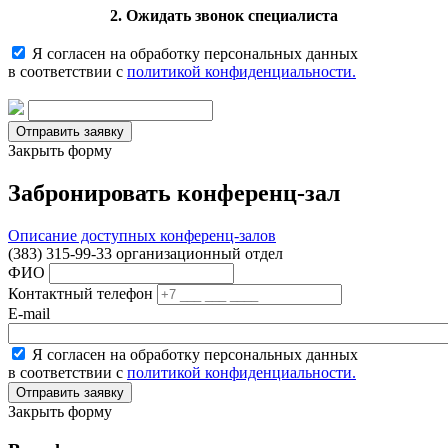
2. Ожидать звонок специалиста
Я согласен на обработку персональных данных
в соответствии с
политикой конфиденциальности.
Закрыть форму
Забронировать конференц-зал
Описание доступных конференц-залов
(383) 315-99-33 организационный отдел
ФИО
Контактный телефон
E-mail
Я согласен на обработку персональных данных
в соответствии с
политикой конфиденциальности.
Закрыть форму