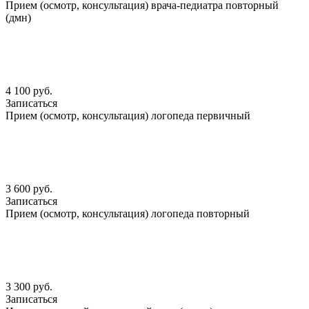
Прием (осмотр, консультация) врача-педиатра повторный
(дмн)
4 100 руб.
Записаться
Прием (осмотр, консультация) логопеда первичный
3 600 руб.
Записаться
Прием (осмотр, консультация) логопеда повторный
3 300 руб.
Записаться