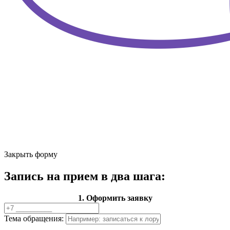
Закрыть форму
Запись на прием в два шага:
1. Оформить заявку
Тема обращения: