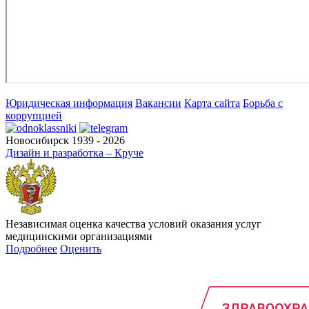
Юридическая информация
Вакансии
Карта сайта
Борьба с
коррупцией
Новосибирск 1939 - 2026
Дизайн и разработка – Круче
Независимая оценка качества условий оказания услуг
медицинскими организациями
Подробнее
Оценить