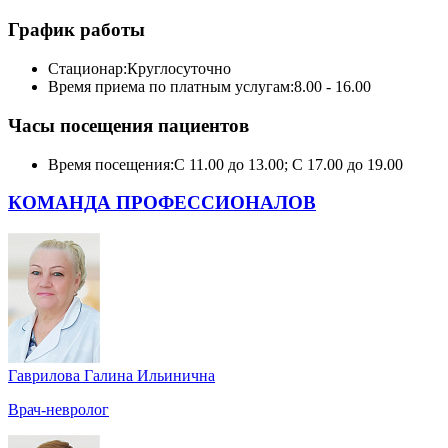
График работы
Стационар:
Круглосуточно
Время приема по платным услугам:
8.00 - 16.00
Часы посещения пациентов
Время посещения:
С 11.00 до 13.00; С 17.00 до 19.00
КОМАНДА ПРОФЕССИОНАЛОВ
Гаврилова Галина Ильинична
Врач-невролог