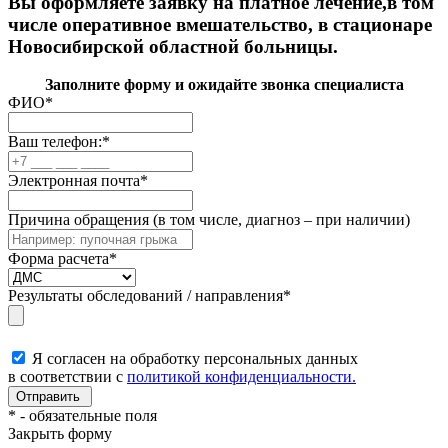
Вы оформляете заявку на платное лечение,в том
числе оперативное вмешательство, в стационаре
Новосибирской областной больницы.
Заполните форму и ожидайте звонка специалиста
ФИО
*
Ваш телефон:
*
Электронная почта
*
Причина обращения (в том числе, диагноз – при наличии)
Форма расчета
*
Результаты обследований / направления
*
Я согласен на обработку персональных данных
в соответствии с
политикой конфиденциальности.
*
- обязательные поля
Закрыть форму