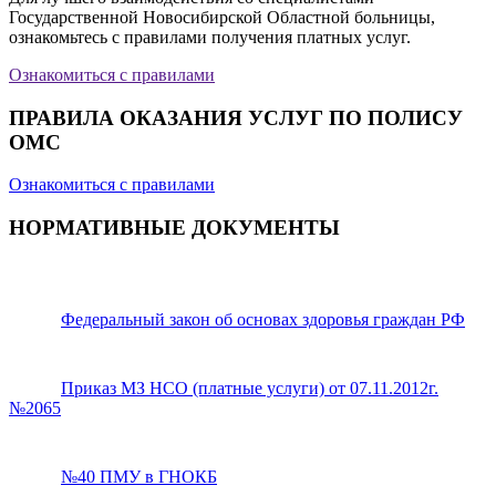
Государственной Новосибирской Областной больницы,
ознакомьтесь с правилами получения платных услуг.
Ознакомиться с правилами
ПРАВИЛА ОКАЗАНИЯ УСЛУГ ПО ПОЛИСУ
ОМС
Ознакомиться с правилами
НОРМАТИВНЫЕ ДОКУМЕНТЫ
Федеральный закон об основах здоровья граждан РФ
Приказ МЗ НСО (платные услуги) от 07.11.2012г.
№2065
№40 ПМУ в ГНОКБ