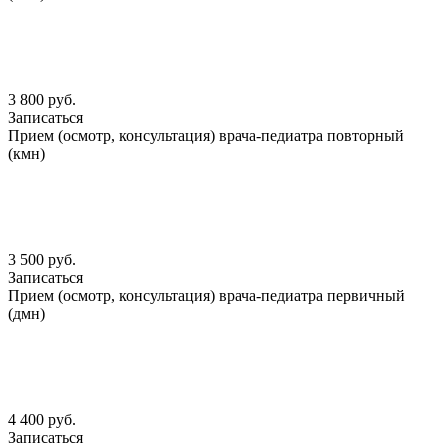
3 800 руб.
Записаться
Прием (осмотр, консультация) врача-педиатра повторный
(кмн)
3 500 руб.
Записаться
Прием (осмотр, консультация) врача-педиатра первичный
(дмн)
4 400 руб.
Записаться