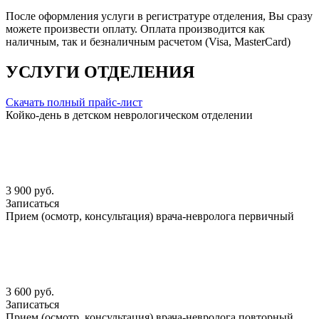
После оформления услуги в регистратуре отделения, Вы сразу
можете произвести оплату. Оплата производится как
наличным, так и безналичным расчетом (Visa, MasterCard)
УСЛУГИ ОТДЕЛЕНИЯ
Скачать полный прайс-лист
Койко-день в детском неврологическом отделении
3 900 руб.
Записаться
Прием (осмотр, консультация) врача-невролога первичный
3 600 руб.
Записаться
Прием (осмотр, консультация) врача-невролога повторный