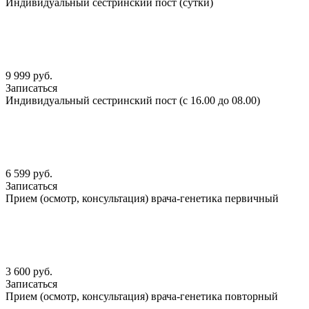
Индивидуальный сестринский пост (сутки)
9 999 руб.
Записаться
Индивидуальный сестринский пост (с 16.00 до 08.00)
6 599 руб.
Записаться
Прием (осмотр, консультация) врача-генетика первичный
3 600 руб.
Записаться
Прием (осмотр, консультация) врача-генетика повторный