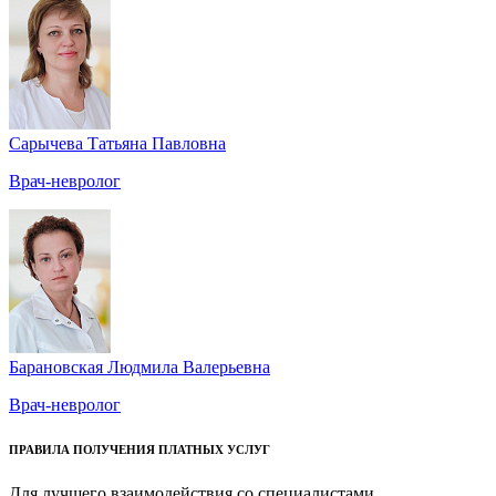
Сарычева Татьяна Павловна
Врач-невролог
Барановская Людмила Валерьевна
Врач-невролог
ПРАВИЛА ПОЛУЧЕНИЯ ПЛАТНЫХ УСЛУГ
Для лучшего взаимодействия со специалистами