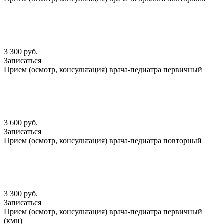
3 300 руб.
Записаться
Прием (осмотр, консультация) врача-педиатра первичный
3 600 руб.
Записаться
Прием (осмотр, консультация) врача-педиатра повторный
3 300 руб.
Записаться
Прием (осмотр, консультация) врача-педиатра первичный
(кмн)