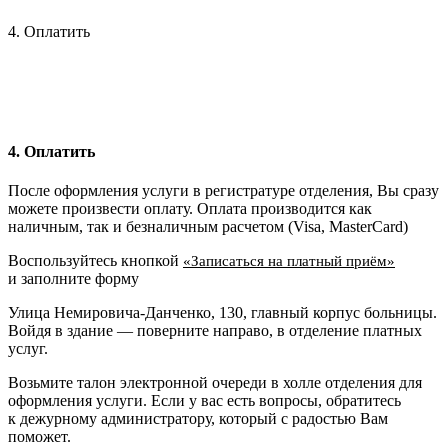
4. Оплатить
4. Оплатить
После оформления услуги в регистратуре отделения, Вы сразу
можете произвести оплату. Оплата производится как
наличным, так и безналичным расчетом (Visa, MasterCard)
Воспользуйтесь кнопкой
«Записаться на платный приём»
и заполните форму
Улица Немировича-Данченко, 130, главный корпус больницы.
Войдя в здание — поверните направо, в отделение платных
услуг.
Возьмите талон электронной очереди в холле отделения для
оформления услуги. Если у вас есть вопросы, обратитесь
к дежурному администратору, который с радостью Вам
поможет.