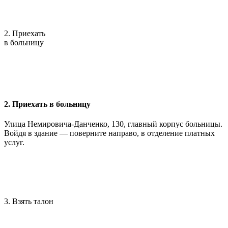
2. Приехать
в больницу
2. Приехать в больницу
Улица Немировича-Данченко, 130, главный корпус больницы.
Войдя в здание — поверните направо, в отделение платных
услуг.
3. Взять талон