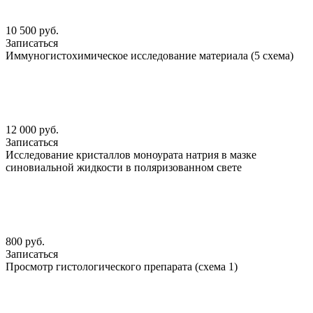
10 500 руб.
Записаться
Иммуногистохимическое исследование материала (5 схема)
12 000 руб.
Записаться
Исследование кристаллов моноурата натрия в мазке
синовиальной жидкости в поляризованном свете
800 руб.
Записаться
Просмотр гистологического препарата (схема 1)