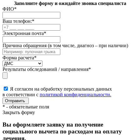
Заполните форму и ожидайте звонка специалиста
ФИО
*
Ваш телефон:
*
Электронная почта
*
Причина обращения (в том числе, диагноз – при наличии)
Форма расчета
*
Результаты обследований / направления
*
Я согласен на обработку персональных данных
в соответствии с
политикой конфиденциальности.
*
- обязательные поля
Закрыть форму
Вы оформляете заявку на получение
социального вычета по расходам на оплату
лечения.