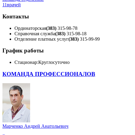
11
врачей
Контакты
Ординаторская
(383)
315-98-78
Справочная служба
(383)
315-98-18
Отделение платных услуг
(383)
315-99-99
График работы
Стационар:
Круглосуточно
КОМАНДА ПРОФЕССИОНАЛОВ
Марченко Андрей Анатольевич