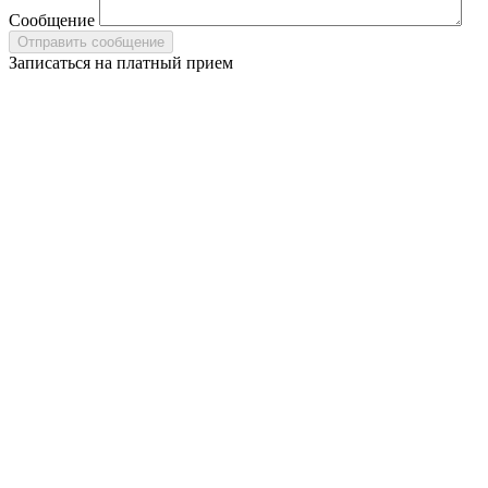
Сообщение
Записаться на платный прием