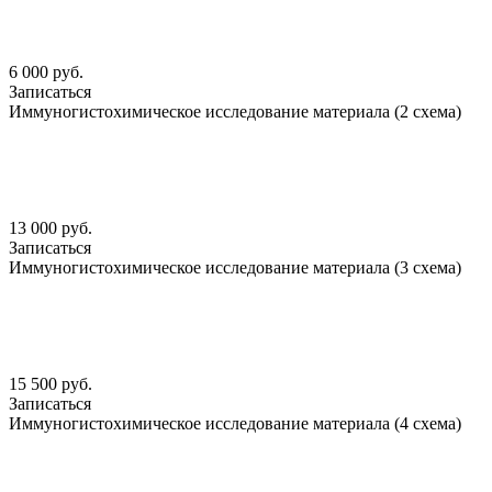
6 000 руб.
Записаться
Иммуногистохимическое исследование материала (2 схема)
13 000 руб.
Записаться
Иммуногистохимическое исследование материала (3 схема)
15 500 руб.
Записаться
Иммуногистохимическое исследование материала (4 схема)