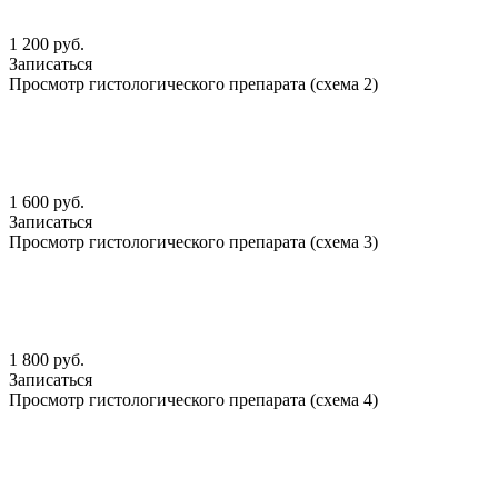
1 200 руб.
Записаться
Просмотр гистологического препарата (схема 2)
1 600 руб.
Записаться
Просмотр гистологического препарата (схема 3)
1 800 руб.
Записаться
Просмотр гистологического препарата (схема 4)