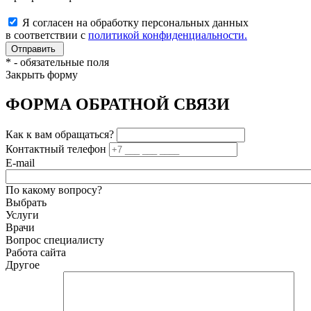
Я согласен на обработку персональных данных
в соответствии с
политикой конфиденциальности.
*
- обязательные поля
Закрыть форму
ФОРМА ОБРАТНОЙ СВЯЗИ
Как к вам обращаться?
Контактный телефон
E-mail
По какому вопросу?
Выбрать
Услуги
Врачи
Вопрос специалисту
Работа сайта
Другое