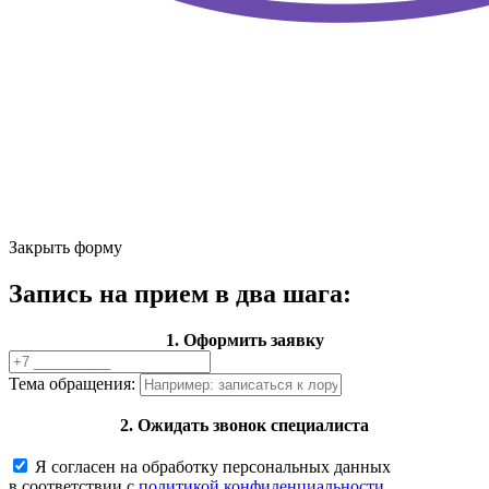
Закрыть форму
Запись на прием в два шага:
1. Оформить заявку
Тема обращения:
2. Ожидать звонок специалиста
Я согласен на обработку персональных данных
в соответствии с
политикой конфиденциальности.