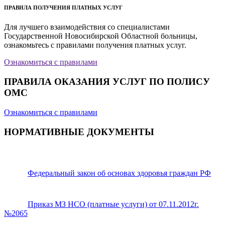
ПРАВИЛА ПОЛУЧЕНИЯ ПЛАТНЫХ УСЛУГ
Для лучшего взаимодействия со специалистами
Государственной Новосибирской Областной больницы,
ознакомьтесь с правилами получения платных услуг.
Ознакомиться с правилами
ПРАВИЛА ОКАЗАНИЯ УСЛУГ ПО ПОЛИСУ
ОМС
Ознакомиться с правилами
НОРМАТИВНЫЕ ДОКУМЕНТЫ
Федеральный закон об основах здоровья граждан РФ
Приказ МЗ НСО (платные услуги) от 07.11.2012г.
№2065