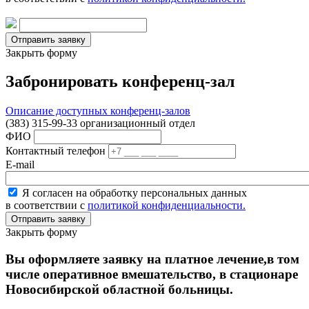
Закрыть форму
Забронировать конференц-зал
Описание доступных конференц-залов
(383) 315-99-33 организационный отдел
ФИО
Контактный телефон
E-mail
Я согласен на обработку персональных данных
в соответствии с
политикой конфиденциальности.
Закрыть форму
Вы оформляете заявку на платное лечение,в том
числе оперативное вмешательство, в стационаре
Новосибирской областной больницы.