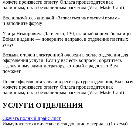
можете произвести оплату. Оплата производится как
наличным, так и безналичным расчетом (Visa, MasterCard)
Воспользуйтесь кнопкой
«Записаться на платный приём»
и заполните форму
Улица Немировича-Данченко, 130, главный корпус больницы.
Войдя в здание — поверните направо, в отделение платных
услуг.
Возьмите талон электронной очереди в холле отделения для
оформления услуги. Если у вас есть вопросы, обратитесь
к дежурному администратору, который с радостью Вам
поможет.
После оформления услуги в регистратуре отделения, Вы сразу
можете произвести оплату. Оплата производится как
наличным, так и безналичным расчетом (Visa, MasterCard)
УСЛУГИ ОТДЕЛЕНИЯ
Скачать полный прайс-лист
Иммуногистохимическое исследование материала (1 схема)