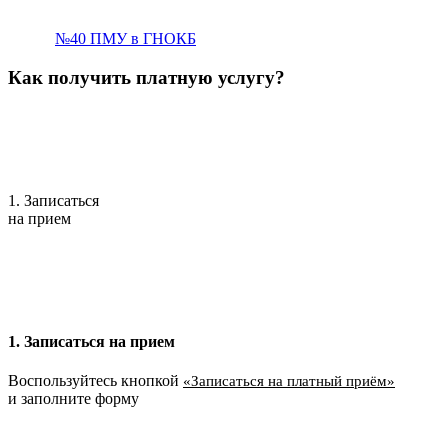
№40 ПМУ в ГНОКБ
Как получить платную услугу?
1. Записаться
на прием
1. Записаться на прием
Воспользуйтесь кнопкой
«Записаться на платный приём»
и заполните форму