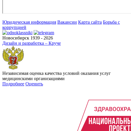
Юридическая информация
Вакансии
Карта сайта
Борьба с
коррупцией
Новосибирск 1939 - 2026
Дизайн и разработка – Круче
Независимая оценка качества условий оказания услуг
медицинскими организациями
Подробнее
Оценить