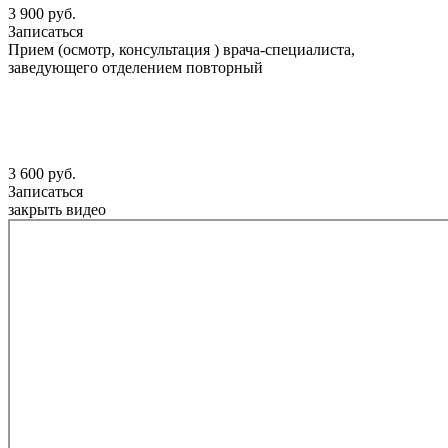
3 900 руб.
Записаться
Прием (осмотр, консультация ) врача-специалиста,
заведующего отделением повторный
3 600 руб.
Записаться
закрыть видео