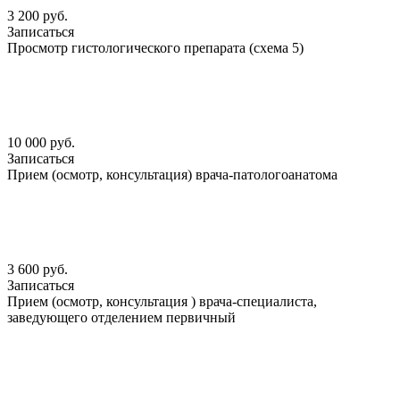
3 200 руб.
Записаться
Просмотр гистологического препарата (схема 5)
10 000 руб.
Записаться
Прием (осмотр, консультация) врача-патологоанатома
3 600 руб.
Записаться
Прием (осмотр, консультация ) врача-специалиста,
заведующего отделением первичный