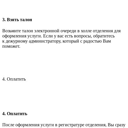
3. Взять талон
Возьмите талон электронной очереди в холле отделения для
оформления услуги. Если у вас есть вопросы, обратитесь
к дежурному администратору, который с радостью Вам
поможет.
4. Оплатить
4. Оплатить
После оформления услуги в регистратуре отделения, Вы сразу