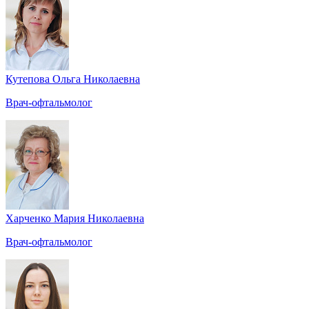
Кутепова Ольга Николаевна
Врач-офтальмолог
Харченко Мария Николаевна
Врач-офтальмолог