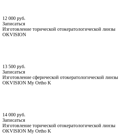
12 000 руб.
Записаться
Изготовление торической отокератологической линзы
OKVISION
13 500 руб.
Записаться
Изготовление сферической отокератологической линзы
OKVISION My Ortho K
14 000 руб.
Записаться
Изготовление торической отокератологической линзы
OKVISION My Ortho K