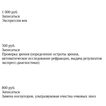
1 000 руб.
Записаться
Экспрессия век
500 руб.
Записаться
Проверка зрения (определение остроты зрения,
автоматическое исследование рефракции, выдача результатов
экспресс-диагностики)
800 руб.
Записаться
Замена носоупоров, ультразвуковая очистка очковых линз