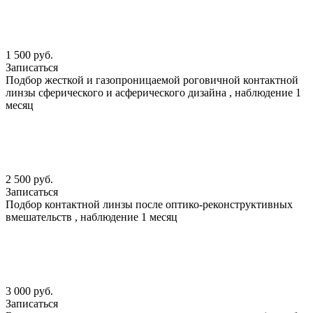
1 500 руб.
Записаться
Подбор жесткой и газопроницаемой роговичной контактной
линзы сферического и асферического дизайна , наблюдение 1
месяц
2 500 руб.
Записаться
Подбор контактной линзы после оптико-реконструктивных
вмешательств , наблюдение 1 месяц
3 000 руб.
Записаться