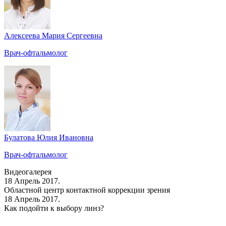
Алексеева Мария Сергеевна
Врач-офтальмолог
Булатова Юлия Ивановна
Врач-офтальмолог
Видеогалерея
18 Апрель 2017.
Областной центр контактной коррекции зрения
18 Апрель 2017.
Как подойти к выбору линз?