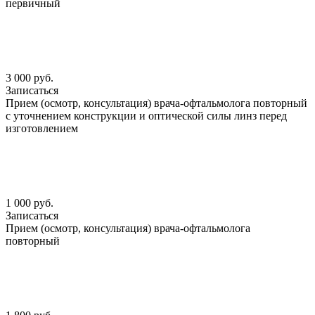
первичный
3 000 руб.
Записаться
Прием (осмотр, консультация) врача-офтальмолога повторный
с уточнением конструкции и оптической силы линз перед
изготовлением
1 000 руб.
Записаться
Прием (осмотр, консультация) врача-офтальмолога
повторный