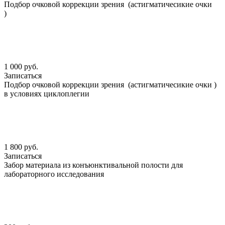
Подбор очковой коррекции зрения (астигматичесикие очки
)
1 000 руб.
Записаться
Подбор очковой коррекции зрения (астигматичесикие очки )
в условиях циклоплегии
1 800 руб.
Записаться
Забор материала из конъюнктивальной полости для
лабораторного исследования