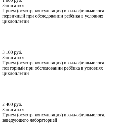
1 800 руб.
Записаться
Прием (осмотр, консультация) врача-офтальмолога
первичный при обследовании ребёнка в условиях
циклоплегии
3 100 руб.
Записаться
Прием (осмотр, консультация) врача-офтальмолога
повторный при обследовании ребёнка в условиях
циклоплегии
2 400 руб.
Записаться
Прием (осмотр, консультация) врача-офтальмолога,
заведующего лабораторией