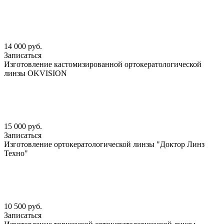
14 000 руб.
Записаться
Изготовление кастомизированной ортокератологической
линзы OKVISION
15 000 руб.
Записаться
Изготовление ортокератологической линзы "Доктор Линз
Техно"
10 500 руб.
Записаться