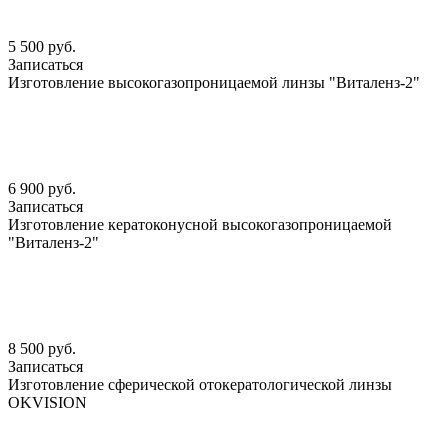
5 500 руб.
Записаться
Изготовление высокогазопроницаемой линзы "Виталенз-2"
6 900 руб.
Записаться
Изготовление кератоконусной высокогазопроницаемой
"Виталенз-2"
8 500 руб.
Записаться
Изготовление сферической отокератологической линзы
OKVISION