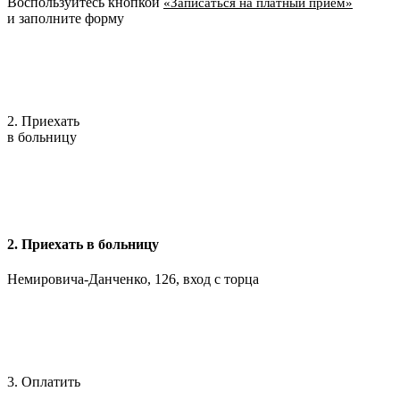
Воспользуйтесь кнопкой
«Записаться на платный приём»
и заполните форму
2. Приехать
в больницу
2. Приехать в больницу
Немировича-Данченко, 126, вход с торца
3. Оплатить