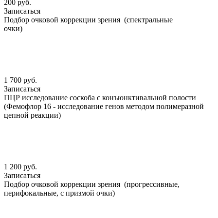
200 руб.
Записаться
Подбор очковой коррекции зрения (спектральные
очки)
1 700 руб.
Записаться
ПЦР исследование соскоба с конъюнктивальной полости
(Фемофлор 16 - исследование генов методом полимеразной
цепной реакции)
1 200 руб.
Записаться
Подбор очковой коррекции зрения (прогрессивные,
перифокальные, с призмой очки)