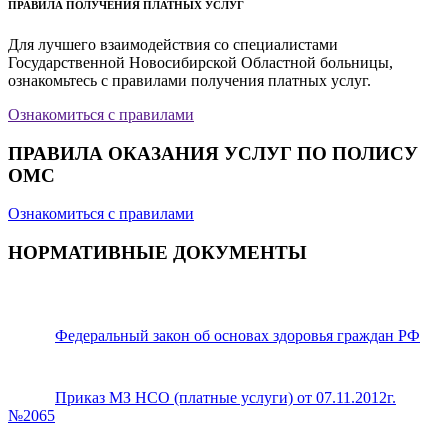
ПРАВИЛА ПОЛУЧЕНИЯ ПЛАТНЫХ УСЛУГ
Для лучшего взаимодействия со специалистами
Государственной Новосибирской Областной больницы,
ознакомьтесь с правилами получения платных услуг.
Ознакомиться с правилами
ПРАВИЛА ОКАЗАНИЯ УСЛУГ ПО ПОЛИСУ
ОМС
Ознакомиться с правилами
НОРМАТИВНЫЕ ДОКУМЕНТЫ
Федеральный закон об основах здоровья граждан РФ
Приказ МЗ НСО (платные услуги) от 07.11.2012г.
№2065