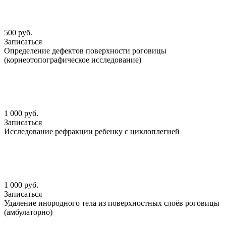
500 руб.
Записаться
Определение дефектов поверхности роговицы
(корнеотопографическое исследование)
1 000 руб.
Записаться
Исследование рефракции ребенку с циклоплегией
1 000 руб.
Записаться
Удаление инородного тела из поверхностных слоёв роговицы
(амбулаторно)