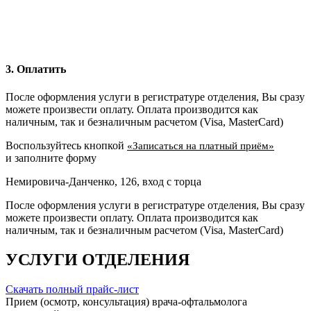
3. Оплатить
После оформления услуги в регистратуре отделения, Вы сразу
можете произвести оплату. Оплата производится как
наличным, так и безналичным расчетом (Visa, MasterCard)
Воспользуйтесь кнопкой
«Записаться на платный приём»
и заполните форму
Немировича-Данченко, 126, вход с торца
После оформления услуги в регистратуре отделения, Вы сразу
можете произвести оплату. Оплата производится как
наличным, так и безналичным расчетом (Visa, MasterCard)
УСЛУГИ ОТДЕЛЕНИЯ
Скачать полный прайс-лист
Прием (осмотр, консультация) врача-офтальмолога