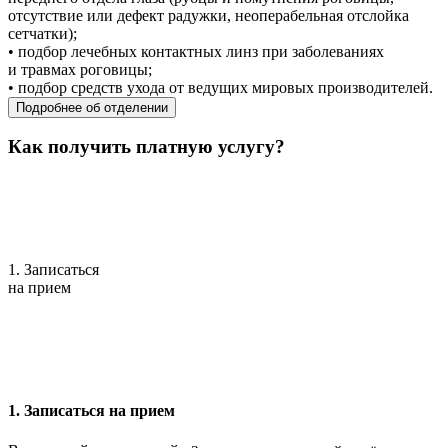
отсутствие или дефект радужки, неоперабельная отслойка
сетчатки);
• подбор лечебных контактных линз при заболеваниях
и травмах роговицы;
• подбор средств ухода от ведущих мировых производителей.
Подробнее об отделении
Как получить платную услугу?
1. Записаться
на прием
1. Записаться на прием