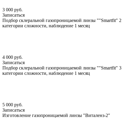
3 000 руб.
Записаться
Подбор склеральной газопроницаемой линзы ""Smartfit" 2
категории сложности, наблюдение 1 месяц
4 000 руб.
Записаться
Подбор склеральной газопроницаемой линзы ""Smartfit" 3
категории сложности, наблюдение 1 месяц
5 000 руб.
Записаться
Изготовление газопроницаемой линзы "Виталенз-2"