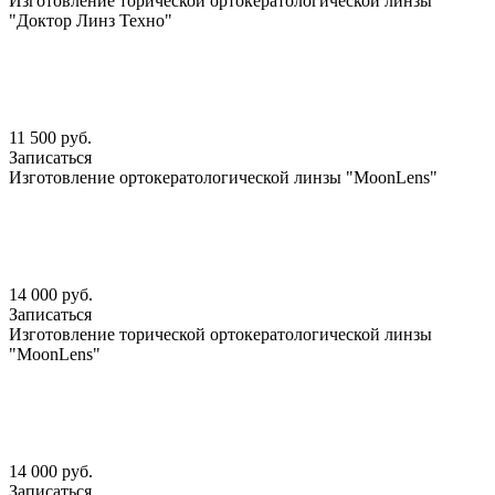
Изготовление торической ортокератологической линзы
"Доктор Линз Техно"
11 500 руб.
Записаться
Изготовление ортокератологической линзы "MoonLens"
14 000 руб.
Записаться
Изготовление торической ортокератологической линзы
"MoonLens"
14 000 руб.
Записаться