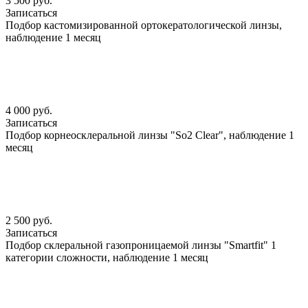
3 500 руб.
Записаться
Подбор кастомизированной ортокератологической линзы,
наблюдение 1 месяц
4 000 руб.
Записаться
Подбор корнеосклеральной линзы "So2 Clear", наблюдение 1
месяц
2 500 руб.
Записаться
Подбор склеральной газопроницаемой линзы "Smartfit" 1
категории сложности, наблюдение 1 месяц