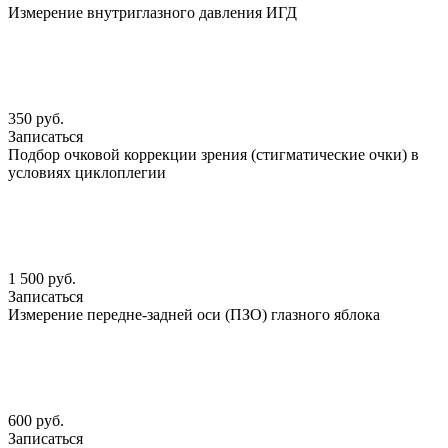
Измерение внутриглазного давления ИГД
350 руб.
Записаться
Подбор очковой коррекции зрения (стигматические очки) в
условиях циклоплегии
1 500 руб.
Записаться
Измерение передне-задней оси (ПЗО) глазного яблока
600 руб.
Записаться