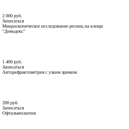
2 000 руб.
Записаться
Микроскопическое исследование ресниц на клещи
"Демодекс"
1 400 руб.
Записаться
Авторефрактометрия с узким зрачком
200 руб.
Записаться
Офтальмоскопия