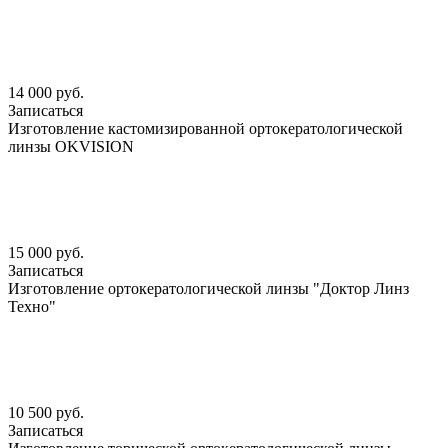
14 000 руб.
Записаться
Изготовление кастомизированной ортокератологической
линзы OKVISION
15 000 руб.
Записаться
Изготовление ортокератологической линзы "Доктор Линз
Техно"
10 500 руб.
Записаться