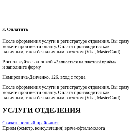
3. Оплатить
После оформления услуги в регистратуре отделения, Вы сразу
можете произвести оплату. Оплата производится как
наличным, так и безналичным расчетом (Visa, MasterCard)
Воспользуйтесь кнопкой
«Записаться на платный приём»
и заполните форму
Немировича-Данченко, 126, вход с торца
После оформления услуги в регистратуре отделения, Вы сразу
можете произвести оплату. Оплата производится как
наличным, так и безналичным расчетом (Visa, MasterCard)
УСЛУГИ ОТДЕЛЕНИЯ
Скачать полный прайс-лист
Прием (осмотр, консультация) врача-офтальмолога