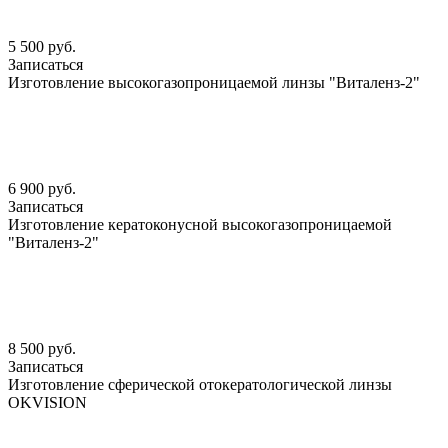
5 500 руб.
Записаться
Изготовление высокогазопроницаемой линзы "Виталенз-2"
6 900 руб.
Записаться
Изготовление кератоконусной высокогазопроницаемой
"Виталенз-2"
8 500 руб.
Записаться
Изготовление сферической отокератологической линзы
OKVISION