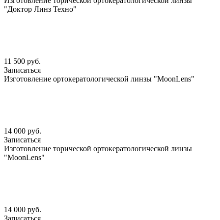
Изготовление торической ортокератологической линзы
"Доктор Линз Техно"
11 500 руб.
Записаться
Изготовление ортокератологической линзы "MoonLens"
14 000 руб.
Записаться
Изготовление торической ортокератологической линзы
"MoonLens"
14 000 руб.
Записаться