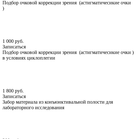
Подбор очковой коррекции зрения (астигматичесикие очки
)
1 000 руб.
Записаться
Подбор очковой коррекции зрения (астигматичесикие очки )
в условиях циклоплегии
1 800 руб.
Записаться
Забор материала из конъюнктивальной полости для
лабораторного исследования