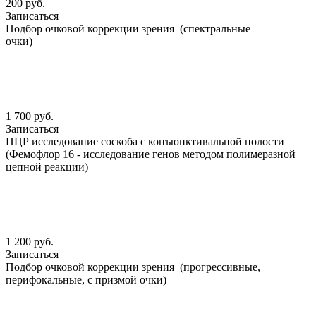
200 руб.
Записаться
Подбор очковой коррекции зрения (спектральные
очки)
1 700 руб.
Записаться
ПЦР исследование соскоба с конъюнктивальной полости
(Фемофлор 16 - исследование генов методом полимеразной
цепной реакции)
1 200 руб.
Записаться
Подбор очковой коррекции зрения (прогрессивные,
перифокальные, с призмой очки)