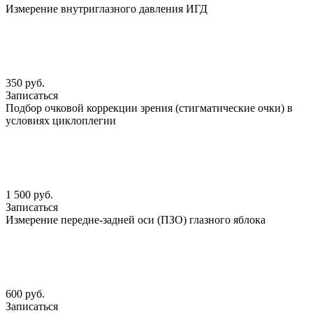
Измерение внутриглазного давления ИГД
350 руб.
Записаться
Подбор очковой коррекции зрения (стигматические очки) в
условиях циклоплегии
1 500 руб.
Записаться
Измерение передне-задней оси (ПЗО) глазного яблока
600 руб.
Записаться