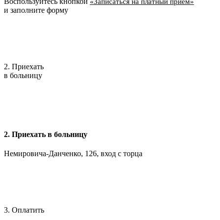
Воспользуйтесь кнопкой
«Записаться на платный приём»
и заполните форму
2. Приехать
в больницу
2. Приехать в больницу
Немировича-Данченко, 126, вход с торца
3. Оплатить