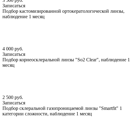
3 500 руб.
Записаться
Подбор кастомизированной ортокератологической линзы,
наблюдение 1 месяц
4 000 руб.
Записаться
Подбор корнеосклеральной линзы "So2 Clear", наблюдение 1
месяц
2 500 руб.
Записаться
Подбор склеральной газопроницаемой линзы "Smartfit" 1
категории сложности, наблюдение 1 месяц