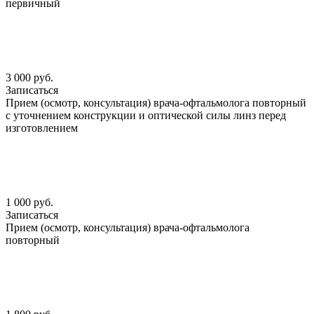
первичный
3 000 руб.
Записаться
Прием (осмотр, консультация) врача-офтальмолога повторный
с уточнением конструкции и оптической силы линз перед
изготовлением
1 000 руб.
Записаться
Прием (осмотр, консультация) врача-офтальмолога
повторный