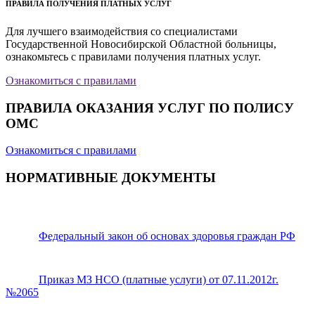
ПРАВИЛА ПОЛУЧЕНИЯ ПЛАТНЫХ УСЛУГ
Для лучшего взаимодействия со специалистами
Государственной Новосибирской Областной больницы,
ознакомьтесь с правилами получения платных услуг.
Ознакомиться с правилами
ПРАВИЛА ОКАЗАНИЯ УСЛУГ ПО ПОЛИСУ
ОМС
Ознакомиться с правилами
НОРМАТИВНЫЕ ДОКУМЕНТЫ
Федеральный закон об основах здоровья граждан РФ
Приказ МЗ НСО (платные услуги) от 07.11.2012г.
№2065