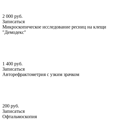
2 000 руб.
Записаться
Микроскопическое исследование ресниц на клещи
"Демодекс"
1 400 руб.
Записаться
Авторефрактометрия с узким зрачком
200 руб.
Записаться
Офтальмоскопия