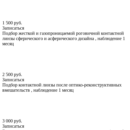
1 500 руб.
Записаться
Подбор жесткой и газопроницаемой роговичной контактной
линзы сферического и асферического дизайна , наблюдение 1
месяц
2 500 руб.
Записаться
Подбор контактной линзы после оптико-реконструктивных
вмешательств , наблюдение 1 месяц
3 000 руб.
Записаться