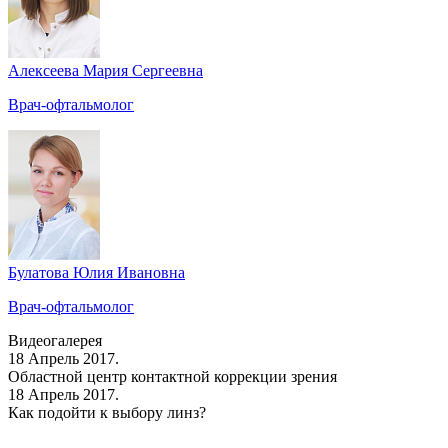
Алексеева Мария Сергеевна
Врач-офтальмолог
Булатова Юлия Ивановна
Врач-офтальмолог
Видеогалерея
18 Апрель 2017.
Областной центр контактной коррекции зрения
18 Апрель 2017.
Как подойти к выбору линз?