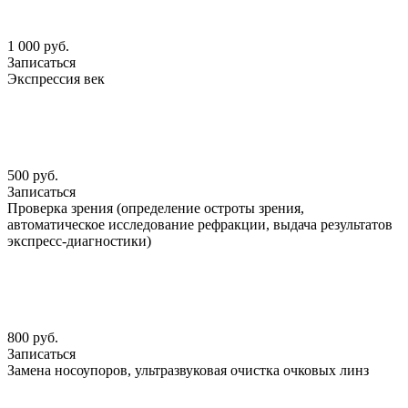
1 000 руб.
Записаться
Экспрессия век
500 руб.
Записаться
Проверка зрения (определение остроты зрения,
автоматическое исследование рефракции, выдача результатов
экспресс-диагностики)
800 руб.
Записаться
Замена носоупоров, ультразвуковая очистка очковых линз