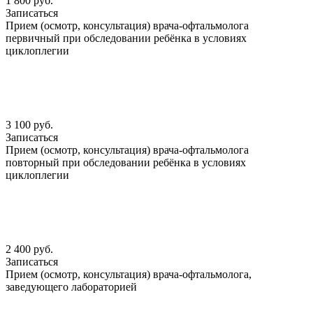
1 800 руб.
Записаться
Прием (осмотр, консультация) врача-офтальмолога
первичный при обследовании ребёнка в условиях
циклоплегии
3 100 руб.
Записаться
Прием (осмотр, консультация) врача-офтальмолога
повторный при обследовании ребёнка в условиях
циклоплегии
2 400 руб.
Записаться
Прием (осмотр, консультация) врача-офтальмолога,
заведующего лабораторией