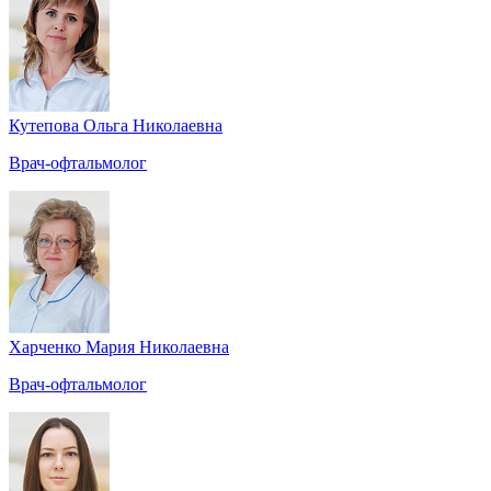
Кутепова Ольга Николаевна
Врач-офтальмолог
Харченко Мария Николаевна
Врач-офтальмолог