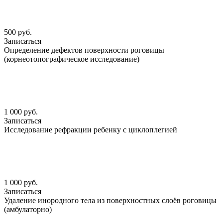
500 руб.
Записаться
Определение дефектов поверхности роговицы
(корнеотопографическое исследование)
1 000 руб.
Записаться
Исследование рефракции ребенку с циклоплегией
1 000 руб.
Записаться
Удаление инородного тела из поверхностных слоёв роговицы
(амбулаторно)