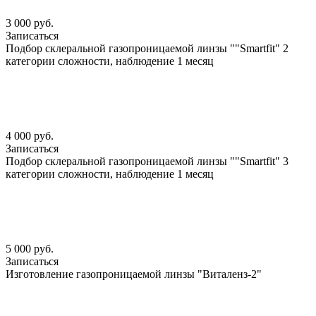
3 000 руб.
Записаться
Подбор склеральной газопроницаемой линзы ""Smartfit" 2
категории сложности, наблюдение 1 месяц
4 000 руб.
Записаться
Подбор склеральной газопроницаемой линзы ""Smartfit" 3
категории сложности, наблюдение 1 месяц
5 000 руб.
Записаться
Изготовление газопроницаемой линзы "Виталенз-2"