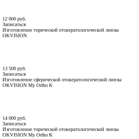
12 000 руб.
Записаться
Изготовление торической отокератологической линзы
OKVISION
13 500 руб.
Записаться
Изготовление сферической отокератологической линзы
OKVISION My Ortho K
14 000 руб.
Записаться
Изготовление торической отокератологической линзы
OKVISION My Ortho K