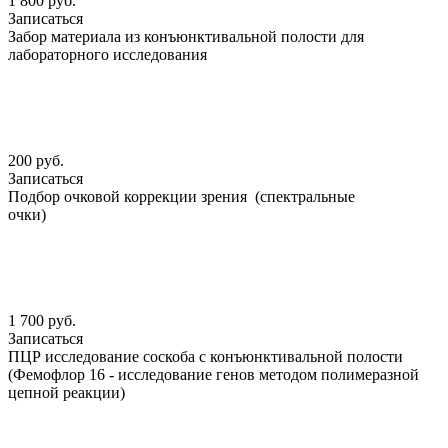
1 800 руб.
Записаться
Забор материала из конъюнктивальной полости для
лабораторного исследования
200 руб.
Записаться
Подбор очковой коррекции зрения (спектральные
очки)
1 700 руб.
Записаться
ПЦР исследование соскоба с конъюнктивальной полости
(Фемофлор 16 - исследование генов методом полимеразной
цепной реакции)