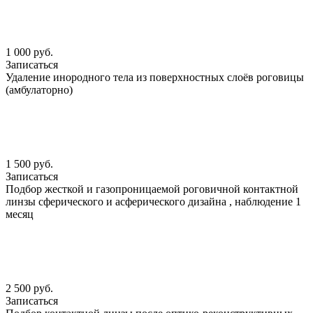
1 000 руб.
Записаться
Удаление инородного тела из поверхностных слоёв роговицы
(амбулаторно)
1 500 руб.
Записаться
Подбор жесткой и газопроницаемой роговичной контактной
линзы сферического и асферического дизайна , наблюдение 1
месяц
2 500 руб.
Записаться