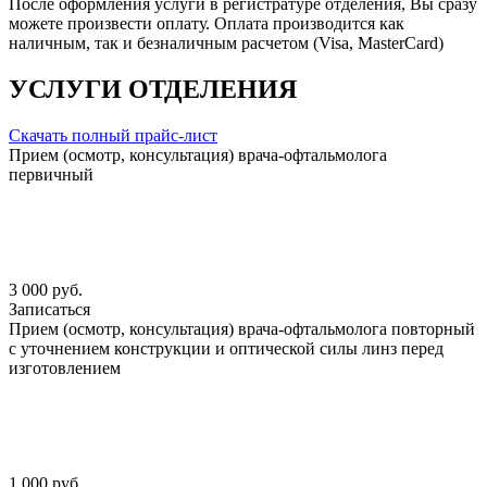
После оформления услуги в регистратуре отделения, Вы сразу
можете произвести оплату. Оплата производится как
наличным, так и безналичным расчетом (Visa, MasterCard)
УСЛУГИ ОТДЕЛЕНИЯ
Скачать полный прайс-лист
Прием (осмотр, консультация) врача-офтальмолога
первичный
3 000 руб.
Записаться
Прием (осмотр, консультация) врача-офтальмолога повторный
с уточнением конструкции и оптической силы линз перед
изготовлением
1 000 руб.