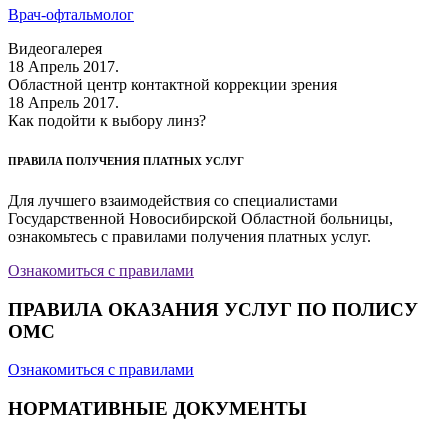
Врач-офтальмолог
Видеогалерея
18 Апрель 2017.
Областной центр контактной коррекции зрения
18 Апрель 2017.
Как подойти к выбору линз?
ПРАВИЛА ПОЛУЧЕНИЯ ПЛАТНЫХ УСЛУГ
Для лучшего взаимодействия со специалистами
Государственной Новосибирской Областной больницы,
ознакомьтесь с правилами получения платных услуг.
Ознакомиться с правилами
ПРАВИЛА ОКАЗАНИЯ УСЛУГ ПО ПОЛИСУ
ОМС
Ознакомиться с правилами
НОРМАТИВНЫЕ ДОКУМЕНТЫ