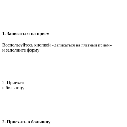
1. Записаться на прием
Воспользуйтесь кнопкой
«Записаться на платный приём»
и заполните форму
2. Приехать
в больницу
2. Приехать в больницу