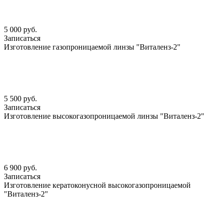
5 000 руб.
Записаться
Изготовление газопроницаемой линзы "Виталенз-2"
5 500 руб.
Записаться
Изготовление высокогазопроницаемой линзы "Виталенз-2"
6 900 руб.
Записаться
Изготовление кератоконусной высокогазопроницаемой
"Виталенз-2"