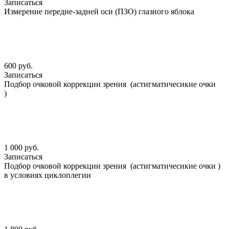
Записаться
Измерение передне-задней оси (ПЗО) глазного яблока
600 руб.
Записаться
Подбор очковой коррекции зрения (астигматичесикие очки
)
1 000 руб.
Записаться
Подбор очковой коррекции зрения (астигматичесикие очки )
в условиях циклоплегии