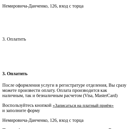
Немировича-Данченко, 126, вход с торца
3. Оплатить
3. Оплатить
После оформления услуги в регистратуре отделения, Вы сразу
можете произвести оплату. Оплата производится как
наличным, так и безналичным расчетом (Visa, MasterCard)
Воспользуйтесь кнопкой
«Записаться на платный приём»
и заполните форму
Немировича-Данченко, 126, вход с торца