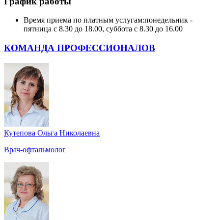
График работы
Время приема по платным услугам:
понедельник -
пятница с 8.30 до 18.00, суббота с 8.30 до 16.00
КОМАНДА ПРОФЕССИОНАЛОВ
Кутепова Ольга Николаевна
Врач-офтальмолог