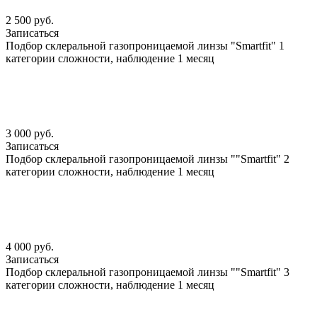
2 500 руб.
Записаться
Подбор склеральной газопроницаемой линзы "Smartfit" 1
категории сложности, наблюдение 1 месяц
3 000 руб.
Записаться
Подбор склеральной газопроницаемой линзы ""Smartfit" 2
категории сложности, наблюдение 1 месяц
4 000 руб.
Записаться
Подбор склеральной газопроницаемой линзы ""Smartfit" 3
категории сложности, наблюдение 1 месяц