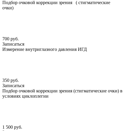
Подбор очковой коррекции зрения ( стигматические
очки)
700 руб.
Записаться
Измерение внутриглазного давления ИГД
350 руб.
Записаться
Подбор очковой коррекции зрения (стигматические очки) в
условиях циклоплегии
1 500 руб.