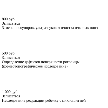
800 руб.
Записаться
Замена носоупоров, ультразвуковая очистка очковых линз
500 руб.
Записаться
Определение дефектов поверхности роговицы
(корнеотопографическое исследование)
1 000 руб.
Записаться
Исследование рефракции ребенку с циклоплегией