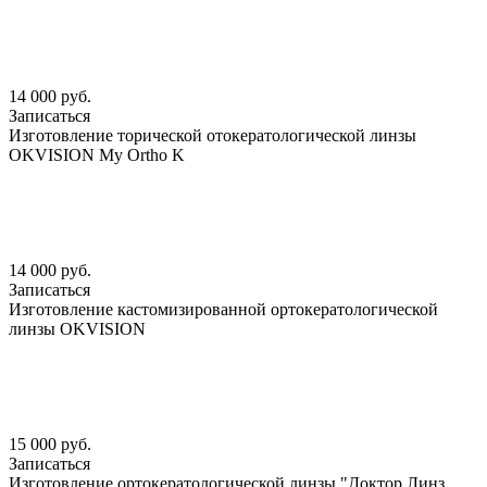
14 000 руб.
Записаться
Изготовление торической отокератологической линзы
OKVISION My Ortho K
14 000 руб.
Записаться
Изготовление кастомизированной ортокератологической
линзы OKVISION
15 000 руб.
Записаться
Изготовление ортокератологической линзы "Доктор Линз