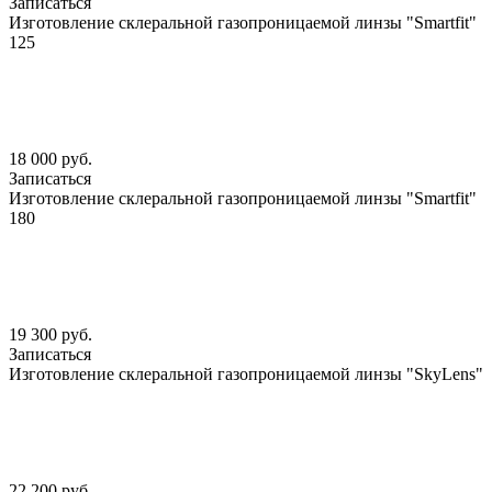
Записаться
Изготовление склеральной газопроницаемой линзы "Smartfit"
125
18 000 руб.
Записаться
Изготовление склеральной газопроницаемой линзы "Smartfit"
180
19 300 руб.
Записаться
Изготовление склеральной газопроницаемой линзы "SkyLens"
22 200 руб.