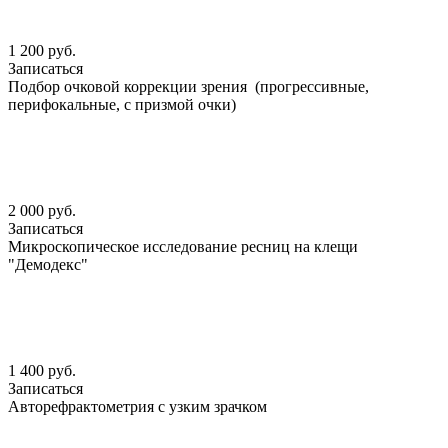
1 200 руб.
Записаться
Подбор очковой коррекции зрения (прогрессивные,
перифокальные, с призмой очки)
2 000 руб.
Записаться
Микроскопическое исследование ресниц на клещи
"Демодекс"
1 400 руб.
Записаться
Авторефрактометрия с узким зрачком