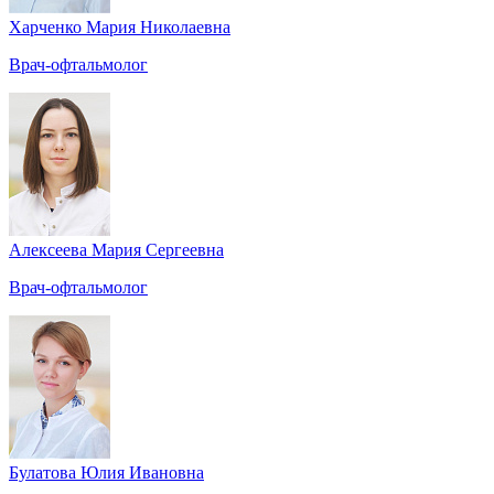
Харченко Мария Николаевна
Врач-офтальмолог
Алексеева Мария Сергеевна
Врач-офтальмолог
Булатова Юлия Ивановна