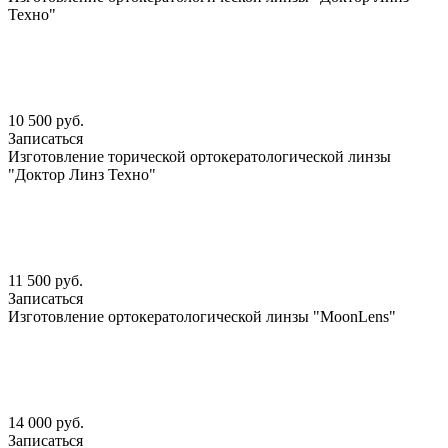
Техно"
10 500 руб.
Записаться
Изготовление торической ортокератологической линзы
"Доктор Линз Техно"
11 500 руб.
Записаться
Изготовление ортокератологической линзы "MoonLens"
14 000 руб.
Записаться