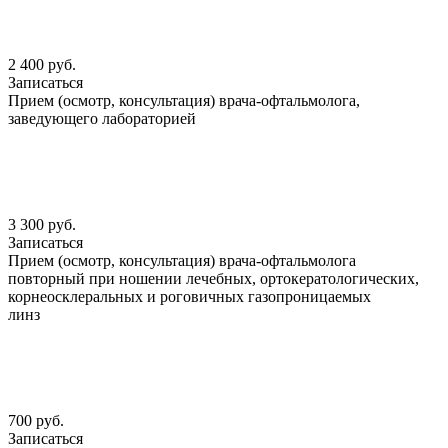
2 400 руб.
Записаться
Прием (осмотр, консультация) врача-офтальмолога,
заведующего лабораторией
3 300 руб.
Записаться
Прием (осмотр, консультация) врача-офтальмолога
повторный при ношении лечебных, ортокератологических,
корнеосклеральных и роговичных газопроницаемых
линз
700 руб.
Записаться