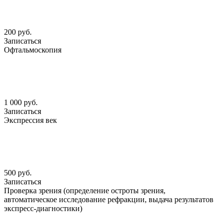
200 руб.
Записаться
Офтальмоскопия
1 000 руб.
Записаться
Экспрессия век
500 руб.
Записаться
Проверка зрения (определение остроты зрения,
автоматическое исследование рефракции, выдача результатов
экспресс-диагностики)