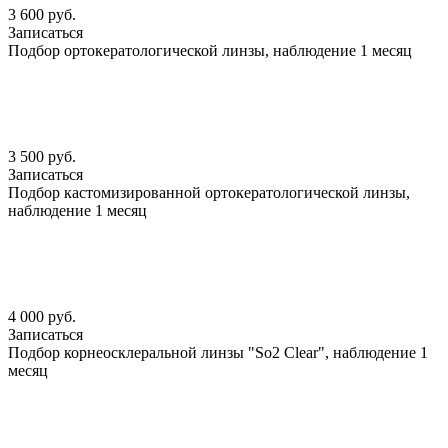
3 600 руб.
Записаться
Подбор ортокератологической линзы, наблюдение 1 месяц
3 500 руб.
Записаться
Подбор кастомизированной ортокератологической линзы,
наблюдение 1 месяц
4 000 руб.
Записаться
Подбор корнеосклеральной линзы "So2 Clear", наблюдение 1
месяц