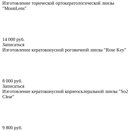
Изготовление торической ортокератологической линзы
"MoonLens"
14 000 руб.
Записаться
Изготовление кератоконусной роговичной линзы "Rose Key"
8 000 руб.
Записаться
Изготовление кератоконусной корнеосклеральной линзы "So2
Clear"
9 800 руб.