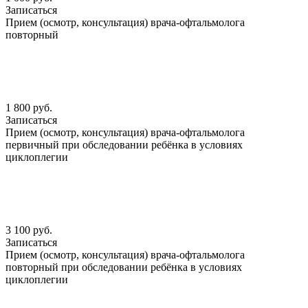
Записаться
Прием (осмотр, консультация) врача-офтальмолога
повторный
1 800 руб.
Записаться
Прием (осмотр, консультация) врача-офтальмолога
первичный при обследовании ребёнка в условиях
циклоплегии
3 100 руб.
Записаться
Прием (осмотр, консультация) врача-офтальмолога
повторный при обследовании ребёнка в условиях
циклоплегии