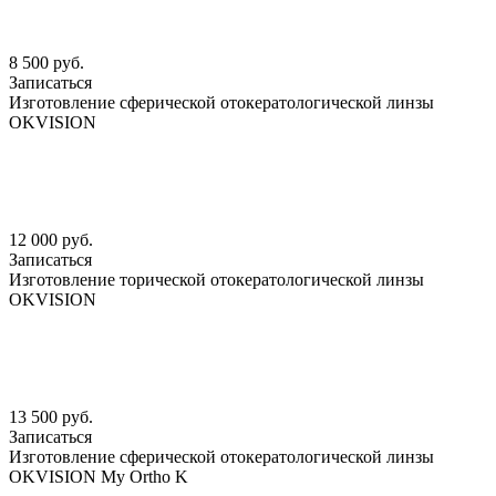
8 500 руб.
Записаться
Изготовление сферической отокератологической линзы
OKVISION
12 000 руб.
Записаться
Изготовление торической отокератологической линзы
OKVISION
13 500 руб.
Записаться
Изготовление сферической отокератологической линзы
OKVISION My Ortho K