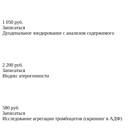
1 050 руб.
Записаться
Дуоденальное зондирование с анализом содержимого
2 200 руб.
Записаться
Индекс атерогенности
580 руб.
Записаться
Исследование агрегации тромбоцитов (скрининг в АДФ)