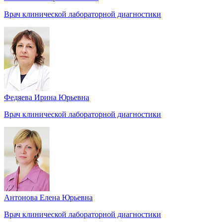
Врач клинической лабораторной диагностики
Федяева Ирина Юрьевна
Врач клинической лабораторной диагностики
Антонова Елена Юрьевна
Врач клинической лабораторной диагностики