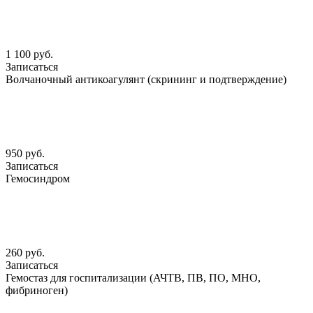
1 100 руб.
Записаться
Волчаночный антикоагулянт (скрининг и подтверждение)
950 руб.
Записаться
Гемосиндром
260 руб.
Записаться
Гемостаз для госпитализации (АЧТВ, ПВ, ПО, МНО,
фибриноген)