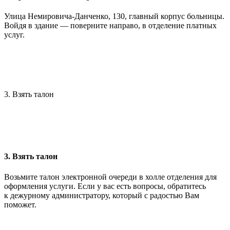
Улица Немировича-Данченко, 130, главный корпус больницы.
Войдя в здание — поверните направо, в отделение платных
услуг.
3. Взять талон
3. Взять талон
Возьмите талон электронной очереди в холле отделения для
оформления услуги. Если у вас есть вопросы, обратитесь
к дежурному администратору, который с радостью Вам
поможет.