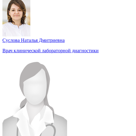
Суслова Наталья Дмитриевна
Врач клинической лабораторной диагностики