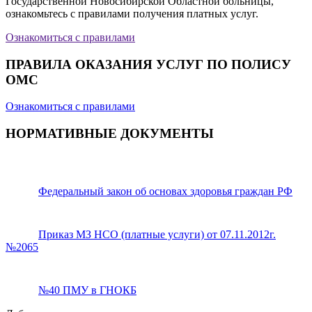
Государственной Новосибирской Областной больницы,
ознакомьтесь с правилами получения платных услуг.
Ознакомиться с правилами
ПРАВИЛА ОКАЗАНИЯ УСЛУГ ПО ПОЛИСУ
ОМС
Ознакомиться с правилами
НОРМАТИВНЫЕ ДОКУМЕНТЫ
Федеральный закон об основах здоровья граждан РФ
Приказ МЗ НСО (платные услуги) от 07.11.2012г.
№2065
№40 ПМУ в ГНОКБ