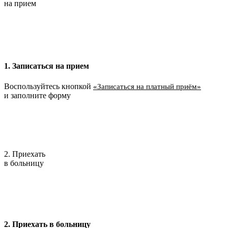
на прием
1. Записаться на прием
Воспользуйтесь кнопкой
«Записаться на платный приём»
и заполните форму
2. Приехать
в больницу
2. Приехать в больницу