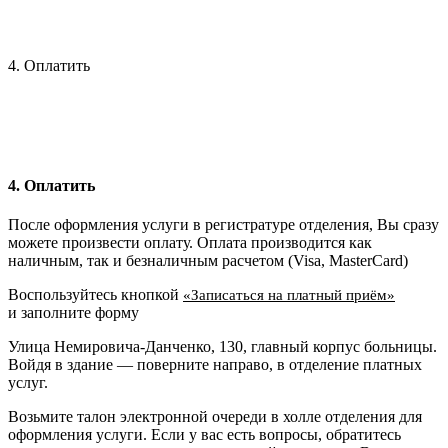
4. Оплатить
4. Оплатить
После оформления услуги в регистратуре отделения, Вы сразу
можете произвести оплату. Оплата производится как
наличным, так и безналичным расчетом (Visa, MasterCard)
Воспользуйтесь кнопкой
«Записаться на платный приём»
и заполните форму
Улица Немировича-Данченко, 130, главный корпус больницы.
Войдя в здание — поверните направо, в отделение платных
услуг.
Возьмите талон электронной очереди в холле отделения для
оформления услуги. Если у вас есть вопросы, обратитесь