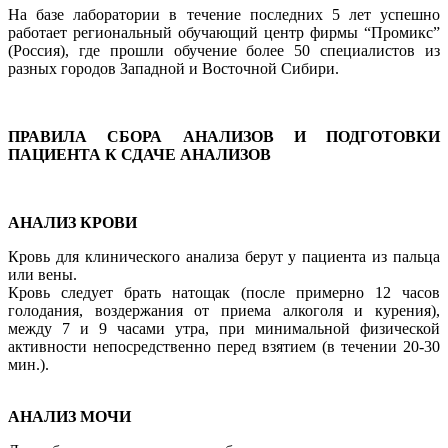
На базе лаборатории в течение последних 5 лет успешно
работает региональный обучающий центр фирмы “Промикс”
(Россия), где прошли обучение более 50 специалистов из
разных городов Западной и Восточной Сибири.
ПРАВИЛА СБОРА АНАЛИЗОВ И ПОДГОТОВКИ
ПАЦИЕНТА К СДАЧЕ АНАЛИЗОВ
АНАЛИЗ КРОВИ
Кровь для клинического анализа берут у пациента из пальца
или вены.
Кровь следует брать натощак (после примерно 12 часов
голодания, воздержания от приема алкоголя и курения),
между 7 и 9 часами утра, при минимальной физической
активности непосредственно перед взятием (в течении 20-30
мин.).
АНАЛИЗ МОЧИ