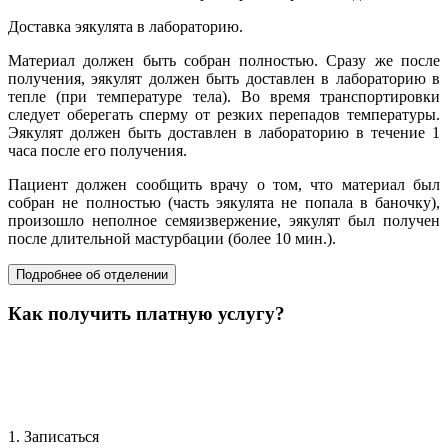
Доставка эякулята в лабораторию.
Материал должен быть собран полностью. Сразу же после
получения, эякулят должен быть доставлен в лабораторию в
тепле (при температуре тела). Во время транспортировки
следует оберегать сперму от резких перепадов температуры.
Эякулят должен быть доставлен в лабораторию в течение 1
часа после его получения.
Пациент должен сообщить врачу о том, что материал был
собран не полностью (часть эякулята не попала в баночку),
произошло неполное семяизвержение, эякулят был получен
после длительной мастурбации (более 10 мин.).
Подробнее об отделении
Как получить платную услугу?
1. Записаться