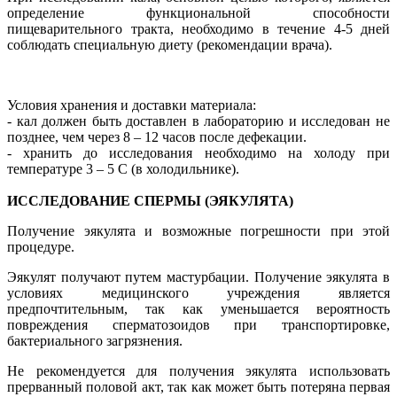
определение функциональной способности
пищеварительного тракта, необходимо в течение 4-5 дней
соблюдать специальную диету (рекомендации врача).
Условия хранения и доставки материала:
- кал должен быть доставлен в лабораторию и исследован не
позднее, чем через 8 – 12 часов после дефекации.
- хранить до исследования необходимо на холоду при
температуре 3 – 5 С (в холодильнике).
ИССЛЕДОВАНИЕ СПЕРМЫ (ЭЯКУЛЯТА)
Получение эякулята и возможные погрешности при этой
процедуре.
Эякулят получают путем мастурбации. Получение эякулята в
условиях медицинского учреждения является
предпочтительным, так как уменьшается вероятность
повреждения сперматозоидов при транспортировке,
бактериального загрязнения.
Не рекомендуется для получения эякулята использовать
прерванный половой акт, так как может быть потеряна первая