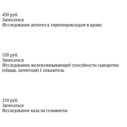
450 руб.
Записаться
Исследование антител к тиреопероксидазе в крови
520 руб.
Записаться
Исследование железосвязывающей способности сыворотки
(общая, латентная) 1 показатель
210 руб.
Записаться
Исследование кала на гельминты