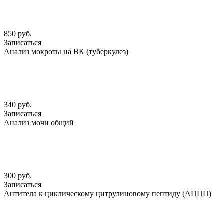
850 руб.
Записаться
Анализ мокроты на ВК (туберкулез)
340 руб.
Записаться
Анализ мочи общий
300 руб.
Записаться
Антитела к циклическому цитрулиновому пептиду (АЦЦП)