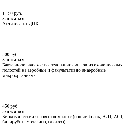
1 150 руб.
Записаться
Антитела к нДНК
500 руб.
Записаться
Бактериологическое исследование смывов из околоносовых
полостей на аэробные и факультативно-анаэробные
микроорганизмы
450 руб.
Записаться
Биохимический базовый комплекс (общий белок, АЛТ, АСТ,
билирубин, мочевина, глюкоза)