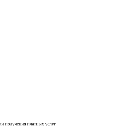
ми получения платных услуг.