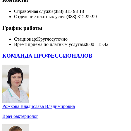
Справочная служба
(383)
315-98-18
Отделение платных услуг
(383)
315-99-99
График работы
Стационар:
Круглосуточно
Время приема по платным услугам:
8.00 - 15.42
КОМАНДА ПРОФЕССИОНАЛОВ
Рожкова Владислава Владимировна
Врач-бактериолог