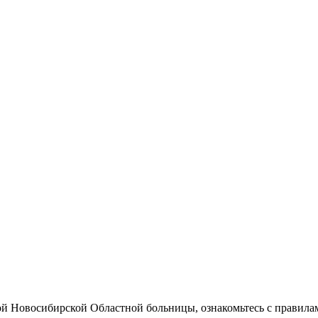
ой Новосибирской Областной больницы, ознакомьтесь с правила