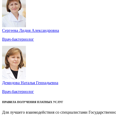
Сергеева Лидия Александровна
Врач-бактериолог
Демидова Наталья Геннадьевна
Врач-бактериолог
ПРАВИЛА ПОЛУЧЕНИЯ ПЛАТНЫХ УСЛУГ
Для лучшего взаимодействия со специалистами Государственн