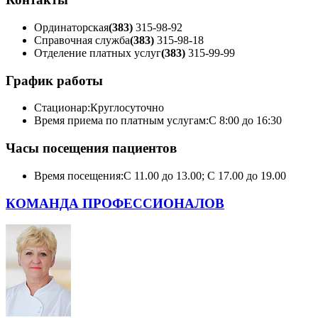
Ординаторская
(383)
315-98-92
Справочная служба
(383)
315-98-18
Отделение платных услуг
(383)
315-99-99
График работы
Стационар:
Круглосуточно
Время приема по платным услугам:
С 8:00 до 16:30
Часы посещения пациентов
Время посещения:
С 11.00 до 13.00; С 17.00 до 19.00
КОМАНДА ПРОФЕССИОНАЛОВ