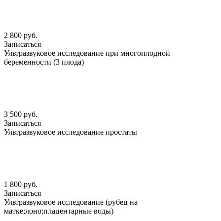
2 800 руб.
Записаться
Ультразвуковое исследование при многоплодной
беременности (3 плода)
3 500 руб.
Записаться
Ультразвуковое исследование простаты
1 800 руб.
Записаться
Ультразвуковое исследование (рубец на
матке;лоно;плацентарные воды)