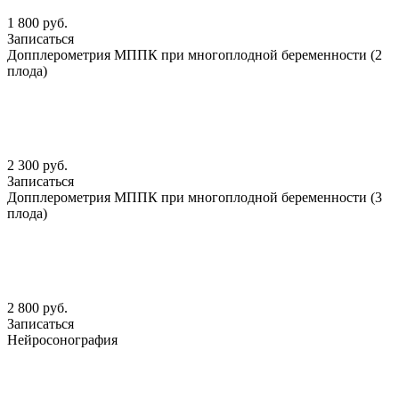
1 800 руб.
Записаться
Допплерометрия МППК при многоплодной беременности (2
плода)
2 300 руб.
Записаться
Допплерометрия МППК при многоплодной беременности (3
плода)
2 800 руб.
Записаться
Нейросонография