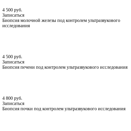
4 500 руб.
Записаться
Биопсия молочной железы под контролем ультразвукового
исследования
4 500 руб.
Записаться
Биопсия печени под контролем ультразвукового исследования
4 800 руб.
Записаться
Биопсия почки под контролем ультразвукового исследования