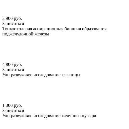
3 900 руб.
Записаться
Тонкоигольная аспирационная биопсия образования
поджелудочной железы
4 800 руб.
Записаться
Ультразвуковое исследование глазницы
1 300 руб.
Записаться
Ультразвуковое исследование желчного пузыря