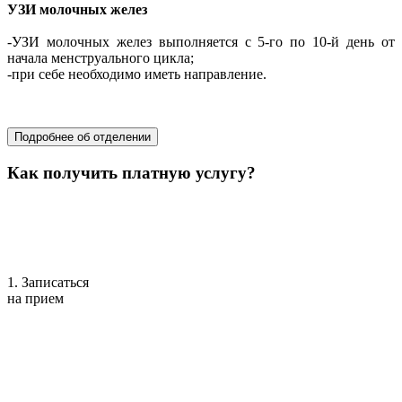
УЗИ молочных желез
-УЗИ молочных желез выполняется с 5-го по 10-й день от
начала менструального цикла;
-при себе необходимо иметь направление.
хирургия
Подробнее об отделении
Как получить платную услугу?
1. Записаться
на прием