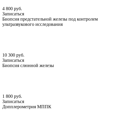
4 800 руб.
Записаться
Биопсия предстательной железы под контролем
ультразвукового исследования
10 300 руб.
Записаться
Биопсия слюнной железы
1 800 руб.
Записаться
Допплерометрия МППК