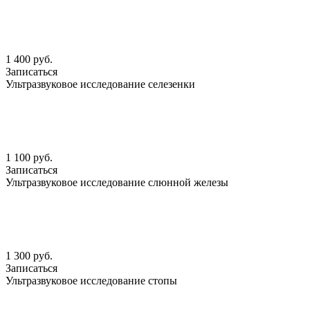
1 400 руб.
Записаться
Ультразвуковое исследование селезенки
1 100 руб.
Записаться
Ультразвуковое исследование слюнной железы
1 300 руб.
Записаться
Ультразвуковое исследование стопы