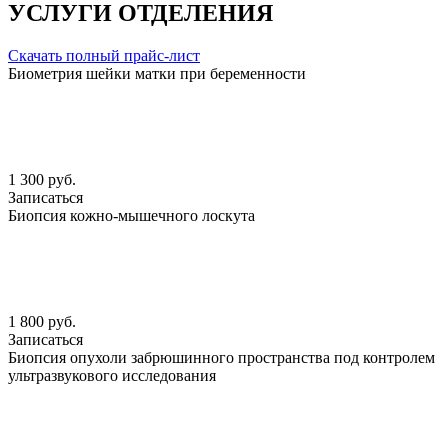
УСЛУГИ ОТДЕЛЕНИЯ
Скачать полный прайс-лист
Биометрия шейки матки при беременности
1 300 руб.
Записаться
Биопсия кожно-мышечного лоскута
1 800 руб.
Записаться
Биопсия опухоли забрюшинного пространства под контролем
ультразвукового исследования