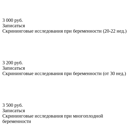
3 000 руб.
Записаться
Скрининговые исследования при беременности (20-22 нед.)
3 200 руб.
Записаться
Скрининговые исследования при беременности (от 30 нед.)
3 500 руб.
Записаться
Скрининговые исследования при многоплодной
беременности