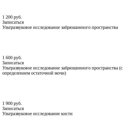
1 200 руб.
Записаться
Ультразвуковое исследование забрюшинного пространства
1 600 руб.
Записаться
Ультразвуковое исследование забрюшинного пространства (с
определением остаточной мочи)
1 900 руб.
Записаться
Ультразвуковое исследование кисти