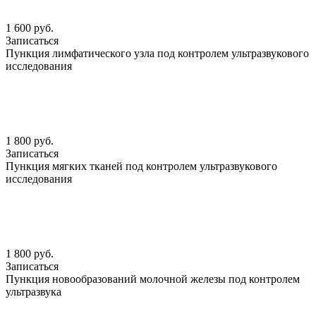
1 600 руб.
Записаться
Пункция лимфатического узла под контролем ультразвукового
исследования
1 800 руб.
Записаться
Пункция мягких тканей под контролем ультразвукового
исследования
1 800 руб.
Записаться
Пункция новообразований молочной железы под контролем
ультразвука