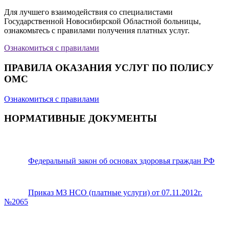
Для лучшего взаимодействия со специалистами
Государственной Новосибирской Областной больницы,
ознакомьтесь с правилами получения платных услуг.
Ознакомиться с правилами
ПРАВИЛА ОКАЗАНИЯ УСЛУГ ПО ПОЛИСУ
ОМС
Ознакомиться с правилами
НОРМАТИВНЫЕ ДОКУМЕНТЫ
Федеральный закон об основах здоровья граждан РФ
Приказ МЗ НСО (платные услуги) от 07.11.2012г.
№2065