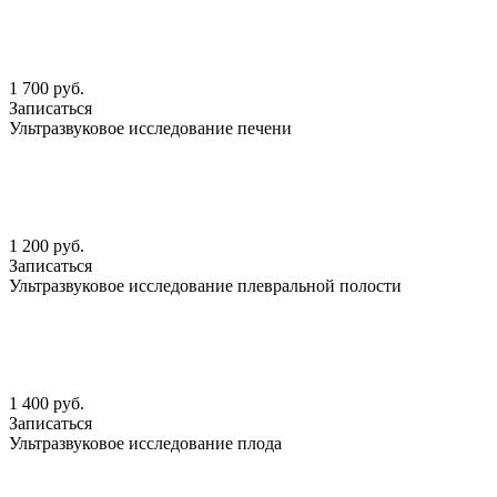
1 700 руб.
Записаться
Ультразвуковое исследование печени
1 200 руб.
Записаться
Ультразвуковое исследование плевральной полости
1 400 руб.
Записаться
Ультразвуковое исследование плода