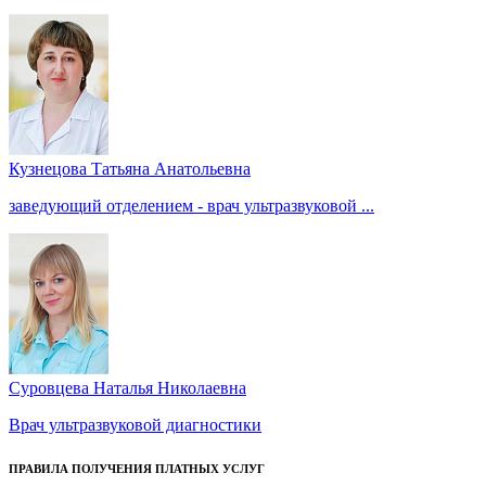
Кузнецова Татьяна Анатольевна
заведующий отделением - врач ультразвуковой ...
Суровцева Наталья Николаевна
Врач ультразвуковой диагностики
ПРАВИЛА ПОЛУЧЕНИЯ ПЛАТНЫХ УСЛУГ