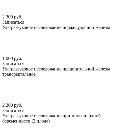
2 300 руб.
Записаться
Ультразвуковое исследование поджелудочной железы
1 000 руб.
Записаться
Ультразвуковое исследование предстательной железы
трансректальное
2 200 руб.
Записаться
Ультразвуковое исследование при многоплодной
беременности (2 плода)