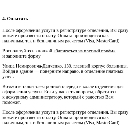
4. Оплатить
После оформления услуги в регистратуре отделения, Вы сразу
можете произвести оплату. Оплата производится как
наличным, так и безналичным расчетом (Visa, MasterCard)
Воспользуйтесь кнопкой
«Записаться на платный приём»
и заполните форму
Улица Немировича-Данченко, 130, главный корпус больницы.
Войдя в здание — поверните направо, в отделение платных
услуг.
Возьмите талон электронной очереди в холле отделения для
оформления услуги. Если у вас есть вопросы, обратитесь
к дежурному администратору, который с радостью Вам
поможет.
После оформления услуги в регистратуре отделения, Вы сразу
можете произвести оплату. Оплата производится как
наличным, так и безналичным расчетом (Visa, MasterCard)