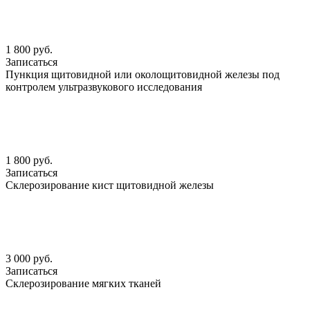
1 800 руб.
Записаться
Пункция щитовидной или околощитовидной железы под
контролем ультразвукового исследования
1 800 руб.
Записаться
Склерозирование кист щитовидной железы
3 000 руб.
Записаться
Склерозирование мягких тканей