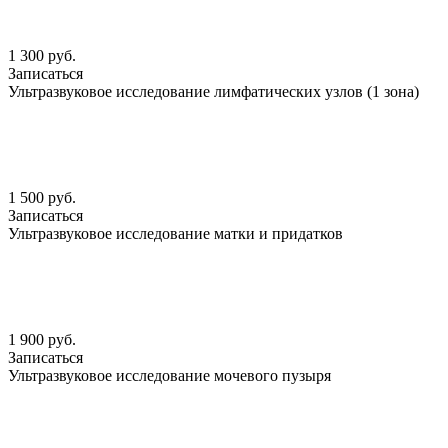
1 300 руб.
Записаться
Ультразвуковое исследование лимфатических узлов (1 зона)
1 500 руб.
Записаться
Ультразвуковое исследование матки и придатков
1 900 руб.
Записаться
Ультразвуковое исследование мочевого пузыря