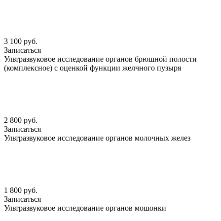
3 100 руб.
Записаться
Ультразвуковое исследование органов брюшной полости
(комплексное) с оценкой функции желчного пузыря
2 800 руб.
Записаться
Ультразвуковое исследование органов молочных желез
1 800 руб.
Записаться
Ультразвуковое исследование органов мошонки