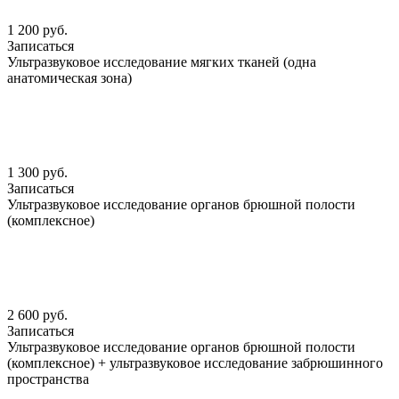
1 200 руб.
Записаться
Ультразвуковое исследование мягких тканей (одна
анатомическая зона)
1 300 руб.
Записаться
Ультразвуковое исследование органов брюшной полости
(комплексное)
2 600 руб.
Записаться
Ультразвуковое исследование органов брюшной полости
(комплексное) + ультразвуковое исследование забрюшинного
пространства