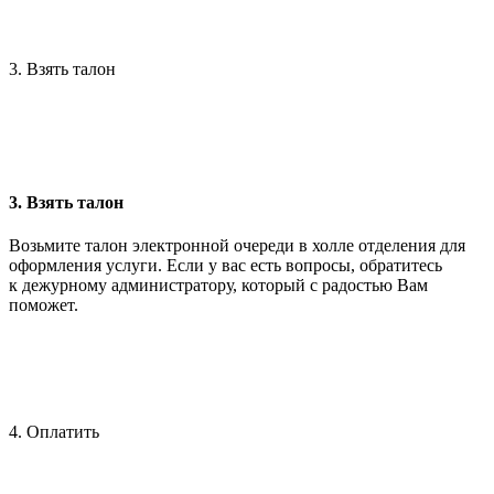
3. Взять талон
3. Взять талон
Возьмите талон электронной очереди в холле отделения для
оформления услуги. Если у вас есть вопросы, обратитесь
к дежурному администратору, который с радостью Вам
поможет.
4. Оплатить