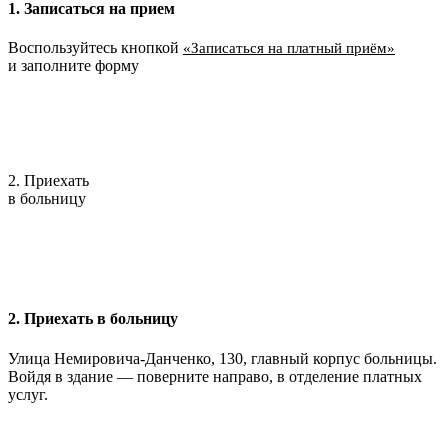
1. Записаться на прием
Воспользуйтесь кнопкой
«Записаться на платный приём»
и заполните форму
2. Приехать
в больницу
2. Приехать в больницу
Улица Немировича-Данченко, 130, главный корпус больницы.
Войдя в здание — поверните направо, в отделение платных
услуг.