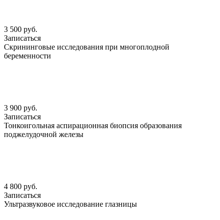
3 500 руб.
Записаться
Скрининговые исследования при многоплодной
беременности
3 900 руб.
Записаться
Тонкоигольная аспирационная биопсия образования
поджелудочной железы
4 800 руб.
Записаться
Ультразвуковое исследование глазницы