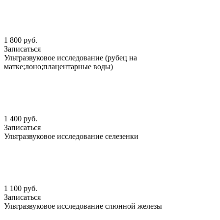
1 800 руб.
Записаться
Ультразвуковое исследование (рубец на
матке;лоно;плацентарные воды)
1 400 руб.
Записаться
Ультразвуковое исследование селезенки
1 100 руб.
Записаться
Ультразвуковое исследование слюнной железы