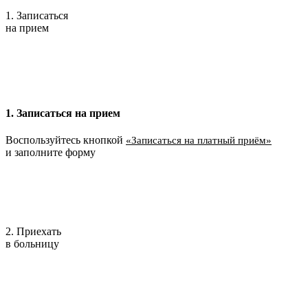
1. Записаться
на прием
1. Записаться на прием
Воспользуйтесь кнопкой
«Записаться на платный приём»
и заполните форму
2. Приехать
в больницу