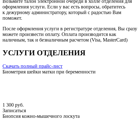
Возьмите талон электронной очереди в холле отделения для
оформления услуги. Если у вас есть вопросы, обратитесь
к дежурному администратору, который с радостью Вам
поможет.
После оформления услуги в регистратуре отделения, Вы сразу
можете произвести оплату. Оплата производится как
наличным, так и безналичным расчетом (Visa, MasterCard)
УСЛУГИ ОТДЕЛЕНИЯ
Скачать полный прайс-лист
Биометрия шейки матки при беременности
1 300 руб.
Записаться
Биопсия кожно-мышечного лоскута