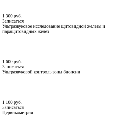
1 300 руб.
Записаться
Ультразвуковое исследование щитовидной железы и
паращитовидных желез
1 600 руб.
Записаться
Ультразвуковой контроль зоны биопсии
1 100 руб.
Записаться
Цервикометрия