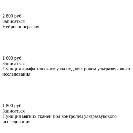
2 800 руб.
Записаться
Нейросонография
1 600 руб.
Записаться
Пункция лимфатического узла под контролем ультразвукового
исследования
1 800 руб.
Записаться
Пункция мягких тканей под контролем ультразвукового
исследования