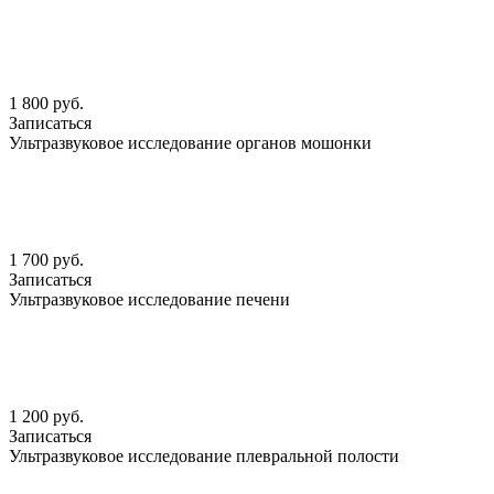
1 800 руб.
Записаться
Ультразвуковое исследование органов мошонки
1 700 руб.
Записаться
Ультразвуковое исследование печени
1 200 руб.
Записаться
Ультразвуковое исследование плевральной полости