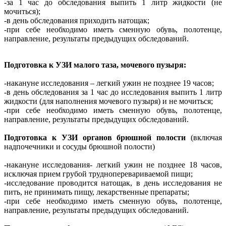
-за 1 час до обследования выпить 1 литр жидкости (не
мочиться);
-в день обследования приходить натощак;
-при себе необходимо иметь сменную обувь, полотенце,
направление, результаты предыдущих обследований.
Подготовка к УЗИ малого таза, мочевого пузыря:
-накануне исследования – легкий ужин не позднее 19 часов;
-в день обследования за 1 час до исследования выпить 1 литр
жидкости (для наполнения мочевого пузыря) и не мочиться;
-при себе необходимо иметь сменную обувь, полотенце,
направление, результаты предыдущих обследований.
Подготовка к УЗИ органов брюшной полости
(включая
надпочечники и сосуды брюшной полости)
-накануне исследования- легкий ужин не позднее 18 часов,
исключая прием грубой трудноперевариваемой пищи;
-исследование проводится натощак, в день исследования не
пить, не принимать пищу, лекарственные препараты;
-при себе необходимо иметь сменную обувь, полотенце,
направление, результаты предыдущих обследований.