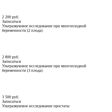
2 200 руб.
Записаться
Ультразвуковое исследование при многоплодной
беременности (2 плода)
2 800 руб.
Записаться
Ультразвуковое исследование при многоплодной
беременности (3 плода)
3 500 руб.
Записаться
Ультразвуковое исследование простаты