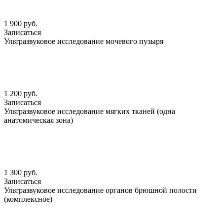
1 900 руб.
Записаться
Ультразвуковое исследование мочевого пузыря
1 200 руб.
Записаться
Ультразвуковое исследование мягких тканей (одна
анатомическая зона)
1 300 руб.
Записаться
Ультразвуковое исследование органов брюшной полости
(комплексное)