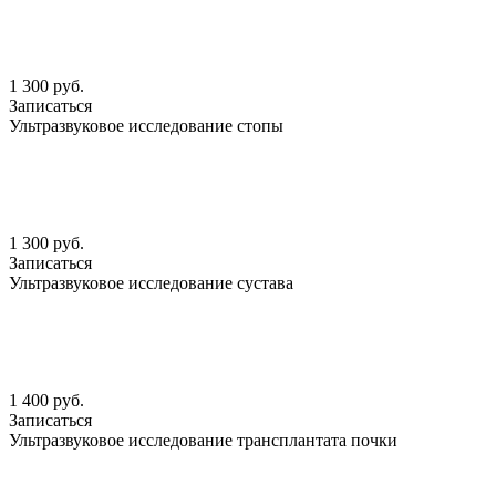
1 300 руб.
Записаться
Ультразвуковое исследование стопы
1 300 руб.
Записаться
Ультразвуковое исследование сустава
1 400 руб.
Записаться
Ультразвуковое исследование трансплантата почки