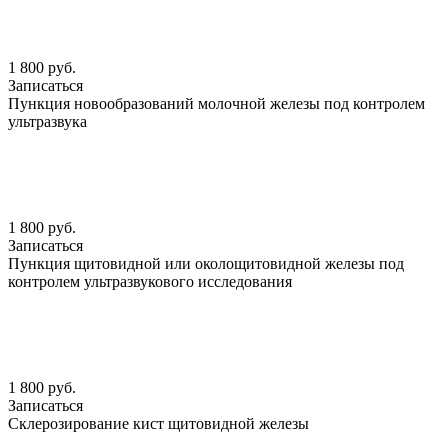
1 800 руб.
Записаться
Пункция новообразований молочной железы под контролем
ультразвука
1 800 руб.
Записаться
Пункция щитовидной или околощитовидной железы под
контролем ультразвукового исследования
1 800 руб.
Записаться
Склерозирование кист щитовидной железы