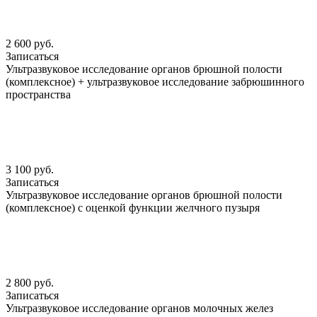
2 600 руб.
Записаться
Ультразвуковое исследование органов брюшной полости
(комплексное) + ультразвуковое исследование забрюшинного
пространства
3 100 руб.
Записаться
Ультразвуковое исследование органов брюшной полости
(комплексное) с оценкой функции желчного пузыря
2 800 руб.
Записаться
Ультразвуковое исследование органов молочных желез