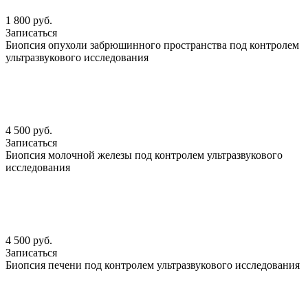
1 800 руб.
Записаться
Биопсия опухоли забрюшинного пространства под контролем
ультразвукового исследования
4 500 руб.
Записаться
Биопсия молочной железы под контролем ультразвукового
исследования
4 500 руб.
Записаться
Биопсия печени под контролем ультразвукового исследования