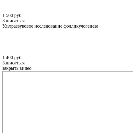
1 500 руб.
Записаться
Ультразвуковое исследование фолликулогенеза
1 400 руб.
Записаться
закрыть видео