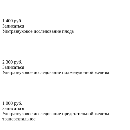
1 400 руб.
Записаться
Ультразвуковое исследование плода
2 300 руб.
Записаться
Ультразвуковое исследование поджелудочной железы
1 000 руб.
Записаться
Ультразвуковое исследование предстательной железы
трансректальное