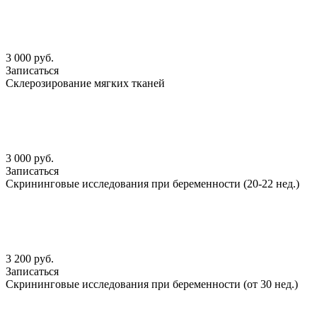
3 000 руб.
Записаться
Склерозирование мягких тканей
3 000 руб.
Записаться
Скрининговые исследования при беременности (20-22 нед.)
3 200 руб.
Записаться
Скрининговые исследования при беременности (от 30 нед.)