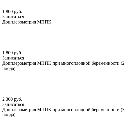
1 800 руб.
Записаться
Допплерометрия МППК
1 800 руб.
Записаться
Допплерометрия МППК при многоплодной беременности (2
плода)
2 300 руб.
Записаться
Допплерометрия МППК при многоплодной беременности (3
плода)