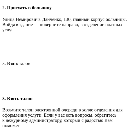
2. Приехать в больницу
Улица Немировича-Данченко, 130, главный корпус больницы.
Войдя в здание — поверните направо, в отделение платных
услуг.
3. Взять талон
3. Взять талон
Возьмите талон электронной очереди в холле отделения для
оформления услуги. Если у вас есть вопросы, обратитесь
к дежурному администратору, который с радостью Вам
поможет.