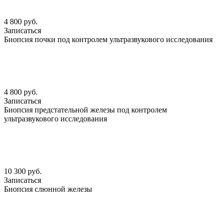
4 800 руб.
Записаться
Биопсия почки под контролем ультразвукового исследования
4 800 руб.
Записаться
Биопсия предстательной железы под контролем
ультразвукового исследования
10 300 руб.
Записаться
Биопсия слюнной железы