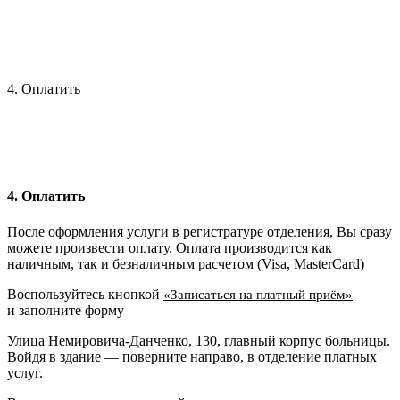
4. Оплатить
4. Оплатить
После оформления услуги в регистратуре отделения, Вы сразу
можете произвести оплату. Оплата производится как
наличным, так и безналичным расчетом (Visa, MasterCard)
Воспользуйтесь кнопкой
«Записаться на платный приём»
и заполните форму
Улица Немировича-Данченко, 130, главный корпус больницы.
Войдя в здание — поверните направо, в отделение платных
услуг.