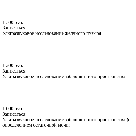
1 300 руб.
Записаться
Ультразвуковое исследование желчного пузыря
1 200 руб.
Записаться
Ультразвуковое исследование забрюшинного пространства
1 600 руб.
Записаться
Ультразвуковое исследование забрюшинного пространства (с
определением остаточной мочи)