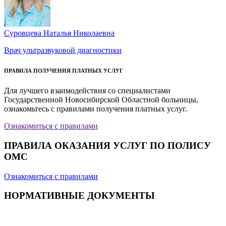
Суровцева Наталья Николаевна
Врач ультразвуковой диагностики
ПРАВИЛА ПОЛУЧЕНИЯ ПЛАТНЫХ УСЛУГ
Для лучшего взаимодействия со специалистами
Государственной Новосибирской Областной больницы,
ознакомьтесь с правилами получения платных услуг.
Ознакомиться с правилами
ПРАВИЛА ОКАЗАНИЯ УСЛУГ ПО ПОЛИСУ
ОМС
Ознакомиться с правилами
НОРМАТИВНЫЕ ДОКУМЕНТЫ