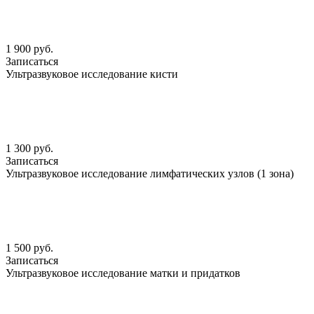
1 900 руб.
Записаться
Ультразвуковое исследование кисти
1 300 руб.
Записаться
Ультразвуковое исследование лимфатических узлов (1 зона)
1 500 руб.
Записаться
Ультразвуковое исследование матки и придатков