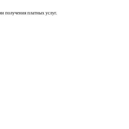
ми получения платных услуг.