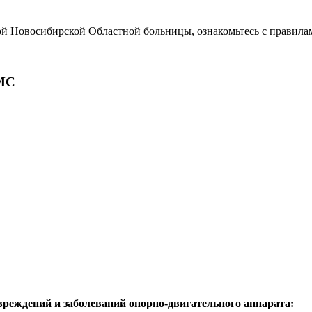
ой Новосибирской Областной больницы, ознакомьтесь с правила
МС
реждений и заболеваний опорно-двигательного аппарата: