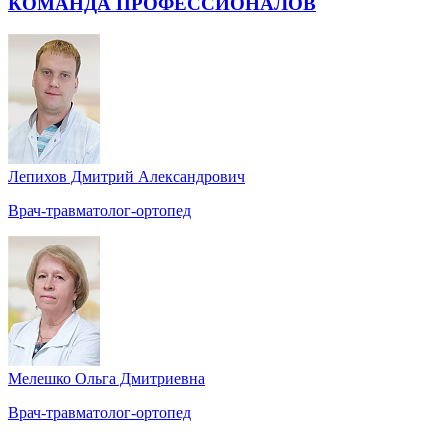
КОМАНДА ПРОФЕССИОНАЛОВ
Лепихов Дмитрий Александрович
Врач-травматолог-ортопед
Мелешко Ольга Дмитриевна
Врач-травматолог-ортопед