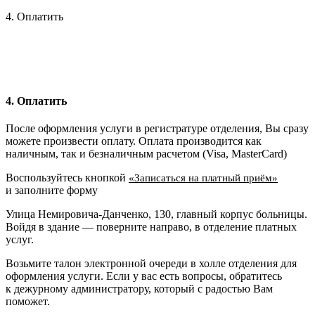
4. Оплатить
4. Оплатить
После оформления услуги в регистратуре отделения, Вы сразу
можете произвести оплату. Оплата производится как
наличным, так и безналичным расчетом (Visa, MasterCard)
Воспользуйтесь кнопкой
«Записаться на платный приём»
и заполните форму
Улица Немировича-Данченко, 130, главный корпус больницы.
Войдя в здание — поверните направо, в отделение платных
услуг.
Возьмите талон электронной очереди в холле отделения для
оформления услуги. Если у вас есть вопросы, обратитесь
к дежурному администратору, который с радостью Вам
поможет.