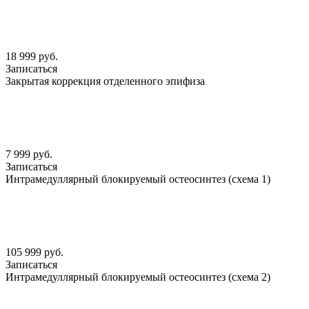
18 999 руб.
Записаться
Закрытая коррекция отделенного эпифиза
7 999 руб.
Записаться
Интрамедуллярный блокируемый остеосинтез (схема 1)
105 999 руб.
Записаться
Интрамедуллярный блокируемый остеосинтез (схема 2)