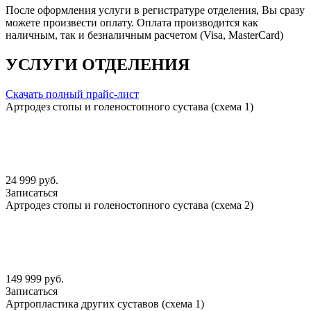
После оформления услуги в регистратуре отделения, Вы сразу
можете произвести оплату. Оплата производится как
наличным, так и безналичным расчетом (Visa, MasterCard)
УСЛУГИ ОТДЕЛЕНИЯ
Скачать полный прайс-лист
Артродез стопы и голеностопного сустава (схема 1)
24 999 руб.
Записаться
Артродез стопы и голеностопного сустава (схема 2)
149 999 руб.
Записаться
Артропластика других суставов (схема 1)