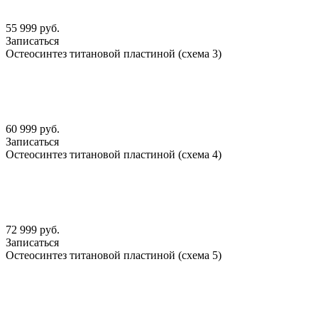
55 999 руб.
Записаться
Остеосинтез титановой пластиной (схема 3)
60 999 руб.
Записаться
Остеосинтез титановой пластиной (схема 4)
72 999 руб.
Записаться
Остеосинтез титановой пластиной (схема 5)