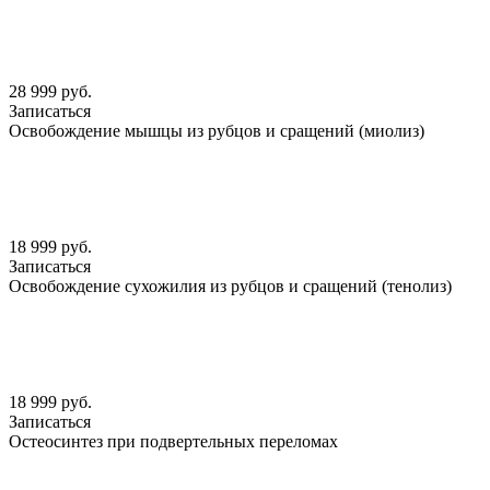
28 999 руб.
Записаться
Освобождение мышцы из рубцов и сращений (миолиз)
18 999 руб.
Записаться
Освобождение сухожилия из рубцов и сращений (тенолиз)
18 999 руб.
Записаться
Остеосинтез при подвертельных переломах