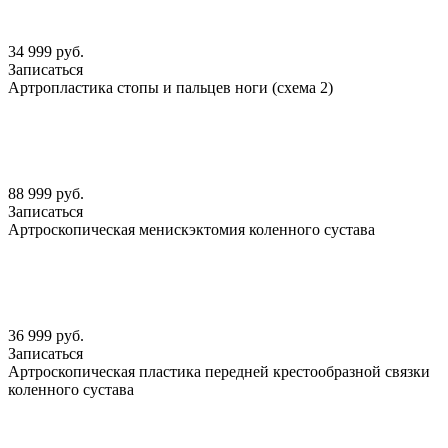
34 999 руб.
Записаться
Артропластика стопы и пальцев ноги (схема 2)
88 999 руб.
Записаться
Артроскопическая менискэктомия коленного сустава
36 999 руб.
Записаться
Артроскопическая пластика передней крестообразной связки
коленного сустава