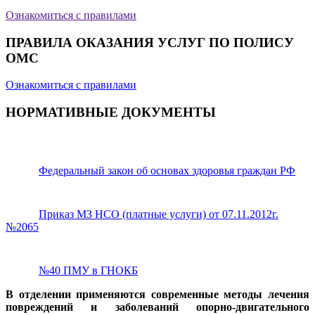
Ознакомиться с правилами
ПРАВИЛА ОКАЗАНИЯ УСЛУГ ПО ПОЛИСУ
ОМС
Ознакомиться с правилами
НОРМАТИВНЫЕ ДОКУМЕНТЫ
Федеральный закон об основах здоровья граждан РФ
Приказ МЗ НСО (платные услуги) от 07.11.2012г.
№2065
№40 ПМУ в ГНОКБ
В отделении применяются современные методы лечения
повреждений и заболеваний опорно-двигательного