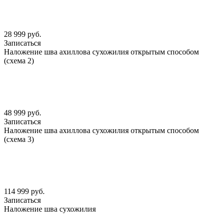
28 999 руб.
Записаться
Наложение шва ахиллова сухожилия открытым способом
(схема 2)
48 999 руб.
Записаться
Наложение шва ахиллова сухожилия открытым способом
(схема 3)
114 999 руб.
Записаться
Наложение шва сухожилия