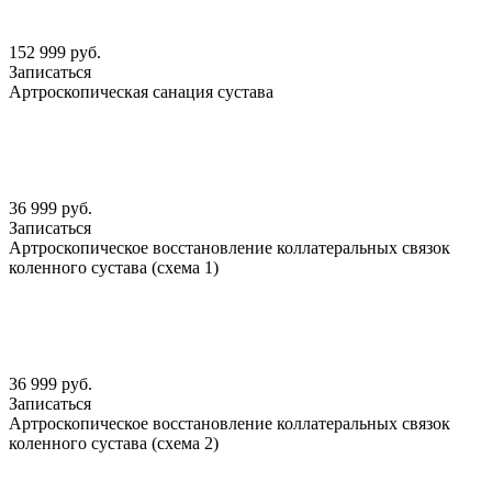
152 999 руб.
Записаться
Артроскопическая санация сустава
36 999 руб.
Записаться
Артроскопическое восстановление коллатеральных связок
коленного сустава (схема 1)
36 999 руб.
Записаться
Артроскопическое восстановление коллатеральных связок
коленного сустава (схема 2)