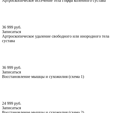
Артроскопическое иссечение тела Гоффа коленного сустава
36 999 руб.
Записаться
Артроскопическое удаление свободного или инородного тела
сустава
36 999 руб.
Записаться
Восстановление мышцы и сухожилия (схема 1)
24 999 руб.
Записаться
Восстановление мышцы и сухожилия (схема 2)