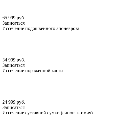
65 999 руб.
Записаться
Иссечение подошвенного апоневроза
34 999 руб.
Записаться
Иссечение пораженной кости
24 999 руб.
Записаться
Иссечение суставной сумки (синовэктомия)