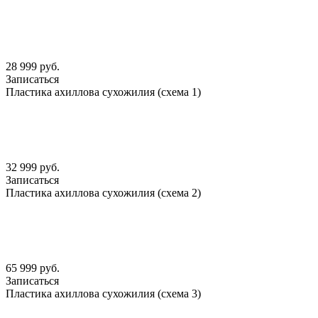
28 999 руб.
Записаться
Пластика ахиллова сухожилия (схема 1)
32 999 руб.
Записаться
Пластика ахиллова сухожилия (схема 2)
65 999 руб.
Записаться
Пластика ахиллова сухожилия (схема 3)