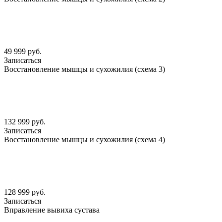
49 999 руб.
Записаться
Восстановление мышцы и сухожилия (схема 3)
132 999 руб.
Записаться
Восстановление мышцы и сухожилия (схема 4)
128 999 руб.
Записаться
Вправление вывиха сустава