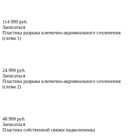
114 999 руб.
Записаться
Пластика разрыва ключично-акромиального сочленения
(схема 1)
24 999 руб.
Записаться
Пластика разрыва ключично-акромиального сочленения
(схема 2)
48 999 руб.
Записаться
Пластика собственной связки надколенника