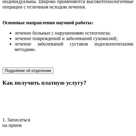
индивидуальны. Широко применяются высокотехнологичные
операции с отличным исходом лечения.
Основные направления научной работы:
лечение больных с нарушениями остеогенеза;
лечение повреждений и заболеваний сухожилий;
лечение заболеваний суставов эндоскопическими
методами.
хирургия
Подробнее об отделении
Как получить платную услугу?
1. Записаться
на прием