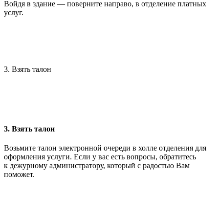
Войдя в здание — поверните направо, в отделение платных
услуг.
3. Взять талон
3. Взять талон
Возьмите талон электронной очереди в холле отделения для
оформления услуги. Если у вас есть вопросы, обратитесь
к дежурному администратору, который с радостью Вам
поможет.