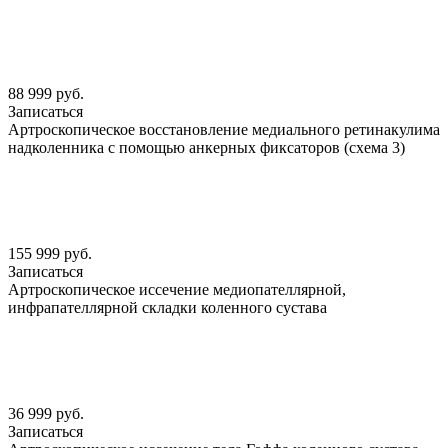
88 999 руб.
Записаться
Артроскопическое восстановление медиального ретинакулима
надколенника с помощью анкерных фиксаторов (схема 3)
155 999 руб.
Записаться
Артроскопическое иссечение медиопателлярной,
инфрапателлярной складки коленного сустава
36 999 руб.
Записаться