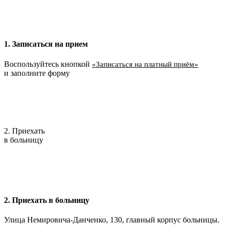
1. Записаться на прием
Воспользуйтесь кнопкой
«Записаться на платный приём»
и заполните форму
2. Приехать
в больницу
2. Приехать в больницу
Улица Немировича-Данченко, 130, главный корпус больницы.