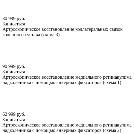
80 999 руб.
Записаться
Артроскопическое восстановление коллатеральных связок
коленного сустава (схема 3)
90 999 руб.
Записаться
Артроскопическое восстановление медиального ретинакулима
надколенника с помощью анкерных фиксаторов (схема 1)
62 999 руб.
Записаться
Артроскопическое восстановление медиального ретинакулима
надколенника с помощью анкерных фиксаторов (схема 2)