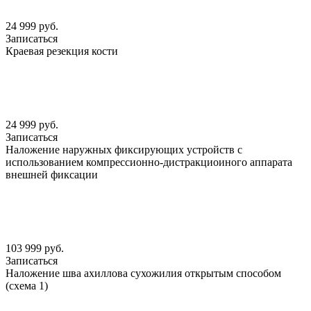
24 999 руб.
Записаться
Краевая резекция кости
24 999 руб.
Записаться
Наложение наружных фиксирующих устройств с
использованием компрессионно-дистракциоиного аппарата
внешней фиксации
103 999 руб.
Записаться
Наложение шва ахиллова сухожилия открытым способом
(схема 1)