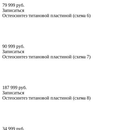
79 999 руб.
Записаться
Остеосинтез титановой пластиной (схема 6)
90 999 руб.
Записаться
Остеосинтез титановой пластиной (схема 7)
187 999 руб.
Записаться
Остеосинтез титановой пластиной (схема 8)
34 999 руб.