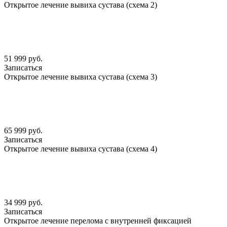
Открытое лечение вывиха сустава (схема 2)
51 999 руб.
Записаться
Открытое лечение вывиха сустава (схема 3)
65 999 руб.
Записаться
Открытое лечение вывиха сустава (схема 4)
34 999 руб.
Записаться
Открытое лечение перелома с внутренней фиксацией