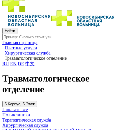
Главная страница
|
Платные услуги
|
Хирургическая служба
|
Травматологическое отделение
RU
EN
DE
中文
Травматологическое
отделение
5 Корпус, 5 Этаж
Показать все
Поликлиника
Терапевтическая служба
Хирургическая служба