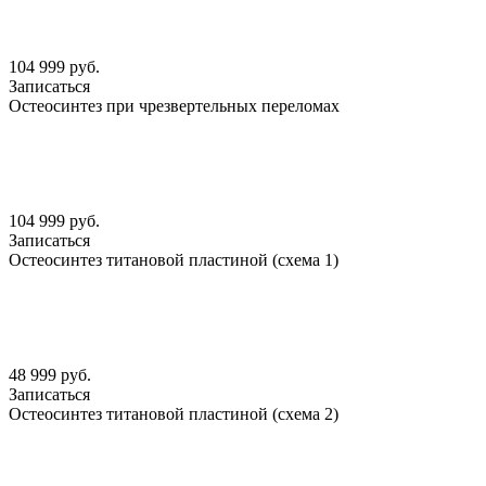
104 999 руб.
Записаться
Остеосинтез при чрезвертельных переломах
104 999 руб.
Записаться
Остеосинтез титановой пластиной (схема 1)
48 999 руб.
Записаться
Остеосинтез титановой пластиной (схема 2)