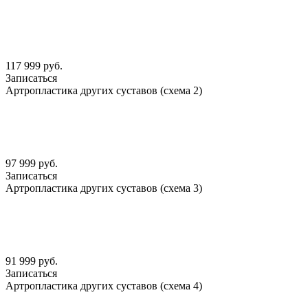
117 999 руб.
Записаться
Артропластика других суставов (схема 2)
97 999 руб.
Записаться
Артропластика других суставов (схема 3)
91 999 руб.
Записаться
Артропластика других суставов (схема 4)