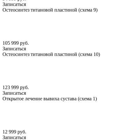
Записаться
Остеосинтез титановой пластиной (схема 9)
105 999 руб.
Записаться
Остеосинтез титановой пластиной (схема 10)
123 999 руб.
Записаться
Открытое лечение вывиха сустава (схема 1)
12 999 руб.
Записаться