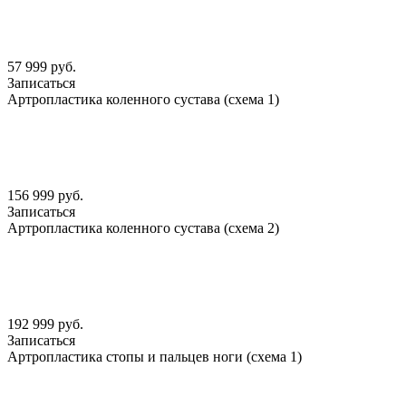
57 999 руб.
Записаться
Артропластика коленного сустава (схема 1)
156 999 руб.
Записаться
Артропластика коленного сустава (схема 2)
192 999 руб.
Записаться
Артропластика стопы и пальцев ноги (схема 1)