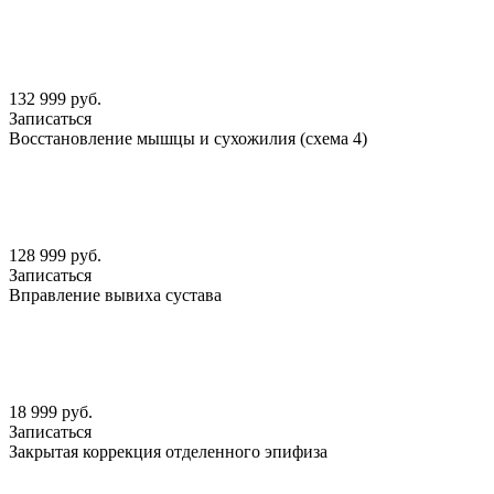
132 999 руб.
Записаться
Восстановление мышцы и сухожилия (схема 4)
128 999 руб.
Записаться
Вправление вывиха сустава
18 999 руб.
Записаться
Закрытая коррекция отделенного эпифиза