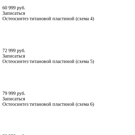
60 999 руб.
Записаться
Остеосинтез титановой пластиной (схема 4)
72 999 руб.
Записаться
Остеосинтез титановой пластиной (схема 5)
79 999 руб.
Записаться
Остеосинтез титановой пластиной (схема 6)