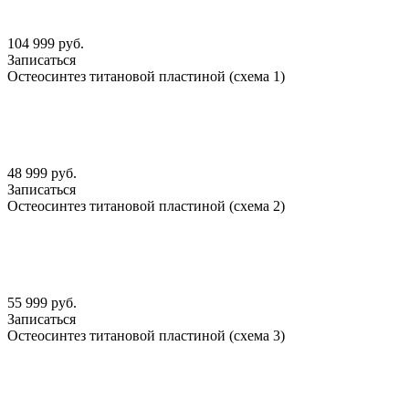
104 999 руб.
Записаться
Остеосинтез титановой пластиной (схема 1)
48 999 руб.
Записаться
Остеосинтез титановой пластиной (схема 2)
55 999 руб.
Записаться
Остеосинтез титановой пластиной (схема 3)