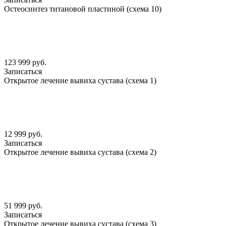
Остеосинтез титановой пластиной (схема 10)
123 999 руб.
Записаться
Открытое лечение вывиха сустава (схема 1)
12 999 руб.
Записаться
Открытое лечение вывиха сустава (схема 2)
51 999 руб.
Записаться
Открытое лечение вывиха сустава (схема 3)