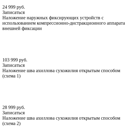
24 999 руб.
Записаться
Наложение наружных фиксирующих устройств с
использованием компрессионно-дистракциоиного аппарата
внешней фиксации
103 999 руб.
Записаться
Наложение шва ахиллова сухожилия открытым способом
(схема 1)
28 999 руб.
Записаться
Наложение шва ахиллова сухожилия открытым способом
(схема 2)