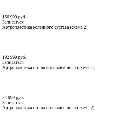
156 999 руб.
Записаться
Артропластика коленного сустава (схема 2)
192 999 руб.
Записаться
Артропластика стопы и пальцев ноги (схема 1)
34 999 руб.
Записаться
Артропластика стопы и пальцев ноги (схема 2)