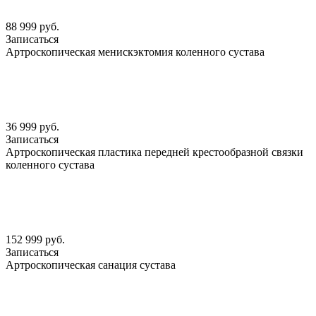
88 999 руб.
Записаться
Артроскопическая менискэктомия коленного сустава
36 999 руб.
Записаться
Артроскопическая пластика передней крестообразной связки
коленного сустава
152 999 руб.
Записаться
Артроскопическая санация сустава