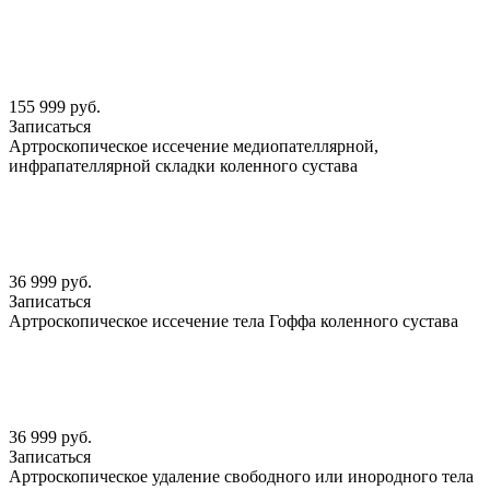
155 999 руб.
Записаться
Артроскопическое иссечение медиопателлярной,
инфрапателлярной складки коленного сустава
36 999 руб.
Записаться
Артроскопическое иссечение тела Гоффа коленного сустава
36 999 руб.
Записаться
Артроскопическое удаление свободного или инородного тела