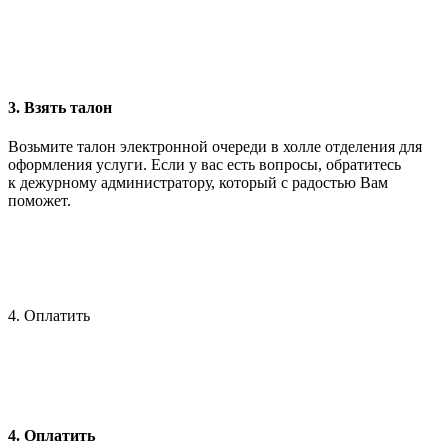
3. Взять талон
Возьмите талон электронной очереди в холле отделения для
оформления услуги. Если у вас есть вопросы, обратитесь
к дежурному администратору, который с радостью Вам
поможет.
4. Оплатить
4. Оплатить