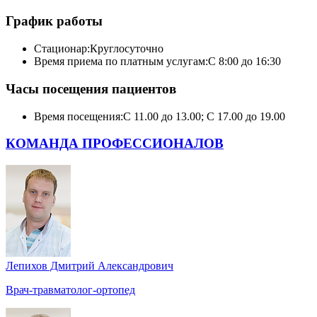
График работы
Стационар:
Круглосуточно
Время приема по платным услугам:
С 8:00 до 16:30
Часы посещения пациентов
Время посещения:
С 11.00 до 13.00; С 17.00 до 19.00
КОМАНДА ПРОФЕССИОНАЛОВ
Лепихов Дмитрий Александрович
Врач-травматолог-ортопед