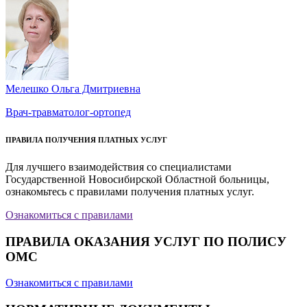
Мелешко Ольга Дмитриевна
Врач-травматолог-ортопед
ПРАВИЛА ПОЛУЧЕНИЯ ПЛАТНЫХ УСЛУГ
Для лучшего взаимодействия со специалистами
Государственной Новосибирской Областной больницы,
ознакомьтесь с правилами получения платных услуг.
Ознакомиться с правилами
ПРАВИЛА ОКАЗАНИЯ УСЛУГ ПО ПОЛИСУ
ОМС
Ознакомиться с правилами