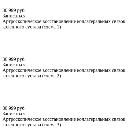
36 999 руб.
Записаться
Артроскопическое восстановление коллатеральных связок
коленного сустава (схема 1)
36 999 руб.
Записаться
Артроскопическое восстановление коллатеральных связок
коленного сустава (схема 2)
80 999 руб.
Записаться
Артроскопическое восстановление коллатеральных связок
коленного сустава (схема 3)