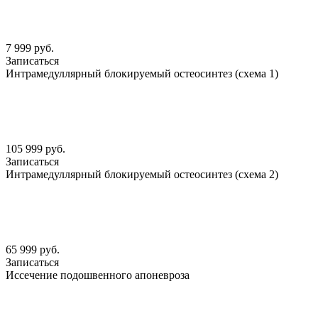
7 999 руб.
Записаться
Интрамедуллярный блокируемый остеосинтез (схема 1)
105 999 руб.
Записаться
Интрамедуллярный блокируемый остеосинтез (схема 2)
65 999 руб.
Записаться
Иссечение подошвенного апоневроза