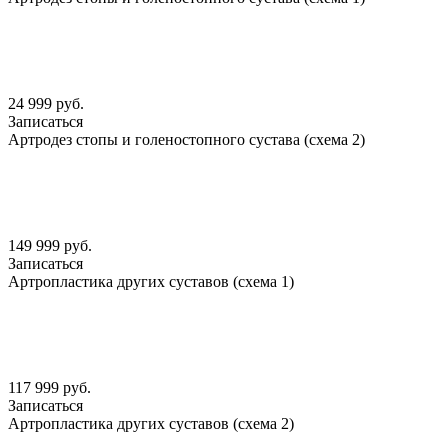
24 999 руб.
Записаться
Артродез стопы и голеностопного сустава (схема 2)
149 999 руб.
Записаться
Артропластика других суставов (схема 1)
117 999 руб.
Записаться
Артропластика других суставов (схема 2)