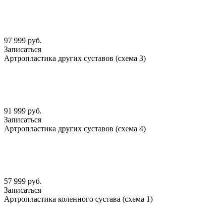
97 999 руб.
Записаться
Артропластика других суставов (схема 3)
91 999 руб.
Записаться
Артропластика других суставов (схема 4)
57 999 руб.
Записаться
Артропластика коленного сустава (схема 1)