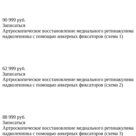
90 999 руб.
Записаться
Артроскопическое восстановление медиального ретинакулима
надколенника с помощью анкерных фиксаторов (схема 1)
62 999 руб.
Записаться
Артроскопическое восстановление медиального ретинакулима
надколенника с помощью анкерных фиксаторов (схема 2)
88 999 руб.
Записаться
Артроскопическое восстановление медиального ретинакулима
надколенника с помощью анкерных фиксаторов (схема 3)