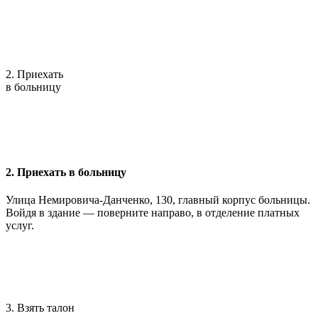
2. Приехать
в больницу
2. Приехать в больницу
Улица Немировича-Данченко, 130, главный корпус больницы.
Войдя в здание — поверните направо, в отделение платных
услуг.
3. Взять талон