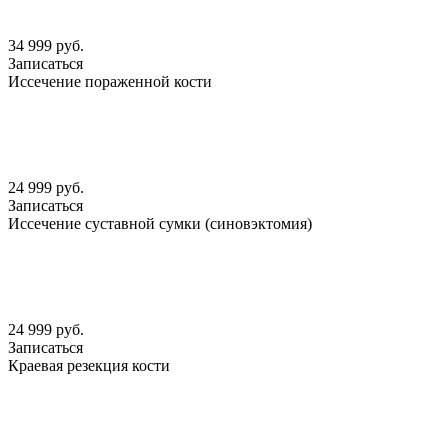
34 999 руб.
Записаться
Иссечение пораженной кости
24 999 руб.
Записаться
Иссечение суставной сумки (синовэктомия)
24 999 руб.
Записаться
Краевая резекция кости