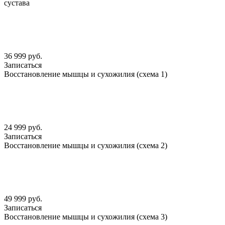
сустава
36 999 руб.
Записаться
Восстановление мышцы и сухожилия (схема 1)
24 999 руб.
Записаться
Восстановление мышцы и сухожилия (схема 2)
49 999 руб.
Записаться
Восстановление мышцы и сухожилия (схема 3)