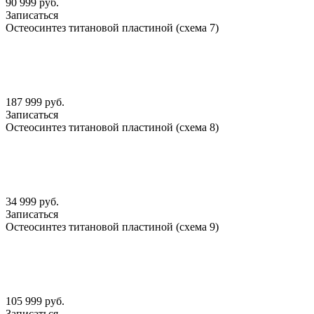
90 999 руб.
Записаться
Остеосинтез титановой пластиной (схема 7)
187 999 руб.
Записаться
Остеосинтез титановой пластиной (схема 8)
34 999 руб.
Записаться
Остеосинтез титановой пластиной (схема 9)
105 999 руб.
Записаться