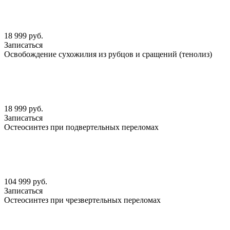
18 999 руб.
Записаться
Освобождение сухожилия из рубцов и сращений (тенолиз)
18 999 руб.
Записаться
Остеосинтез при подвертельных переломах
104 999 руб.
Записаться
Остеосинтез при чрезвертельных переломах