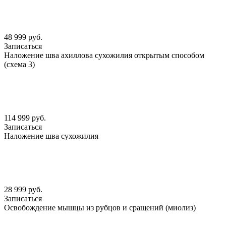
48 999 руб.
Записаться
Наложение шва ахиллова сухожилия открытым способом
(схема 3)
114 999 руб.
Записаться
Наложение шва сухожилия
28 999 руб.
Записаться
Освобождение мышцы из рубцов и сращений (миолиз)