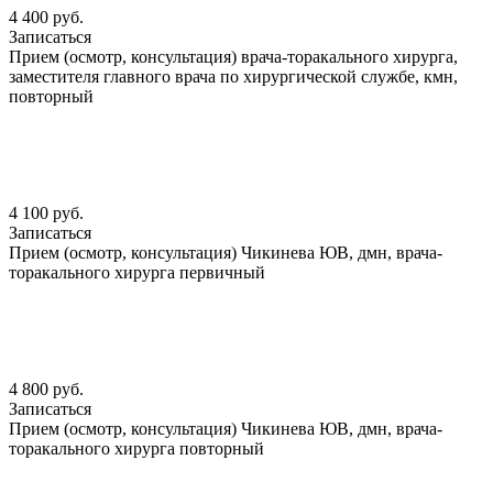
4 400 руб.
Записаться
Прием (осмотр, консультация) врача-торакального хирурга,
заместителя главного врача по хирургической службе, кмн,
повторный
4 100 руб.
Записаться
Прием (осмотр, консультация) Чикинева ЮВ, дмн, врача-
торакального хирурга первичный
4 800 руб.
Записаться
Прием (осмотр, консультация) Чикинева ЮВ, дмн, врача-
торакального хирурга повторный