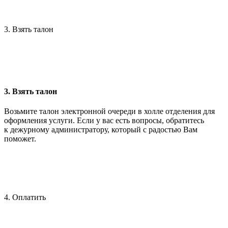
3. Взять талон
3. Взять талон
Возьмите талон электронной очереди в холле отделения для
оформления услуги. Если у вас есть вопросы, обратитесь
к дежурному администратору, который с радостью Вам
поможет.
4. Оплатить