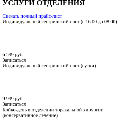
УСЛУГИ ОТДЕЛЕНИЯ
Скачать полный прайс-лист
Индивидуальный сестринский пост (с 16.00 до 08.00)
6 599 руб.
Записаться
Индивидуальный сестринский пост (сутки)
9 999 руб.
Записаться
Койко-день в отделении торакальной хирургии
(консервативное лечение)