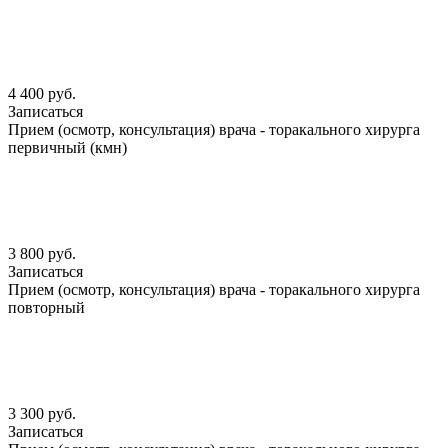
4 400 руб.
Записаться
Прием (осмотр, консультация) врача - торакального хирурга
первичный (кмн)
3 800 руб.
Записаться
Прием (осмотр, консультация) врача - торакального хирурга
повторный
3 300 руб.
Записаться