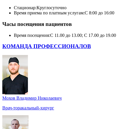
Стационар:
Круглосуточно
Время приема по платным услугам:
С 8:00 до 16:00
Часы посещения пациентов
Время посещения:
С 11.00 до 13.00; С 17.00 до 19.00
КОМАНДА ПРОФЕССИОНАЛОВ
Мохов Владимир Николаевич
Врач-торакальный-хирург