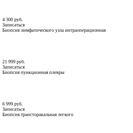
4 300 руб.
Записаться
Биопсия лимфатического узла интраоперационная
21 999 руб.
Записаться
Биопсия пункционная плевры
6 999 руб.
Записаться
Биопсия трансторакальная легкого