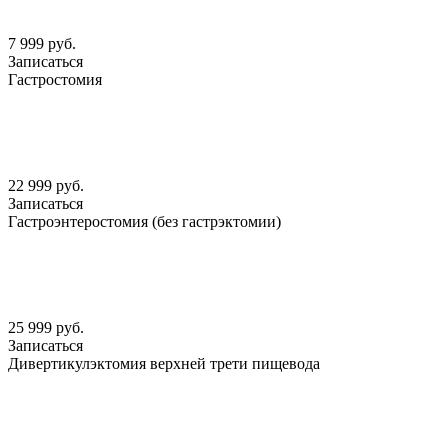
7 999 руб.
Записаться
Гастростомия
22 999 руб.
Записаться
Гастроэнтеростомия (без гастрэктомии)
25 999 руб.
Записаться
Дивертикулэктомия верхней трети пищевода