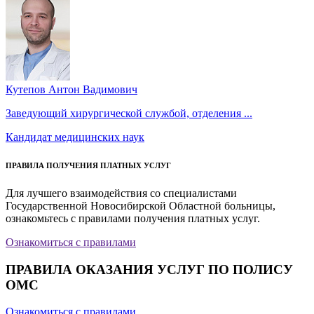
Кутепов Антон Вадимович
Заведующий хирургической службой, отделения ...
Кандидат медицинских наук
ПРАВИЛА ПОЛУЧЕНИЯ ПЛАТНЫХ УСЛУГ
Для лучшего взаимодействия со специалистами
Государственной Новосибирской Областной больницы,
ознакомьтесь с правилами получения платных услуг.
Ознакомиться с правилами
ПРАВИЛА ОКАЗАНИЯ УСЛУГ ПО ПОЛИСУ
ОМС
Ознакомиться с правилами