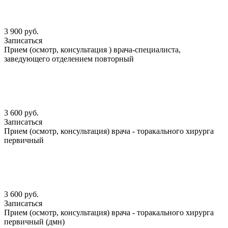
3 900 руб.
Записаться
Прием (осмотр, консультация ) врача-специалиста,
заведующего отделением повторный
3 600 руб.
Записаться
Прием (осмотр, консультация) врача - торакального хирурга
первичный
3 600 руб.
Записаться
Прием (осмотр, консультация) врача - торакального хирурга
первичный (дмн)