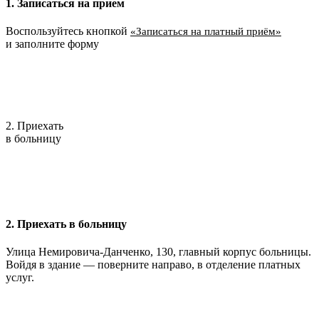
1. Записаться на прием
Воспользуйтесь кнопкой
«Записаться на платный приём»
и заполните форму
2. Приехать
в больницу
2. Приехать в больницу
Улица Немировича-Данченко, 130, главный корпус больницы.
Войдя в здание — поверните направо, в отделение платных
услуг.