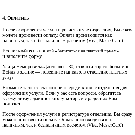
4. Оплатить
После оформления услуги в регистратуре отделения, Вы сразу
можете произвести оплату. Оплата производится как
наличным, так и безналичным расчетом (Visa, MasterCard)
Воспользуйтесь кнопкой
«Записаться на платный приём»
и заполните форму
Улица Немировича-Данченко, 130, главный корпус больницы.
Войдя в здание — поверните направо, в отделение платных
услуг.
Возьмите талон электронной очереди в холле отделения для
оформления услуги. Если у вас есть вопросы, обратитесь
к дежурному администратору, который с радостью Вам
поможет.
После оформления услуги в регистратуре отделения, Вы сразу
можете произвести оплату. Оплата производится как
наличным, так и безналичным расчетом (Visa, MasterCard)