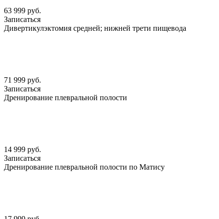
63 999 руб.
Записаться
Дивертикулэктомия средней; нижней трети пищевода
71 999 руб.
Записаться
Дренирование плевральной полости
14 999 руб.
Записаться
Дренирование плевральной полости по Матису
17 999 руб.