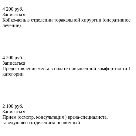
4 200 руб.
Записаться
Койко-день в отделении торакальной хирургии (оперативное
лечение)
4 200 руб.
Записаться
Предоставление места в палате повышенной комфортности 1
категории
2 100 руб.
Записаться
Прием (осмотр, консультация ) врача-специалиста,
заведующего отделением первичный