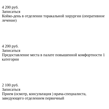
4 200 руб.
Записаться
Койко-день в отделении торакальной хирургии (оперативное
лечение)
4 200 руб.
Записаться
Предоставление места в палате повышенной комфортности 1
категории
2 100 руб.
Записаться
Прием (осмотр, консультация ) врача-специалиста,
заведующего отделением первичный