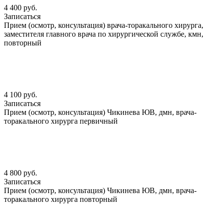
4 400 руб.
Записаться
Прием (осмотр, консультация) врача-торакального хирурга,
заместителя главного врача по хирургической службе, кмн,
повторный
4 100 руб.
Записаться
Прием (осмотр, консультация) Чикинева ЮВ, дмн, врача-
торакального хирурга первичный
4 800 руб.
Записаться
Прием (осмотр, консультация) Чикинева ЮВ, дмн, врача-
торакального хирурга повторный