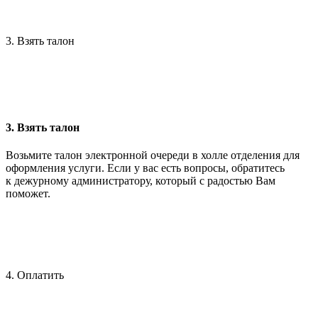
3. Взять талон
3. Взять талон
Возьмите талон электронной очереди в холле отделения для
оформления услуги. Если у вас есть вопросы, обратитесь
к дежурному администратору, который с радостью Вам
поможет.
4. Оплатить