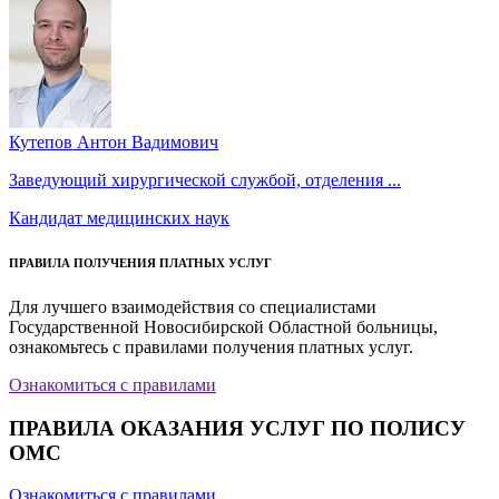
Кутепов Антон Вадимович
Заведующий хирургической службой, отделения ...
Кандидат медицинских наук
ПРАВИЛА ПОЛУЧЕНИЯ ПЛАТНЫХ УСЛУГ
Для лучшего взаимодействия со специалистами
Государственной Новосибирской Областной больницы,
ознакомьтесь с правилами получения платных услуг.
Ознакомиться с правилами
ПРАВИЛА ОКАЗАНИЯ УСЛУГ ПО ПОЛИСУ
ОМС
Ознакомиться с правилами