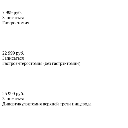
7 999 руб.
Записаться
Гастростомия
22 999 руб.
Записаться
Гастроэнтеростомия (без гастрэктомии)
25 999 руб.
Записаться
Дивертикулэктомия верхней трети пищевода