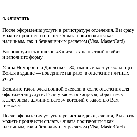
4. Оплатить
После оформления услуги в регистратуре отделения, Вы сразу
можете произвести оплату. Оплата производится как
наличным, так и безналичным расчетом (Visa, MasterCard)
Воспользуйтесь кнопкой
«Записаться на платный приём»
и заполните форму
Улица Немировича-Данченко, 130, главный корпус больницы.
Войдя в здание — поверните направо, в отделение платных
услуг.
Возьмите талон электронной очереди в холле отделения для
оформления услуги. Если у вас есть вопросы, обратитесь
к дежурному администратору, который с радостью Вам
поможет.
После оформления услуги в регистратуре отделения, Вы сразу
можете произвести оплату. Оплата производится как
наличным, так и безналичным расчетом (Visa, MasterCard)