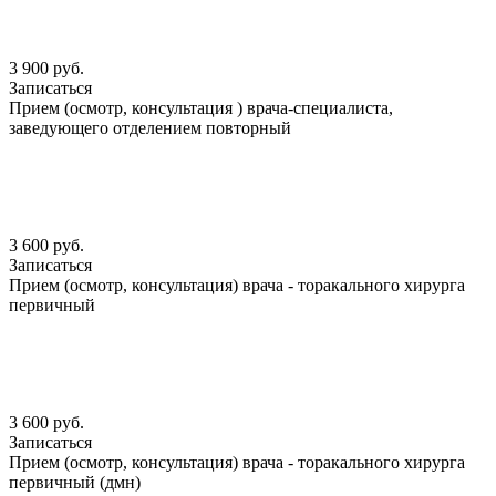
3 900 руб.
Записаться
Прием (осмотр, консультация ) врача-специалиста,
заведующего отделением повторный
3 600 руб.
Записаться
Прием (осмотр, консультация) врача - торакального хирурга
первичный
3 600 руб.
Записаться
Прием (осмотр, консультация) врача - торакального хирурга
первичный (дмн)