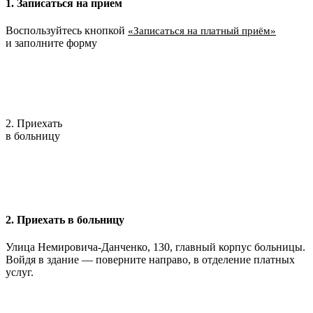
1. Записаться на прием
Воспользуйтесь кнопкой
«Записаться на платный приём»
и заполните форму
2. Приехать
в больницу
2. Приехать в больницу
Улица Немировича-Данченко, 130, главный корпус больницы.
Войдя в здание — поверните направо, в отделение платных
услуг.