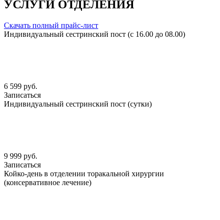
УСЛУГИ ОТДЕЛЕНИЯ
Скачать полный прайс-лист
Индивидуальный сестринский пост (с 16.00 до 08.00)
6 599 руб.
Записаться
Индивидуальный сестринский пост (сутки)
9 999 руб.
Записаться
Койко-день в отделении торакальной хирургии
(консервативное лечение)