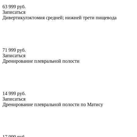
63 999 руб.
Записаться
Дивертикулэктомия средней; нижней трети пищевода
71 999 руб.
Записаться
Дренирование плевральной полости
14 999 руб.
Записаться
Дренирование плевральной полости по Матису
17 999 руб.