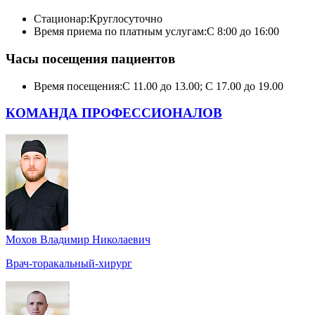
Стационар:
Круглосуточно
Время приема по платным услугам:
С 8:00 до 16:00
Часы посещения пациентов
Время посещения:
С 11.00 до 13.00; С 17.00 до 19.00
КОМАНДА ПРОФЕССИОНАЛОВ
Мохов Владимир Николаевич
Врач-торакальный-хирург