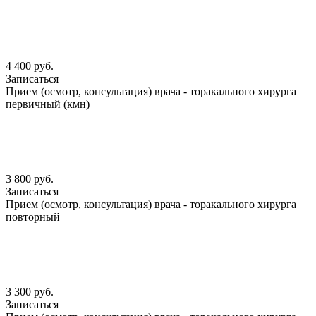
4 400 руб.
Записаться
Прием (осмотр, консультация) врача - торакального хирурга
первичный (кмн)
3 800 руб.
Записаться
Прием (осмотр, консультация) врача - торакального хирурга
повторный
3 300 руб.
Записаться