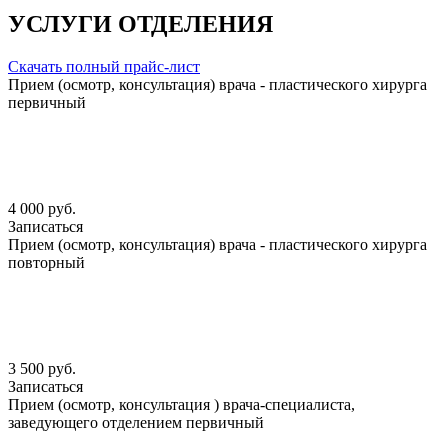
УСЛУГИ ОТДЕЛЕНИЯ
Скачать полный прайс-лист
Прием (осмотр, консультация) врача - пластического хирурга
первичный
4 000 руб.
Записаться
Прием (осмотр, консультация) врача - пластического хирурга
повторный
3 500 руб.
Записаться
Прием (осмотр, консультация ) врача-специалиста,
заведующего отделением первичный