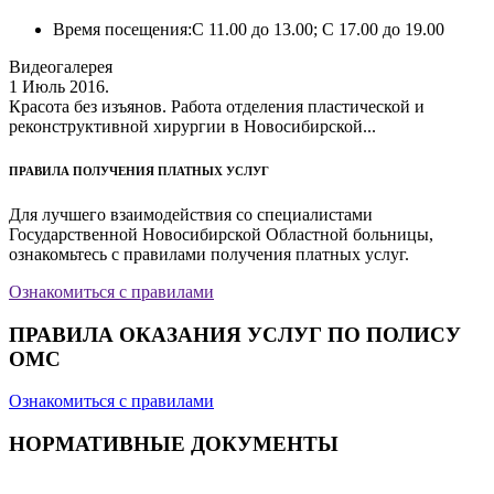
Время посещения:
С 11.00 до 13.00; С 17.00 до 19.00
Видеогалерея
1 Июль 2016.
Красота без изъянов. Работа отделения пластической и
реконструктивной хирургии в Новосибирской...
ПРАВИЛА ПОЛУЧЕНИЯ ПЛАТНЫХ УСЛУГ
Для лучшего взаимодействия со специалистами
Государственной Новосибирской Областной больницы,
ознакомьтесь с правилами получения платных услуг.
Ознакомиться с правилами
ПРАВИЛА ОКАЗАНИЯ УСЛУГ ПО ПОЛИСУ
ОМС
Ознакомиться с правилами
НОРМАТИВНЫЕ ДОКУМЕНТЫ