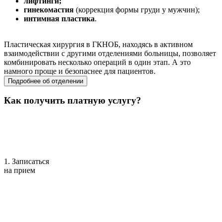
лифтинги;
гинекомастия
(коррекция формы груди у мужчин);
интимная пластика
.
Пластическая хирургия в ГКНОБ, находясь в активном
взаимодействии с другими отделениями больницы, позволяет
комбинировать несколько операций в один этап. А это
намного проще и безопаснее для пациентов.
Подробнее об отделении
Как получить платную услугу?
1. Записаться
на прием