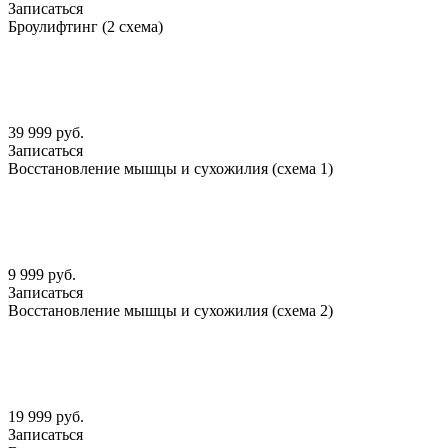
Записаться
Броулифтинг (2 схема)
39 999 руб.
Записаться
Восстановление мышцы и сухожилия (схема 1)
9 999 руб.
Записаться
Восстановление мышцы и сухожилия (схема 2)
19 999 руб.
Записаться