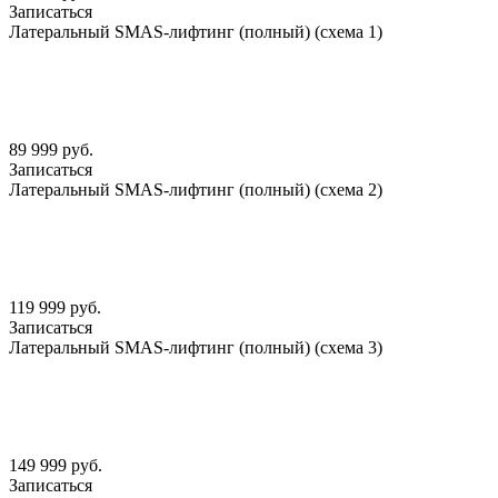
Записаться
Латеральный SMАS-лифтинг (полный) (схема 1)
89 999 руб.
Записаться
Латеральный SMАS-лифтинг (полный) (схема 2)
119 999 руб.
Записаться
Латеральный SMАS-лифтинг (полный) (схема 3)
149 999 руб.
Записаться