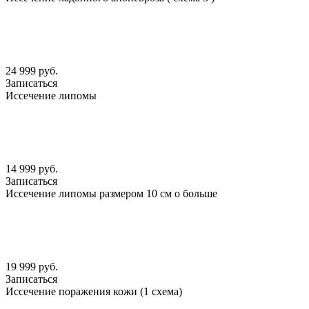
24 999 руб.
Записаться
Иссечение липомы
14 999 руб.
Записаться
Иссечение липомы размером 10 см о больше
19 999 руб.
Записаться
Иссечение поражения кожи (1 схема)