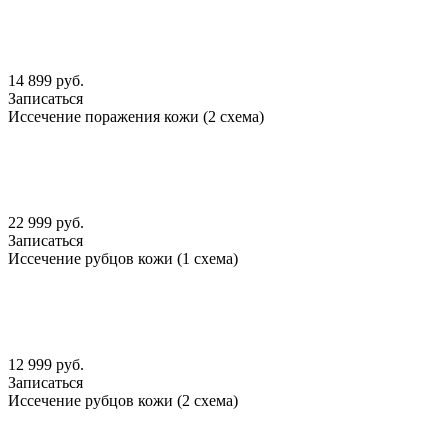
14 899 руб.
Записаться
Иссечение поражения кожи (2 схема)
22 999 руб.
Записаться
Иссечение рубцов кожи (1 схема)
12 999 руб.
Записаться
Иссечение рубцов кожи (2 схема)