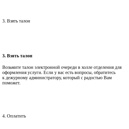
3. Взять талон
3. Взять талон
Возьмите талон электронной очереди в холле отделения для
оформления услуги. Если у вас есть вопросы, обратитесь
к дежурному администратору, который с радостью Вам
поможет.
4. Оплатить