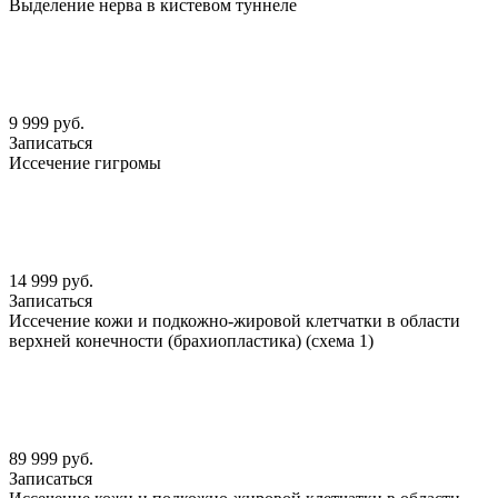
Выделение нерва в кистевом туннеле
9 999 руб.
Записаться
Иссечение гигромы
14 999 руб.
Записаться
Иссечение кожи и подкожно-жировой клетчатки в области
верхней конечности (брахиопластика) (схема 1)
89 999 руб.
Записаться