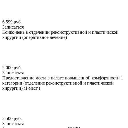
6 599 руб.
Записаться
Койко-день в отделении реконструктивной и пластической
хирургии (оперативное лечение)
5 000 руб.
Записаться
Предоставление места в палате повышенной комфортности 1
категории (отделение реконструктивной и пластической
хирургии) (1-мест.)
2 500 руб.
Записаться