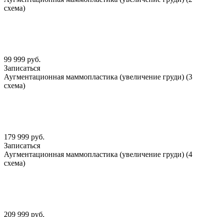
схема)
99 999 руб.
Записаться
Аугментационная маммопластика (увеличение груди) (3
схема)
179 999 руб.
Записаться
Аугментационная маммопластика (увеличение груди) (4
схема)
209 999 руб.