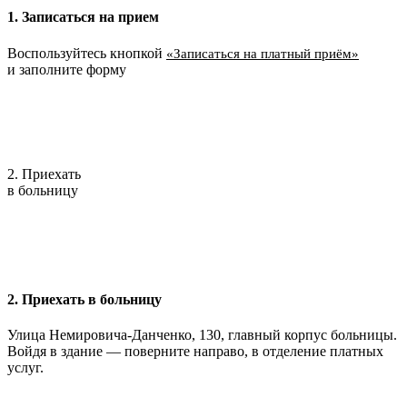
1. Записаться на прием
Воспользуйтесь кнопкой
«Записаться на платный приём»
и заполните форму
2. Приехать
в больницу
2. Приехать в больницу
Улица Немировича-Данченко, 130, главный корпус больницы.
Войдя в здание — поверните направо, в отделение платных
услуг.