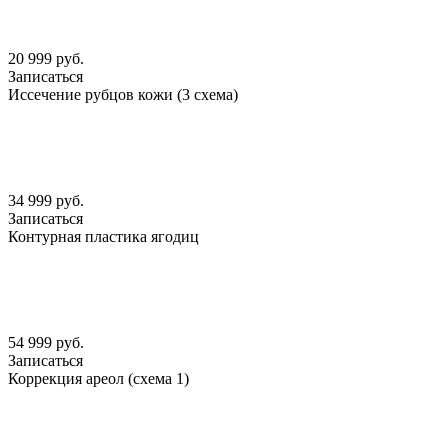
20 999 руб.
Записаться
Иссечение рубцов кожи (3 схема)
34 999 руб.
Записаться
Контурная пластика ягодиц
54 999 руб.
Записаться
Коррекция ареол (схема 1)