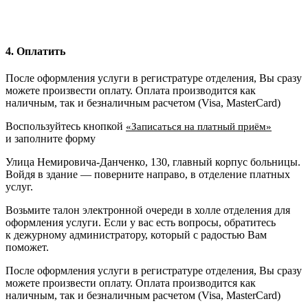
4. Оплатить
После оформления услуги в регистратуре отделения, Вы сразу
можете произвести оплату. Оплата производится как
наличным, так и безналичным расчетом (Visa, MasterCard)
Воспользуйтесь кнопкой
«Записаться на платный приём»
и заполните форму
Улица Немировича-Данченко, 130, главный корпус больницы.
Войдя в здание — поверните направо, в отделение платных
услуг.
Возьмите талон электронной очереди в холле отделения для
оформления услуги. Если у вас есть вопросы, обратитесь
к дежурному администратору, который с радостью Вам
поможет.
После оформления услуги в регистратуре отделения, Вы сразу
можете произвести оплату. Оплата производится как
наличным, так и безналичным расчетом (Visa, MasterCard)