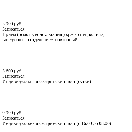
3 900 руб.
Записаться
Прием (осмотр, консультация ) врача-специалиста,
заведующего отделением повторный
3 600 руб.
Записаться
Индивидуальный сестринский пост (сутки)
9 999 руб.
Записаться
Индивидуальный сестринский пост (с 16.00 до 08.00)