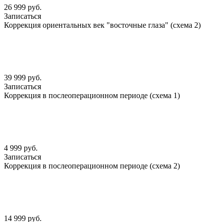
26 999 руб.
Записаться
Коррекция ориентальных век "восточные глаза" (схема 2)
39 999 руб.
Записаться
Коррекция в послеоперационном периоде (схема 1)
4 999 руб.
Записаться
Коррекция в послеоперационном периоде (схема 2)
14 999 руб.