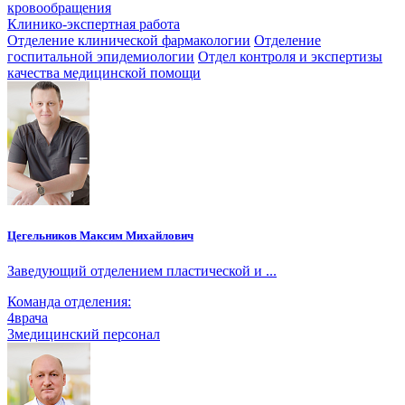
кровообращения
Клинико-экспертная работа
Отделение клинической фармакологии
Отделение
госпитальной эпидемиологии
Отдел контроля и экспертизы
качества медицинской помощи
Цегельников Максим Михайлович
Заведующий отделением пластической и ...
Команда отделения:
4
врача
3
медицинский персонал