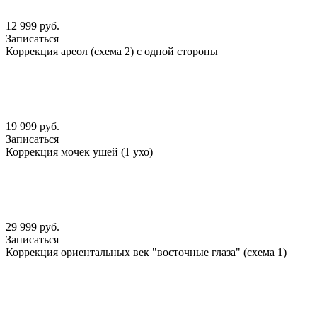
12 999 руб.
Записаться
Коррекция ареол (схема 2) с одной стороны
19 999 руб.
Записаться
Коррекция мочек ушей (1 ухо)
29 999 руб.
Записаться
Коррекция ориентальных век "восточные глаза" (схема 1)