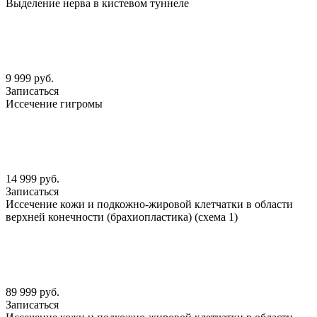
Выделение нерва в кистевом туннеле
9 999 руб.
Записаться
Иссечение гигромы
14 999 руб.
Записаться
Иссечение кожи и подкожно-жировой клетчатки в области
верхней конечности (брахиопластика) (схема 1)
89 999 руб.
Записаться