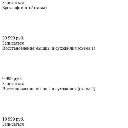
Записаться
Броулифтинг (2 схема)
39 999 руб.
Записаться
Восстановление мышцы и сухожилия (схема 1)
9 999 руб.
Записаться
Восстановление мышцы и сухожилия (схема 2)
19 999 руб.
Записаться