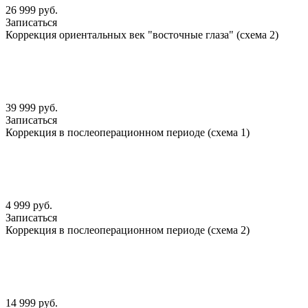
26 999 руб.
Записаться
Коррекция ориентальных век "восточные глаза" (схема 2)
39 999 руб.
Записаться
Коррекция в послеоперационном периоде (схема 1)
4 999 руб.
Записаться
Коррекция в послеоперационном периоде (схема 2)
14 999 руб.