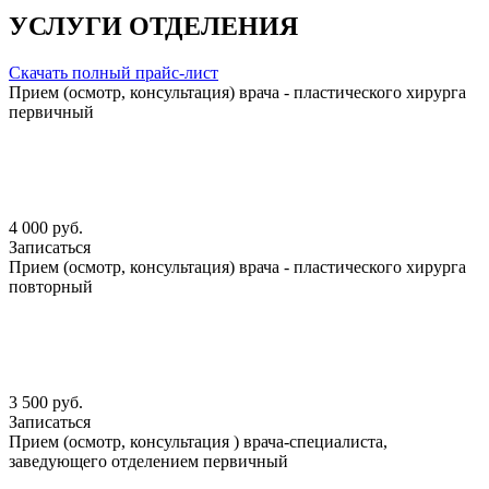
УСЛУГИ ОТДЕЛЕНИЯ
Скачать полный прайс-лист
Прием (осмотр, консультация) врача - пластического хирурга
первичный
4 000 руб.
Записаться
Прием (осмотр, консультация) врача - пластического хирурга
повторный
3 500 руб.
Записаться
Прием (осмотр, консультация ) врача-специалиста,
заведующего отделением первичный