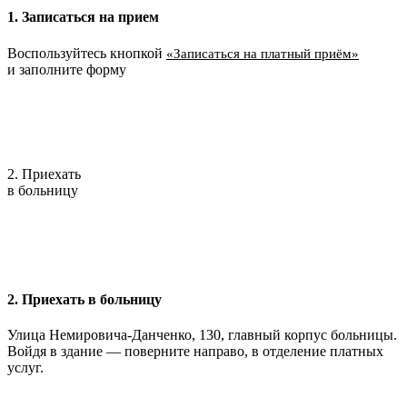
1. Записаться на прием
Воспользуйтесь кнопкой
«Записаться на платный приём»
и заполните форму
2. Приехать
в больницу
2. Приехать в больницу
Улица Немировича-Данченко, 130, главный корпус больницы.
Войдя в здание — поверните направо, в отделение платных
услуг.