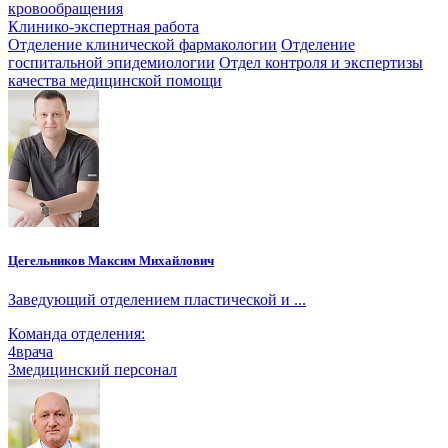
кровообращения
Клинико-экспертная работа
Отделение клинической фармакологии
Отделение
госпитальной эпидемиологии
Отдел контроля и экспертизы
качества медицинской помощи
Цегельников Максим Михайлович
Заведующий отделением пластической и ...
Команда отделения:
4
врача
3
медицинский персонал