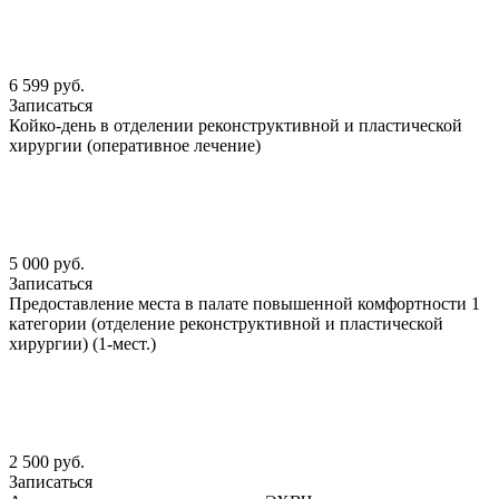
6 599 руб.
Записаться
Койко-день в отделении реконструктивной и пластической
хирургии (оперативное лечение)
5 000 руб.
Записаться
Предоставление места в палате повышенной комфортности 1
категории (отделение реконструктивной и пластической
хирургии) (1-мест.)
2 500 руб.
Записаться