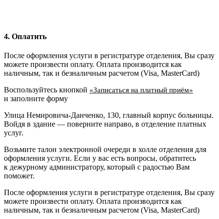
4. Оплатить
После оформления услуги в регистратуре отделения, Вы сразу
можете произвести оплату. Оплата производится как
наличным, так и безналичным расчетом (Visa, MasterCard)
Воспользуйтесь кнопкой
«Записаться на платный приём»
и заполните форму
Улица Немировича-Данченко, 130, главный корпус больницы.
Войдя в здание — поверните направо, в отделение платных
услуг.
Возьмите талон электронной очереди в холле отделения для
оформления услуги. Если у вас есть вопросы, обратитесь
к дежурному администратору, который с радостью Вам
поможет.
После оформления услуги в регистратуре отделения, Вы сразу
можете произвести оплату. Оплата производится как
наличным, так и безналичным расчетом (Visa, MasterCard)