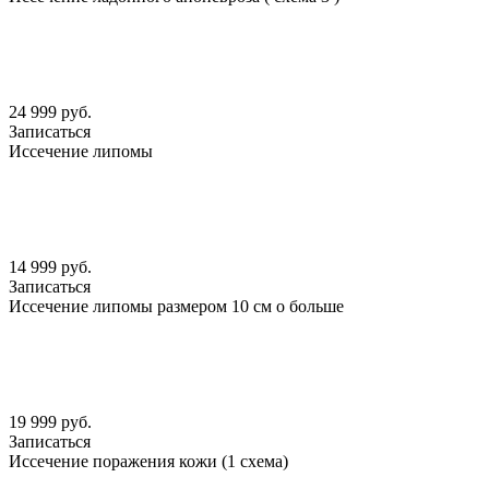
24 999 руб.
Записаться
Иссечение липомы
14 999 руб.
Записаться
Иссечение липомы размером 10 см о больше
19 999 руб.
Записаться
Иссечение поражения кожи (1 схема)