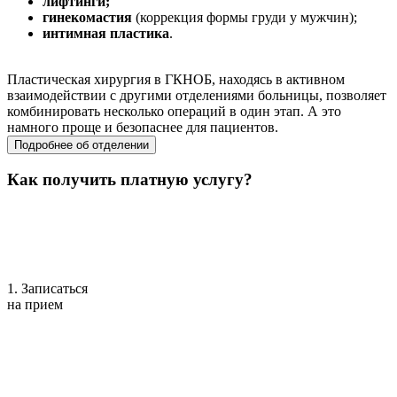
лифтинги;
гинекомастия
(коррекция формы груди у мужчин);
интимная пластика
.
Пластическая хирургия в ГКНОБ, находясь в активном
взаимодействии с другими отделениями больницы, позволяет
комбинировать несколько операций в один этап. А это
намного проще и безопаснее для пациентов.
Подробнее об отделении
Как получить платную услугу?
1. Записаться
на прием