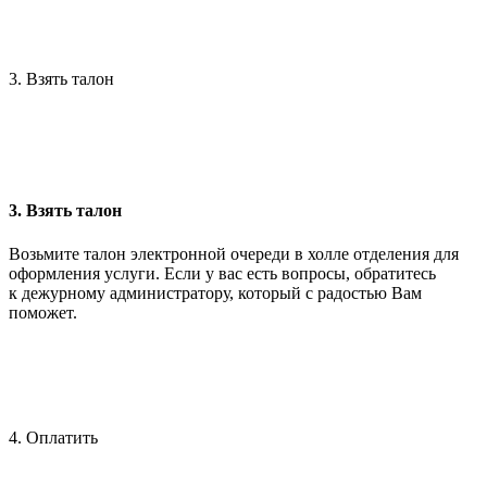
3. Взять талон
3. Взять талон
Возьмите талон электронной очереди в холле отделения для
оформления услуги. Если у вас есть вопросы, обратитесь
к дежурному администратору, который с радостью Вам
поможет.
4. Оплатить