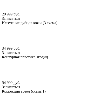
20 999 руб.
Записаться
Иссечение рубцов кожи (3 схема)
34 999 руб.
Записаться
Контурная пластика ягодиц
54 999 руб.
Записаться
Коррекция ареол (схема 1)