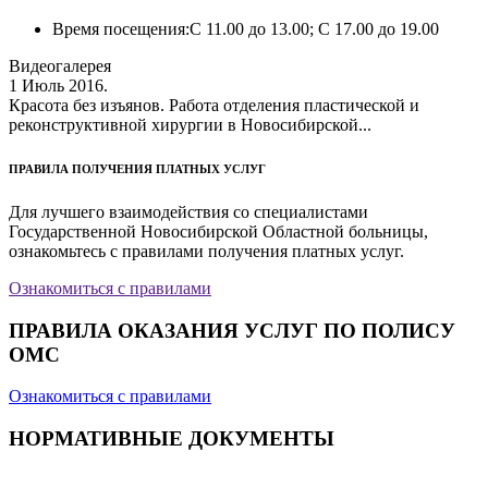
Время посещения:
С 11.00 до 13.00; С 17.00 до 19.00
Видеогалерея
1 Июль 2016.
Красота без изъянов. Работа отделения пластической и
реконструктивной хирургии в Новосибирской...
ПРАВИЛА ПОЛУЧЕНИЯ ПЛАТНЫХ УСЛУГ
Для лучшего взаимодействия со специалистами
Государственной Новосибирской Областной больницы,
ознакомьтесь с правилами получения платных услуг.
Ознакомиться с правилами
ПРАВИЛА ОКАЗАНИЯ УСЛУГ ПО ПОЛИСУ
ОМС
Ознакомиться с правилами
НОРМАТИВНЫЕ ДОКУМЕНТЫ