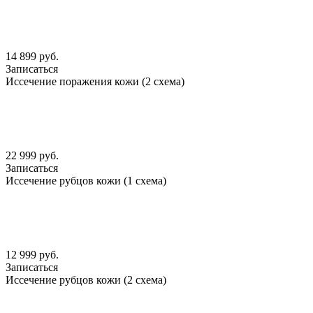
14 899 руб.
Записаться
Иссечение поражения кожи (2 схема)
22 999 руб.
Записаться
Иссечение рубцов кожи (1 схема)
12 999 руб.
Записаться
Иссечение рубцов кожи (2 схема)