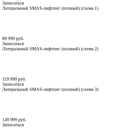
Записаться
Латеральный SMАS-лифтинг (полный) (схема 1)
89 999 руб.
Записаться
Латеральный SMАS-лифтинг (полный) (схема 2)
119 999 руб.
Записаться
Латеральный SMАS-лифтинг (полный) (схема 3)
149 999 руб.
Записаться