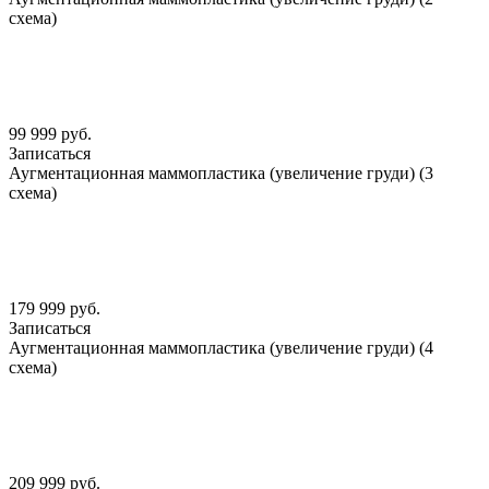
схема)
99 999 руб.
Записаться
Аугментационная маммопластика (увеличение груди) (3
схема)
179 999 руб.
Записаться
Аугментационная маммопластика (увеличение груди) (4
схема)
209 999 руб.