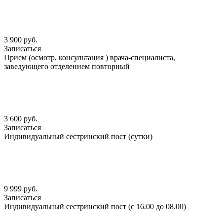
3 900 руб.
Записаться
Прием (осмотр, консультация ) врача-специалиста,
заведующего отделением повторный
3 600 руб.
Записаться
Индивидуальный сестринский пост (сутки)
9 999 руб.
Записаться
Индивидуальный сестринский пост (с 16.00 до 08.00)