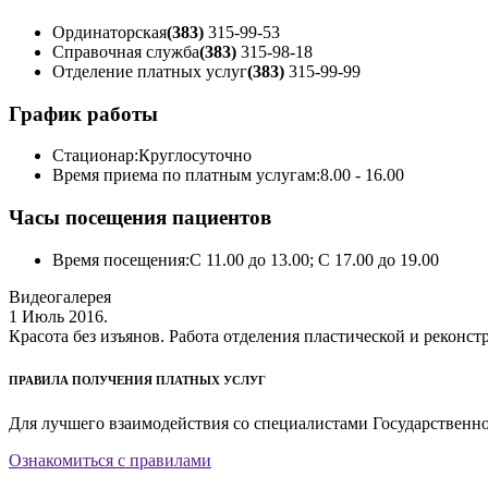
Ординаторская
(383)
315-99-53
Справочная служба
(383)
315-98-18
Отделение платных услуг
(383)
315-99-99
График работы
Стационар:
Круглосуточно
Время приема по платным услугам:
8.00 - 16.00
Часы посещения пациентов
Время посещения:
С 11.00 до 13.00; С 17.00 до 19.00
Видеогалерея
1 Июль 2016.
Красота без изъянов. Работа отделения пластической и реконс
ПРАВИЛА ПОЛУЧЕНИЯ ПЛАТНЫХ УСЛУГ
Для лучшего взаимодействия со специалистами Государственн
Ознакомиться с правилами