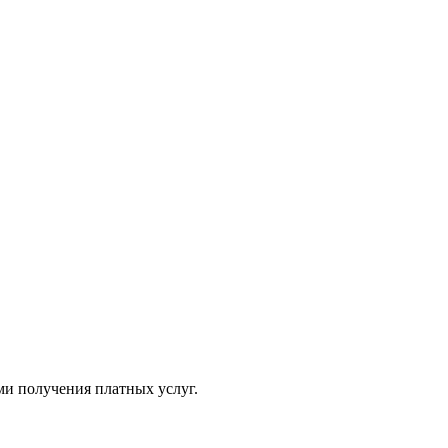
ми получения платных услуг.