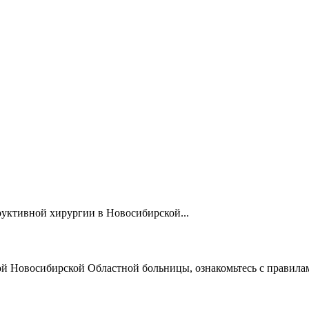
труктивной хирургии в Новосибирской...
ой Новосибирской Областной больницы, ознакомьтесь с правила