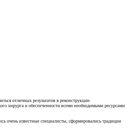
биться отличных результатов в реконструкции
кого хирурга и обеспеченности всеми необходимыми ресурсами
лись очень известные специалисты, сформировались традиции