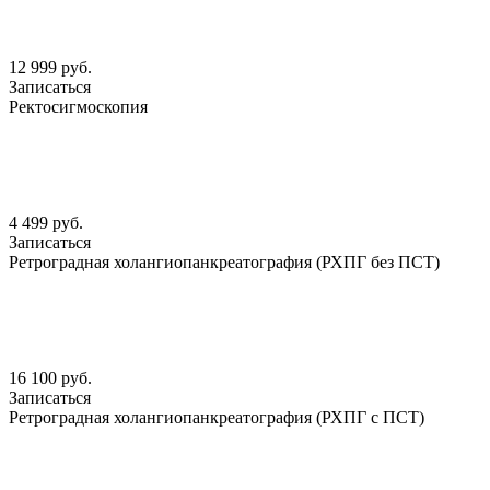
12 999 руб.
Записаться
Ректосигмоскопия
4 499 руб.
Записаться
Ретроградная холангиопанкреатография (РХПГ без ПСТ)
16 100 руб.
Записаться
Ретроградная холангиопанкреатография (РХПГ с ПСТ)