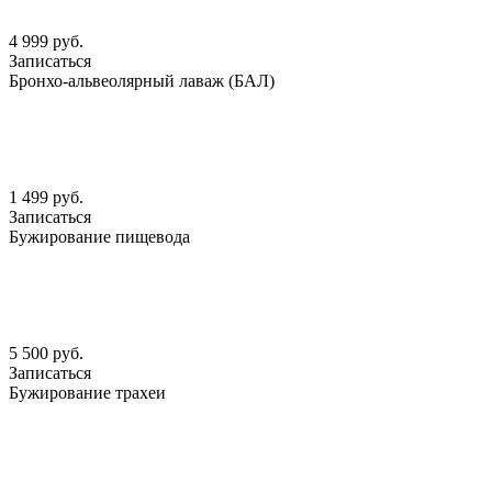
4 999 руб.
Записаться
Бронхо-альвеолярный лаваж (БАЛ)
1 499 руб.
Записаться
Бужирование пищевода
5 500 руб.
Записаться
Бужирование трахеи