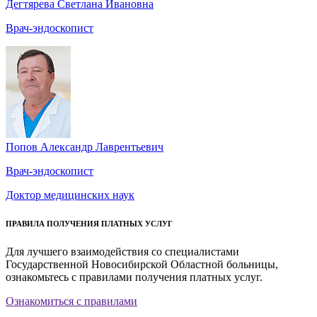
Дегтярева Светлана Ивановна
Врач-эндоскопист
Попов Александр Лаврентьевич
Врач-эндоскопист
Доктор медицинских наук
ПРАВИЛА ПОЛУЧЕНИЯ ПЛАТНЫХ УСЛУГ
Для лучшего взаимодействия со специалистами
Государственной Новосибирской Областной больницы,
ознакомьтесь с правилами получения платных услуг.
Ознакомиться с правилами