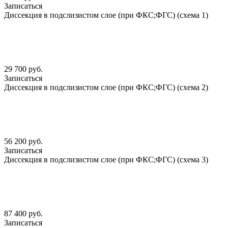
Записаться
Диссекция в подслизистом слое (при ФКС;ФГС) (схема 1)
29 700 руб.
Записаться
Диссекция в подслизистом слое (при ФКС;ФГС) (схема 2)
56 200 руб.
Записаться
Диссекция в подслизистом слое (при ФКС;ФГС) (схема 3)
87 400 руб.
Записаться