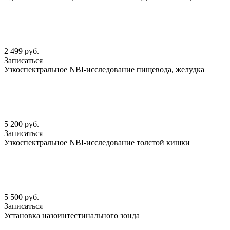
2 499 руб.
Записаться
Узкоспектральное NBI-исследование пищевода, желудка
5 200 руб.
Записаться
Узкоспектральное NBI-исследование толстой кишки
5 500 руб.
Записаться
Установка назоинтестинального зонда