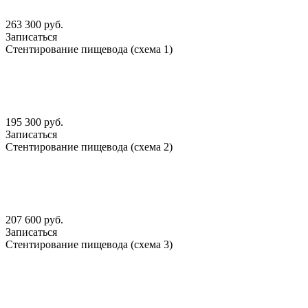
263 300 руб.
Записаться
Стентирование пищевода (схема 1)
195 300 руб.
Записаться
Стентирование пищевода (схема 2)
207 600 руб.
Записаться
Стентирование пищевода (схема 3)