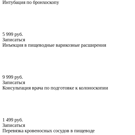
Интубация по бронхоскопу
5 999 руб.
Записаться
Инъекция в пищеводные варикозные расширения
9 999 руб.
Записаться
Консультация врача по подготовке к колоноскопии
1 499 руб.
Записаться
Перевязка кровеносных сосудов в пищеводе