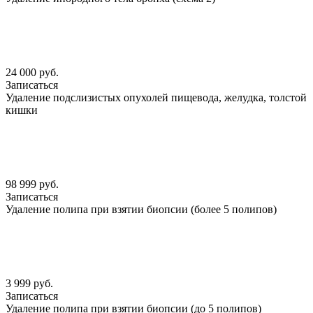
24 000 руб.
Записаться
Удаление подслизистых опухолей пищевода, желудка, толстой
кишки
98 999 руб.
Записаться
Удаление полипа при взятии биопсии (более 5 полипов)
3 999 руб.
Записаться
Удаление полипа при взятии биопсии (до 5 полипов)