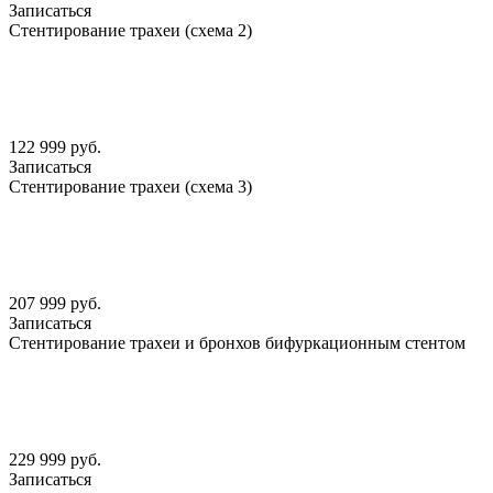
Записаться
Стентирование трахеи (схема 2)
122 999 руб.
Записаться
Стентирование трахеи (схема 3)
207 999 руб.
Записаться
Стентирование трахеи и бронхов бифуркационным стентом
229 999 руб.
Записаться