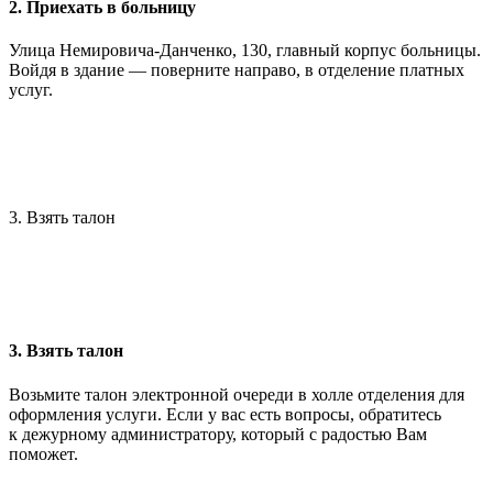
2. Приехать в больницу
Улица Немировича-Данченко, 130, главный корпус больницы.
Войдя в здание — поверните направо, в отделение платных
услуг.
3. Взять талон
3. Взять талон
Возьмите талон электронной очереди в холле отделения для
оформления услуги. Если у вас есть вопросы, обратитесь
к дежурному администратору, который с радостью Вам
поможет.