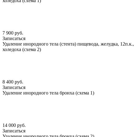
холедоха (схема 1)
7 900 руб.
Записаться
Удаление инородного тела (стента) пищевода, желудка, 12п.к.,
холедоха (схема 2)
8 400 руб.
Записаться
Удаление инородного тела бронха (схема 1)
14 000 руб.
Записаться
Удаление инородного тела бронха (схема 2)