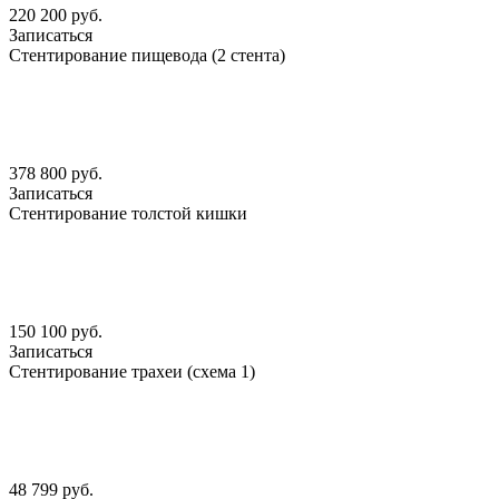
220 200 руб.
Записаться
Стентирование пищевода (2 стента)
378 800 руб.
Записаться
Стентирование толстой кишки
150 100 руб.
Записаться
Стентирование трахеи (схема 1)
48 799 руб.