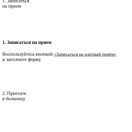
1. Записаться
на прием
1. Записаться на прием
Воспользуйтесь кнопкой
«Записаться на платный приём»
и заполните форму
2. Приехать
в больницу