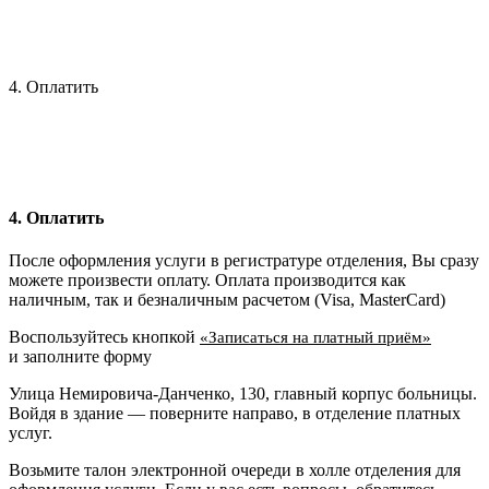
4. Оплатить
4. Оплатить
После оформления услуги в регистратуре отделения, Вы сразу
можете произвести оплату. Оплата производится как
наличным, так и безналичным расчетом (Visa, MasterCard)
Воспользуйтесь кнопкой
«Записаться на платный приём»
и заполните форму
Улица Немировича-Данченко, 130, главный корпус больницы.
Войдя в здание — поверните направо, в отделение платных
услуг.
Возьмите талон электронной очереди в холле отделения для