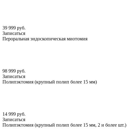
39 999 руб.
Записаться
Пероральная эндоскопическая миотомия
98 999 руб.
Записаться
Полипэктомия (крупный полип более 15 мм)
14 999 руб.
Записаться
Полипэктомия (крупный полип более 15 мм, 2 и более шт.)