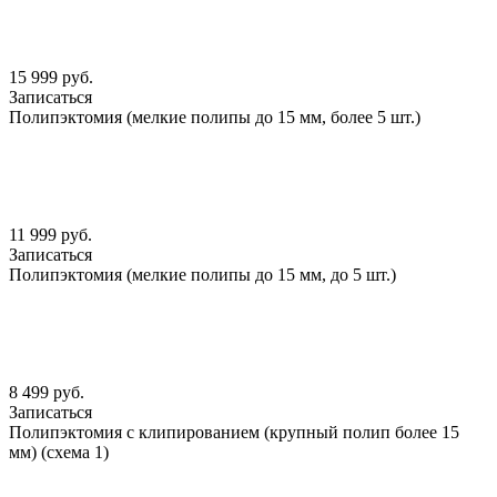
15 999 руб.
Записаться
Полипэктомия (мелкие полипы до 15 мм, более 5 шт.)
11 999 руб.
Записаться
Полипэктомия (мелкие полипы до 15 мм, до 5 шт.)
8 499 руб.
Записаться
Полипэктомия с клипированием (крупный полип более 15
мм) (схема 1)