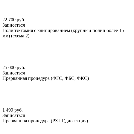
22 700 руб.
Записаться
Полипэктомия с клипированием (крупный полип более 15
мм) (схема 2)
25 000 руб.
Записаться
Прерванная процедура (ФГС, ФБС, ФКС)
1 499 руб.
Записаться
Прерванная процедура (РХПГ,диссекция)