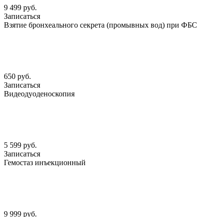
9 499 руб.
Записаться
Взятие бронхеального секрета (промывных вод) при ФБС
650 руб.
Записаться
Видеодуоденоскопия
5 599 руб.
Записаться
Гемостаз инъекционный
9 999 руб.