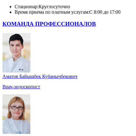
Стационар:
Круглосуточно
Время приема по платным услугам:
С 8:00 до 17:00
КОМАНДА ПРОФЕССИОНАЛОВ
Аматов Байышбек Кубанычбекович
Врач-эндоскопист