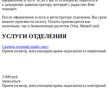
оформления услуги. Если у вас есть вопросы, обратитесь
к дежурному администратору, который с радостью Вам
поможет.
После оформления услуги в регистратуре отделения, Вы сразу
можете произвести оплату. Оплата производится как
наличным, так и безналичным расчетом (Visa, MasterCard)
УСЛУГИ ОТДЕЛЕНИЯ
Скачать полный прайс-лист
Прием (осмотр, консультация) врача-эндоскописта первичный
3 600 руб.
Записаться
Прием (осмотр, консультация) врача-эндоскописта повторный