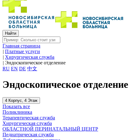
Главная страница
|
Платные услуги
|
Хирургическая служба
|
Эндоскопическое отделение
RU
EN
DE
中文
Эндоскопическое отделение
4 Корпус, 4 Этаж
Показать все
Поликлиника
Терапевтическая служба
Хирургическая служба
ОБЛАСТНОЙ ПЕРИНАТАЛЬНЫЙ ЦЕНТР
Педиатрическая служба