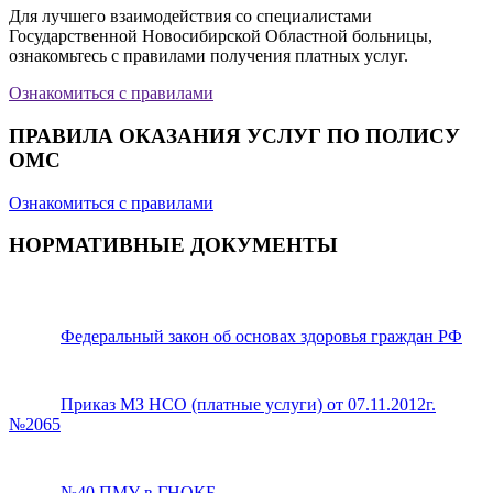
Для лучшего взаимодействия со специалистами
Государственной Новосибирской Областной больницы,
ознакомьтесь с правилами получения платных услуг.
Ознакомиться с правилами
ПРАВИЛА ОКАЗАНИЯ УСЛУГ ПО ПОЛИСУ
ОМС
Ознакомиться с правилами
НОРМАТИВНЫЕ ДОКУМЕНТЫ
Федеральный закон об основах здоровья граждан РФ
Приказ МЗ НСО (платные услуги) от 07.11.2012г.
№2065
№40 ПМУ в ГНОКБ