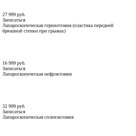
27 999 руб.
Записаться
Лапароскопическая герниотомия (пластика передней
брюшной стенки при грыжах)
16 999 руб.
Записаться
Лапароскопическая нефрэктомия
32 999 руб.
Записаться
Лапароскопическая спленэктомия