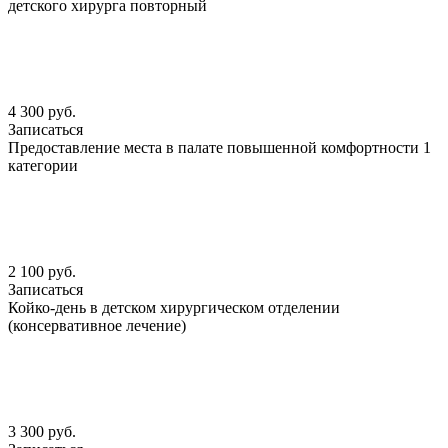
детского хирурга повторный
4 300 руб.
Записаться
Предоставление места в палате повышенной комфортности 1
категории
2 100 руб.
Записаться
Койко-день в детском хирургическом отделении
(консервативное лечение)
3 300 руб.