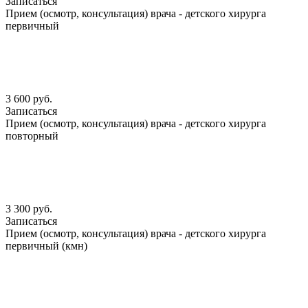
Записаться
Прием (осмотр, консультация) врача - детского хирурга
первичный
3 600 руб.
Записаться
Прием (осмотр, консультация) врача - детского хирурга
повторный
3 300 руб.
Записаться
Прием (осмотр, консультация) врача - детского хирурга
первичный (кмн)