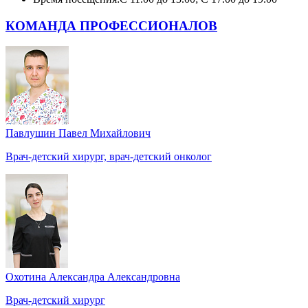
КОМАНДА ПРОФЕССИОНАЛОВ
Павлушин Павел Михайлович
Врач-детский хирург, врач-детский онколог
Охотина Александра Александровна
Врач-детский хирург