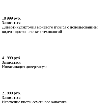
18 999 руб.
Записаться
Дивертикулэктомия мочевого пузыря с использованием
видеоэндоскопических технологий
41 999 руб.
Записаться
Инвагинация дивертикула
21 999 руб.
Записаться
Иссечение кисты семенного канатика