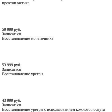
проктопластика
59 999 руб.
Записаться
Восстановление мочеточника
53 999 руб.
Записаться
Восстановление уретры
43 999 руб.
Записаться
Восстановление уретры с использованием кожного лоскута