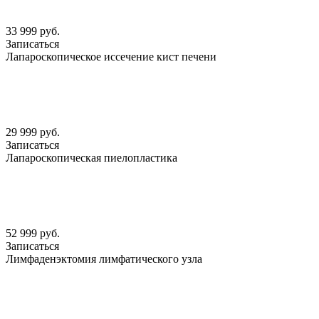
33 999 руб.
Записаться
Лапароскопическое иссечение кист печени
29 999 руб.
Записаться
Лапароскопическая пиелопластика
52 999 руб.
Записаться
Лимфаденэктомия лимфатического узла