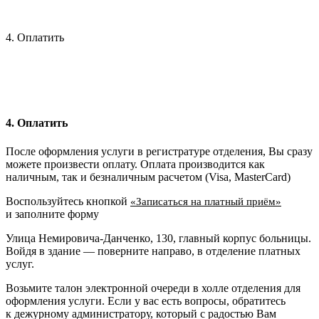
4. Оплатить
4. Оплатить
После оформления услуги в регистратуре отделения, Вы сразу
можете произвести оплату. Оплата производится как
наличным, так и безналичным расчетом (Visa, MasterCard)
Воспользуйтесь кнопкой
«Записаться на платный приём»
и заполните форму
Улица Немировича-Данченко, 130, главный корпус больницы.
Войдя в здание — поверните направо, в отделение платных
услуг.
Возьмите талон электронной очереди в холле отделения для
оформления услуги. Если у вас есть вопросы, обратитесь
к дежурному администратору, который с радостью Вам