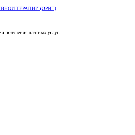
НОЙ ТЕРАПИИ (ОРИТ)
ми получения платных услуг.