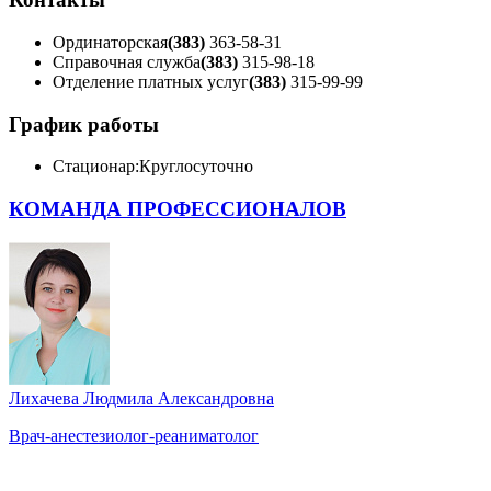
Ординаторская
(383)
363-58-31
Справочная служба
(383)
315-98-18
Отделение платных услуг
(383)
315-99-99
График работы
Стационар:
Круглосуточно
КОМАНДА ПРОФЕССИОНАЛОВ
Лихачева Людмила Александровна
Врач-анестезиолог-реаниматолог