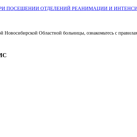
РИ ПОСЕЩЕНИИ ОТДЕЛЕНИЙ РЕАНИМАЦИИ И ИНТЕНСИВ
ой Новосибирской Областной больницы, ознакомьтесь с правила
МС