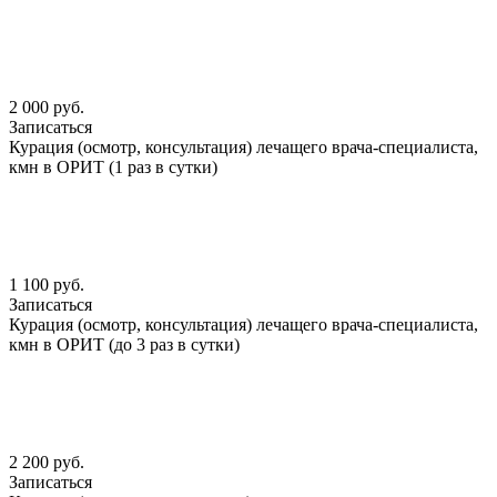
2 000 руб.
Записаться
Курация (осмотр, консультация) лечащего врача-специалиста,
кмн в ОРИТ (1 раз в сутки)
1 100 руб.
Записаться
Курация (осмотр, консультация) лечащего врача-специалиста,
кмн в ОРИТ (до 3 раз в сутки)
2 200 руб.
Записаться