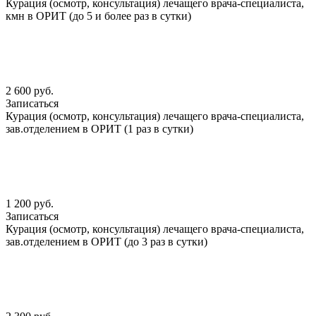
Курация (осмотр, консультация) лечащего врача-специалиста,
кмн в ОРИТ (до 5 и более раз в сутки)
2 600 руб.
Записаться
Курация (осмотр, консультация) лечащего врача-специалиста,
зав.отделением в ОРИТ (1 раз в сутки)
1 200 руб.
Записаться
Курация (осмотр, консультация) лечащего врача-специалиста,
зав.отделением в ОРИТ (до 3 раз в сутки)