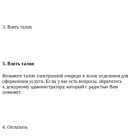
3. Взять талон
3. Взять талон
Возьмите талон электронной очереди в холле отделения для
оформления услуги. Если у вас есть вопросы, обратитесь
к дежурному администратору, который с радостью Вам
поможет.
4. Оплатить