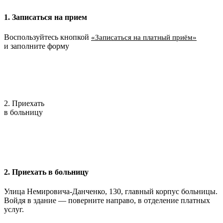
1. Записаться на прием
Воспользуйтесь кнопкой
«Записаться на платный приём»
и заполните форму
2. Приехать
в больницу
2. Приехать в больницу
Улица Немировича-Данченко, 130, главный корпус больницы.
Войдя в здание — поверните направо, в отделение платных
услуг.