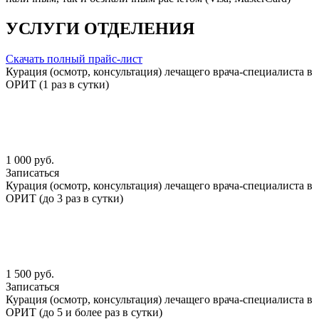
УСЛУГИ ОТДЕЛЕНИЯ
Скачать полный прайс-лист
Курация (осмотр, консультация) лечащего врача-специалиста в
ОРИТ (1 раз в сутки)
1 000 руб.
Записаться
Курация (осмотр, консультация) лечащего врача-специалиста в
ОРИТ (до 3 раз в сутки)
1 500 руб.
Записаться
Курация (осмотр, консультация) лечащего врача-специалиста в
ОРИТ (до 5 и более раз в сутки)