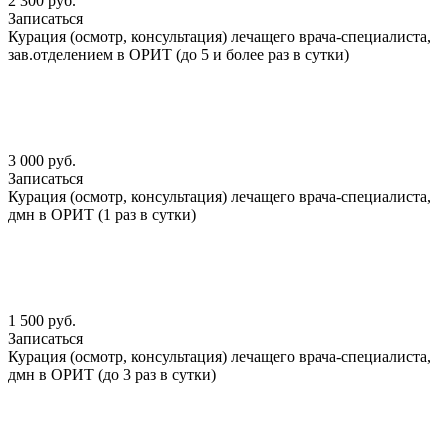
2 300 руб.
Записаться
Курация (осмотр, консультация) лечащего врача-специалиста,
зав.отделением в ОРИТ (до 5 и более раз в сутки)
3 000 руб.
Записаться
Курация (осмотр, консультация) лечащего врача-специалиста,
дмн в ОРИТ (1 раз в сутки)
1 500 руб.
Записаться
Курация (осмотр, консультация) лечащего врача-специалиста,
дмн в ОРИТ (до 3 раз в сутки)