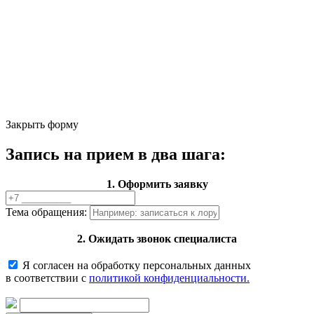
Закрыть форму
Запись на прием в два шага:
1. Оформить заявку
Тема обращения:
2. Ожидать звонок специалиста
Я согласен на обработку персональных данных
в соответствии с
политикой конфиденциальности.