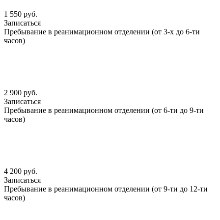
1 550 руб.
Записаться
Пребывание в реанимационном отделении (от 3-х до 6-ти
часов)
2 900 руб.
Записаться
Пребывание в реанимационном отделении (от 6-ти до 9-ти
часов)
4 200 руб.
Записаться
Пребывание в реанимационном отделении (от 9-ти до 12-ти
часов)