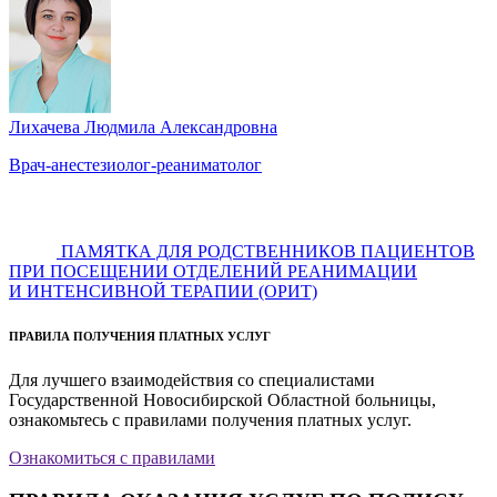
Лихачева Людмила Александровна
Врач-анестезиолог-реаниматолог
ПАМЯТКА ДЛЯ РОДСТВЕННИКОВ ПАЦИЕНТОВ
ПРИ ПОСЕЩЕНИИ ОТДЕЛЕНИЙ РЕАНИМАЦИИ
И ИНТЕНСИВНОЙ ТЕРАПИИ (ОРИТ)
ПРАВИЛА ПОЛУЧЕНИЯ ПЛАТНЫХ УСЛУГ
Для лучшего взаимодействия со специалистами
Государственной Новосибирской Областной больницы,
ознакомьтесь с правилами получения платных услуг.
Ознакомиться с правилами