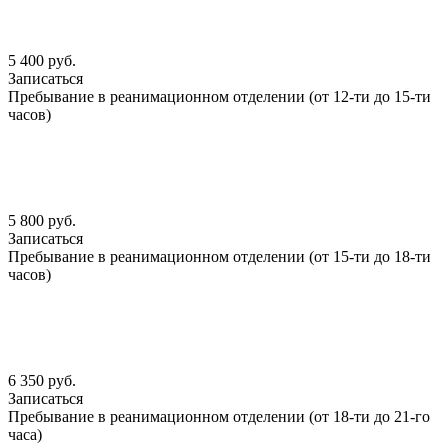
5 400 руб.
Записаться
Пребывание в реанимационном отделении (от 12-ти до 15-ти
часов)
5 800 руб.
Записаться
Пребывание в реанимационном отделении (от 15-ти до 18-ти
часов)
6 350 руб.
Записаться
Пребывание в реанимационном отделении (от 18-ти до 21-го
часа)