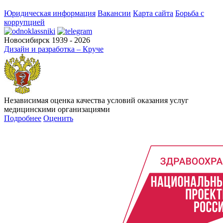
Юридическая информация
Вакансии
Карта сайта
Борьба с
коррупцией
Новосибирск 1939 - 2026
Дизайн и разработка – Круче
Независимая оценка качества условий оказания услуг
медицинскими организациями
Подробнее
Оценить