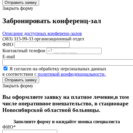
Закрыть форму
Забронировать конференц-зал
Описание доступных конференц-залов
(383) 315-99-33 организационный отдел
ФИО
Контактный телефон
E-mail
Я согласен на обработку персональных данных
в соответствии с
политикой конфиденциальности.
Закрыть форму
Вы оформляете заявку на платное лечение,в том
числе оперативное вмешательство, в стационаре
Новосибирской областной больницы.
Заполните форму и ожидайте звонка специалиста
ФИО
*