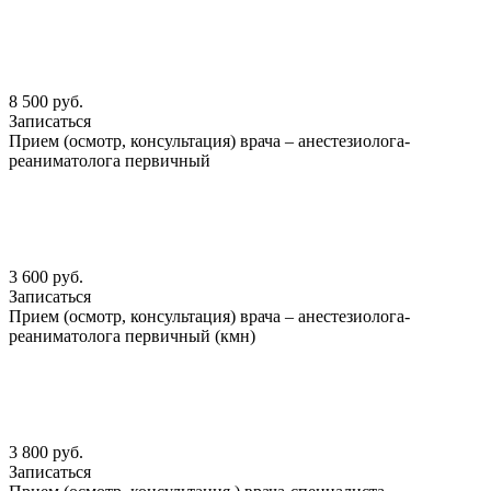
8 500 руб.
Записаться
Прием (осмотр, консультация) врача – анестезиолога-
реаниматолога первичный
3 600 руб.
Записаться
Прием (осмотр, консультация) врача – анестезиолога-
реаниматолога первичный (кмн)
3 800 руб.
Записаться