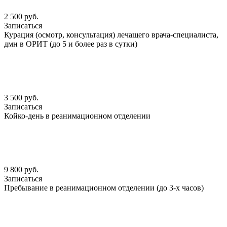
2 500 руб.
Записаться
Курация (осмотр, консультация) лечащего врача-специалиста,
дмн в ОРИТ (до 5 и более раз в сутки)
3 500 руб.
Записаться
Койко-день в реанимационном отделении
9 800 руб.
Записаться
Пребывание в реанимационном отделении (до 3-х часов)