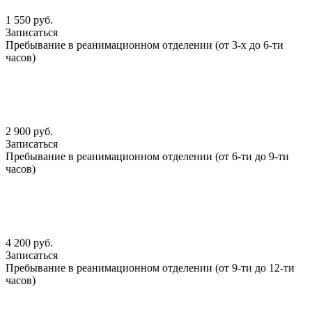
1 550 руб.
Записаться
Пребывание в реанимационном отделении (от 3-х до 6-ти
часов)
2 900 руб.
Записаться
Пребывание в реанимационном отделении (от 6-ти до 9-ти
часов)
4 200 руб.
Записаться
Пребывание в реанимационном отделении (от 9-ти до 12-ти
часов)