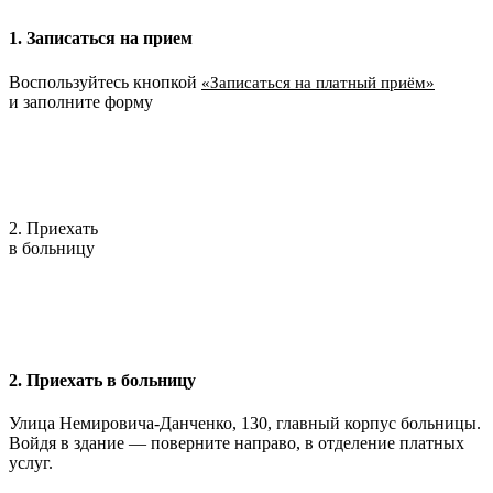
1. Записаться на прием
Воспользуйтесь кнопкой
«Записаться на платный приём»
и заполните форму
2. Приехать
в больницу
2. Приехать в больницу
Улица Немировича-Данченко, 130, главный корпус больницы.
Войдя в здание — поверните направо, в отделение платных
услуг.