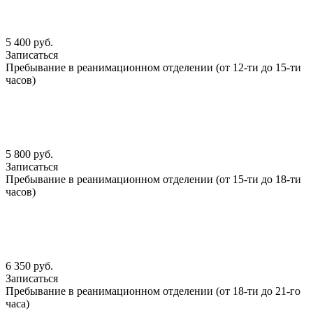
5 400 руб.
Записаться
Пребывание в реанимационном отделении (от 12-ти до 15-ти
часов)
5 800 руб.
Записаться
Пребывание в реанимационном отделении (от 15-ти до 18-ти
часов)
6 350 руб.
Записаться
Пребывание в реанимационном отделении (от 18-ти до 21-го
часа)