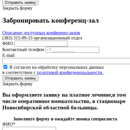
Закрыть форму
Забронировать конференц-зал
Описание доступных конференц-залов
(383) 315-99-33 организационный отдел
ФИО
Контактный телефон
E-mail
Я согласен на обработку персональных данных
в соответствии с
политикой конфиденциальности.
Закрыть форму
Вы оформляете заявку на платное лечение,в том
числе оперативное вмешательство, в стационаре
Новосибирской областной больницы.
Заполните форму и ожидайте звонка специалиста
ФИО
*