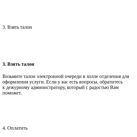
3. Взять талон
3. Взять талон
Возьмите талон электронной очереди в холле отделения для
оформления услуги. Если у вас есть вопросы, обратитесь
к дежурному администратору, который с радостью Вам
поможет.
4. Оплатить