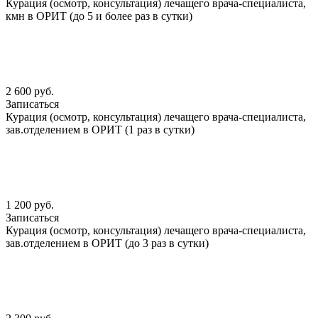
Курация (осмотр, консультация) лечащего врача-специалиста,
кмн в ОРИТ (до 5 и более раз в сутки)
2 600 руб.
Записаться
Курация (осмотр, консультация) лечащего врача-специалиста,
зав.отделением в ОРИТ (1 раз в сутки)
1 200 руб.
Записаться
Курация (осмотр, консультация) лечащего врача-специалиста,
зав.отделением в ОРИТ (до 3 раз в сутки)