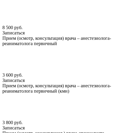
8 500 руб.
Записаться
Прием (осмотр, консультация) врача – анестезиолога-
реаниматолога первичный
3 600 руб.
Записаться
Прием (осмотр, консультация) врача – анестезиолога-
реаниматолога первичный (кмн)
3 800 руб.
Записаться