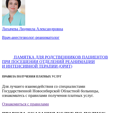
Лихачева Людмила Александровна
Врач-анестезиолог-реаниматолог
ПАМЯТКА ДЛЯ РОДСТВЕННИКОВ ПАЦИЕНТОВ
ПРИ ПОСЕЩЕНИИ ОТДЕЛЕНИЙ РЕАНИМАЦИИ
И ИНТЕНСИВНОЙ ТЕРАПИИ (ОРИТ)
ПРАВИЛА ПОЛУЧЕНИЯ ПЛАТНЫХ УСЛУГ
Для лучшего взаимодействия со специалистами
Государственной Новосибирской Областной больницы,
ознакомьтесь с правилами получения платных услуг.
Ознакомиться с правилами