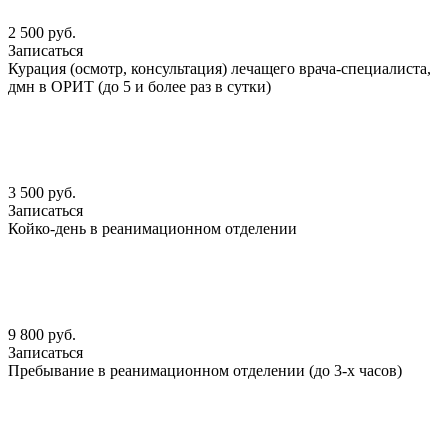
2 500 руб.
Записаться
Курация (осмотр, консультация) лечащего врача-специалиста,
дмн в ОРИТ (до 5 и более раз в сутки)
3 500 руб.
Записаться
Койко-день в реанимационном отделении
9 800 руб.
Записаться
Пребывание в реанимационном отделении (до 3-х часов)