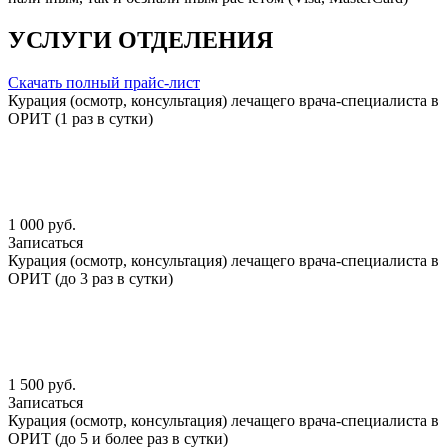
УСЛУГИ ОТДЕЛЕНИЯ
Скачать полный прайс-лист
Курация (осмотр, консультация) лечащего врача-специалиста в
ОРИТ (1 раз в сутки)
1 000 руб.
Записаться
Курация (осмотр, консультация) лечащего врача-специалиста в
ОРИТ (до 3 раз в сутки)
1 500 руб.
Записаться
Курация (осмотр, консультация) лечащего врача-специалиста в
ОРИТ (до 5 и более раз в сутки)