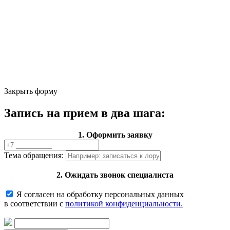
Закрыть форму
Запись на прием в два шага:
1. Оформить заявку
Тема обращения:
2. Ожидать звонок специалиста
Я согласен на обработку персональных данных
в соответствии с
политикой конфиденциальности.