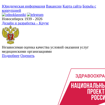
Юридическая информация
Вакансии
Карта сайта
Борьба с
коррупцией
Новосибирск 1939 - 2026
Дизайн и разработка – Круче
Независимая оценка качества условий оказания услуг
медицинскими организациями
Подробнее
Оценить