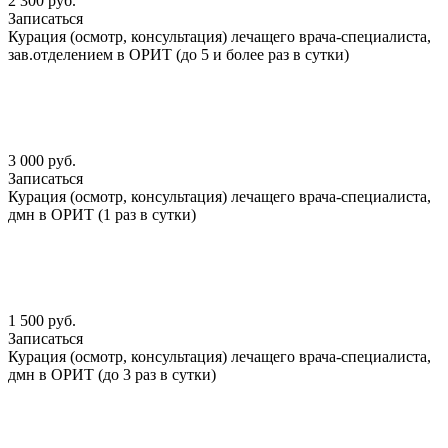
2 300 руб.
Записаться
Курация (осмотр, консультация) лечащего врача-специалиста,
зав.отделением в ОРИТ (до 5 и более раз в сутки)
3 000 руб.
Записаться
Курация (осмотр, консультация) лечащего врача-специалиста,
дмн в ОРИТ (1 раз в сутки)
1 500 руб.
Записаться
Курация (осмотр, консультация) лечащего врача-специалиста,
дмн в ОРИТ (до 3 раз в сутки)