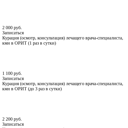
2 000 руб.
Записаться
Курация (осмотр, консультация) лечащего врача-специалиста,
кмн в ОРИТ (1 раз в сутки)
1 100 руб.
Записаться
Курация (осмотр, консультация) лечащего врача-специалиста,
кмн в ОРИТ (до 3 раз в сутки)
2 200 руб.
Записаться