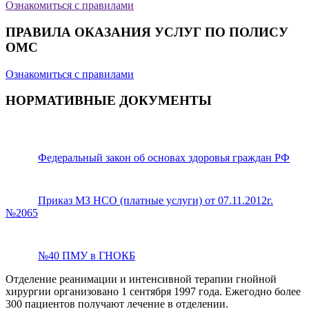
Ознакомиться с правилами
ПРАВИЛА ОКАЗАНИЯ УСЛУГ ПО ПОЛИСУ
ОМС
Ознакомиться с правилами
НОРМАТИВНЫЕ ДОКУМЕНТЫ
Федеральный закон об основах здоровья граждан РФ
Приказ МЗ НСО (платные услуги) от 07.11.2012г.
№2065
№40 ПМУ в ГНОКБ
Отделение реанимации и интенсивной терапии гнойной
хирургии организовано 1 сентября 1997 года. Ежегодно более
300 пациентов получают лечение в отделении.