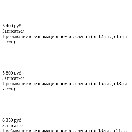
5 400 руб.
Записаться
Пребывание в реанимационном отделении (от 12-ти до 15-ти
часов)
5 800 руб.
Записаться
Пребывание в реанимационном отделении (от 15-ти до 18-ти
часов)
6 350 руб.
Записаться
Пребывание в реанимационном отделении (от 18-ти до 21-го