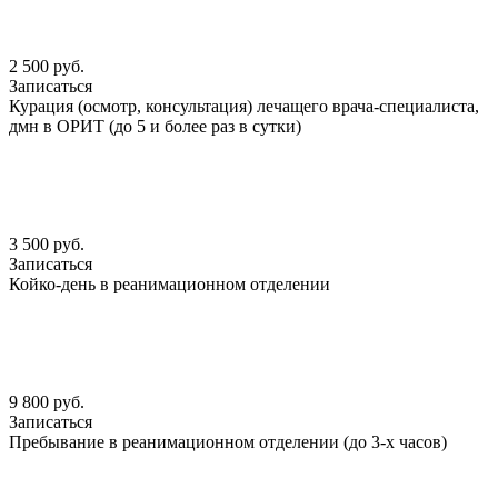
2 500 руб.
Записаться
Курация (осмотр, консультация) лечащего врача-специалиста,
дмн в ОРИТ (до 5 и более раз в сутки)
3 500 руб.
Записаться
Койко-день в реанимационном отделении
9 800 руб.
Записаться
Пребывание в реанимационном отделении (до 3-х часов)