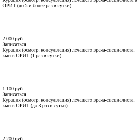
ОРИТ (до 5 и более раз в сутки)
2 000 руб.
Записаться
Курация (осмотр, консультация) лечащего врача-специалиста,
кмн в ОРИТ (1 раз в сутки)
1 100 руб.
Записаться
Курация (осмотр, консультация) лечащего врача-специалиста,
кмн в ОРИТ (до 3 раз в сутки)
2 200 руб.