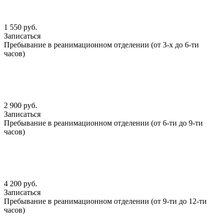
1 550 руб.
Записаться
Пребывание в реанимационном отделении (от 3-х до 6-ти
часов)
2 900 руб.
Записаться
Пребывание в реанимационном отделении (от 6-ти до 9-ти
часов)
4 200 руб.
Записаться
Пребывание в реанимационном отделении (от 9-ти до 12-ти
часов)