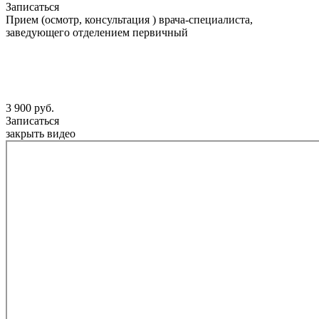
Записаться
Прием (осмотр, консультация ) врача-специалиста,
заведующего отделением первичный
3 900 руб.
Записаться
закрыть видео