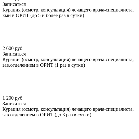
Записаться
Курация (осмотр, консультация) лечащего врача-специалиста,
кмн в ОРИТ (до 5 и более раз в сутки)
2 600 руб.
Записаться
Курация (осмотр, консультация) лечащего врача-специалиста,
зав.отделением в ОРИТ (1 раз в сутки)
1 200 руб.
Записаться
Курация (осмотр, консультация) лечащего врача-специалиста,
зав.отделением в ОРИТ (до 3 раз в сутки)