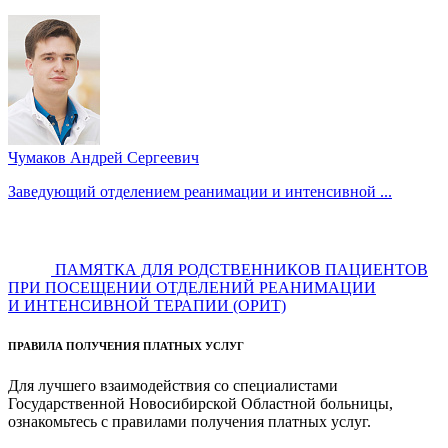
Чумаков Андрей Сергеевич
Заведующий отделением реанимации и интенсивной ...
ПАМЯТКА ДЛЯ РОДСТВЕННИКОВ ПАЦИЕНТОВ
ПРИ ПОСЕЩЕНИИ ОТДЕЛЕНИЙ РЕАНИМАЦИИ
И ИНТЕНСИВНОЙ ТЕРАПИИ (ОРИТ)
ПРАВИЛА ПОЛУЧЕНИЯ ПЛАТНЫХ УСЛУГ
Для лучшего взаимодействия со специалистами
Государственной Новосибирской Областной больницы,
ознакомьтесь с правилами получения платных услуг.