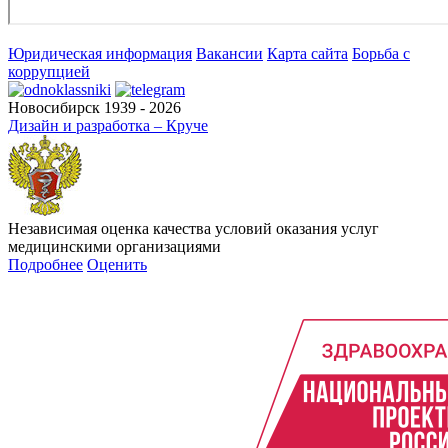
Юридическая информация
Вакансии
Карта сайта
Борьба с
коррупцией
Новосибирск 1939 - 2026
Дизайн и разработка – Круче
Независимая оценка качества условий оказания услуг
медицинскими организациями
Подробнее
Оценить