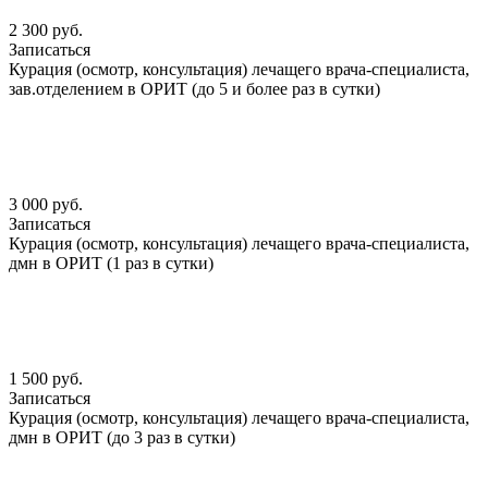
2 300 руб.
Записаться
Курация (осмотр, консультация) лечащего врача-специалиста,
зав.отделением в ОРИТ (до 5 и более раз в сутки)
3 000 руб.
Записаться
Курация (осмотр, консультация) лечащего врача-специалиста,
дмн в ОРИТ (1 раз в сутки)
1 500 руб.
Записаться
Курация (осмотр, консультация) лечащего врача-специалиста,
дмн в ОРИТ (до 3 раз в сутки)