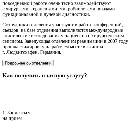
повседневной работе очень тесно взаимодействуют
с хирургами, терапевтами, микробиологами, врачами
функциональной и лучевой диагностики.
Сотрудники отделения участвуют в работе конференций,
съездов, на базе отделения выполняются международные
клинические исследования у пациентов с хирургическим
сепсисом. Заведующая отделением реанимации в 2007 году
прошла стажировку на рабочем месте в клинике
г. Людвигсхафен, Германия.
Подробнее об отделении
Как получить платную услугу?
1. Записаться
на прием