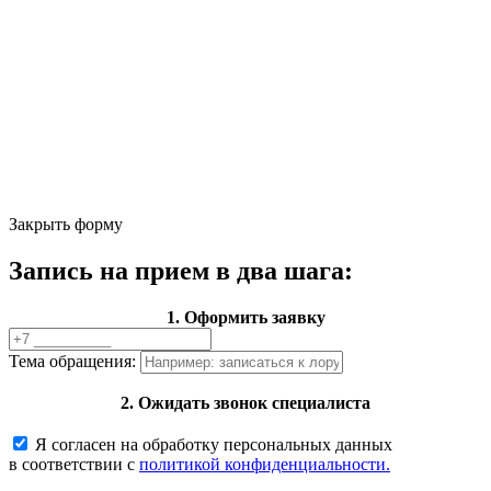
Закрыть форму
Запись на прием в два шага:
1. Оформить заявку
Тема обращения:
2. Ожидать звонок специалиста
Я согласен на обработку персональных данных
в соответствии с
политикой конфиденциальности.