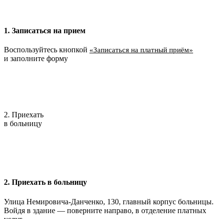
1. Записаться на прием
Воспользуйтесь кнопкой
«Записаться на платный приём»
и заполните форму
2. Приехать
в больницу
2. Приехать в больницу
Улица Немировича-Данченко, 130, главный корпус больницы.
Войдя в здание — поверните направо, в отделение платных