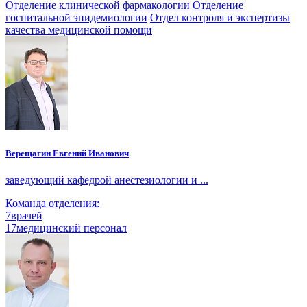
Отделение клинической фармакологии
Отделение
госпитальной эпидемиологии
Отдел контроля и экспертизы
качества медицинской помощи
Верещагин Евгений Иванович
заведующий кафедрой анестезиологии и ...
Команда отделения:
7
врачей
17
медицинский персонал