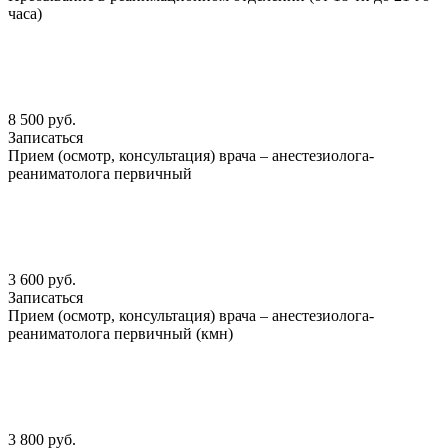
часа)
8 500 руб.
Записаться
Прием (осмотр, консультация) врача – анестезиолога-
реаниматолога первичный
3 600 руб.
Записаться
Прием (осмотр, консультация) врача – анестезиолога-
реаниматолога первичный (кмн)
3 800 руб.