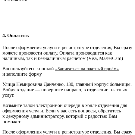
4. Оплатить
После оформления услуги в регистратуре отделения, Вы сразу
можете произвести оплату. Оплата производится как
наличным, так и безналичным расчетом (Visa, MasterCard)
Воспользуйтесь кнопкой
«Записаться на платный приём»
и заполните форму
Улица Немировича-Данченко, 130, главный корпус больницы.
Войдя в здание — поверните направо, в отделение платных
услуг.
Возьмите талон электронной очереди в холле отделения для
оформления услуги. Если у вас есть вопросы, обратитесь
к дежурному администратору, который с радостью Вам
поможет.
После оформления услуги в регистратуре отделения, Вы сразу